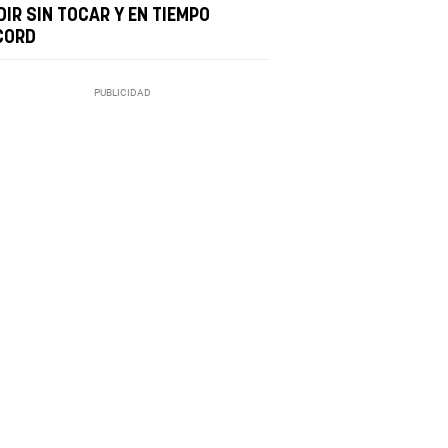
DIR SIN TOCAR Y EN TIEMPO
CORD