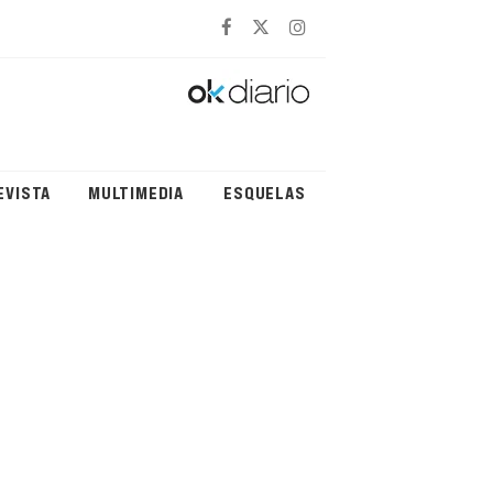
EVISTA
MULTIMEDIA
ESQUELAS