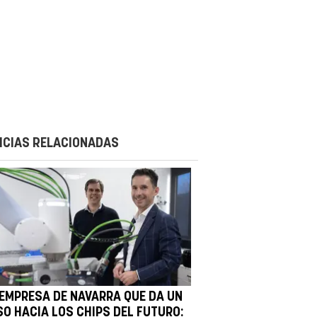
ICIAS RELACIONADAS
 EMPRESA DE NAVARRA QUE DA UN
SO HACIA LOS CHIPS DEL FUTURO: