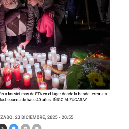
 a las víctimas de ETA en el lugar donde la banda terrorista
e Nochebuena de hace 40 años. IÑIGO ALZUGARAY
ZADO: 23 DICIEMBRE, 2025 - 20:55