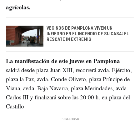
agrícolas.
VECINOS DE PAMPLONA VIVEN UN
INFIERNO EN EL INCENDIO DE SU CASA: EL
RESCATE IN EXTREMIS
La manifestación de este jueves en Pamplona
saldrá desde plaza Juan XIII, recorrerá avda. Ejército,
plaza la Paz, avda. Conde Oliveto, plaza Príncipe de
Viana, avda. Baja Navarra, plaza Merindades, avda.
Carlos III y finalizará sobre las 20:00 h. en plaza del
Castillo