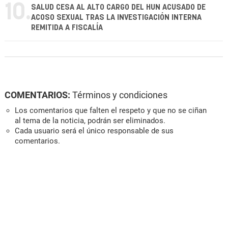
10.
SALUD CESA AL ALTO CARGO DEL HUN ACUSADO DE
ACOSO SEXUAL TRAS LA INVESTIGACIÓN INTERNA
REMITIDA A FISCALÍA
COMENTARIOS:
Términos y condiciones
Los comentarios que falten el respeto y que no se ciñan
al tema de la noticia, podrán ser eliminados.
Cada usuario será el único responsable de sus
comentarios.