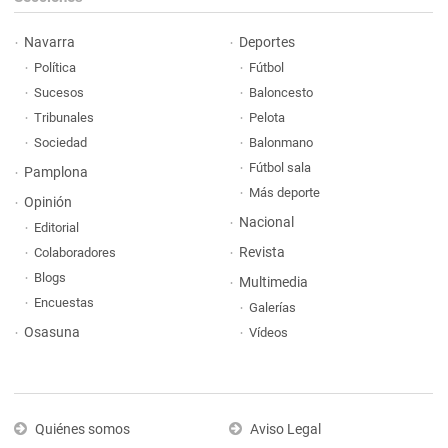
Navarra
Deportes
Política
Fútbol
Sucesos
Baloncesto
Tribunales
Pelota
Sociedad
Balonmano
Fútbol sala
Pamplona
Más deporte
Opinión
Nacional
Editorial
Revista
Colaboradores
Blogs
Multimedia
Encuestas
Galerías
Osasuna
Vídeos
Quiénes somos
Aviso Legal