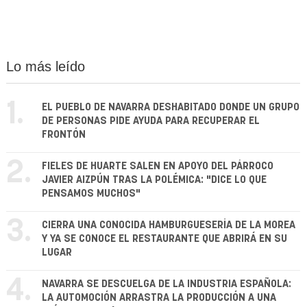
Lo más leído
1.
EL PUEBLO DE NAVARRA DESHABITADO DONDE UN GRUPO
DE PERSONAS PIDE AYUDA PARA RECUPERAR EL
FRONTÓN
2.
FIELES DE HUARTE SALEN EN APOYO DEL PÁRROCO
JAVIER AIZPÚN TRAS LA POLÉMICA: "DICE LO QUE
PENSAMOS MUCHOS"
3.
CIERRA UNA CONOCIDA HAMBURGUESERÍA DE LA MOREA
Y YA SE CONOCE EL RESTAURANTE QUE ABRIRÁ EN SU
LUGAR
4.
NAVARRA SE DESCUELGA DE LA INDUSTRIA ESPAÑOLA:
LA AUTOMOCIÓN ARRASTRA LA PRODUCCIÓN A UNA