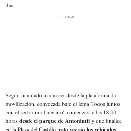
días.
Según han dado a conocer desde la plataforma, la
movilización, convocada bajo el lema 'Todos juntos
con el sector rural navarro', comenzará a las 18.00
desde el parque de Antoniutti
horas
y que finalice
esta vez sin los vehículos
en la Plaza del Castillo,