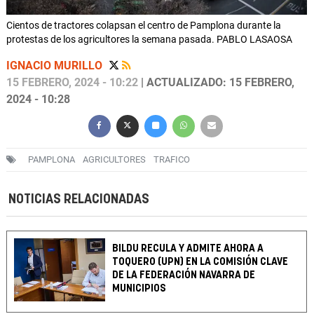
Cientos de tractores colapsan el centro de Pamplona durante la
protestas de los agricultores la semana pasada. PABLO LASAOSA
IGNACIO MURILLO
15 FEBRERO, 2024 - 10:22
| ACTUALIZADO: 15 FEBRERO,
2024 - 10:28
PAMPLONA
AGRICULTORES
TRAFICO
NOTICIAS RELACIONADAS
BILDU RECULA Y ADMITE AHORA A
TOQUERO (UPN) EN LA COMISIÓN CLAVE
DE LA FEDERACIÓN NAVARRA DE
MUNICIPIOS