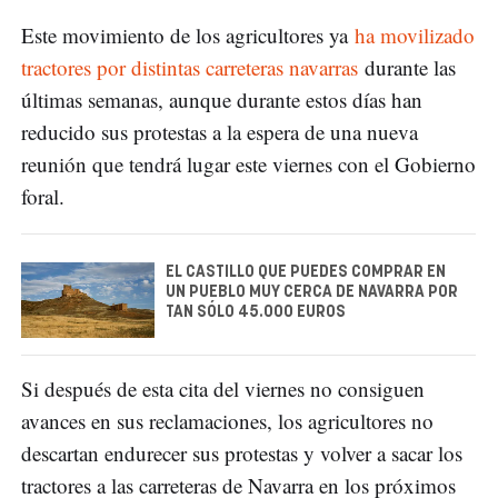
Este movimiento de los agricultores ya
ha movilizado
tractores por distintas carreteras navarras
durante las
últimas semanas, aunque durante estos días han
reducido sus protestas a la espera de una nueva
reunión que tendrá lugar este viernes con el Gobierno
foral.
EL CASTILLO QUE PUEDES COMPRAR EN
UN PUEBLO MUY CERCA DE NAVARRA POR
TAN SÓLO 45.000 EUROS
Si después de esta cita del viernes no consiguen
avances en sus reclamaciones, los agricultores no
descartan endurecer sus protestas y volver a sacar los
tractores a las carreteras de Navarra en los próximos