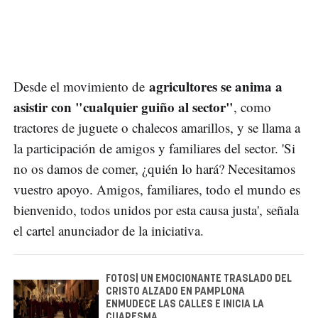
agricultores se anima a
Desde el movimiento de
asistir con "cualquier guiño al sector"
, como
tractores de juguete o chalecos amarillos, y se llama a
la participación de amigos y familiares del sector. 'Si
no os damos de comer, ¿quién lo hará? Necesitamos
vuestro apoyo. Amigos, familiares, todo el mundo es
bienvenido, todos unidos por esta causa justa', señala
el cartel anunciador de la iniciativa.
FOTOS| UN EMOCIONANTE TRASLADO DEL
CRISTO ALZADO EN PAMPLONA
ENMUDECE LAS CALLES E INICIA LA
CUARESMA