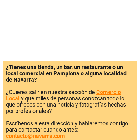
¿Tienes una tienda, un bar, un restaurante o un
local comercial en Pamplona o alguna localidad
de Navarra?
¿Quieres salir en nuestra sección de
Comercio
Local
y que miles de personas conozcan todo lo
que ofreces con una noticia y fotografías hechas
por profesionales?
Escríbenos a esta dirección y hablaremos contigo
para contactar cuando antes:
contacto@navarra.com