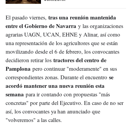
tras una reunión mantenida
El pasado viernes,
entre el Gobierno de Navarra
y las organizaciones
agrarias UAGN, UCAN, EHNE y Alinar, así como
una representación de los agricultores que se están
movilizando desde el 6 de febrero, los convocantes
tractores del centro de
decidieron retirar los
Pamplona
pero continuar "moderamente" en sus
se
correspondientes zonas. Durante el encuentro
acordó mantener una nueva reunión esta
semana
para ir contando con propuestas "más
concretas" por parte del Ejecutivo. En caso de no ser
así, los convocantes ya han anunciado que
"volveremos" a las calles.