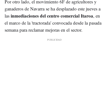
Por otro lado, el movimiento 6F de agricultores y
ganaderos de Navarra se ha desplazado este jueves a
inmediaciones del centro comercial Itaroa
las
, en
el marco de la 'tractorada' convocada desde la pasada
semana para reclamar mejoras en el sector.