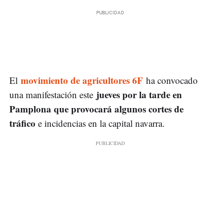
movimiento de agricultores 6F
El
ha convocado
jueves por la tarde en
una manifestación este
Pamplona que provocará algunos cortes de
tráfico
e incidencias en la capital navarra.