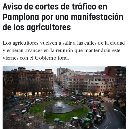
Aviso de cortes de tráfico en
Pamplona por una manifestación
de los agricultores
Los agricultores vuelven a salir a las calles de la ciudad
y esperan avances en la reunión que mantendrán este
viernes con el Gobierno foral.