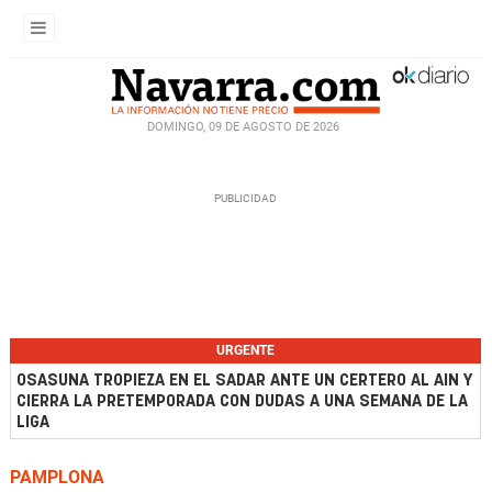
DOMINGO, 09 DE AGOSTO DE 2026
URGENTE
OSASUNA TROPIEZA EN EL SADAR ANTE UN CERTERO AL AIN Y
CIERRA LA PRETEMPORADA CON DUDAS A UNA SEMANA DE LA
LIGA
PAMPLONA