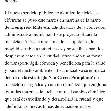
posible.
El nuevo servicio público de alquiler de bicicletas
eléctricas se puso este martes en marcha de la mano
empresa Ride-on
de la
, adjudicataria de la concesión
administrativa municipal. Este proyecto situará la
bicicleta eléctrica como "una de las opciones de
movilidad urbana más eficaces y sostenibles para los
desplazamientos en la ciudad, ofreciendo una forma
de transporte ágil, cómoda y beneficiosa para la salud
y para el medio ambiente". Esta iniciativa se enmarca
estrategia 'Go Green Pamplona
dentro de la
' de
transición energética y cambio climático, que engloba
todas las materias de lucha contra el cambio climático
que está desarrollando y desarrollará la ciudad y que
"definirá las nuevas líneas de actuación en los