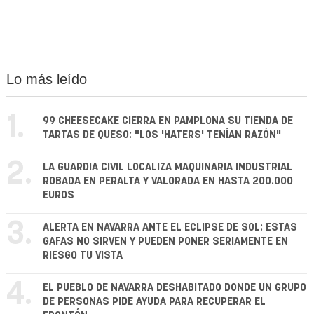
Lo más leído
1.
99 CHEESECAKE CIERRA EN PAMPLONA SU TIENDA DE
TARTAS DE QUESO: "LOS 'HATERS' TENÍAN RAZÓN"
2.
LA GUARDIA CIVIL LOCALIZA MAQUINARIA INDUSTRIAL
ROBADA EN PERALTA Y VALORADA EN HASTA 200.000
EUROS
3.
ALERTA EN NAVARRA ANTE EL ECLIPSE DE SOL: ESTAS
GAFAS NO SIRVEN Y PUEDEN PONER SERIAMENTE EN
RIESGO TU VISTA
4.
EL PUEBLO DE NAVARRA DESHABITADO DONDE UN GRUPO
DE PERSONAS PIDE AYUDA PARA RECUPERAR EL