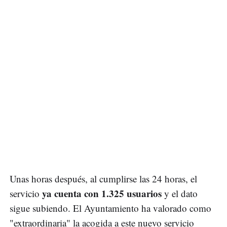
Unas horas después, al cumplirse las 24 horas, el
ya cuenta con 1.325 usuarios
servicio
y el dato
sigue subiendo. El Ayuntamiento ha valorado como
"extraordinaria" la acogida a este nuevo servicio