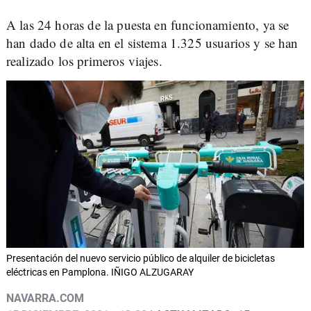
A las 24 horas de la puesta en funcionamiento, ya se
han dado de alta en el sistema 1.325 usuarios y se han
realizado los primeros viajes.
Presentación del nuevo servicio público de alquiler de bicicletas
eléctricas en Pamplona. IÑIGO ALZUGARAY
NAVARRA.COM