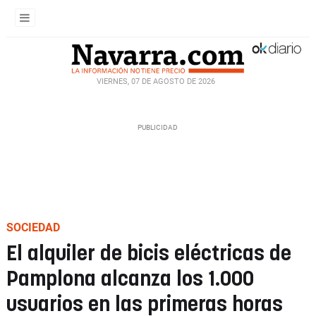
VIERNES, 07 DE AGOSTO DE 2026
SOCIEDAD
El alquiler de bicis eléctricas de
Pamplona alcanza los 1.000
usuarios en las primeras horas