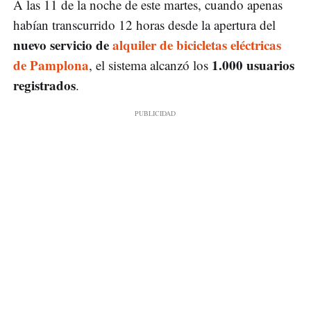
A las 11 de la noche de este martes, cuando apenas
habían transcurrido 12 horas desde la apertura del
nuevo servicio de
alquiler de bicicletas eléctricas
de Pamplona
1.000 usuarios
, el sistema alcanzó los
registrados
.