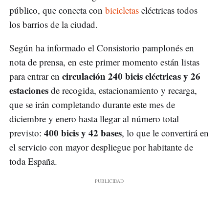
público, que conecta con
bicicletas
eléctricas todos
los barrios de la ciudad.
Según ha informado el Consistorio pamplonés en
nota de prensa, en este primer momento están listas
circulación 240 bicis eléctricas y 26
para entrar en
estaciones
de recogida, estacionamiento y recarga,
que se irán completando durante este mes de
diciembre y enero hasta llegar al número total
400 bicis y 42 bases
previsto:
, lo que le convertirá en
el servicio con mayor despliegue por habitante de
toda España.