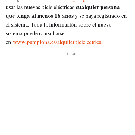
cualquier persona
usar las nuevas bicis eléctricas
que tenga al menos 16 años
y se haya registrado en
el sistema. Toda la información sobre el nuevo
sistema puede consultarse
en
www.pamplona.es/alquilerbicielectrica
.