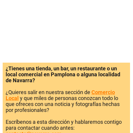
¿Tienes una tienda, un bar, un restaurante o un
local comercial en Pamplona o alguna localidad
de Navarra?
¿Quieres salir en nuestra sección de
Comercio
Local
y que miles de personas conozcan todo lo
que ofreces con una noticia y fotografías hechas
por profesionales?
Escríbenos a esta dirección y hablaremos contigo
para contactar cuando antes: