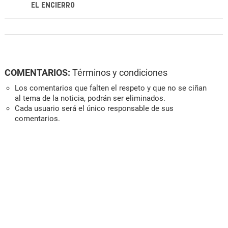
EL ENCIERRO
COMENTARIOS:
Términos y condiciones
Los comentarios que falten el respeto y que no se ciñan
al tema de la noticia, podrán ser eliminados.
Cada usuario será el único responsable de sus
comentarios.