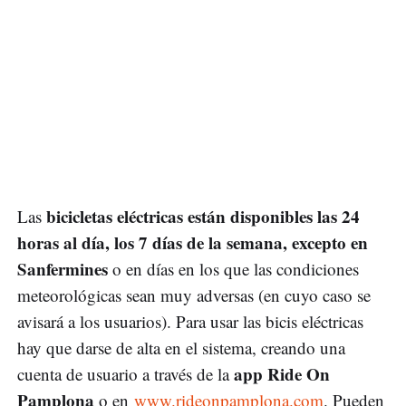
bicicletas eléctricas están disponibles las 24
Las
horas al día, los 7 días de la semana, excepto en
Sanfermines
o en días en los que las condiciones
meteorológicas sean muy adversas (en cuyo caso se
avisará a los usuarios). Para usar las bicis eléctricas
hay que darse de alta en el sistema, creando una
app Ride On
cuenta de usuario a través de la
Pamplona
o en
www.rideonpamplona.com
. Pueden