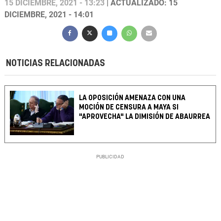
15 DICIEMBRE, 2021 - 13:23
| ACTUALIZADO: 15
DICIEMBRE, 2021 - 14:01
NOTICIAS RELACIONADAS
LA OPOSICIÓN AMENAZA CON UNA
MOCIÓN DE CENSURA A MAYA SI
"APROVECHA" LA DIMISIÓN DE ABAURREA