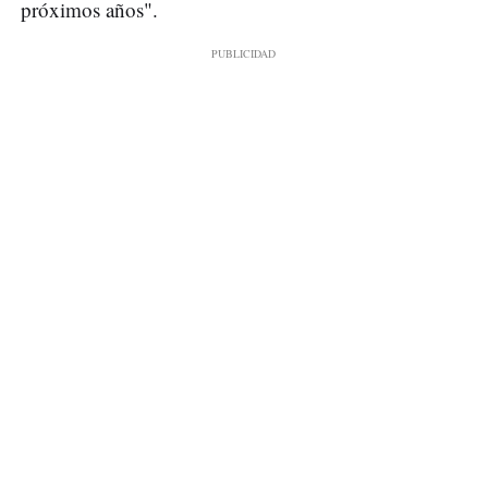
próximos años".