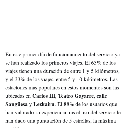
En este primer día de funcionamiento del servicio ya
se han realizado los primeros viajes. El 63% de los
viajes tienen una duración de entre 1 y 5 kilómetros,
y el 33% de los viajes, entre 5 y 10 kilómetros. Las
estaciones más populares en estos momentos son las
Carlos III
Teatro Gayarre
calle
ubicadas en
,
,
Sangüesa
Lezkairu
y
. El 88% de los usuarios que
han valorado su experiencia tras el uso del servicio le
han dado una puntuación de 5 estrellas, la máxima