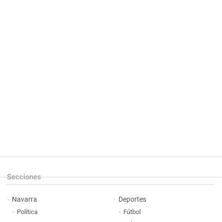
Secciones
Navarra
Deportes
Política
Fútbol