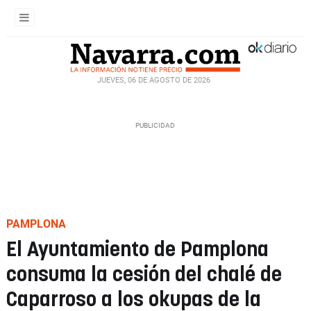
JUEVES, 06 DE AGOSTO DE 2026
PAMPLONA
El Ayuntamiento de Pamplona
consuma la cesión del chalé de
Caparroso a los okupas de la