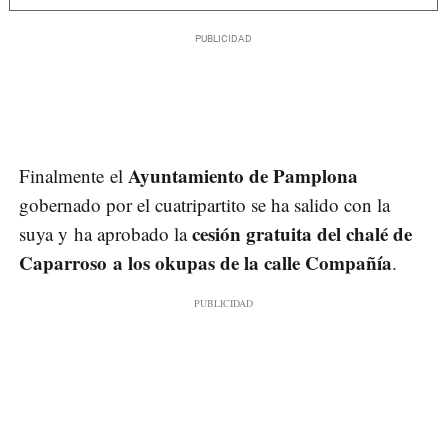
Ayuntamiento de Pamplona
Finalmente el
gobernado por el cuatripartito se ha salido con la
cesión gratuita del chalé de
suya y ha aprobado la
Caparroso a los okupas de la calle Compañía
.