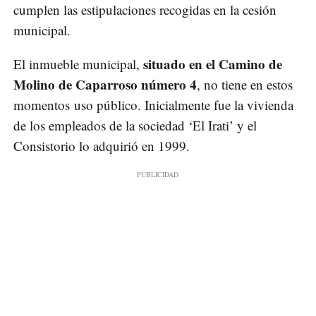
cumplen las estipulaciones recogidas en la cesión
municipal.
situado en el Camino de
El inmueble municipal,
Molino de Caparroso número 4
, no tiene en estos
momentos uso público. Inicialmente fue la vivienda
de los empleados de la sociedad ‘El Irati’ y el
Consistorio lo adquirió en 1999.