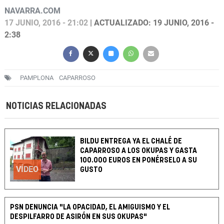
NAVARRA.COM
17 JUNIO, 2016 - 21:02
| ACTUALIZADO: 19 JUNIO, 2016 -
2:38
PAMPLONA
CAPARROSO
NOTICIAS RELACIONADAS
BILDU ENTREGA YA EL CHALÉ DE
CAPARROSO A LOS OKUPAS Y GASTA
100.000 EUROS EN PONÉRSELO A SU
VÍDEO
GUSTO
PSN DENUNCIA "LA OPACIDAD, EL AMIGUISMO Y EL
DESPILFARRO DE ASIRÓN EN SUS OKUPAS"