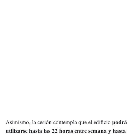
podrá
Asimismo, la cesión contempla que el edificio
utilizarse hasta las 22 horas entre semana y hasta