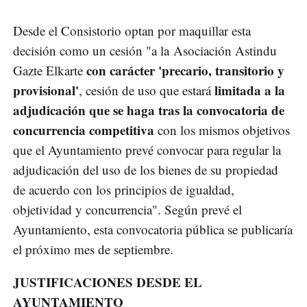
Desde el Consistorio optan por maquillar esta
decisión como un cesión "a la Asociación Astindu
con carácter 'precario, transitorio y
Gazte Elkarte
provisional'
limitada a la
, cesión de uso que estará
adjudicación que se haga tras la convocatoria de
concurrencia competitiva
con los mismos objetivos
que el Ayuntamiento prevé convocar para regular la
adjudicación del uso de los bienes de su propiedad
de acuerdo con los principios de igualdad,
objetividad y concurrencia". Según prevé el
Ayuntamiento, esta convocatoria pública se publicaría
el próximo mes de septiembre.
JUSTIFICACIONES DESDE EL
AYUNTAMIENTO