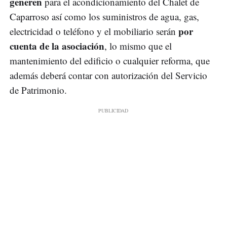
generen
para el acondicionamiento del Chalet de
Caparroso así como los suministros de agua, gas,
por
electricidad o teléfono y el mobiliario serán
cuenta de la asociación
, lo mismo que el
mantenimiento del edificio o cualquier reforma, que
además deberá contar con autorización del Servicio
de Patrimonio.