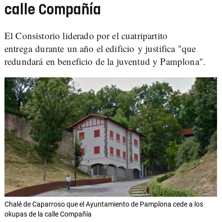
calle Compañía
El Consistorio liderado por el cuatripartito
entrega durante un año el edificio y justifica "que
redundará en beneficio de la juventud y Pamplona".
Chalé de Caparroso que el Ayuntamiento de Pamplona cede a los
okupas de la calle Compañía