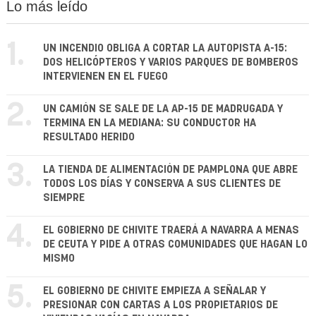
Lo más leído
1.
UN INCENDIO OBLIGA A CORTAR LA AUTOPISTA A-15:
DOS HELICÓPTEROS Y VARIOS PARQUES DE BOMBEROS
INTERVIENEN EN EL FUEGO
2.
UN CAMIÓN SE SALE DE LA AP-15 DE MADRUGADA Y
TERMINA EN LA MEDIANA: SU CONDUCTOR HA
RESULTADO HERIDO
3.
LA TIENDA DE ALIMENTACIÓN DE PAMPLONA QUE ABRE
TODOS LOS DÍAS Y CONSERVA A SUS CLIENTES DE
SIEMPRE
4.
EL GOBIERNO DE CHIVITE TRAERÁ A NAVARRA A MENAS
DE CEUTA Y PIDE A OTRAS COMUNIDADES QUE HAGAN LO
MISMO
5.
EL GOBIERNO DE CHIVITE EMPIEZA A SEÑALAR Y
PRESIONAR CON CARTAS A LOS PROPIETARIOS DE