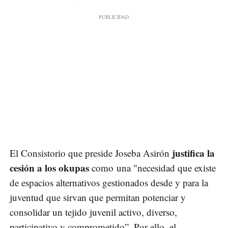
justifica la
El Consistorio que preside Joseba Asirón
cesión a los okupas
como una "necesidad que existe
de espacios alternativos gestionados desde y para la
juventud que sirvan que permitan potenciar y
consolidar un tejido juvenil activo, diverso,
participativo y comprometido”. Por ello, el