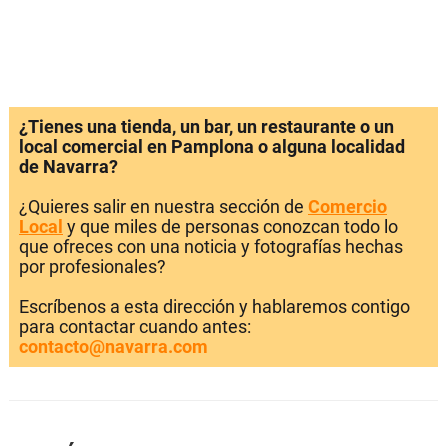
¿Tienes una tienda, un bar, un restaurante o un
local comercial en Pamplona o alguna localidad
de Navarra?
¿Quieres salir en nuestra sección de
Comercio
Local
y que miles de personas conozcan todo lo
que ofreces con una noticia y fotografías hechas
por profesionales?
Escríbenos a esta dirección y hablaremos contigo
para contactar cuando antes:
contacto@navarra.com