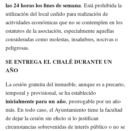
las 24 horas los fines de semana
. Está prohibida la
utilización del local cedido para realización de
actividades económicas que no se contemplen en los
estatutos de la asociación, especialmente aquellas
consideradas como molestas, insalubres, nocivas o
peligrosas.
SE ENTREGA EL CHALÉ DURANTE UN
AÑO
La cesión gratuita del inmueble, aunque es a precario,
temporal y provisional, se ha establecido
inicialmente para un año
, prorrogable por un año
más. En todo caso, el Ayuntamiento tiene la facultad
de dejar la cesión sin efecto si lo justifican
circunstancias sobrevenidas de interés público o no se