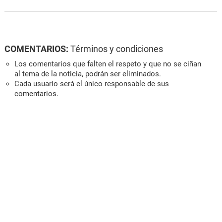
COMENTARIOS:
Términos y condiciones
Los comentarios que falten el respeto y que no se ciñan
al tema de la noticia, podrán ser eliminados.
Cada usuario será el único responsable de sus
comentarios.