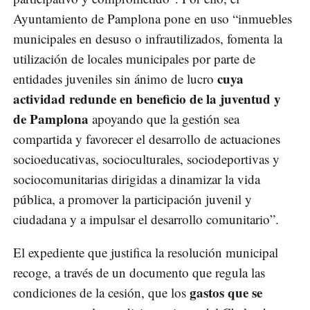
Ayuntamiento de Pamplona pone en uso “inmuebles
municipales en desuso o infrautilizados, fomenta la
utilización de locales municipales por parte de
cuya
entidades juveniles sin ánimo de lucro
actividad redunde en beneficio de la juventud y
de Pamplona
apoyando que la gestión sea
compartida y favorecer el desarrollo de actuaciones
socioeducativas, socioculturales, sociodeportivas y
sociocomunitarias dirigidas a dinamizar la vida
pública, a promover la participación juvenil y
ciudadana y a impulsar el desarrollo comunitario”.
El expediente que justifica la resolución municipal
recoge, a través de un documento que regula las
gastos que se
condiciones de la cesión, que los