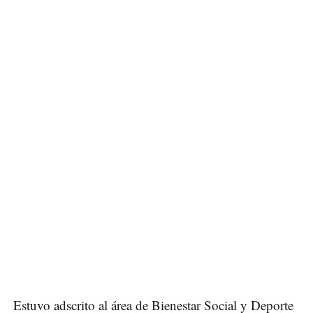
Estuvo adscrito al área de Bienestar Social y Deporte