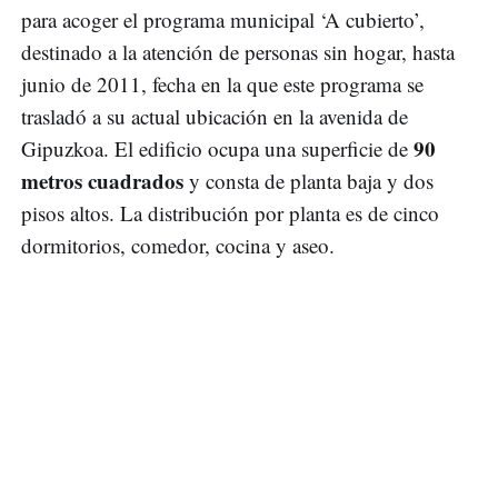
para acoger el programa municipal ‘A cubierto’,
destinado a la atención de personas sin hogar, hasta
junio de 2011, fecha en la que este programa se
trasladó a su actual ubicación en la avenida de
90
Gipuzkoa. El edificio ocupa una superficie de
metros cuadrados
y consta de planta baja y dos
pisos altos. La distribución por planta es de cinco
dormitorios, comedor, cocina y aseo.