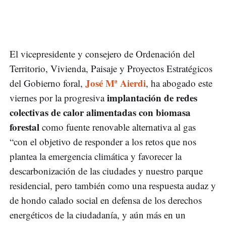
El vicepresidente y consejero de Ordenación del
Territorio, Vivienda, Paisaje y Proyectos Estratégicos
José Mª Aierdi
del Gobierno foral,
, ha abogado este
implantación de redes
viernes por la progresiva
colectivas de calor alimentadas con biomasa
forestal
como fuente renovable alternativa al gas
“con el objetivo de responder a los retos que nos
plantea la emergencia climática y favorecer la
descarbonización de las ciudades y nuestro parque
residencial, pero también como una respuesta audaz y
de hondo calado social en defensa de los derechos
energéticos de la ciudadanía, y aún más en un