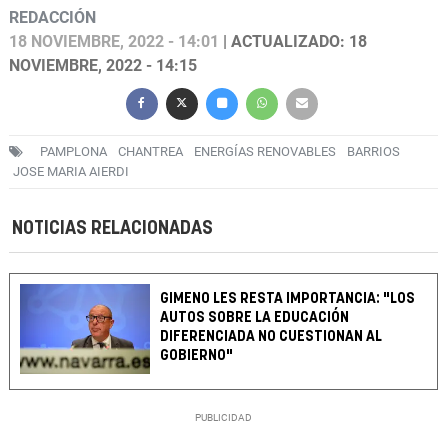
REDACCIÓN
18 NOVIEMBRE, 2022 - 14:01
| ACTUALIZADO: 18
NOVIEMBRE, 2022 - 14:15
PAMPLONA
CHANTREA
ENERGÍAS RENOVABLES
BARRIOS
JOSE MARIA AIERDI
NOTICIAS RELACIONADAS
GIMENO LES RESTA IMPORTANCIA: "LOS
AUTOS SOBRE LA EDUCACIÓN
DIFERENCIADA NO CUESTIONAN AL
GOBIERNO"