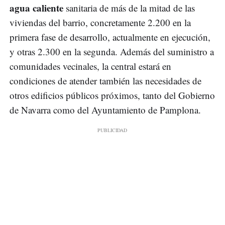
agua caliente
sanitaria de más de la mitad de las
viviendas del barrio, concretamente 2.200 en la
primera fase de desarrollo, actualmente en ejecución,
y otras 2.300 en la segunda. Además del suministro a
comunidades vecinales, la central estará en
condiciones de atender también las necesidades de
otros edificios públicos próximos, tanto del Gobierno
de Navarra como del Ayuntamiento de Pamplona.