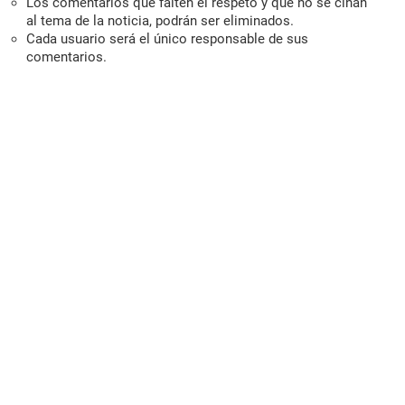
Los comentarios que falten el respeto y que no se ciñan
al tema de la noticia, podrán ser eliminados.
Cada usuario será el único responsable de sus
comentarios.