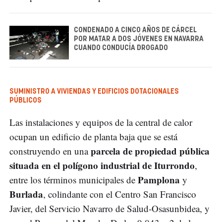
CONDENADO A CINCO AÑOS DE CÁRCEL
POR MATAR A DOS JÓVENES EN NAVARRA
CUANDO CONDUCÍA DROGADO
SUMINISTRO A VIVIENDAS Y EDIFICIOS DOTACIONALES
PÚBLICOS
Las instalaciones y equipos de la central de calor
ocupan un edificio de planta baja que se está
parcela de propiedad pública
construyendo en una
situada en el polígono industrial de Iturrondo
,
Pamplona
entre los términos municipales de
y
Burlada
, colindante con el Centro San Francisco
Javier, del Servicio Navarro de Salud-Osasunbidea, y