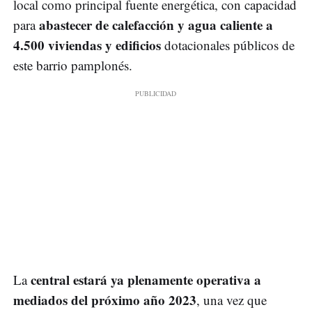
local como principal fuente energética, con capacidad
abastecer de calefacción y agua caliente a
para
4.500 viviendas y edificios
dotacionales públicos de
este barrio pamplonés.
central estará ya plenamente operativa a
La
mediados del próximo año 2023
, una vez que