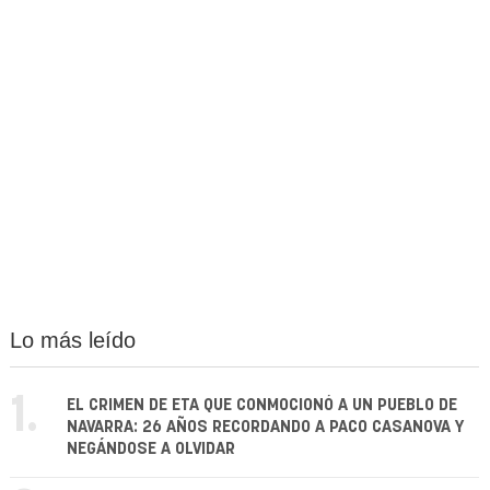
Lo más leído
1.
EL CRIMEN DE ETA QUE CONMOCIONÓ A UN PUEBLO DE
NAVARRA: 26 AÑOS RECORDANDO A PACO CASANOVA Y
NEGÁNDOSE A OLVIDAR