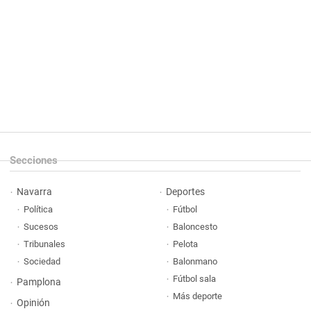
Secciones
Navarra
Deportes
Política
Fútbol
Sucesos
Baloncesto
Tribunales
Pelota
Sociedad
Balonmano
Fútbol sala
Pamplona
Más deporte
Opinión