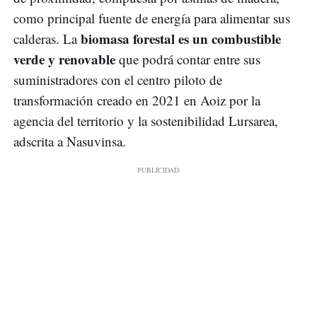
como principal fuente de energía para alimentar sus
biomasa forestal es un combustible
calderas. La
verde y renovable
que podrá contar entre sus
suministradores con el centro piloto de
transformación creado en 2021 en Aoiz por la
agencia del territorio y la sostenibilidad Lursarea,
adscrita a Nasuvinsa.