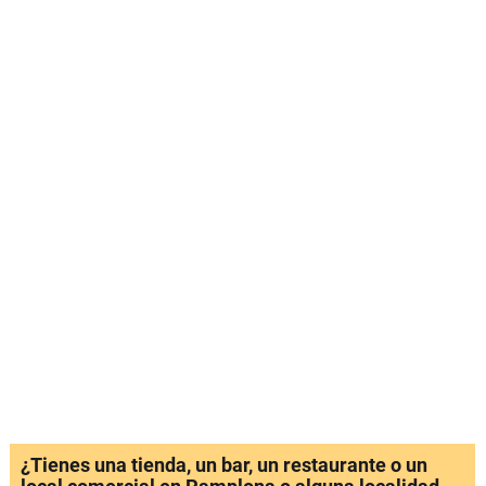
¿Tienes una tienda, un bar, un restaurante o un