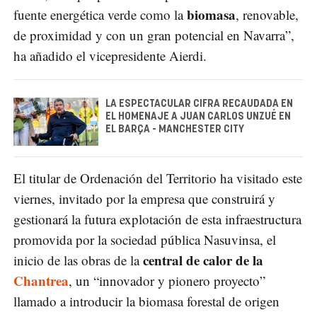
biomasa
fuente energética verde como la
, renovable,
de proximidad y con un gran potencial en Navarra”,
ha añadido el vicepresidente Aierdi.
LA ESPECTACULAR CIFRA RECAUDADA EN
EL HOMENAJE A JUAN CARLOS UNZUÉ EN
EL BARÇA - MANCHESTER CITY
El titular de Ordenación del Territorio ha visitado este
viernes, invitado por la empresa que construirá y
gestionará la futura explotación de esta infraestructura
promovida por la sociedad pública Nasuvinsa, el
central de calor de la
inicio de las obras de la
Chantrea
, un “innovador y pionero proyecto”
llamado a introducir la biomasa forestal de origen