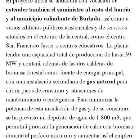
e
El proyecto inicia su andadura con vocación d
extender también el suministro al resto del barrio
y al municipio colindante de Burlada
, así como a
varios edificios públicos asistenciales y de servicios
situados en el entorno de la central, como el centro
San Francisco Javier o centros educativos. La planta
tendrá una capacidad total de producción de hasta 39
MW y contará, además de las dos calderas de
biomasa forestal como fuente de energía principal,
gas natural
con una instalación secundaria de
para
cubrir picos de consumo y situaciones de
mantenimiento o emergencia. Para minimizar la
potencia de esta instalación de gas y de su consumo,
se ha previsto un depósito de agua de 1.800 m3, que
permitirá priorizar la generación de calor con biomasa
durante el período nocturno y aumentar así el empleo