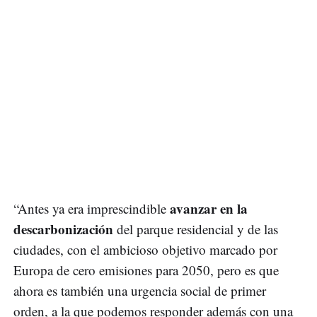
avanzar en la
“Antes ya era imprescindible
descarbonización
del parque residencial y de las
ciudades, con el ambicioso objetivo marcado por
Europa de cero emisiones para 2050, pero es que
ahora es también una urgencia social de primer
orden, a la que podemos responder además con una