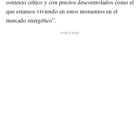
contexto crítico y con precios descontrolados como el
que estamos viviendo en estos momentos en el
mercado energético”.