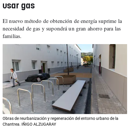
usar gas
El nuevo método de obtención de energía suprime la
necesidad de gas y supondrá un gran ahorro para las
familias.
Obras de reurbanización y regeneración del entorno urbano de la
Chantrea. IÑIGO ALZUGARAY