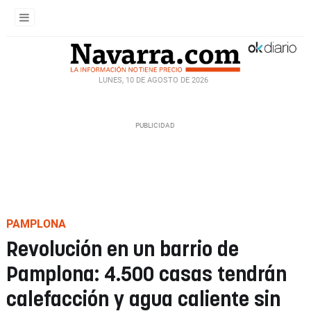
LUNES, 10 DE AGOSTO DE 2026
PAMPLONA
Revolución en un barrio de
Pamplona: 4.500 casas tendrán
calefacción y agua caliente sin