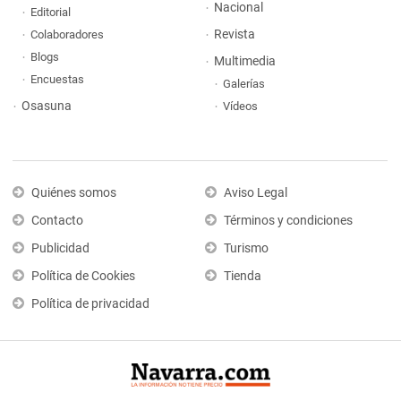
Nacional
Editorial
Revista
Colaboradores
Blogs
Multimedia
Encuestas
Galerías
Osasuna
Vídeos
Quiénes somos
Aviso Legal
Contacto
Términos y condiciones
Publicidad
Turismo
Política de Cookies
Tienda
Política de privacidad