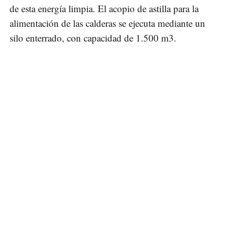
de esta energía limpia. El acopio de astilla para la
alimentación de las calderas se ejecuta mediante un
silo enterrado, con capacidad de 1.500 m3.