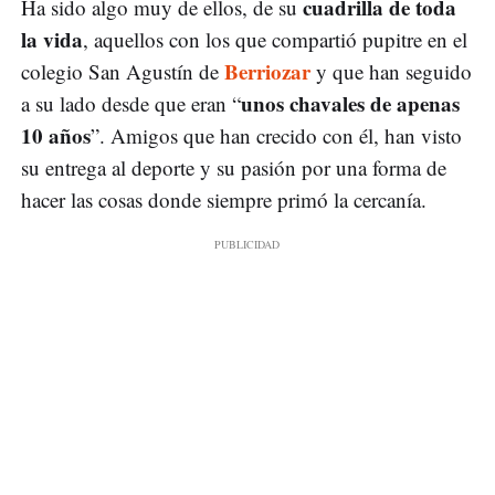
cuadrilla de toda
Ha sido algo muy de ellos, de su
la vida
, aquellos con los que compartió pupitre en el
Berriozar
colegio San Agustín de
y que han seguido
unos chavales de apenas
a su lado desde que eran “
10 años
”. Amigos que han crecido con él, han visto
su entrega al deporte y su pasión por una forma de
hacer las cosas donde siempre primó la cercanía.