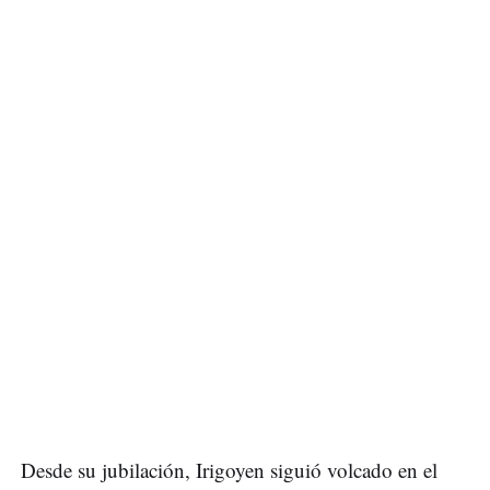
Desde su jubilación, Irigoyen siguió volcado en el