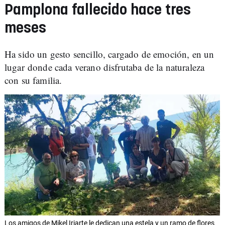
Pamplona fallecido hace tres
meses
Ha sido un gesto sencillo, cargado de emoción, en un
lugar donde cada verano disfrutaba de la naturaleza
con su familia.
Los amigos de Mikel Iriarte le dedican una estela y un ramo de flores