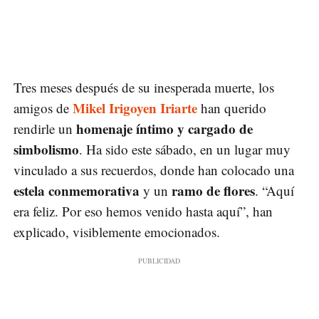
Tres meses después de su inesperada muerte, los
Mikel Irigoyen Iriarte
amigos de
han querido
homenaje íntimo y cargado de
rendirle un
simbolismo
. Ha sido este sábado, en un lugar muy
vinculado a sus recuerdos, donde han colocado una
estela conmemorativa
ramo de flores
y un
. “Aquí
era feliz. Por eso hemos venido hasta aquí”, han
explicado, visiblemente emocionados.