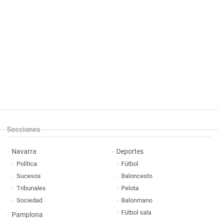
Secciones
Navarra
Deportes
Política
Fútbol
Sucesos
Baloncesto
Tribunales
Pelota
Sociedad
Balonmano
Fútbol sala
Pamplona