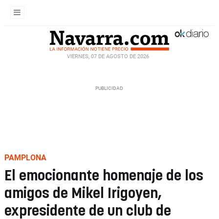
VIERNES, 07 DE AGOSTO DE 2026
PAMPLONA
El emocionante homenaje de los
amigos de Mikel Irigoyen,
expresidente de un club de