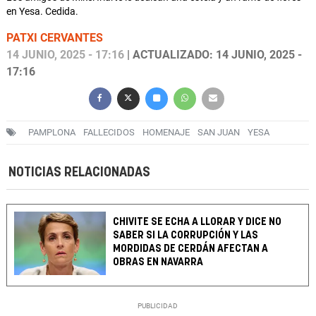
en Yesa. Cedida.
PATXI CERVANTES
14 JUNIO, 2025 - 17:16
| ACTUALIZADO: 14 JUNIO, 2025 -
17:16
PAMPLONA
FALLECIDOS
HOMENAJE
SAN JUAN
YESA
NOTICIAS RELACIONADAS
CHIVITE SE ECHA A LLORAR Y DICE NO
SABER SI LA CORRUPCIÓN Y LAS
MORDIDAS DE CERDÁN AFECTAN A
OBRAS EN NAVARRA