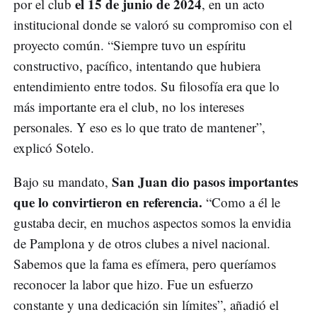
el 15 de junio de 2024
por el club
, en un acto
institucional donde se valoró su compromiso con el
proyecto común. “Siempre tuvo un espíritu
constructivo, pacífico, intentando que hubiera
entendimiento entre todos. Su filosofía era que lo
más importante era el club, no los intereses
personales. Y eso es lo que trato de mantener”,
explicó Sotelo.
San Juan dio pasos importantes
Bajo su mandato,
que lo convirtieron en referencia.
“Como a él le
gustaba decir, en muchos aspectos somos la envidia
de Pamplona y de otros clubes a nivel nacional.
Sabemos que la fama es efímera, pero queríamos
reconocer la labor que hizo. Fue un esfuerzo
constante y una dedicación sin límites”, añadió el