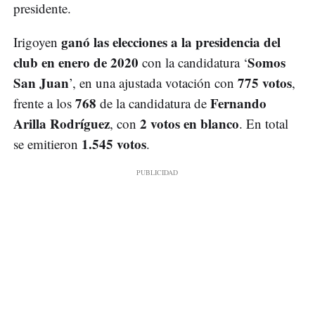
presidente.
ganó las elecciones a la presidencia del
Irigoyen
club en enero de 2020
Somos
con la candidatura ‘
San Juan
775 votos
’, en una ajustada votación con
,
768
Fernando
frente a los
de la candidatura de
Arilla Rodríguez
2 votos en blanco
, con
. En total
1.545 votos
se emitieron
.