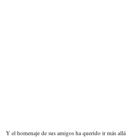
Y el homenaje de sus amigos ha querido ir más allá