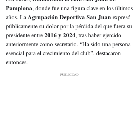
Pamplona
, donde fue una figura clave en los últimos
Agrupación Deportiva San Juan
años. La
expresó
públicamente su dolor por la pérdida del que fuera su
2016 y 2024
presidente entre
, tras haber ejercido
anteriormente como secretario. “Ha sido una persona
esencial para el crecimiento del club”, destacaron
entonces.