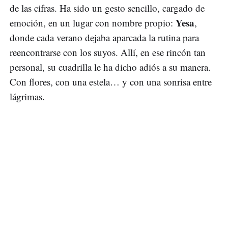
de las cifras. Ha sido un gesto sencillo, cargado de
Yesa
emoción, en un lugar con nombre propio:
,
donde cada verano dejaba aparcada la rutina para
reencontrarse con los suyos. Allí, en ese rincón tan
personal, su cuadrilla le ha dicho adiós a su manera.
Con flores, con una estela… y con una sonrisa entre
lágrimas.