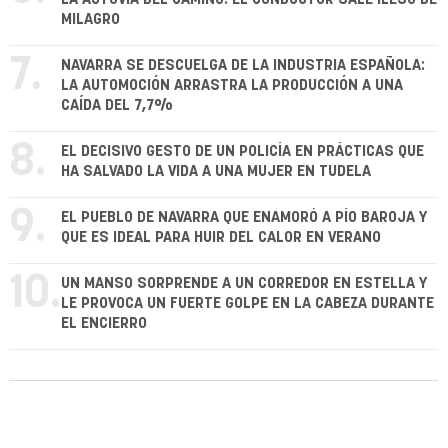
MILAGRO
7.
NAVARRA SE DESCUELGA DE LA INDUSTRIA ESPAÑOLA:
LA AUTOMOCIÓN ARRASTRA LA PRODUCCIÓN A UNA
CAÍDA DEL 7,7%
8.
EL DECISIVO GESTO DE UN POLICÍA EN PRÁCTICAS QUE
HA SALVADO LA VIDA A UNA MUJER EN TUDELA
9.
EL PUEBLO DE NAVARRA QUE ENAMORÓ A PÍO BAROJA Y
QUE ES IDEAL PARA HUIR DEL CALOR EN VERANO
10.
UN MANSO SORPRENDE A UN CORREDOR EN ESTELLA Y
LE PROVOCA UN FUERTE GOLPE EN LA CABEZA DURANTE
EL ENCIERRO