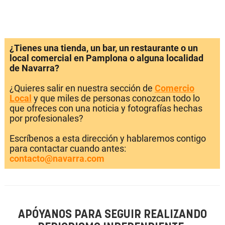
¿Tienes una tienda, un bar, un restaurante o un
local comercial en Pamplona o alguna localidad
de Navarra?
¿Quieres salir en nuestra sección de
Comercio
Local
y que miles de personas conozcan todo lo
que ofreces con una noticia y fotografías hechas
por profesionales?
Escríbenos a esta dirección y hablaremos contigo
para contactar cuando antes:
contacto@navarra.com
APÓYANOS PARA SEGUIR REALIZANDO