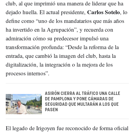
club, al que imprimió una manera de liderar que ha
Carlos Sotelo
dejado huella. El actual presidente,
, lo
define como “uno de los mandatarios que más años
ha invertido en la Agrupación”, y recuerda con
admiración cómo su predecesor impulsó una
transformación profunda: “Desde la reforma de la
entrada, que cambió la imagen del club, hasta la
digitalización, la integración o la mejora de los
procesos internos”.
ASIRÓN CIERRA AL TRÁFICO UNA CALLE
DE PAMPLONA Y PONE CÁMARAS DE
SEGURIDAD QUE MULTARÁN A LOS QUE
PASEN
El legado de Irigoyen fue reconocido de forma oficial