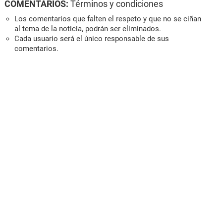
COMENTARIOS:
Términos y condiciones
Los comentarios que falten el respeto y que no se ciñan
al tema de la noticia, podrán ser eliminados.
Cada usuario será el único responsable de sus
comentarios.