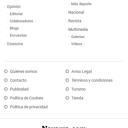
Más deporte
Opinión
Nacional
Editorial
Revista
Colaboradores
Blogs
Multimedia
Encuestas
Galerías
Osasuna
Vídeos
Quiénes somos
Aviso Legal
Contacto
Términos y condiciones
Publicidad
Turismo
Política de Cookies
Tienda
Política de privacidad