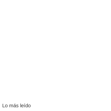
Lo más leído