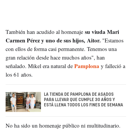
su viuda Mari
También han acudido al homenaje
Carmen Pérez y uno de sus hijos, Aitor.
"Estamos
con ellos de forma casi permanente. Tenemos una
gran relación desde hace muchos años", han
Pamplona
señalado. Mikel era natural de
y falleció a
los 61 años.
LA TIENDA DE PAMPLONA DE ASADOS
PARA LLEVAR QUE CUMPLE 30 AÑOS Y
ESTÁ LLENA TODOS LOS FINES DE SEMANA
No ha sido un homenaje público ni multitudinario.