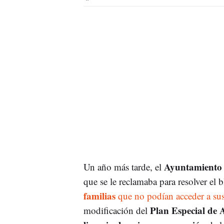
Ayuntamiento
Un año más tarde, el
que se le reclamaba para resolver el
familias
que no podían acceder a sus
Plan Especial de
modificación del