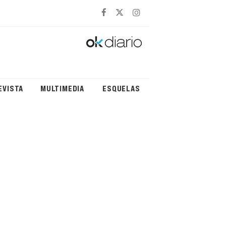
EVISTA
MULTIMEDIA
ESQUELAS