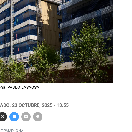
plona. PABLO LASAOSA
ADO: 23 OCTUBRE, 2025 - 13:55
DE PAMPLONA