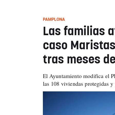
PAMPLONA
Las familias a
caso Maristas 
tras meses de
El Ayuntamiento modifica el PE
las 108 viviendas protegidas y 