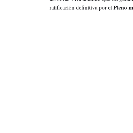
Pleno m
ratificación definitiva por el