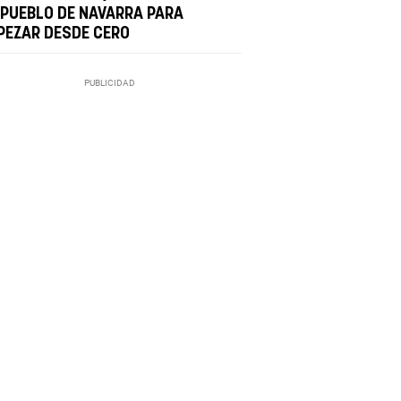
 PUEBLO DE NAVARRA PARA
PEZAR DESDE CERO