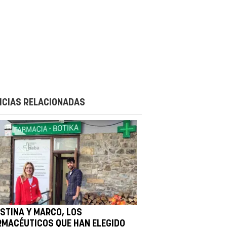
ICIAS RELACIONADAS
ISTINA Y MARCO, LOS
RMACÉUTICOS QUE HAN ELEGIDO