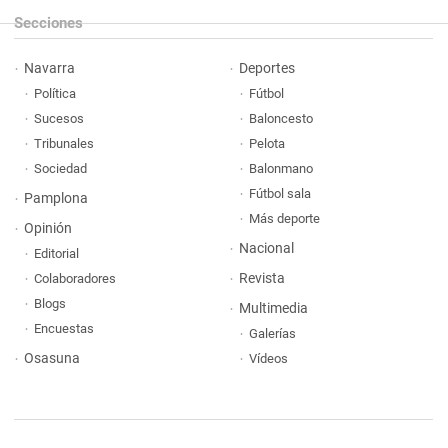
Secciones
Navarra
Deportes
Política
Fútbol
Sucesos
Baloncesto
Tribunales
Pelota
Sociedad
Balonmano
Fútbol sala
Pamplona
Más deporte
Opinión
Nacional
Editorial
Revista
Colaboradores
Blogs
Multimedia
Encuestas
Galerías
Osasuna
Vídeos