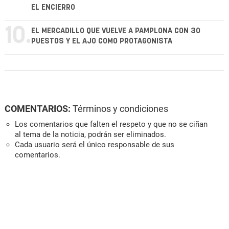
EL ENCIERRO
10.
EL MERCADILLO QUE VUELVE A PAMPLONA CON 30
PUESTOS Y EL AJO COMO PROTAGONISTA
COMENTARIOS:
Términos y condiciones
Los comentarios que falten el respeto y que no se ciñan
al tema de la noticia, podrán ser eliminados.
Cada usuario será el único responsable de sus
comentarios.