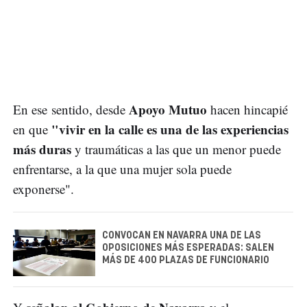
Apoyo Mutuo
En ese sentido, desde
hacen hincapié
"vivir en la calle es una de las experiencias
en que
más duras
y traumáticas a las que un menor puede
enfrentarse, a la que una mujer sola puede
exponerse".
CONVOCAN EN NAVARRA UNA DE LAS
OPOSICIONES MÁS ESPERADAS: SALEN
MÁS DE 400 PLAZAS DE FUNCIONARIO