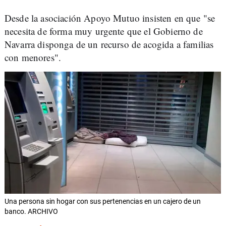
Desde la asociación Apoyo Mutuo insisten en que "se
necesita de forma muy urgente que el Gobierno de
Navarra disponga de un recurso de acogida a familias
con menores".
Una persona sin hogar con sus pertenencias en un cajero de un
banco. ARCHIVO