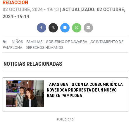
REDACCIÓN
02 OCTUBRE, 2024 - 19:13
| ACTUALIZADO: 02 OCTUBRE,
2024 - 19:14
NIÑOS
FAMILIAS
GOBIERNO DE NAVARRA
AYUNTAMIENTO DE
PAMPLONA
DERECHOS HUMANOS
NOTICIAS RELACIONADAS
TAPAS GRATIS CON LA CONSUMICIÓN: LA
NOVEDOSA PROPUESTA DE UN NUEVO
BAR EN PAMPLONA