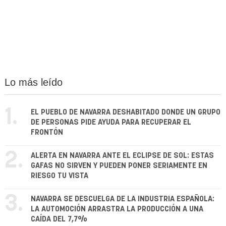
Lo más leído
1.
EL PUEBLO DE NAVARRA DESHABITADO DONDE UN GRUPO
DE PERSONAS PIDE AYUDA PARA RECUPERAR EL
FRONTÓN
2.
ALERTA EN NAVARRA ANTE EL ECLIPSE DE SOL: ESTAS
GAFAS NO SIRVEN Y PUEDEN PONER SERIAMENTE EN
RIESGO TU VISTA
3.
NAVARRA SE DESCUELGA DE LA INDUSTRIA ESPAÑOLA:
LA AUTOMOCIÓN ARRASTRA LA PRODUCCIÓN A UNA
CAÍDA DEL 7,7%