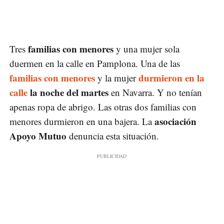
familias con menores
Tres
y una mujer sola
duermen en la calle en Pamplona. Una de las
familias con menores
durmieron en la
y la mujer
calle
la noche del martes
en Navarra. Y no tenían
apenas ropa de abrigo. Las otras dos familias con
asociación
menores durmieron en una bajera. La
Apoyo Mutuo
denuncia esta situación.