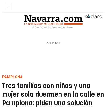
SÁBADO, 08 DE AGOSTO DE 2026
PAMPLONA
Tres familias con niños y una
mujer sola duermen en la calle en
Pamplona: piden una solución