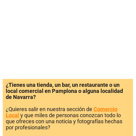
¿Tienes una tienda, un bar, un restaurante o un
local comercial en Pamplona o alguna localidad
de Navarra?
¿Quieres salir en nuestra sección de
Comercio
Local
y que miles de personas conozcan todo lo
que ofreces con una noticia y fotografías hechas
por profesionales?