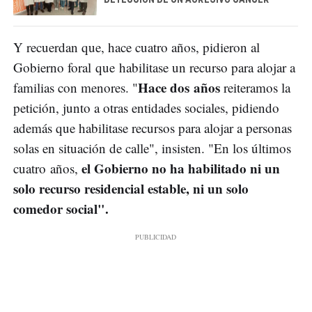
Y recuerdan que, hace cuatro años, pidieron al
Gobierno foral que habilitase un recurso para alojar a
Hace dos años
familias con menores. "
reiteramos la
petición, junto a otras entidades sociales, pidiendo
además que habilitase recursos para alojar a personas
solas en situación de calle", insisten. "En los últimos
el Gobierno no ha habilitado ni un
cuatro años,
solo recurso residencial estable, ni un solo
comedor social".