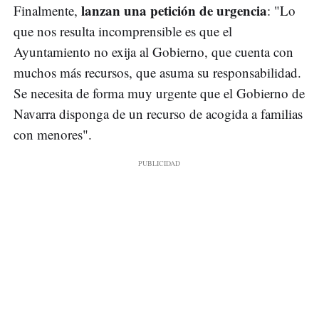
lanzan una petición de urgencia
Finalmente,
: "Lo
que nos resulta incomprensible es que el
Ayuntamiento no exija al Gobierno, que cuenta con
muchos más recursos, que asuma su responsabilidad.
Se necesita de forma muy urgente que el Gobierno de
Navarra disponga de un recurso de acogida a familias
con menores".