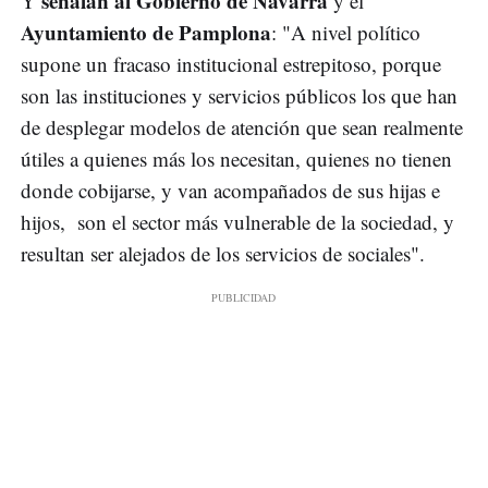
señalan al Gobierno de Navarra
Y
y el
Ayuntamiento de Pamplona
: "A nivel político
supone un fracaso institucional estrepitoso, porque
son las instituciones y servicios públicos los que han
de desplegar modelos de atención que sean realmente
útiles a quienes más los necesitan, quienes no tienen
donde cobijarse, y van acompañados de sus hijas e
hijos, son el sector más vulnerable de la sociedad, y
resultan ser alejados de los servicios de sociales".