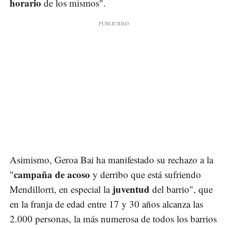
horario
de los mismos".
Asimismo, Geroa Bai ha manifestado su rechazo a la
campaña de acoso
"
y derribo que está sufriendo
juventud
Mendillorri, en especial la
del barrio", que
en la franja de edad entre 17 y 30 años alcanza las
2.000 personas, la más numerosa de todos los barrios