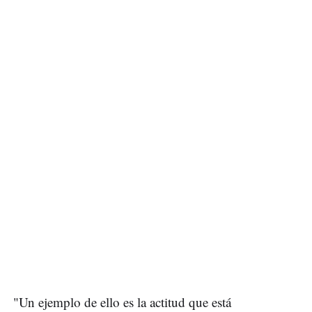
"Un ejemplo de ello es la actitud que está