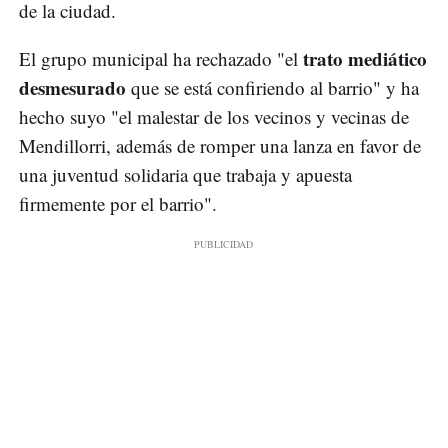
de la ciudad.
trato mediático
El grupo municipal ha rechazado "el
desmesurado
que se está confiriendo al barrio" y ha
hecho suyo "el malestar de los vecinos y vecinas de
Mendillorri, además de romper una lanza en favor de
una juventud solidaria que trabaja y apuesta
firmemente por el barrio".