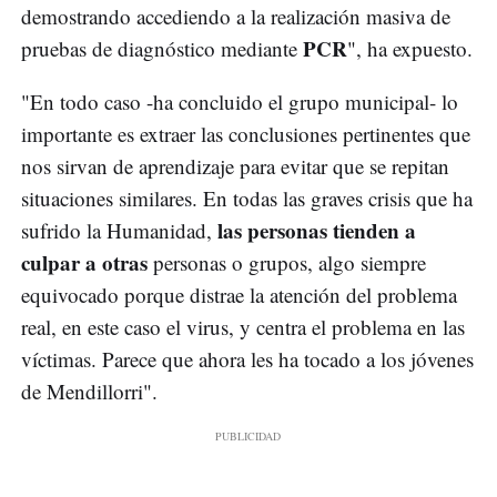
demostrando accediendo a la realización masiva de
PCR
pruebas de diagnóstico mediante
", ha expuesto.
"En todo caso -ha concluido el grupo municipal- lo
importante es extraer las conclusiones pertinentes que
nos sirvan de aprendizaje para evitar que se repitan
situaciones similares. En todas las graves crisis que ha
las personas tienden a
sufrido la Humanidad,
culpar a otras
personas o grupos, algo siempre
equivocado porque distrae la atención del problema
real, en este caso el virus, y centra el problema en las
víctimas. Parece que ahora les ha tocado a los jóvenes
de Mendillorri".