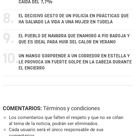
CAÍDA DEL 7,7%
8.
EL DECISIVO GESTO DE UN POLICÍA EN PRÁCTICAS QUE
HA SALVADO LA VIDA A UNA MUJER EN TUDELA
9.
EL PUEBLO DE NAVARRA QUE ENAMORÓ A PÍO BAROJA Y
QUE ES IDEAL PARA HUIR DEL CALOR EN VERANO
10.
UN MANSO SORPRENDE A UN CORREDOR EN ESTELLA Y
LE PROVOCA UN FUERTE GOLPE EN LA CABEZA DURANTE
EL ENCIERRO
COMENTARIOS:
Términos y condiciones
Los comentarios que falten el respeto y que no se ciñan
al tema de la noticia, podrán ser eliminados.
Cada usuario será el único responsable de sus
comentarios.