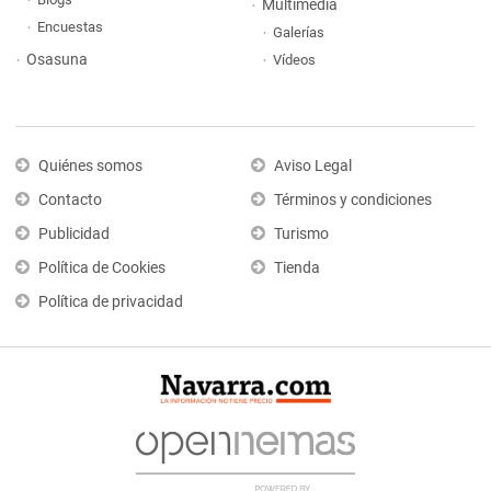
Multimedia
Encuestas
Galerías
Osasuna
Vídeos
Quiénes somos
Aviso Legal
Contacto
Términos y condiciones
Publicidad
Turismo
Política de Cookies
Tienda
Política de privacidad