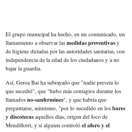
El grupo municipal ha hecho, en un comunicado, un
medidas preventivas
llamamiento a observar las
y
de higiene dictadas por las autoridades sanitarias, con
independencia de la edad de los ciudadanos y a no
bajar la guardia.
Así, Geroa Bai ha subrayado que "nadie preveía lo
que sucedió", que "hubo más contagios durante los
no-sanfermines
llamados
", y que habría que
bares
preguntarse, asimismo, "por lo sucedido en los
y discotecas
aquellos días, origen del foco de
el aforo y el
Mendillorri, y si alguien controló