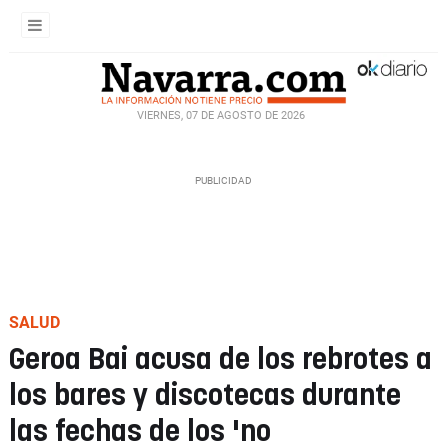
VIERNES, 07 DE AGOSTO DE 2026
SALUD
Geroa Bai acusa de los rebrotes a
los bares y discotecas durante
las fechas de los 'no