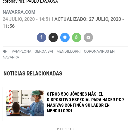
coronavirus. PABLO LASAOSA
NAVARRA.COM
24 JULIO, 2020 - 14:51
| ACTUALIZADO: 27 JULIO, 2020 -
11:56
PAMPLONA
GEROA BAI
MENDILLORRI
CORONAVIRUS EN
NAVARRA
NOTICIAS RELACIONADAS
OTROS 500 JÓVENES MÁS: EL
DISPOSITIVO ESPECIAL PARA HACER PCR
MASIVAS CONTINÚA SU LABOR EN
MENDILLORRI