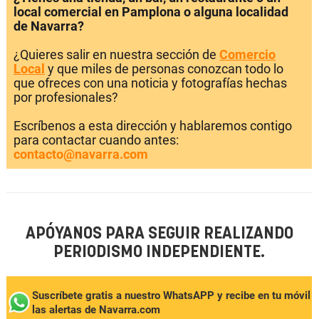
local comercial en Pamplona o alguna localidad
de Navarra?
¿Quieres salir en nuestra sección de
Comercio
Local
y que miles de personas conozcan todo lo
que ofreces con una noticia y fotografías hechas
por profesionales?
Escríbenos a esta dirección y hablaremos contigo
para contactar cuando antes:
contacto@navarra.com
APÓYANOS PARA SEGUIR REALIZANDO
PERIODISMO INDEPENDIENTE.
Suscríbete gratis a nuestro WhatsAPP y recibe en tu móvil
las alertas de Navarra.com