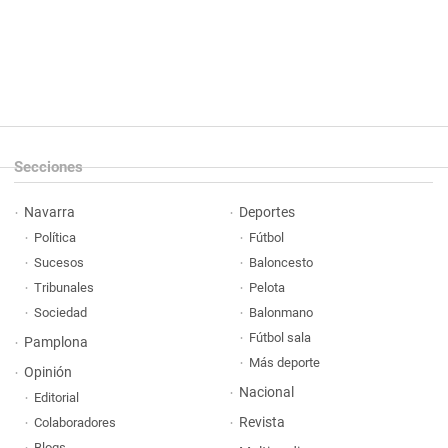
Secciones
Navarra
Deportes
Política
Fútbol
Sucesos
Baloncesto
Tribunales
Pelota
Sociedad
Balonmano
Fútbol sala
Pamplona
Más deporte
Opinión
Nacional
Editorial
Revista
Colaboradores
Blogs