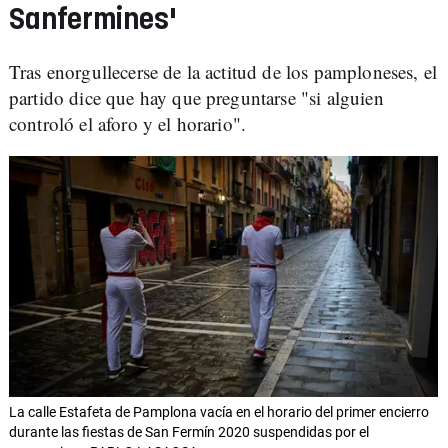
Sanfermines'
Tras enorgullecerse de la actitud de los pamploneses, el
partido dice que hay que preguntarse "si alguien
controló el aforo y el horario".
La calle Estafeta de Pamplona vacía en el horario del primer encierro
durante las fiestas de San Fermín 2020 suspendidas por el