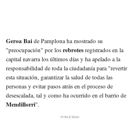
Geroa Bai
de Pamplona ha mostrado su
rebrotes
"preocupación" por los
registrados en la
capital navarra los últimos días y ha apelado a la
responsabilidad de toda la ciudadanía para "revertir
esta situación, garantizar la salud de todas las
personas y evitar pasos atrás en el proceso de
desescalada, tal y como ha ocurrido en el barrio de
Mendillorri
".