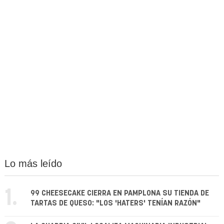
Lo más leído
1.
99 CHEESECAKE CIERRA EN PAMPLONA SU TIENDA DE
TARTAS DE QUESO: "LOS 'HATERS' TENÍAN RAZÓN"