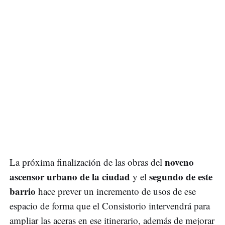
noveno
La próxima finalización de las obras del
ascensor urbano de la ciudad
segundo de este
y el
barrio
hace prever un incremento de usos de ese
espacio de forma que el Consistorio intervendrá para
ampliar las aceras en ese itinerario, además de mejorar