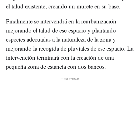
el talud existente, creando un murete en su base.
Finalmente se intervendrá en la reurbanización
mejorando el talud de ese espacio y plantando
especies adecuadas a la naturaleza de la zona y
mejorando la recogida de pluviales de ese espacio. La
intervención terminará con la creación de una
pequeña zona de estancia con dos bancos.