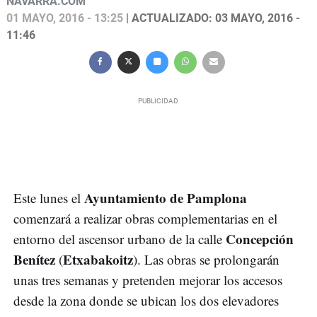
NAVARRA.COM
01 MAYO, 2016 - 13:25
| ACTUALIZADO: 03 MAYO, 2016 -
11:46
Ayuntamiento de Pamplona
Este lunes el
comenzará a realizar obras complementarias en el
Concepción
entorno del ascensor urbano de la calle
Benítez
Etxabakoitz
(
). Las obras se prolongarán
unas tres semanas y pretenden mejorar los accesos
desde la zona donde se ubican los dos elevadores