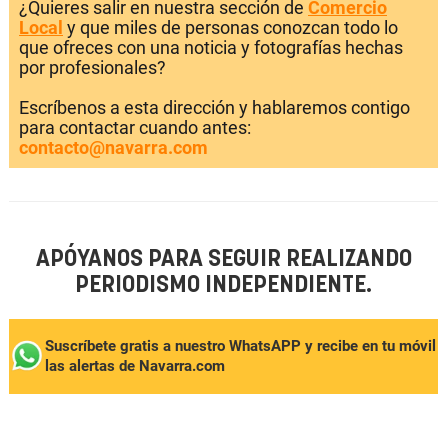
¿Quieres salir en nuestra sección de
Comercio
Local
y que miles de personas conozcan todo lo
que ofreces con una noticia y fotografías hechas
por profesionales?
Escríbenos a esta dirección y hablaremos contigo
para contactar cuando antes:
contacto@navarra.com
APÓYANOS PARA SEGUIR REALIZANDO
PERIODISMO INDEPENDIENTE.
Suscríbete gratis a nuestro WhatsAPP y recibe en tu móvil
las alertas de Navarra.com