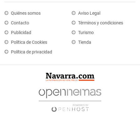
Quiénes somos
Aviso Legal
Contacto
Términos y condiciones
Publicidad
Turismo
Política de Cookies
Tienda
Política de privacidad