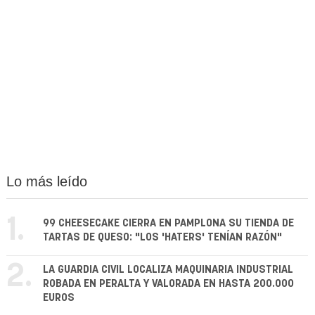
Lo más leído
1.
99 CHEESECAKE CIERRA EN PAMPLONA SU TIENDA DE
TARTAS DE QUESO: "LOS 'HATERS' TENÍAN RAZÓN"
2.
LA GUARDIA CIVIL LOCALIZA MAQUINARIA INDUSTRIAL
ROBADA EN PERALTA Y VALORADA EN HASTA 200.000
EUROS