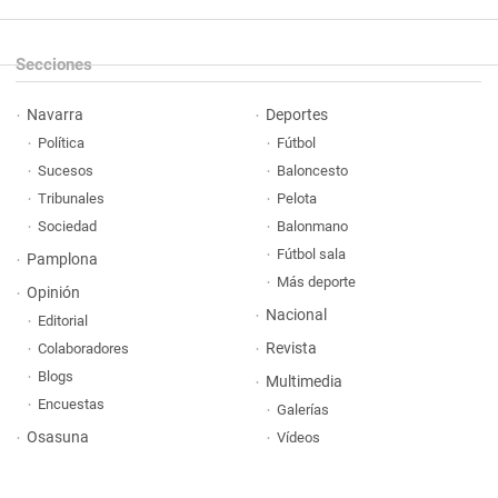
Secciones
Navarra
Deportes
Política
Fútbol
Sucesos
Baloncesto
Tribunales
Pelota
Sociedad
Balonmano
Fútbol sala
Pamplona
Más deporte
Opinión
Nacional
Editorial
Revista
Colaboradores
Blogs
Multimedia
Encuestas
Galerías
Osasuna
Vídeos