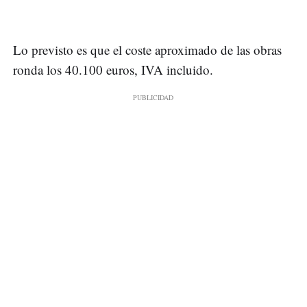
Lo previsto es que el coste aproximado de las obras
ronda los 40.100 euros, IVA incluido.