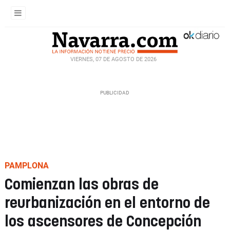
VIERNES, 07 DE AGOSTO DE 2026
PAMPLONA
Comienzan las obras de
reurbanización en el entorno de
los ascensores de Concepción