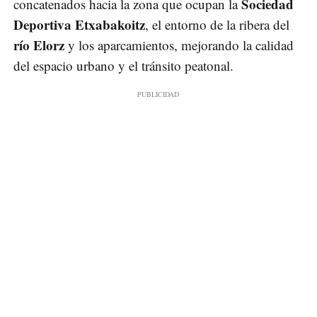
Sociedad
concatenados hacia la zona que ocupan la
Deportiva Etxabakoitz
, el entorno de la ribera del
río Elorz
y los aparcamientos, mejorando la calidad
del espacio urbano y el tránsito peatonal.