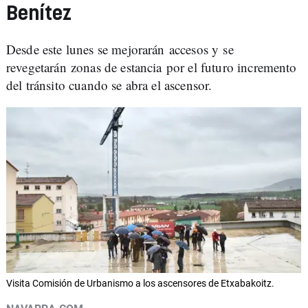
Benítez
Desde este lunes se mejorarán accesos y se
revegetarán zonas de estancia por el futuro incremento
del tránsito cuando se abra el ascensor.
Visita Comisión de Urbanismo a los ascensores de Etxabakoitz.