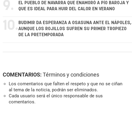
9.
EL PUEBLO DE NAVARRA QUE ENAMORÓ A PÍO BAROJA Y
QUE ES IDEAL PARA HUIR DEL CALOR EN VERANO
10.
BUDIMIR DA ESPERANZA A OSASUNA ANTE EL NÁPOLES,
AUNQUE LOS ROJILLOS SUFREN SU PRIMER TROPIEZO
DE LA PRETEMPORADA
COMENTARIOS:
Términos y condiciones
Los comentarios que falten el respeto y que no se ciñan
al tema de la noticia, podrán ser eliminados.
Cada usuario será el único responsable de sus
comentarios.