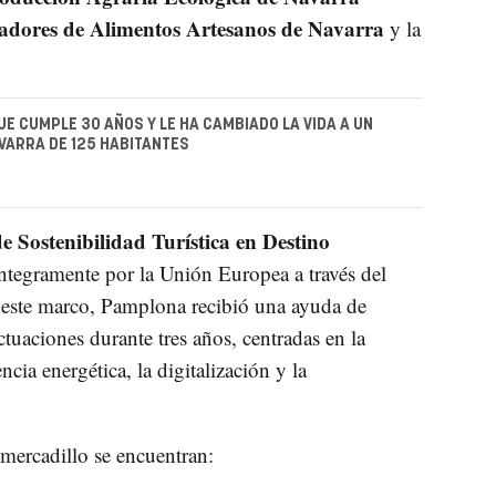
adores de Alimentos Artesanos de Navarra
y la
UE CUMPLE 30 AÑOS Y LE HA CAMBIADO LA VIDA A UN
VARRA DE 125 HABITANTES
e Sostenibilidad Turística en Destino
ntegramente por la Unión Europea a través del
 este marco, Pamplona recibió una ayuda de
tuaciones durante tres años, centradas en la
encia energética, la digitalización y la
mercadillo se encuentran: