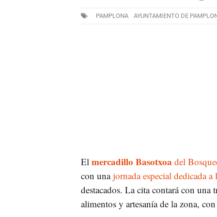
PAMPLONA
AYUNTAMIENTO DE PAMPLO
mercadillo Basotxoa
El
del Bosquec
con una
jornada especial dedicada a 
destacados. La cita contará con una t
alimentos y artesanía de la zona, con 