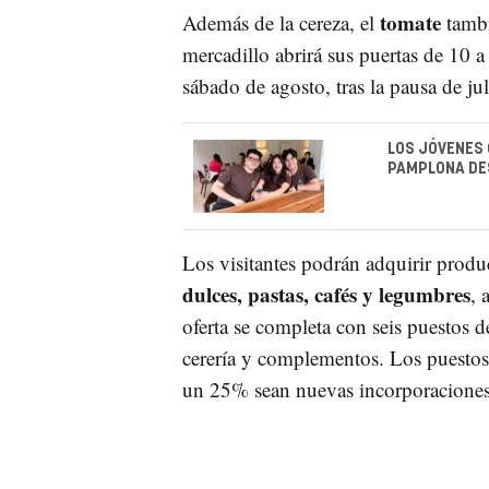
tomate
Además de la cereza, el
tambi
mercadillo abrirá sus puertas de 10 a
sábado de agosto, tras la pausa de jul
LOS JÓVENES 
PAMPLONA DE
Los visitantes podrán adquirir prod
dulces, pastas, cafés y legumbres
, 
oferta se completa con seis puestos 
cerería y complementos. Los puestos
un 25% sean nuevas incorporaciones