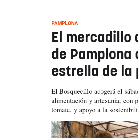
PAMPLONA
El mercadillo 
de Pamplona c
estrella de la
El Bosquecillo acogerá el sába
alimentación y artesanía, con
tomate, y apoyo a la sostenibili