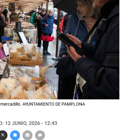
 del mercadillo. AYUNTAMIENTO DE PAMPLONA
 12 JUNIO, 2026 - 12:43