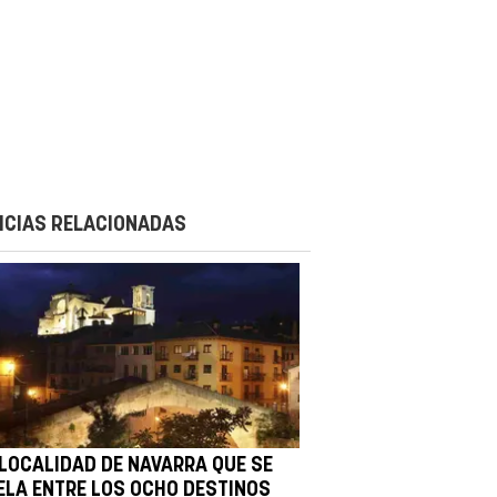
ICIAS RELACIONADAS
 LOCALIDAD DE NAVARRA QUE SE
ELA ENTRE LOS OCHO DESTINOS