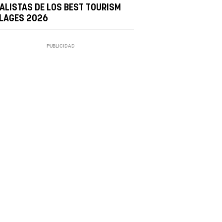
NALISTAS DE LOS BEST TOURISM
LLAGES 2026