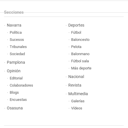
Secciones
Navarra
Deportes
Política
Fútbol
Sucesos
Baloncesto
Tribunales
Pelota
Sociedad
Balonmano
Fútbol sala
Pamplona
Más deporte
Opinión
Nacional
Editorial
Revista
Colaboradores
Blogs
Multimedia
Encuestas
Galerías
Osasuna
Vídeos