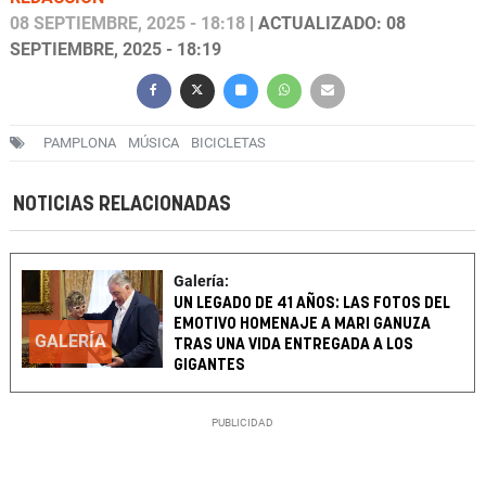
08 SEPTIEMBRE, 2025 - 18:18
| ACTUALIZADO: 08
SEPTIEMBRE, 2025 - 18:19
PAMPLONA
MÚSICA
BICICLETAS
NOTICIAS RELACIONADAS
Galería:
UN LEGADO DE 41 AÑOS: LAS FOTOS DEL
EMOTIVO HOMENAJE A MARI GANUZA
GALERÍA
TRAS UNA VIDA ENTREGADA A LOS
GIGANTES