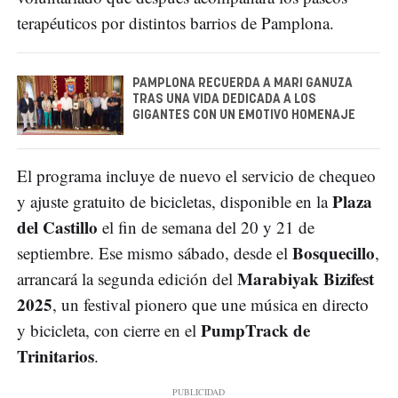
terapéuticos por distintos barrios de Pamplona.
PAMPLONA RECUERDA A MARI GANUZA
TRAS UNA VIDA DEDICADA A LOS
GIGANTES CON UN EMOTIVO HOMENAJE
El programa incluye de nuevo el servicio de chequeo
Plaza
y ajuste gratuito de bicicletas, disponible en la
del Castillo
el fin de semana del 20 y 21 de
Bosquecillo
septiembre. Ese mismo sábado, desde el
,
Marabiyak Bizifest
arrancará la segunda edición del
2025
, un festival pionero que une música en directo
PumpTrack de
y bicicleta, con cierre en el
Trinitarios
.