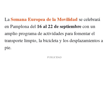
Semana Europea de la Movilidad
La
se celebrará
16 al 22 de septiembre
en Pamplona del
con un
amplio programa de actividades para fomentar el
transporte limpio, la bicicleta y los desplazamientos a
pie.