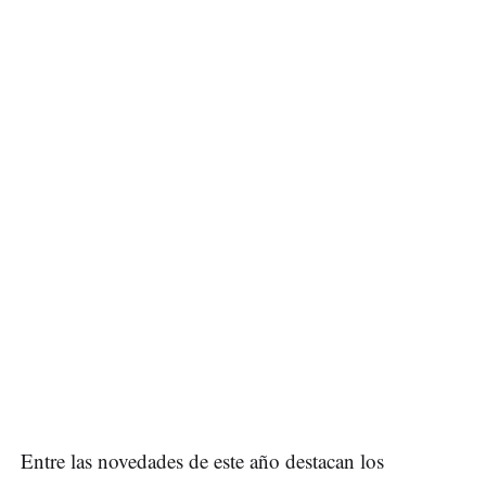
Entre las novedades de este año destacan los