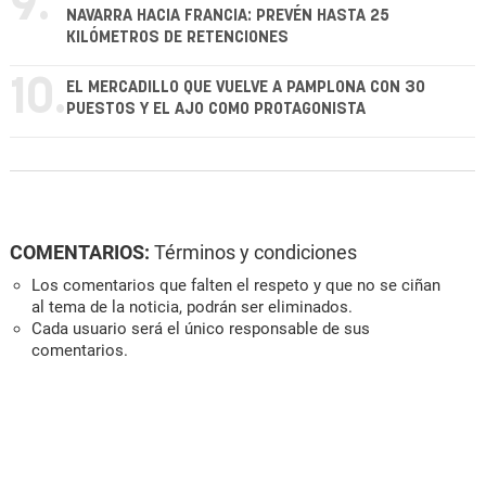
9.
NAVARRA HACIA FRANCIA: PREVÉN HASTA 25
KILÓMETROS DE RETENCIONES
10.
EL MERCADILLO QUE VUELVE A PAMPLONA CON 30
PUESTOS Y EL AJO COMO PROTAGONISTA
COMENTARIOS:
Términos y condiciones
Los comentarios que falten el respeto y que no se ciñan
al tema de la noticia, podrán ser eliminados.
Cada usuario será el único responsable de sus
comentarios.