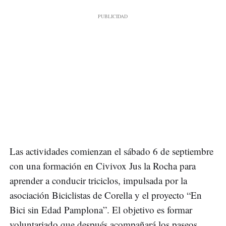
Las actividades comienzan el sábado 6 de septiembre
con una formación en Civivox Jus la Rocha para
aprender a conducir triciclos, impulsada por la
asociación Biciclistas de Corella y el proyecto “En
Bici sin Edad Pamplona”. El objetivo es formar
voluntariado que después acompañará los paseos