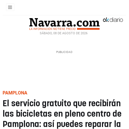
SÁBADO, 08 DE AGOSTO DE 2026
PAMPLONA
El servicio gratuito que recibirán
las bicicletas en pleno centro de
Pamplona: así puedes reparar la