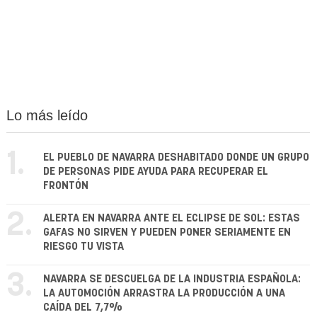
Lo más leído
1.
EL PUEBLO DE NAVARRA DESHABITADO DONDE UN GRUPO
DE PERSONAS PIDE AYUDA PARA RECUPERAR EL
FRONTÓN
2.
ALERTA EN NAVARRA ANTE EL ECLIPSE DE SOL: ESTAS
GAFAS NO SIRVEN Y PUEDEN PONER SERIAMENTE EN
RIESGO TU VISTA
3.
NAVARRA SE DESCUELGA DE LA INDUSTRIA ESPAÑOLA:
LA AUTOMOCIÓN ARRASTRA LA PRODUCCIÓN A UNA
CAÍDA DEL 7,7%