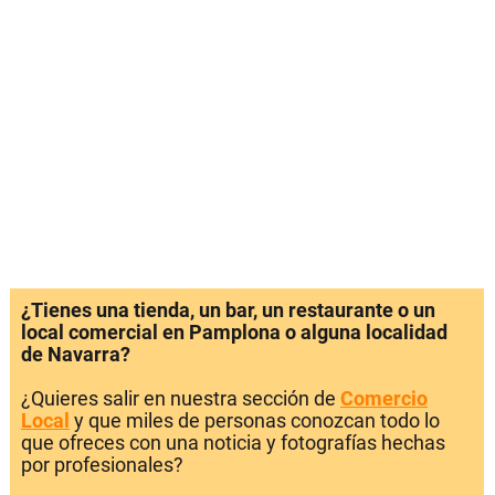
¿Tienes una tienda, un bar, un restaurante o un
local comercial en Pamplona o alguna localidad
de Navarra?
¿Quieres salir en nuestra sección de
Comercio
Local
y que miles de personas conozcan todo lo
que ofreces con una noticia y fotografías hechas
por profesionales?