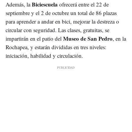
Biciescuela
Además, la
ofrecerá entre el 22 de
septiembre y el 2 de octubre un total de 86 plazas
para aprender a andar en bici, mejorar la destreza o
circular con seguridad. Las clases, gratuitas, se
Museo de San Pedro
impartirán en el patio del
, en la
Rochapea, y estarán divididas en tres niveles:
iniciación, habilidad y circulación.