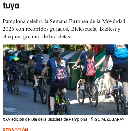
tuya
Pamplona celebra la Semana Europea de la Movilidad
2025 con recorridos guiados, Biciescuela, Bizifest y
chequeo gratuito de bicicletas.
XXV edición del Día de la Bicicleta de Pamplona. IÑIGO ALZUGARAY
REDACCIÓN