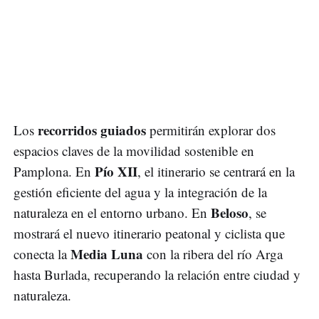
recorridos guiados
Los
permitirán explorar dos
espacios claves de la movilidad sostenible en
Pío XII
Pamplona. En
, el itinerario se centrará en la
gestión eficiente del agua y la integración de la
Beloso
naturaleza en el entorno urbano. En
, se
mostrará el nuevo itinerario peatonal y ciclista que
Media Luna
conecta la
con la ribera del río Arga
hasta Burlada, recuperando la relación entre ciudad y
naturaleza.