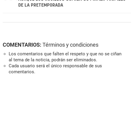
DE LA PRETEMPORADA
COMENTARIOS:
Términos y condiciones
Los comentarios que falten el respeto y que no se ciñan
al tema de la noticia, podrán ser eliminados.
Cada usuario será el único responsable de sus
comentarios.