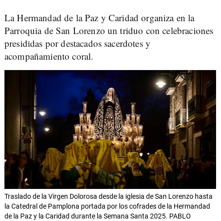
La Hermandad de la Paz y Caridad organiza en la
Parroquia de San Lorenzo un triduo con celebraciones
presididas por destacados sacerdotes y
acompañamiento coral.
Traslado de la Virgen Dolorosa desde la iglesia de San Lorenzo hasta
la Catedral de Pamplona portada por los cofrades de la Hermandad
de la Paz y la Caridad durante la Semana Santa 2025. PABLO