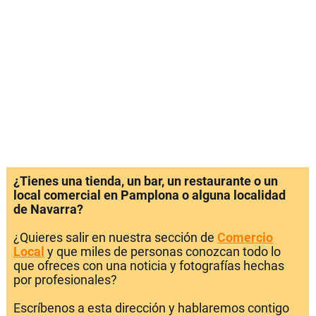
¿Tienes una tienda, un bar, un restaurante o un
local comercial en Pamplona o alguna localidad
de Navarra?
¿Quieres salir en nuestra sección de
Comercio
Local
y que miles de personas conozcan todo lo
que ofreces con una noticia y fotografías hechas
por profesionales?
Escríbenos a esta dirección y hablaremos contigo