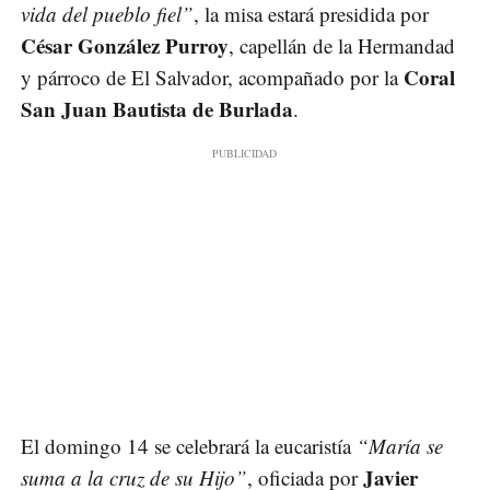
vida del pueblo fiel”
, la misa estará presidida por
César González Purroy
, capellán de la Hermandad
Coral
y párroco de El Salvador, acompañado por la
San Juan Bautista de Burlada
.
El domingo 14 se celebrará la eucaristía
“María se
Javier
suma a la cruz de su Hijo”
, oficiada por