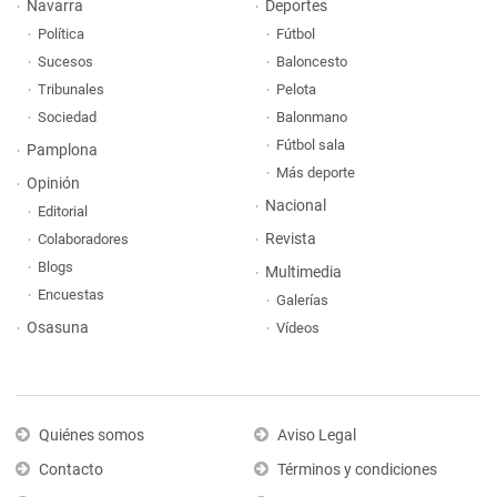
Navarra
Deportes
Política
Fútbol
Sucesos
Baloncesto
Tribunales
Pelota
Sociedad
Balonmano
Fútbol sala
Pamplona
Más deporte
Opinión
Nacional
Editorial
Revista
Colaboradores
Blogs
Multimedia
Encuestas
Galerías
Osasuna
Vídeos
Quiénes somos
Aviso Legal
Contacto
Términos y condiciones