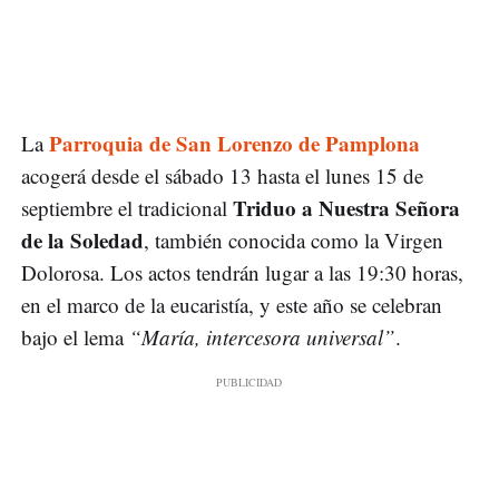
Parroquia de San Lorenzo de Pamplona
La
acogerá desde el sábado 13 hasta el lunes 15 de
Triduo a Nuestra Señora
septiembre el tradicional
de la Soledad
, también conocida como la Virgen
Dolorosa. Los actos tendrán lugar a las 19:30 horas,
en el marco de la eucaristía, y este año se celebran
bajo el lema
“María, intercesora universal”
.