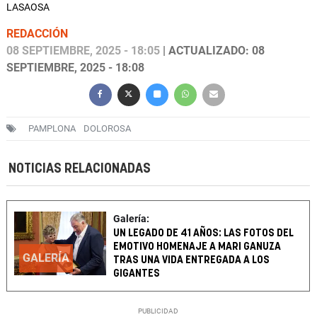
LASAOSA
REDACCIÓN
08 SEPTIEMBRE, 2025 - 18:05
| ACTUALIZADO: 08
SEPTIEMBRE, 2025 - 18:08
PAMPLONA
DOLOROSA
NOTICIAS RELACIONADAS
Galería:
UN LEGADO DE 41 AÑOS: LAS FOTOS DEL
EMOTIVO HOMENAJE A MARI GANUZA
GALERÍA
TRAS UNA VIDA ENTREGADA A LOS
GIGANTES