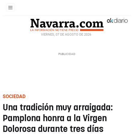
VIERNES, 07 DE AGOSTO DE 2026
SOCIEDAD
Una tradición muy arraigada:
Pamplona honra a la Virgen
Dolorosa durante tres días