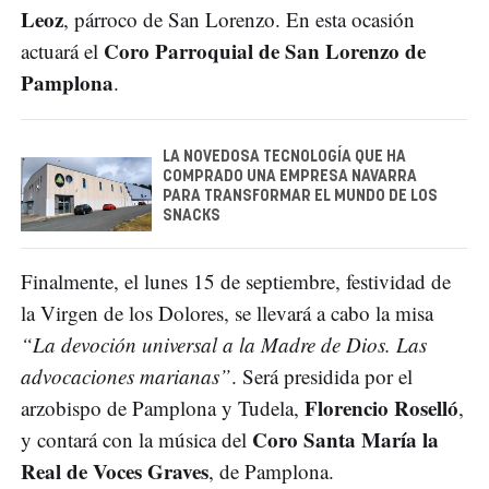
Leoz
, párroco de San Lorenzo. En esta ocasión
Coro Parroquial de San Lorenzo de
actuará el
Pamplona
.
LA NOVEDOSA TECNOLOGÍA QUE HA
COMPRADO UNA EMPRESA NAVARRA
PARA TRANSFORMAR EL MUNDO DE LOS
SNACKS
Finalmente, el lunes 15 de septiembre, festividad de
la Virgen de los Dolores, se llevará a cabo la misa
“La devoción universal a la Madre de Dios. Las
advocaciones marianas”
. Será presidida por el
Florencio Roselló
arzobispo de Pamplona y Tudela,
,
Coro Santa María la
y contará con la música del
Real de Voces Graves
, de Pamplona.