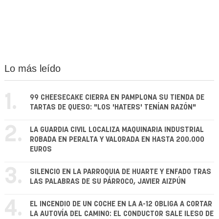
Lo más leído
1.
99 CHEESECAKE CIERRA EN PAMPLONA SU TIENDA DE
TARTAS DE QUESO: "LOS 'HATERS' TENÍAN RAZÓN"
2.
LA GUARDIA CIVIL LOCALIZA MAQUINARIA INDUSTRIAL
ROBADA EN PERALTA Y VALORADA EN HASTA 200.000
EUROS
3.
SILENCIO EN LA PARROQUIA DE HUARTE Y ENFADO TRAS
LAS PALABRAS DE SU PÁRROCO, JAVIER AIZPÚN
4.
EL INCENDIO DE UN COCHE EN LA A-12 OBLIGA A CORTAR
LA AUTOVÍA DEL CAMINO: EL CONDUCTOR SALE ILESO DE