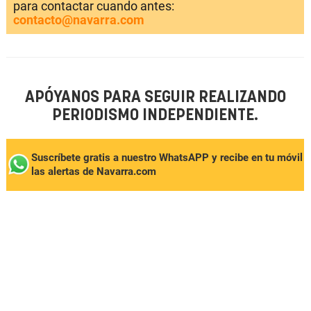
para contactar cuando antes:
contacto@navarra.com
APÓYANOS PARA SEGUIR REALIZANDO
PERIODISMO INDEPENDIENTE.
Suscríbete gratis a nuestro WhatsAPP y recibe en tu móvil
las alertas de Navarra.com