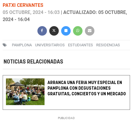
PATXI CERVANTES
05 OCTUBRE, 2024 - 16:03
| ACTUALIZADO: 05 OCTUBRE,
2024 - 16:04
PAMPLONA
UNIVERSITARIOS
ESTUDIANTES
RESIDENCIAS
NOTICIAS RELACIONADAS
ARRANCA UNA FERIA MUY ESPECIAL EN
PAMPLONA CON DEGUSTACIONES
GRATUITAS, CONCIERTOS Y UN MERCADO