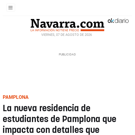
VIERNES, 07 DE AGOSTO DE 2026
PAMPLONA
La nueva residencia de
estudiantes de Pamplona que
impacta con detalles que