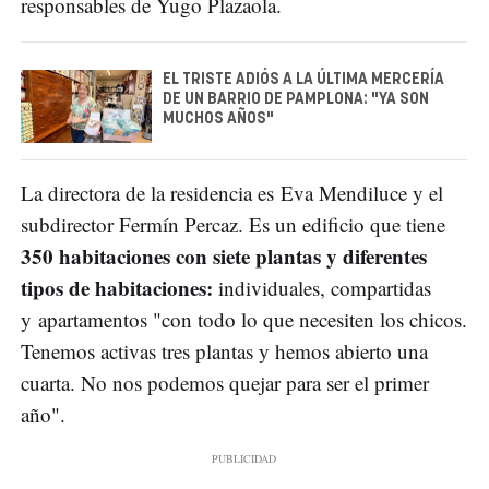
responsables de Yugo Plazaola.
EL TRISTE ADIÓS A LA ÚLTIMA MERCERÍA
DE UN BARRIO DE PAMPLONA: "YA SON
MUCHOS AÑOS"
La directora de la residencia es Eva Mendiluce y el
subdirector Fermín Percaz. Es un edificio que tiene
350 habitaciones con siete plantas y diferentes
tipos de habitaciones:
individuales, compartidas
y apartamentos "con todo lo que necesiten los chicos.
Tenemos activas tres plantas y hemos abierto una
cuarta. No nos podemos quejar para ser el primer
año".