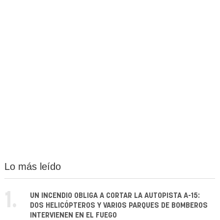
Lo más leído
1.
UN INCENDIO OBLIGA A CORTAR LA AUTOPISTA A-15:
DOS HELICÓPTEROS Y VARIOS PARQUES DE BOMBEROS
INTERVIENEN EN EL FUEGO