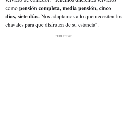
pensión completa, media pensión, cinco
como
días, siete días.
Nos adaptamos a lo que necesiten los
chavales para que disfruten de su estancia".