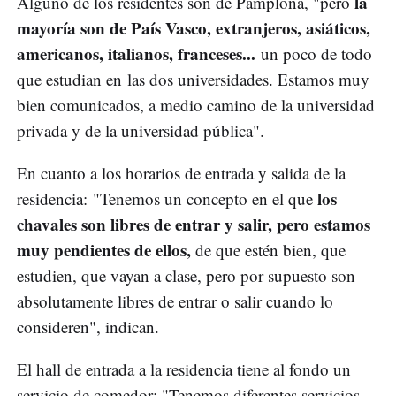
la
Alguno de los residentes son de Pamplona, "pero
mayoría son de País Vasco, extranjeros, asiáticos,
americanos, italianos, franceses...
un poco de todo
que estudian en las dos universidades. Estamos muy
bien comunicados, a medio camino de la universidad
privada y de la universidad pública".
En cuanto a los horarios de entrada y salida de la
los
residencia: "Tenemos un concepto en el que
chavales son libres de entrar y salir, pero estamos
muy pendientes de ellos,
de que estén bien, que
estudien, que vayan a clase, pero por supuesto son
absolutamente libres de entrar o salir cuando lo
consideren", indican.
El hall de entrada a la residencia tiene al fondo un
servicio de comedor: "Tenemos diferentes servicios