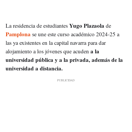
Yugo Plazaola
La residencia de estudiantes
de
Pamplona
se une este curso académico 2024-25 a
las ya existentes en la capital navarra para dar
a la
alojamiento a los jóvenes que acuden
universidad pública y a la privada, además de la
universidad a distancia.