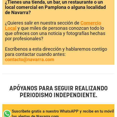
¿Tienes una tienda, un bar, un restaurante o un
local comercial en Pamplona o alguna localidad
de Navarra?
¿Quieres salir en nuestra sección de
Comercio
Local
y que miles de personas conozcan todo lo
que ofreces con una noticia y fotografías hechas
por profesionales?
Escríbenos a esta dirección y hablaremos contigo
para contactar cuando antes:
contacto@navarra.com
APÓYANOS PARA SEGUIR REALIZANDO
PERIODISMO INDEPENDIENTE.
Suscríbete gratis a nuestro WhatsAPP y recibe en tu móvil
las alertas de Navarra.com