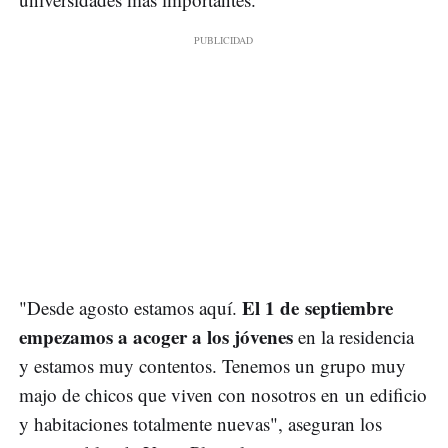
El 1 de septiembre
"Desde agosto estamos aquí.
empezamos a acoger a los jóvenes
en la residencia
y estamos muy contentos. Tenemos un grupo muy
majo de chicos que viven con nosotros en un edificio
y habitaciones totalmente nuevas", aseguran los