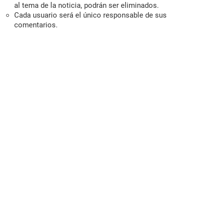
al tema de la noticia, podrán ser eliminados.
Cada usuario será el único responsable de sus
comentarios.