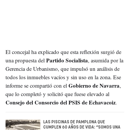
El concejal ha explicado que esta reflexión surgió de
Partido Socialista
una propuesta del
, asumida por la
Gerencia de Urbanismo, que impulsó un análisis de
todos los inmuebles vacíos y sin uso en la zona. Ese
Gobierno de Navarra
informe se compartió con el
,
que lo completó y solicitó que fuese elevado al
Consejo del Consorcio del PSIS de Echavacoiz
.
LAS PISCINAS DE PAMPLONA QUE
CUMPLEN 60 AÑOS DE VIDA: “SOMOS UNA