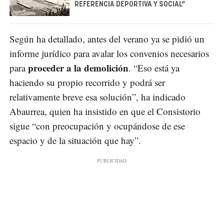
REFERENCIA DEPORTIVA Y SOCIAL”
Según ha detallado, antes del verano ya se pidió un
informe jurídico para avalar los convenios necesarios
proceder a la demolición
para
. “Eso está ya
haciendo su propio recorrido y podrá ser
relativamente breve esa solución”, ha indicado
Abaurrea, quien ha insistido en que el Consistorio
sigue “con preocupación y ocupándose de ese
espacio y de la situación que hay”.