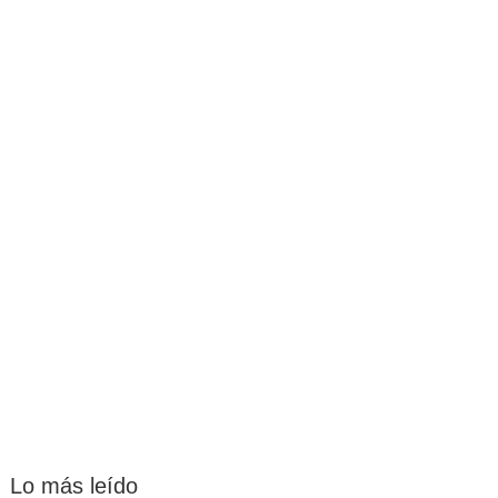
Lo más leído