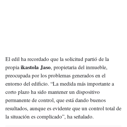
El edil ha recordado que la solicitud partió de la
ikastola Jaso
propia
, propietaria del inmueble,
preocupada por los problemas generados en el
entorno del edificio. “La medida más importante a
corto plazo ha sido mantener un dispositivo
permanente de control, que está dando buenos
resultados, aunque es evidente que un control total de
la situación es complicado”, ha señalado.