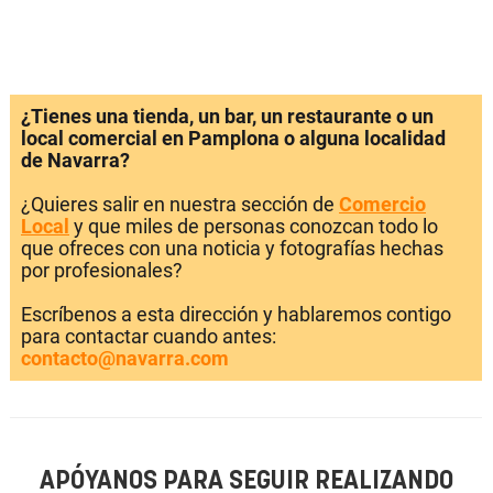
¿Tienes una tienda, un bar, un restaurante o un
local comercial en Pamplona o alguna localidad
de Navarra?
¿Quieres salir en nuestra sección de
Comercio
Local
y que miles de personas conozcan todo lo
que ofreces con una noticia y fotografías hechas
por profesionales?
Escríbenos a esta dirección y hablaremos contigo
para contactar cuando antes:
contacto@navarra.com
APÓYANOS PARA SEGUIR REALIZANDO