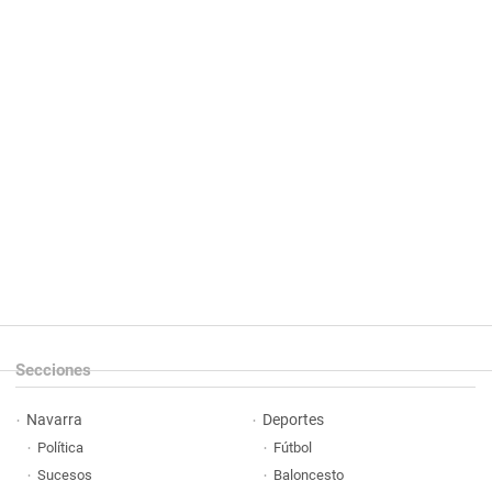
Secciones
Navarra
Deportes
Política
Fútbol
Sucesos
Baloncesto