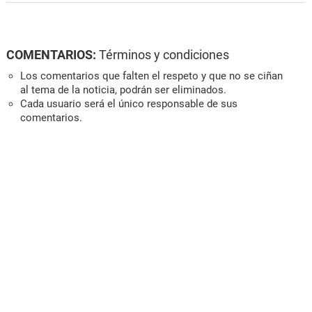
COMENTARIOS:
Términos y condiciones
Los comentarios que falten el respeto y que no se ciñan
al tema de la noticia, podrán ser eliminados.
Cada usuario será el único responsable de sus
comentarios.