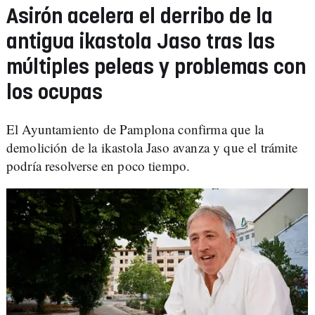
Asirón acelera el derribo de la
antigua ikastola Jaso tras las
múltiples peleas y problemas con
los ocupas
El Ayuntamiento de Pamplona confirma que la
demolición de la ikastola Jaso avanza y que el trámite
podría resolverse en poco tiempo.