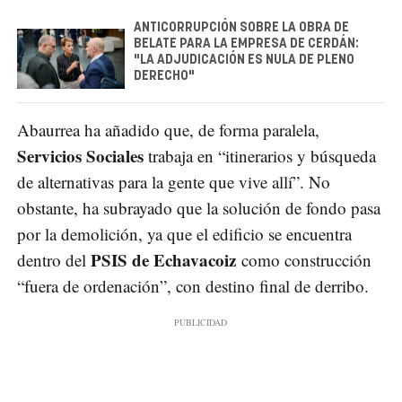
ANTICORRUPCIÓN SOBRE LA OBRA DE
BELATE PARA LA EMPRESA DE CERDÁN:
"LA ADJUDICACIÓN ES NULA DE PLENO
DERECHO"
Abaurrea ha añadido que, de forma paralela,
Servicios Sociales
trabaja en “itinerarios y búsqueda
de alternativas para la gente que vive allí”. No
obstante, ha subrayado que la solución de fondo pasa
por la demolición, ya que el edificio se encuentra
PSIS de Echavacoiz
dentro del
como construcción
“fuera de ordenación”, con destino final de derribo.