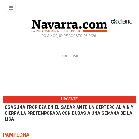
DOMINGO, 09 DE AGOSTO DE 2026
URGENTE
OSASUNA TROPIEZA EN EL SADAR ANTE UN CERTERO AL AIN Y
CIERRA LA PRETEMPORADA CON DUDAS A UNA SEMANA DE LA
LIGA
PAMPLONA