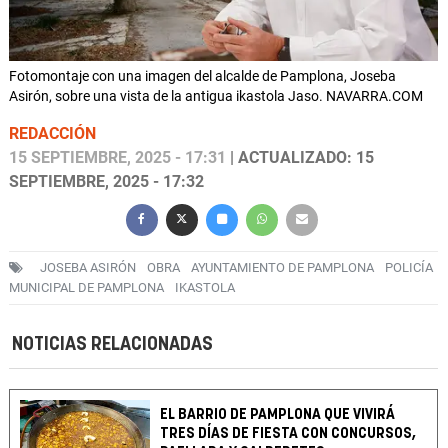
Fotomontaje con una imagen del alcalde de Pamplona, Joseba
Asirón, sobre una vista de la antigua ikastola Jaso. NAVARRA.COM
REDACCIÓN
15 SEPTIEMBRE, 2025 - 17:31
| ACTUALIZADO: 15
SEPTIEMBRE, 2025 - 17:32
JOSEBA ASIRÓN
OBRA
AYUNTAMIENTO DE PAMPLONA
POLICÍA
MUNICIPAL DE PAMPLONA
IKASTOLA
NOTICIAS RELACIONADAS
EL BARRIO DE PAMPLONA QUE VIVIRÁ
TRES DÍAS DE FIESTA CON CONCURSOS,