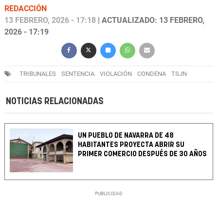
REDACCIÓN
13 FEBRERO, 2026 - 17:18
| ACTUALIZADO: 13 FEBRERO,
2026 - 17:19
TRIBUNALES
SENTENCIA
VIOLACIÓN
CONDENA
TSJN
NOTICIAS RELACIONADAS
UN PUEBLO DE NAVARRA DE 48
HABITANTES PROYECTA ABRIR SU
PRIMER COMERCIO DESPUÉS DE 30 AÑOS