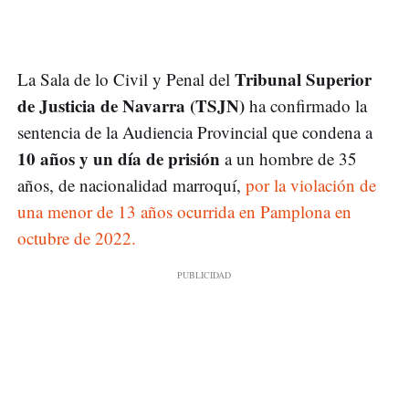
Tribunal Superior
La Sala de lo Civil y Penal del
de Justicia de Navarra (TSJN)
ha confirmado la
sentencia de la Audiencia Provincial que condena a
10 años y un día de prisión
a un hombre de 35
años, de nacionalidad marroquí,
por la violación de
una menor de 13 años ocurrida en Pamplona en
octubre de 2022.