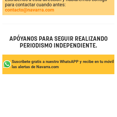
para contactar cuando antes:
contacto@navarra.com
APÓYANOS PARA SEGUIR REALIZANDO
PERIODISMO INDEPENDIENTE.
Suscríbete gratis a nuestro WhatsAPP y recibe en tu móvil
las alertas de Navarra.com