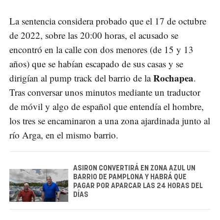
La sentencia considera probado que el 17 de octubre
de 2022, sobre las 20:00 horas, el acusado se
encontró en la calle con dos menores (de 15 y 13
años) que se habían escapado de sus casas y se
Rochapea
dirigían al pump track del barrio de la
.
Tras conversar unos minutos mediante un traductor
de móvil y algo de español que entendía el hombre,
los tres se encaminaron a una zona ajardinada junto al
río Arga, en el mismo barrio.
ASIRON CONVERTIRÁ EN ZONA AZUL UN
BARRIO DE PAMPLONA Y HABRÁ QUE
PAGAR POR APARCAR LAS 24 HORAS DEL
DÍAS