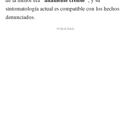
sintomatología actual es compatible con los hechos
denunciados.