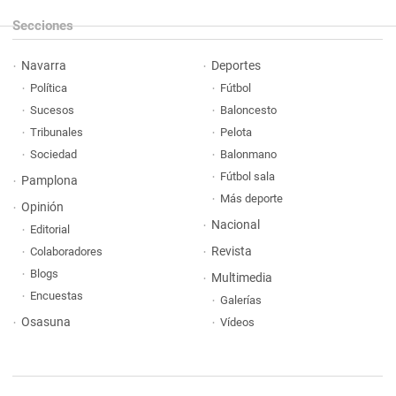
Secciones
Navarra
Deportes
Política
Fútbol
Sucesos
Baloncesto
Tribunales
Pelota
Sociedad
Balonmano
Fútbol sala
Pamplona
Más deporte
Opinión
Nacional
Editorial
Revista
Colaboradores
Blogs
Multimedia
Encuestas
Galerías
Osasuna
Vídeos