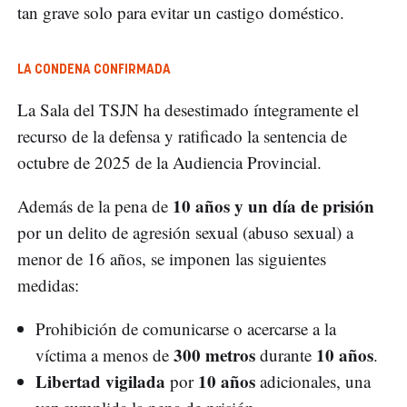
tan grave solo para evitar un castigo doméstico.
LA CONDENA CONFIRMADA
La Sala del TSJN ha desestimado íntegramente el
recurso de la defensa y ratificado la sentencia de
octubre de 2025 de la Audiencia Provincial.
10 años y un día de prisión
Además de la pena de
por un delito de agresión sexual (abuso sexual) a
menor de 16 años, se imponen las siguientes
medidas:
Prohibición de comunicarse o acercarse a la
300 metros
10 años
víctima a menos de
durante
.
Libertad vigilada
10 años
por
adicionales, una