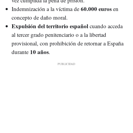
vez cumplida la pena de prisión.
60.000 euros
Indemnización a la víctima de
en
concepto de daño moral.
Expulsión del territorio español
cuando acceda
al tercer grado penitenciario o a la libertad
provisional, con prohibición de retornar a España
10 años
durante
.