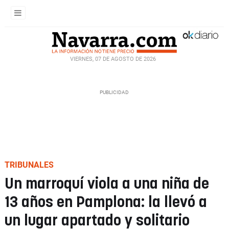
VIERNES, 07 DE AGOSTO DE 2026
TRIBUNALES
Un marroquí viola a una niña de
13 años en Pamplona: la llevó a
un lugar apartado y solitario