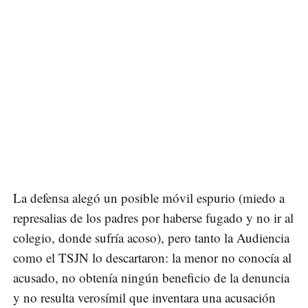
La defensa alegó un posible móvil espurio (miedo a
represalias de los padres por haberse fugado y no ir al
colegio, donde sufría acoso), pero tanto la Audiencia
como el TSJN lo descartaron: la menor no conocía al
acusado, no obtenía ningún beneficio de la denuncia
y no resulta verosímil que inventara una acusación