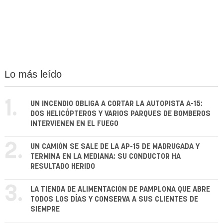
Lo más leído
1.
UN INCENDIO OBLIGA A CORTAR LA AUTOPISTA A-15:
DOS HELICÓPTEROS Y VARIOS PARQUES DE BOMBEROS
INTERVIENEN EN EL FUEGO
2.
UN CAMIÓN SE SALE DE LA AP-15 DE MADRUGADA Y
TERMINA EN LA MEDIANA: SU CONDUCTOR HA
RESULTADO HERIDO
3.
LA TIENDA DE ALIMENTACIÓN DE PAMPLONA QUE ABRE
TODOS LOS DÍAS Y CONSERVA A SUS CLIENTES DE
SIEMPRE