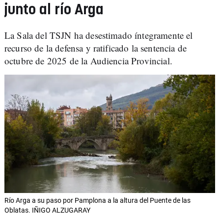
junto al río Arga
La Sala del TSJN ha desestimado íntegramente el
recurso de la defensa y ratificado la sentencia de
octubre de 2025 de la Audiencia Provincial.
Río Arga a su paso por Pamplona a la altura del Puente de las
Oblatas. IÑIGO ALZUGARAY