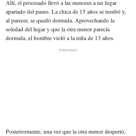
Allí, el procesado llevó a las menores a un lugar
apartado del paseo. La chica de 15 años se tumbó y,
al parecer, se quedó dormida. Aprovechando la
soledad del lugar y que la otra menor parecía
dormida, el hombre violó a la niña de 13 años.
Posteriormente, una vez que la otra menor despertó,