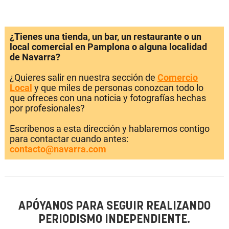
¿Tienes una tienda, un bar, un restaurante o un
local comercial en Pamplona o alguna localidad
de Navarra?
¿Quieres salir en nuestra sección de
Comercio
Local
y que miles de personas conozcan todo lo
que ofreces con una noticia y fotografías hechas
por profesionales?
Escríbenos a esta dirección y hablaremos contigo
para contactar cuando antes:
contacto@navarra.com
APÓYANOS PARA SEGUIR REALIZANDO
PERIODISMO INDEPENDIENTE.