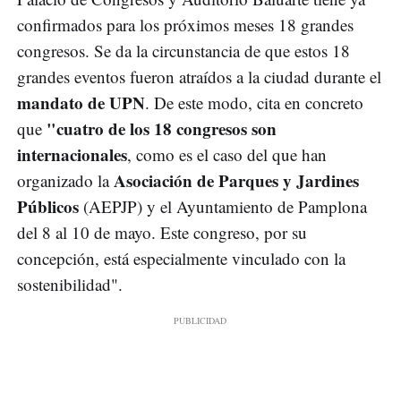
confirmados para los próximos meses 18 grandes
congresos. Se da la circunstancia de que estos 18
grandes eventos fueron atraídos a la ciudad durante el
mandato de UPN
. De este modo, cita en concreto
"cuatro de los 18 congresos son
que
internacionales
, como es el caso del que han
Asociación de Parques y Jardines
organizado la
Públicos
(AEPJP) y el Ayuntamiento de Pamplona
del 8 al 10 de mayo. Este congreso, por su
concepción, está especialmente vinculado con la
sostenibilidad".