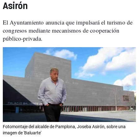
Asirón
El Ayuntamiento anuncia que impulsará el turismo de
congresos mediante mecanismos de cooperación
público-privada.
Fotomontaje del alcalde de Pamplona, Joseba Asirón, sobre una
imagen de 'Baluarte'