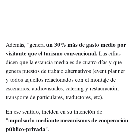
un 30% más de gasto medio por
Además, "genera
visitante que el turismo convencional.
Las cifras
dicen que la estancia media es de cuatro días y que
genera puestos de trabajo alternativos (event planner
y todos aquellos relacionados con el montaje de
escenarios, audiovisuales, catering y restauración,
transporte de particulares, traductores, etc).
En ese sentido, inciden en su intención de
mpulsarlo mediante mecanismos de cooperación
"i
público-privada
".