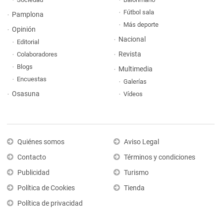
Fútbol sala
Pamplona
Más deporte
Opinión
Nacional
Editorial
Revista
Colaboradores
Blogs
Multimedia
Encuestas
Galerías
Osasuna
Vídeos
Quiénes somos
Aviso Legal
Contacto
Términos y condiciones
Publicidad
Turismo
Política de Cookies
Tienda
Política de privacidad