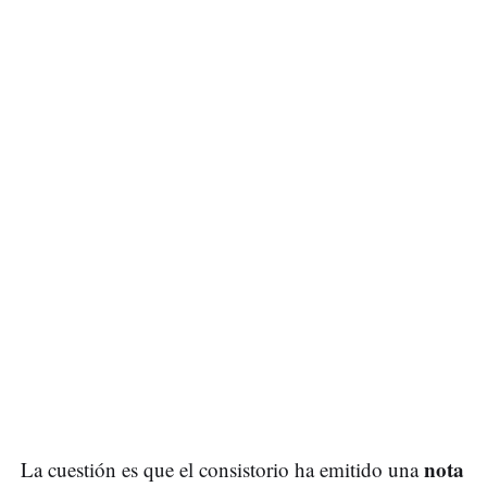
nota
La cuestión es que el consistorio ha emitido una