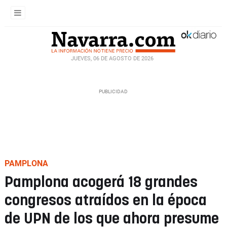
JUEVES, 06 DE AGOSTO DE 2026
PAMPLONA
Pamplona acogerá 18 grandes
congresos atraídos en la época
de UPN de los que ahora presume