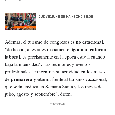
QUÉ VIEJUNO SE HA HECHO BILDU
no estacional
Además, el turismo de congresos es
,
ligado al entorno
"de hecho, al estar estrechamente
laboral,
es precisamente en la época estival cuando
baja la intensidad". Las reuniones y eventos
profesionales "concentran su actividad en los meses
primavera y otoño
de
, frente al turismo vacacional,
que se intensifica en Semana Santa y los meses de
julio, agosto y septiembre", dicen.