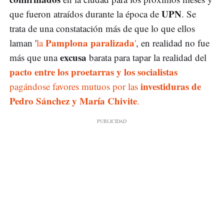
UPN
que fueron atraídos durante la época de
. Se
trata de una constatación más de que lo que ellos
Pamplona paralizada
laman '
la
'
, en realidad no fue
excusa
más que una
barata para tapar la realidad del
pacto entre los proetarras y los socialistas
investiduras de
pagándose favores mutuos por las
Pedro Sánchez y María Chivite
.