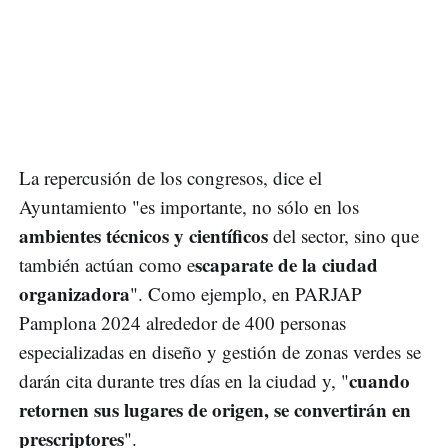
La repercusión de los congresos, dice el
Ayuntamiento "es importante, no sólo en los
ambientes técnicos y científicos
del sector, sino que
scaparate de la ciudad
también actúan como e
organizadora
". Como ejemplo, en PARJAP
Pamplona 2024 alrededor de 400 personas
especializadas en diseño y gestión de zonas verdes se
cuando
darán cita durante tres días en la ciudad y, "
retornen sus lugares de origen, se convertirán en
prescriptores
".