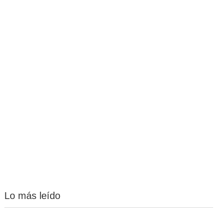
Lo más leído