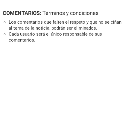
COMENTARIOS:
Términos y condiciones
Los comentarios que falten el respeto y que no se ciñan
al tema de la noticia, podrán ser eliminados.
Cada usuario será el único responsable de sus
comentarios.