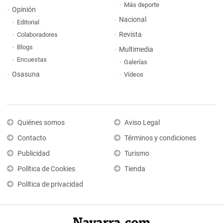
Más deporte
Opinión
Nacional
Editorial
Revista
Colaboradores
Blogs
Multimedia
Encuestas
Galerías
Osasuna
Vídeos
Quiénes somos
Aviso Legal
Contacto
Términos y condiciones
Publicidad
Turismo
Política de Cookies
Tienda
Política de privacidad