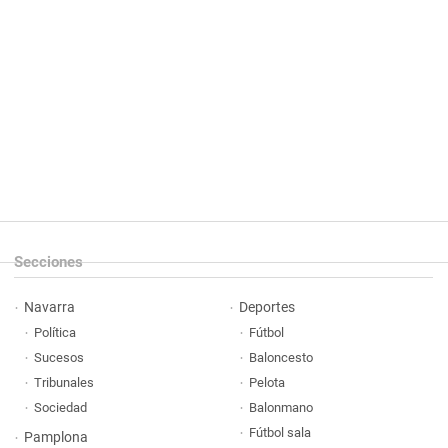
Secciones
Navarra
Deportes
Política
Fútbol
Sucesos
Baloncesto
Tribunales
Pelota
Sociedad
Balonmano
Fútbol sala
Pamplona