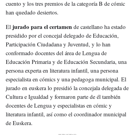
cuento y los tres premios de la categoría B de cómic
han quedado desiertos.
jurado para el certamen
El
de castellano
ha estado
presidido por el concejal delegado de Educación,
Participación Ciudadana y Juventud, y lo han
conformado docentes del área de Lengua de
Educación Primaria y de Educación Secundaria, una
persona experta en literatura infantil, una persona
especialista en cómics y una pedagoga municipal. El
jurado en euskera lo presidió la concejala delegada de
Cultura e Igualdad y formaron parte de él también
docentes de Lengua y especialistas en cómic y
literatura infantil, así como el coordinador municipal
de Euskera.