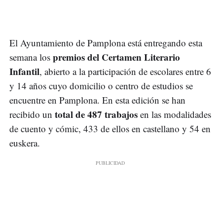
El Ayuntamiento de Pamplona está entregando esta
premios del Certamen Literario
semana los
Infantil
, abierto a la participación de escolares entre 6
y 14 años cuyo domicilio o centro de estudios se
encuentre en Pamplona. En esta edición se han
total de 487 trabajos
recibido un
en las modalidades
de cuento y cómic, 433 de ellos en castellano y 54 en
euskera.