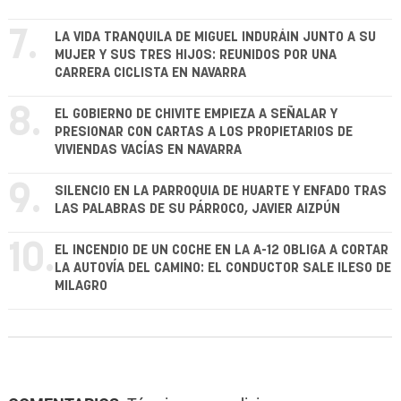
7.
LA VIDA TRANQUILA DE MIGUEL INDURÁIN JUNTO A SU
MUJER Y SUS TRES HIJOS: REUNIDOS POR UNA
CARRERA CICLISTA EN NAVARRA
8.
EL GOBIERNO DE CHIVITE EMPIEZA A SEÑALAR Y
PRESIONAR CON CARTAS A LOS PROPIETARIOS DE
VIVIENDAS VACÍAS EN NAVARRA
9.
SILENCIO EN LA PARROQUIA DE HUARTE Y ENFADO TRAS
LAS PALABRAS DE SU PÁRROCO, JAVIER AIZPÚN
10.
EL INCENDIO DE UN COCHE EN LA A-12 OBLIGA A CORTAR
LA AUTOVÍA DEL CAMINO: EL CONDUCTOR SALE ILESO DE
MILAGRO