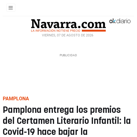
VIERNES, 07 DE AGOSTO DE 2026
PAMPLONA
Pamplona entrega los premios
del Certamen Literario Infantil: la
Covid-19 hace bajar la