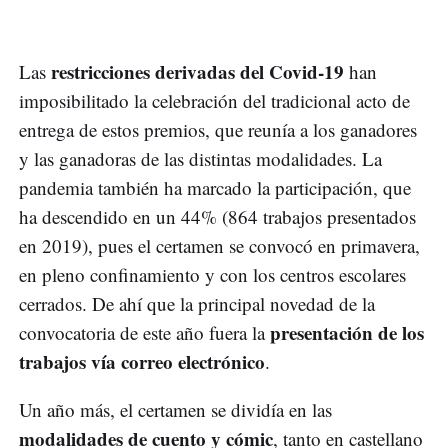
restricciones derivadas del Covid-19
Las
han
imposibilitado la celebración del tradicional acto de
entrega de estos premios, que reunía a los ganadores
y las ganadoras de las distintas modalidades. La
pandemia también ha marcado la participación, que
ha descendido en un 44% (864 trabajos presentados
en 2019), pues el certamen se convocó en primavera,
en pleno confinamiento y con los centros escolares
cerrados. De ahí que la principal novedad de la
presentación de los
convocatoria de este año fuera la
trabajos vía correo electrónico
.
Un año más, el certamen se dividía en las
modalidades de cuento y cómic
, tanto en castellano