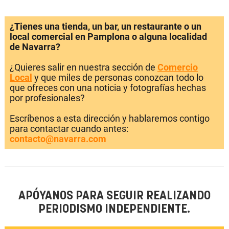
¿Tienes una tienda, un bar, un restaurante o un
local comercial en Pamplona o alguna localidad
de Navarra?
¿Quieres salir en nuestra sección de
Comercio
Local
y que miles de personas conozcan todo lo
que ofreces con una noticia y fotografías hechas
por profesionales?
Escríbenos a esta dirección y hablaremos contigo
para contactar cuando antes:
contacto@navarra.com
APÓYANOS PARA SEGUIR REALIZANDO
PERIODISMO INDEPENDIENTE.