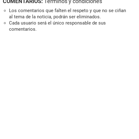
COMENTARIOS:
Términos y condiciones
Los comentarios que falten el respeto y que no se ciñan
al tema de la noticia, podrán ser eliminados.
Cada usuario será el único responsable de sus
comentarios.