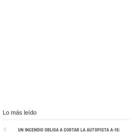
Lo más leído
UN INCENDIO OBLIGA A CORTAR LA AUTOPISTA A-15: