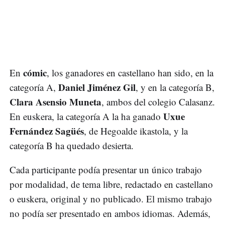
cómic
En
, los ganadores en castellano han sido, en la
Daniel Jiménez Gil
categoría A,
, y en la categoría B,
Clara Asensio Muneta
, ambos del colegio Calasanz.
Uxue
En euskera, la categoría A la ha ganado
Fernández Sagüés
, de Hegoalde ikastola, y la
categoría B ha quedado desierta.
Cada participante podía presentar un único trabajo
por modalidad, de tema libre, redactado en castellano
o euskera, original y no publicado. El mismo trabajo
no podía ser presentado en ambos idiomas. Además,