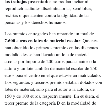
trabajos presentados
los
no podían incitar ni
reproducir actitudes discriminatorias, xenófobas,
sexistas o que atenten contra la dignidad de las
personas y los derechos humanos.
Los premios entregados han repartido un total de
7.600 euros en lotes de material escolar
. Quienes
han obtenido los primeros premios en las diferentes
modalidades se han llevado un lote de material
escolar por importe de 200 euros para el autor o la
autora y un lote también de material escolar de 250
euros para el centro en el que estuvieran matriculado.
Los segundos y terceros premios estaban dotados con
lotes de material, solo para el autor o la autora, de
150 y de 100 euros, respectivamente. En euskera, el
tercer premio de la categoría D en la modalidad de