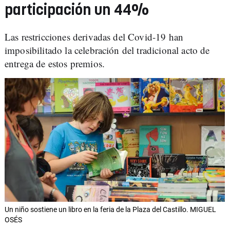
participación un 44%
Las restricciones derivadas del Covid-19 han
imposibilitado la celebración del tradicional acto de
entrega de estos premios.
Un niño sostiene un libro en la feria de la Plaza del Castillo. MIGUEL
OSÉS