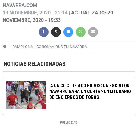
NAVARRA.COM
19 NOVIEMBRE, 2020 - 21:14
| ACTUALIZADO: 20
NOVIEMBRE, 2020 - 19:33
PAMPLONA
CORONAVIRUS EN NAVARRA
NOTICIAS RELACIONADAS
'A UN CLIC' DE 400 EUROS: UN ESCRITOR
NAVARRO GANA UN CERTAMEN LITERARIO
DE ENCIERROS DE TOROS