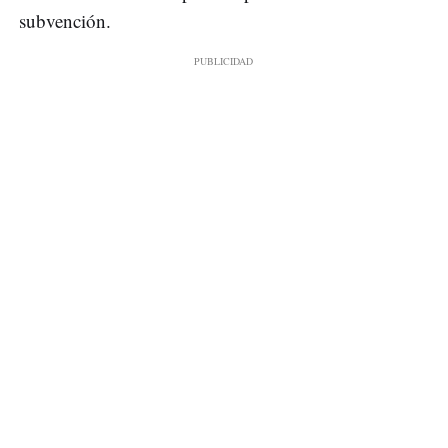
subvención.