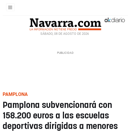
SÁBADO, 08 DE AGOSTO DE 2026
PAMPLONA
Pamplona subvencionará con
158.200 euros a las escuelas
deportivas dirigidas a menores