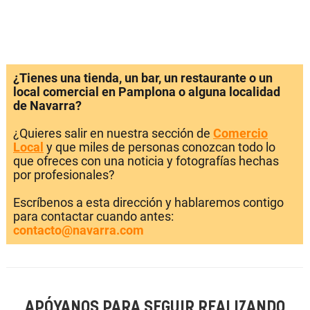
¿Tienes una tienda, un bar, un restaurante o un
local comercial en Pamplona o alguna localidad
de Navarra?
¿Quieres salir en nuestra sección de
Comercio
Local
y que miles de personas conozcan todo lo
que ofreces con una noticia y fotografías hechas
por profesionales?
Escríbenos a esta dirección y hablaremos contigo
para contactar cuando antes:
contacto@navarra.com
APÓYANOS PARA SEGUIR REALIZANDO