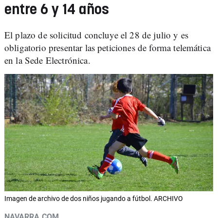
entre 6 y 14 años
El plazo de solicitud concluye el 28 de julio y es
obligatorio presentar las peticiones de forma telemática
en la Sede Electrónica.
Imagen de archivo de dos niños jugando a fútbol. ARCHIVO
NAVARRA.COM