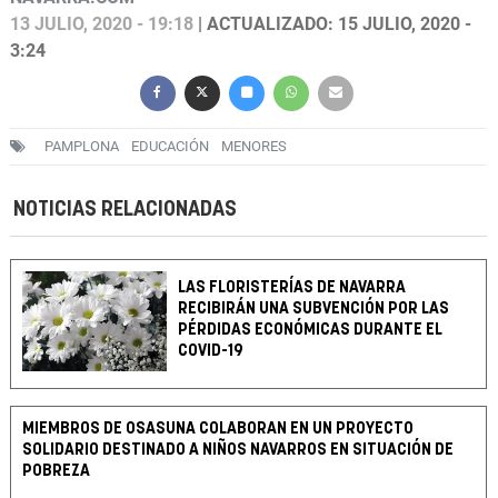
13 JULIO, 2020 - 19:18
| ACTUALIZADO: 15 JULIO, 2020 -
3:24
PAMPLONA
EDUCACIÓN
MENORES
NOTICIAS RELACIONADAS
LAS FLORISTERÍAS DE NAVARRA
RECIBIRÁN UNA SUBVENCIÓN POR LAS
PÉRDIDAS ECONÓMICAS DURANTE EL
COVID-19
MIEMBROS DE OSASUNA COLABORAN EN UN PROYECTO
SOLIDARIO DESTINADO A NIÑOS NAVARROS EN SITUACIÓN DE
POBREZA