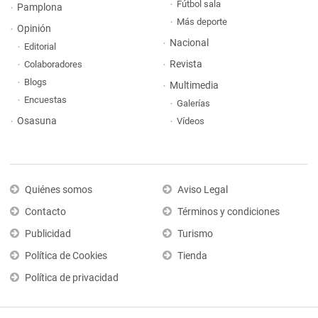
Fútbol sala
Pamplona
Más deporte
Opinión
Nacional
Editorial
Revista
Colaboradores
Blogs
Multimedia
Encuestas
Galerías
Osasuna
Vídeos
Quiénes somos
Aviso Legal
Contacto
Términos y condiciones
Publicidad
Turismo
Política de Cookies
Tienda
Política de privacidad