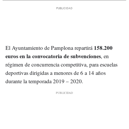
158.200
El Ayuntamiento de Pamplona repartirá
euros en la convocatoria de subvenciones
, en
régimen de concurrencia competitiva, para escuelas
deportivas dirigidas a menores de 6 a 14 años
durante la temporada 2019 – 2020.