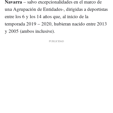
Navarra
– salvo excepcionalidades en el marco de
una Agrupación de Entidades-, dirigidas a deportistas
entre los 6 y los 14 años que, al inicio de la
temporada 2019 – 2020, hubieran nacido entre 2013
y 2005 (ambos inclusive).