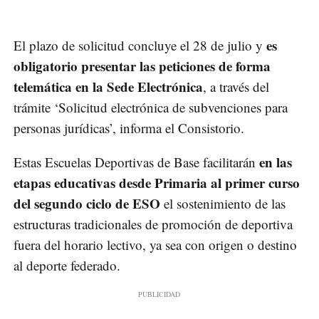
es
El plazo de solicitud concluye el 28 de julio y
obligatorio presentar las peticiones de forma
telemática en la Sede Electrónica
, a través del
trámite ‘Solicitud electrónica de subvenciones para
personas jurídicas’, informa el Consistorio.
en las
Estas Escuelas Deportivas de Base facilitarán
etapas educativas desde Primaria al primer curso
del segundo ciclo de ESO
el sostenimiento de las
estructuras tradicionales de promoción de deportiva
fuera del horario lectivo, ya sea con origen o destino
al deporte federado.