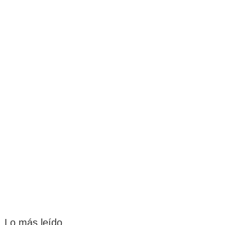
Lo más leído