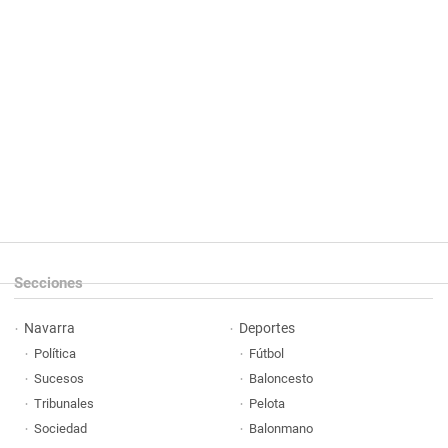
Secciones
Navarra
Deportes
Política
Fútbol
Sucesos
Baloncesto
Tribunales
Pelota
Sociedad
Balonmano