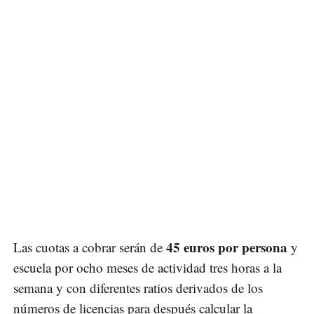
45 euros por persona
Las cuotas a cobrar serán de
y
escuela por ocho meses de actividad tres horas a la
semana y con diferentes ratios derivados de los
números de licencias para después calcular la