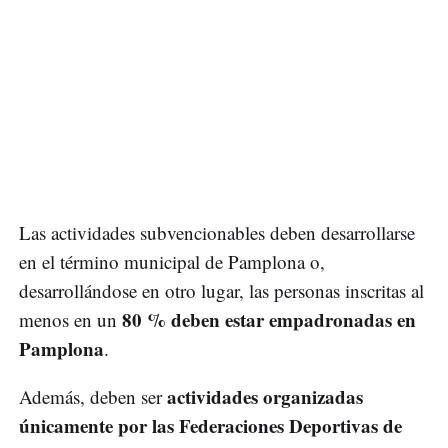
Las actividades subvencionables deben desarrollarse
en el término municipal de Pamplona o,
desarrollándose en otro lugar, las personas inscritas al
80 % deben estar empadronadas en
menos en un
Pamplona
.
actividades organizadas
Además, deben ser
únicamente por las Federaciones Deportivas de