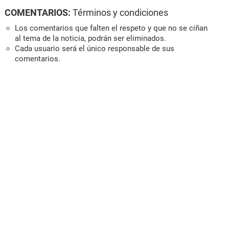
COMENTARIOS:
Términos y condiciones
Los comentarios que falten el respeto y que no se ciñan
al tema de la noticia, podrán ser eliminados.
Cada usuario será el único responsable de sus
comentarios.