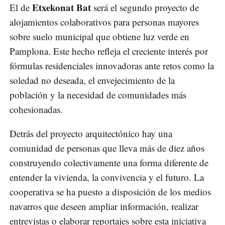
Etxekonat Bat
El de
será el segundo proyecto de
alojamientos colaborativos para personas mayores
sobre suelo municipal que obtiene luz verde en
Pamplona. Este hecho refleja el creciente interés por
fórmulas residenciales innovadoras ante retos como la
soledad no deseada, el envejecimiento de la
población y la necesidad de comunidades más
cohesionadas.
Detrás del proyecto arquitectónico hay una
comunidad de personas que lleva más de diez años
construyendo colectivamente una forma diferente de
entender la vivienda, la convivencia y el futuro. La
cooperativa se ha puesto a disposición de los medios
navarros que deseen ampliar información, realizar
entrevistas o elaborar reportajes sobre esta iniciativa