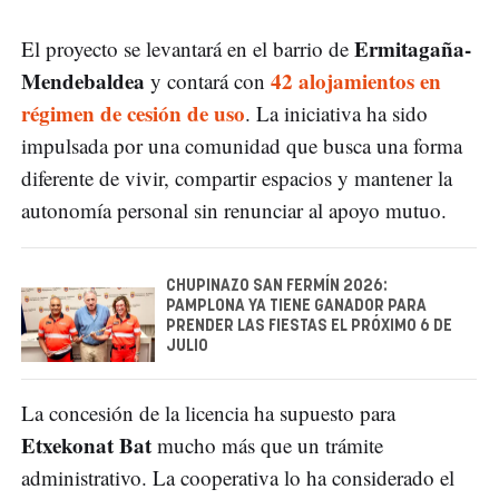
Ermitagaña-
El proyecto se levantará en el barrio de
Mendebaldea
42 alojamientos en
y contará con
régimen de cesión de uso
. La iniciativa ha sido
impulsada por una comunidad que busca una forma
diferente de vivir, compartir espacios y mantener la
autonomía personal sin renunciar al apoyo mutuo.
CHUPINAZO SAN FERMÍN 2026:
PAMPLONA YA TIENE GANADOR PARA
PRENDER LAS FIESTAS EL PRÓXIMO 6 DE
JULIO
La concesión de la licencia ha supuesto para
Etxekonat Bat
mucho más que un trámite
administrativo. La cooperativa lo ha considerado el