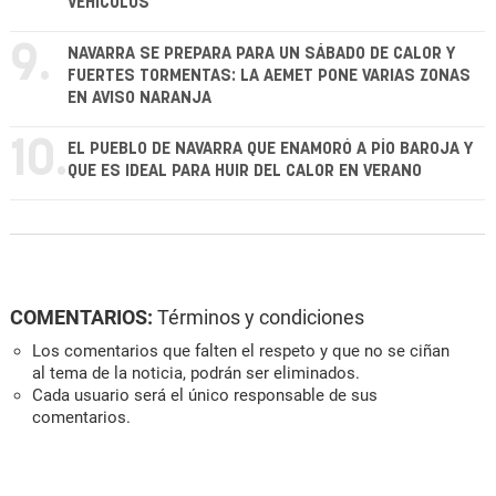
VEHÍCULOS
9.
NAVARRA SE PREPARA PARA UN SÁBADO DE CALOR Y
FUERTES TORMENTAS: LA AEMET PONE VARIAS ZONAS
EN AVISO NARANJA
10.
EL PUEBLO DE NAVARRA QUE ENAMORÓ A PÍO BAROJA Y
QUE ES IDEAL PARA HUIR DEL CALOR EN VERANO
COMENTARIOS:
Términos y condiciones
Los comentarios que falten el respeto y que no se ciñan
al tema de la noticia, podrán ser eliminados.
Cada usuario será el único responsable de sus
comentarios.