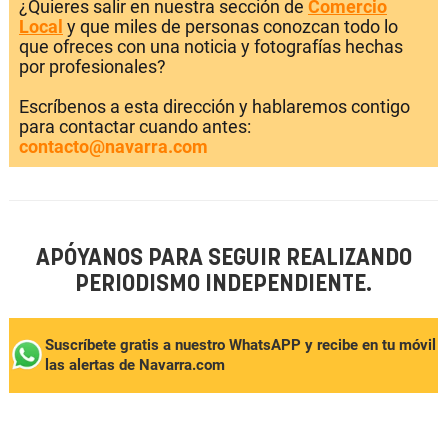
¿Quieres salir en nuestra sección de
Comercio
Local
y que miles de personas conozcan todo lo
que ofreces con una noticia y fotografías hechas
por profesionales?
Escríbenos a esta dirección y hablaremos contigo
para contactar cuando antes:
contacto@navarra.com
APÓYANOS PARA SEGUIR REALIZANDO
PERIODISMO INDEPENDIENTE.
Suscríbete gratis a nuestro WhatsAPP y recibe en tu móvil
las alertas de Navarra.com