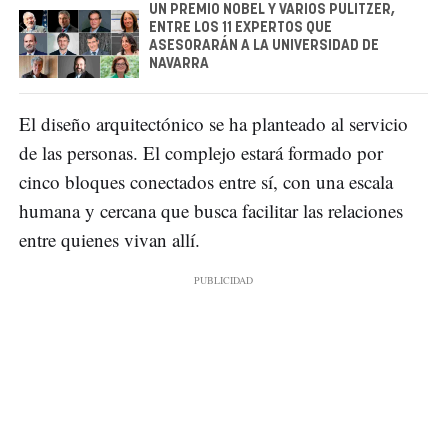
UN PREMIO NOBEL Y VARIOS PULITZER,
ENTRE LOS 11 EXPERTOS QUE
ASESORARÁN A LA UNIVERSIDAD DE
NAVARRA
El diseño arquitectónico se ha planteado al servicio
de las personas. El complejo estará formado por
cinco bloques conectados entre sí, con una escala
humana y cercana que busca facilitar las relaciones
entre quienes vivan allí.