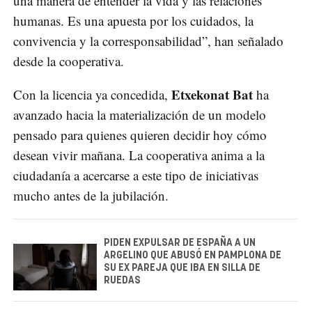
una manera de entender la vida y las relaciones
humanas. Es una apuesta por los cuidados, la
convivencia y la corresponsabilidad”, han señalado
desde la cooperativa.
Etxekonat Bat
Con la licencia ya concedida,
ha
avanzado hacia la materialización de un modelo
pensado para quienes quieren decidir hoy cómo
desean vivir mañana. La cooperativa anima a la
ciudadanía a acercarse a este tipo de iniciativas
mucho antes de la jubilación.
PIDEN EXPULSAR DE ESPAÑA A UN
ARGELINO QUE ABUSÓ EN PAMPLONA DE
SU EX PAREJA QUE IBA EN SILLA DE
RUEDAS