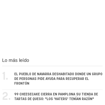
Lo más leído
1.
EL PUEBLO DE NAVARRA DESHABITADO DONDE UN GRUPO
DE PERSONAS PIDE AYUDA PARA RECUPERAR EL
FRONTÓN
2.
99 CHEESECAKE CIERRA EN PAMPLONA SU TIENDA DE
TARTAS DE QUESO: "LOS 'HATERS' TENÍAN RAZÓN"