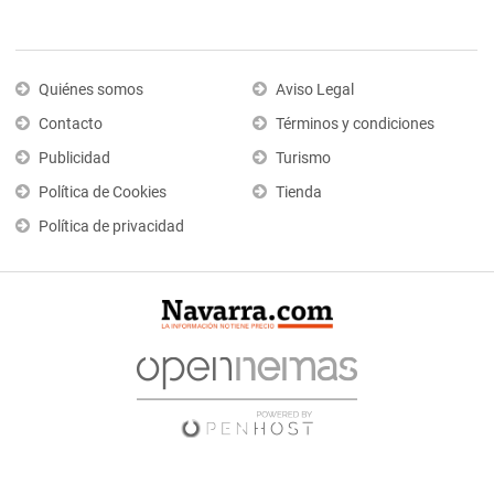
Quiénes somos
Aviso Legal
Contacto
Términos y condiciones
Publicidad
Turismo
Política de Cookies
Tienda
Política de privacidad