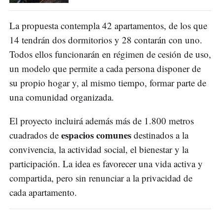
La propuesta contempla 42 apartamentos, de los que
14 tendrán dos dormitorios y 28 contarán con uno.
Todos ellos funcionarán en régimen de cesión de uso,
un modelo que permite a cada persona disponer de
su propio hogar y, al mismo tiempo, formar parte de
una comunidad organizada.
El proyecto incluirá además más de 1.800 metros
espacios comunes
cuadrados de
destinados a la
convivencia, la actividad social, el bienestar y la
participación. La idea es favorecer una vida activa y
compartida, pero sin renunciar a la privacidad de
cada apartamento.