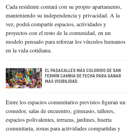
Cada residente contará con su propio apartamento,
manteniendo su independencia y privacidad. A la
vez, podrá compartir espacios, actividades y
proyectos con el resto de la comunidad, en un
modelo pensado para reforzar los vínculos humanos
en la vida cotidiana.
EL PASACALLES MÁS COLORIDO DE SAN
FERMÍN CAMBIA DE FECHA PARA GANAR
MÁS VISIBILIDAD
Entre los espacios comunitarios previstos figuran un
comedor, salas de encuentro, gimnasio, talleres,
espacios polivalentes, terrazas, jardines, huerta
comunitaria, zonas para actividades compartidas y