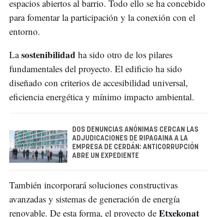
espacios abiertos al barrio. Todo ello se ha concebido
para fomentar la participación y la conexión con el
entorno.
sostenibilidad
La
ha sido otro de los pilares
fundamentales del proyecto. El edificio ha sido
diseñado con criterios de accesibilidad universal,
eficiencia energética y mínimo impacto ambiental.
DOS DENUNCIAS ANÓNIMAS CERCAN LAS
ADJUDICACIONES DE RIPAGAINA A LA
EMPRESA DE CERDÁN: ANTICORRUPCIÓN
ABRE UN EXPEDIENTE
También incorporará soluciones constructivas
avanzadas y sistemas de generación de energía
Etxekonat
renovable. De esta forma, el proyecto de