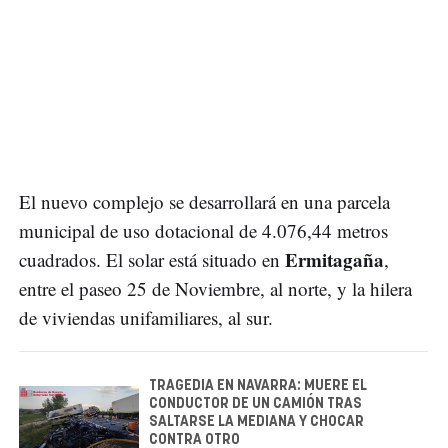
El nuevo complejo se desarrollará en una parcela
municipal de uso dotacional de 4.076,44 metros
Ermitagaña
cuadrados. El solar está situado en
,
entre el paseo 25 de Noviembre, al norte, y la hilera
de viviendas unifamiliares, al sur.
TRAGEDIA EN NAVARRA: MUERE EL
CONDUCTOR DE UN CAMIÓN TRAS
SALTARSE LA MEDIANA Y CHOCAR
CONTRA OTRO