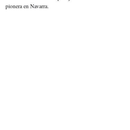
pionera en Navarra.