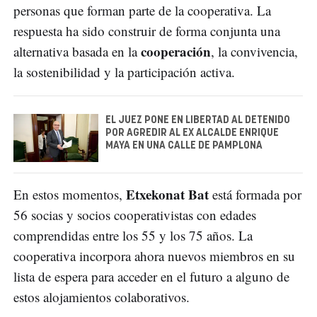
personas que forman parte de la cooperativa. La
respuesta ha sido construir de forma conjunta una
cooperación
alternativa basada en la
, la convivencia,
la sostenibilidad y la participación activa.
EL JUEZ PONE EN LIBERTAD AL DETENIDO
POR AGREDIR AL EX ALCALDE ENRIQUE
MAYA EN UNA CALLE DE PAMPLONA
Etxekonat Bat
En estos momentos,
está formada por
56 socias y socios cooperativistas con edades
comprendidas entre los 55 y los 75 años. La
cooperativa incorpora ahora nuevos miembros en su
lista de espera para acceder en el futuro a alguno de
estos alojamientos colaborativos.