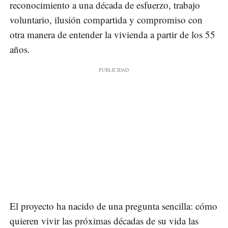
reconocimiento a una década de esfuerzo, trabajo
voluntario, ilusión compartida y compromiso con
otra manera de entender la vivienda a partir de los 55
años.
El proyecto ha nacido de una pregunta sencilla: cómo
quieren vivir las próximas décadas de su vida las