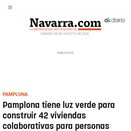
SÁBADO, 08 DE AGOSTO DE 2026
PAMPLONA
Pamplona tiene luz verde para
construir 42 viviendas
colaborativas para personas