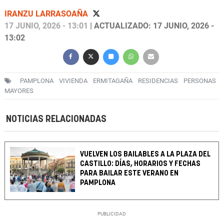
IRANZU LARRASOAÑA
17 JUNIO, 2026 - 13:01
| ACTUALIZADO: 17 JUNIO, 2026 -
13:02
PAMPLONA
VIVIENDA
ERMITAGAÑA
RESIDENCIAS
PERSONAS
MAYORES
NOTICIAS RELACIONADAS
VUELVEN LOS BAILABLES A LA PLAZA DEL
CASTILLO: DÍAS, HORARIOS Y FECHAS
PARA BAILAR ESTE VERANO EN
PAMPLONA