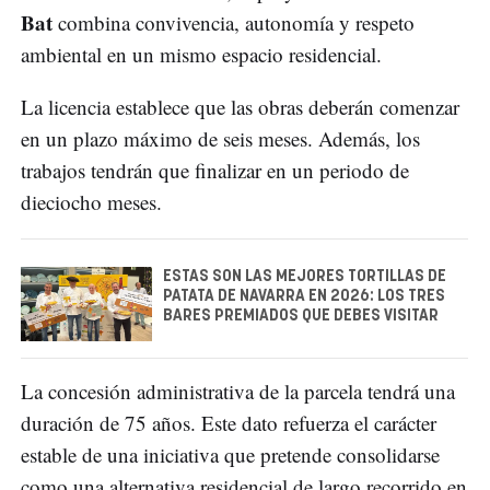
Bat
combina convivencia, autonomía y respeto
ambiental en un mismo espacio residencial.
La licencia establece que las obras deberán comenzar
en un plazo máximo de seis meses. Además, los
trabajos tendrán que finalizar en un periodo de
dieciocho meses.
ESTAS SON LAS MEJORES TORTILLAS DE
PATATA DE NAVARRA EN 2026: LOS TRES
BARES PREMIADOS QUE DEBES VISITAR
La concesión administrativa de la parcela tendrá una
duración de 75 años. Este dato refuerza el carácter
estable de una iniciativa que pretende consolidarse
como una alternativa residencial de largo recorrido en