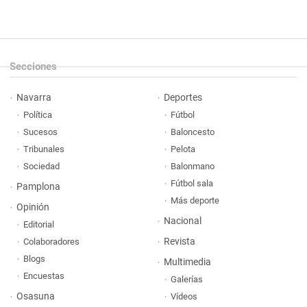
Secciones
Navarra
Deportes
Política
Fútbol
Sucesos
Baloncesto
Tribunales
Pelota
Sociedad
Balonmano
Fútbol sala
Pamplona
Más deporte
Opinión
Nacional
Editorial
Revista
Colaboradores
Blogs
Multimedia
Encuestas
Galerías
Osasuna
Vídeos