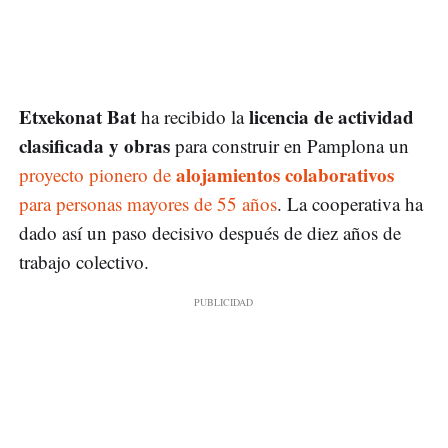
Etxekonat Bat
licencia de actividad
ha recibido la
clasificada y obras
para construir en Pamplona un
alojamientos colaborativos
proyecto pionero de
para personas mayores de 55 años
. La cooperativa ha
dado así un paso decisivo después de diez años de
trabajo colectivo.