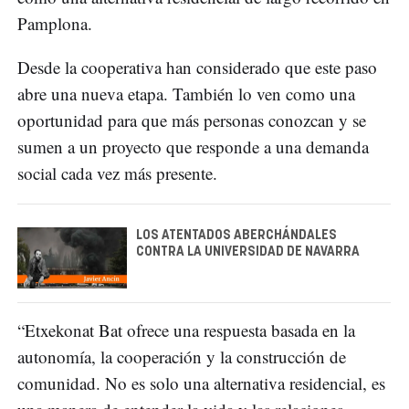
Pamplona.
Desde la cooperativa han considerado que este paso
abre una nueva etapa. También lo ven como una
oportunidad para que más personas conozcan y se
sumen a un proyecto que responde a una demanda
social cada vez más presente.
LOS ATENTADOS ABERCHÁNDALES
CONTRA LA UNIVERSIDAD DE NAVARRA
“Etxekonat Bat ofrece una respuesta basada en la
autonomía, la cooperación y la construcción de
comunidad. No es solo una alternativa residencial, es