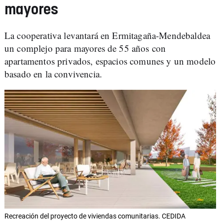
mayores
La cooperativa levantará en Ermitagaña-Mendebaldea
un complejo para mayores de 55 años con
apartamentos privados, espacios comunes y un modelo
basado en la convivencia.
Recreación del proyecto de viviendas comunitarias. CEDIDA