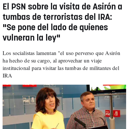
El PSN sobre la visita de Asirón a
tumbas de terroristas del IRA:
"Se pone del lado de quienes
vulneran la ley"
Los socialistas lamentan "el uso perverso que Asirón
ha hecho de su cargo, al aprovechar un viaje
institucional para visitar las tumbas de militantes del
IRA