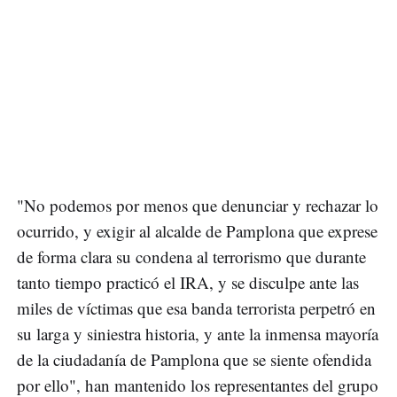
"No podemos por menos que denunciar y rechazar lo
ocurrido, y exigir al alcalde de Pamplona que exprese
de forma clara su condena al terrorismo que durante
tanto tiempo practicó el IRA, y se disculpe ante las
miles de víctimas que esa banda terrorista perpetró en
su larga y siniestra historia, y ante la inmensa mayoría
de la ciudadanía de Pamplona que se siente ofendida
por ello", han mantenido los representantes del grupo