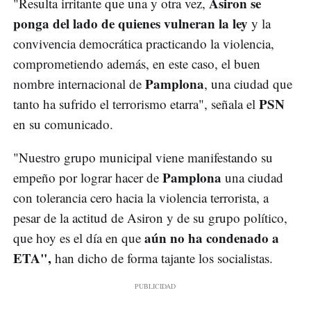
Asiron se
"Resulta irritante que una y otra vez,
ponga del lado de quienes vulneran la ley
y la
convivencia democrática practicando la violencia,
comprometiendo además, en este caso, el buen
Pamplona
nombre internacional de
, una ciudad que
PSN
tanto ha sufrido el terrorismo etarra", señala el
en su comunicado.
"Nuestro grupo municipal viene manifestando su
Pamplona
empeño por lograr hacer de
una ciudad
con tolerancia cero hacia la violencia terrorista, a
pesar de la actitud de Asiron y de su grupo político,
aún no ha condenado a
que hoy es el día en que
ETA",
han dicho de forma tajante los socialistas.