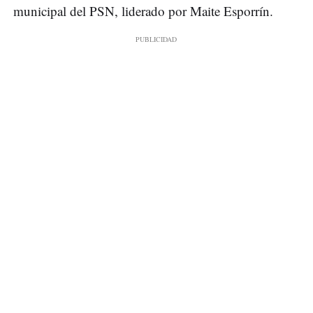
municipal del PSN, liderado por Maite Esporrín.