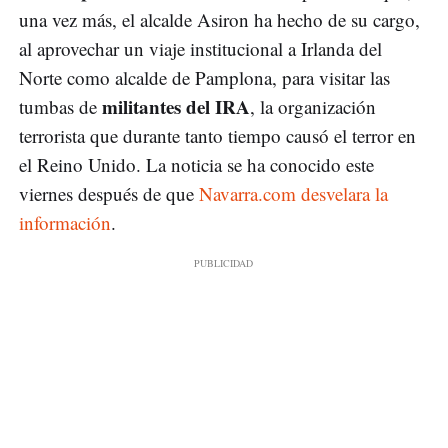
una vez más, el alcalde Asiron ha hecho de su cargo,
al aprovechar un viaje institucional a Irlanda del
Norte como alcalde de Pamplona, para visitar las
militantes del IRA
tumbas de
, la organización
terrorista que durante tanto tiempo causó el terror en
el Reino Unido. La noticia se ha conocido este
viernes después de que
Navarra.com desvelara la
información
.