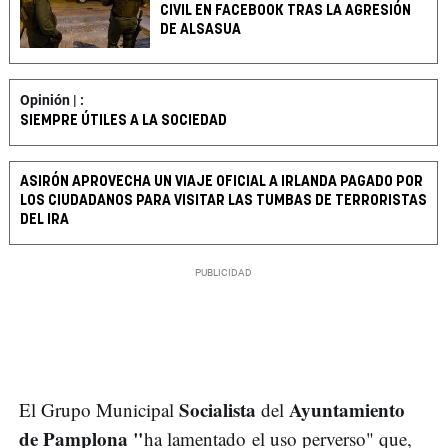
CIVIL EN FACEBOOK TRAS LA AGRESIÓN
DE ALSASUA
Opinión | :
SIEMPRE ÚTILES A LA SOCIEDAD
ASIRÓN APROVECHA UN VIAJE OFICIAL A IRLANDA PAGADO POR
LOS CIUDADANOS PARA VISITAR LAS TUMBAS DE TERRORISTAS
DEL IRA
Socialista
Ayuntamiento
El Grupo Municipal
del
de Pamplona "
ha lamentado el uso perverso" que,