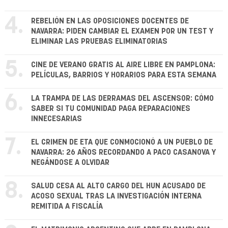
4.
REBELIÓN EN LAS OPOSICIONES DOCENTES DE
NAVARRA: PIDEN CAMBIAR EL EXAMEN POR UN TEST Y
ELIMINAR LAS PRUEBAS ELIMINATORIAS
5.
CINE DE VERANO GRATIS AL AIRE LIBRE EN PAMPLONA:
PELÍCULAS, BARRIOS Y HORARIOS PARA ESTA SEMANA
6.
LA TRAMPA DE LAS DERRAMAS DEL ASCENSOR: CÓMO
SABER SI TU COMUNIDAD PAGA REPARACIONES
INNECESARIAS
7.
EL CRIMEN DE ETA QUE CONMOCIONÓ A UN PUEBLO DE
NAVARRA: 26 AÑOS RECORDANDO A PACO CASANOVA Y
NEGÁNDOSE A OLVIDAR
8.
SALUD CESA AL ALTO CARGO DEL HUN ACUSADO DE
ACOSO SEXUAL TRAS LA INVESTIGACIÓN INTERNA
REMITIDA A FISCALÍA