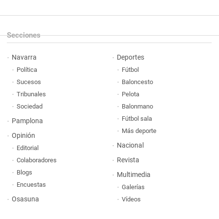
Secciones
Navarra
Deportes
Política
Fútbol
Sucesos
Baloncesto
Tribunales
Pelota
Sociedad
Balonmano
Fútbol sala
Pamplona
Más deporte
Opinión
Nacional
Editorial
Revista
Colaboradores
Blogs
Multimedia
Encuestas
Galerías
Osasuna
Vídeos