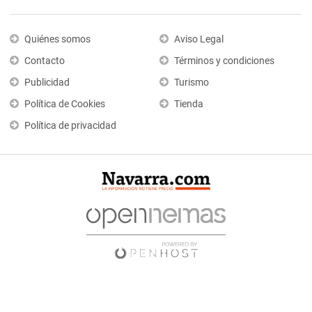
Quiénes somos
Aviso Legal
Contacto
Términos y condiciones
Publicidad
Turismo
Política de Cookies
Tienda
Política de privacidad