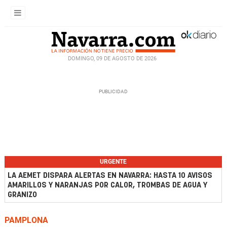
DOMINGO, 09 DE AGOSTO DE 2026
URGENTE
LA AEMET DISPARA ALERTAS EN NAVARRA: HASTA 10 AVISOS
AMARILLOS Y NARANJAS POR CALOR, TROMBAS DE AGUA Y
GRANIZO
PAMPLONA