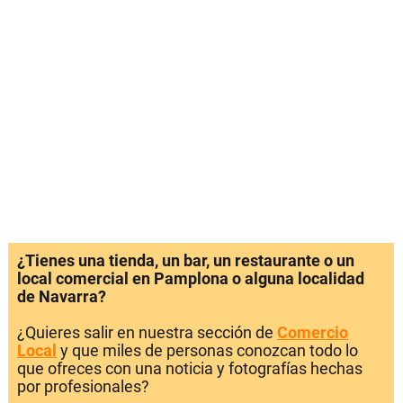
¿Tienes una tienda, un bar, un restaurante o un
local comercial en Pamplona o alguna localidad
de Navarra?
¿Quieres salir en nuestra sección de
Comercio
Local
y que miles de personas conozcan todo lo
que ofreces con una noticia y fotografías hechas
por profesionales?