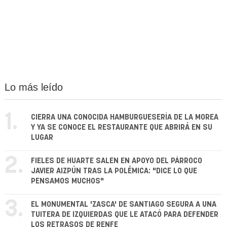
Lo más leído
1.
CIERRA UNA CONOCIDA HAMBURGUESERÍA DE LA MOREA
Y YA SE CONOCE EL RESTAURANTE QUE ABRIRÁ EN SU
LUGAR
2.
FIELES DE HUARTE SALEN EN APOYO DEL PÁRROCO
JAVIER AIZPÚN TRAS LA POLÉMICA: "DICE LO QUE
PENSAMOS MUCHOS"
3.
EL MONUMENTAL 'ZASCA' DE SANTIAGO SEGURA A UNA
TUITERA DE IZQUIERDAS QUE LE ATACÓ PARA DEFENDER
LOS RETRASOS DE RENFE