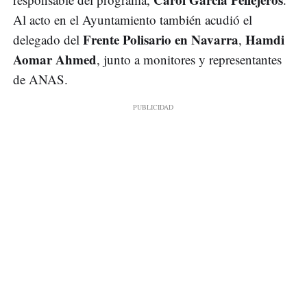
Al acto en el Ayuntamiento también acudió el
Frente Polisario en Navarra
Hamdi
delegado del
,
Aomar Ahmed
, junto a monitores y representantes
de ANAS.