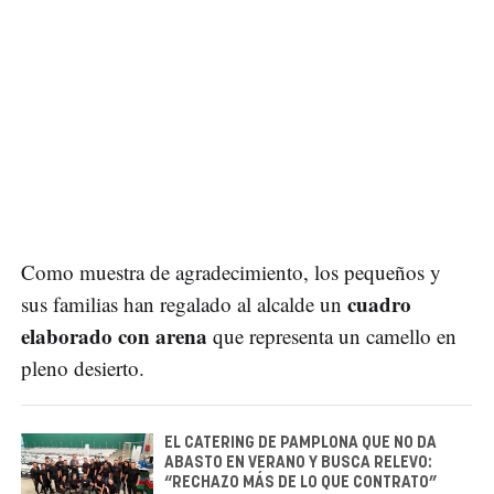
Como muestra de agradecimiento, los pequeños y
cuadro
sus familias han regalado al alcalde un
elaborado con arena
que representa un camello en
pleno desierto.
EL CATERING DE PAMPLONA QUE NO DA
ABASTO EN VERANO Y BUSCA RELEVO:
“RECHAZO MÁS DE LO QUE CONTRATO”