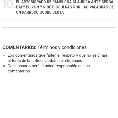
10.
EL ARZOBISPADO DE PAMPLONA CLAUDICA ANTE GEROA
BAI Y EL PSN Y PIDE DISCULPAS POR LAS PALABRAS DE
UN PÁRROCO SOBRE CEUTA
COMENTARIOS:
Términos y condiciones
Los comentarios que falten el respeto y que no se ciñan
al tema de la noticia, podrán ser eliminados.
Cada usuario será el único responsable de sus
comentarios.