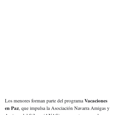
Vacaciones
Los menores forman parte del programa
en Paz
, que impulsa la Asociación Navarra Amigas y