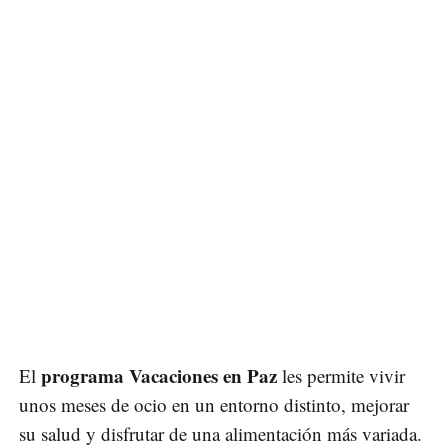
programa Vacaciones en Paz
El
les permite vivir
unos meses de ocio en un entorno distinto, mejorar
su salud y disfrutar de una alimentación más variada.