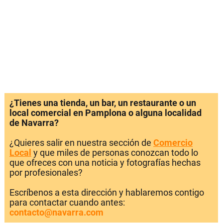
¿Tienes una tienda, un bar, un restaurante o un
local comercial en Pamplona o alguna localidad
de Navarra?
¿Quieres salir en nuestra sección de
Comercio
Local
y que miles de personas conozcan todo lo
que ofreces con una noticia y fotografías hechas
por profesionales?
Escríbenos a esta dirección y hablaremos contigo
para contactar cuando antes:
contacto@navarra.com