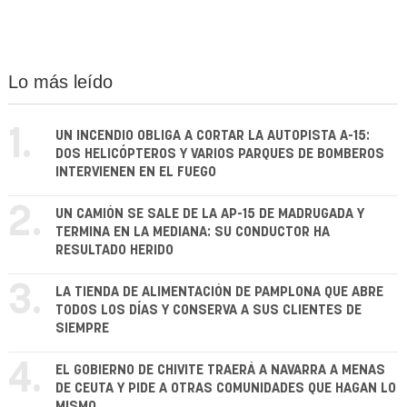
Lo más leído
1.
UN INCENDIO OBLIGA A CORTAR LA AUTOPISTA A-15:
DOS HELICÓPTEROS Y VARIOS PARQUES DE BOMBEROS
INTERVIENEN EN EL FUEGO
2.
UN CAMIÓN SE SALE DE LA AP-15 DE MADRUGADA Y
TERMINA EN LA MEDIANA: SU CONDUCTOR HA
RESULTADO HERIDO
3.
LA TIENDA DE ALIMENTACIÓN DE PAMPLONA QUE ABRE
TODOS LOS DÍAS Y CONSERVA A SUS CLIENTES DE
SIEMPRE
4.
EL GOBIERNO DE CHIVITE TRAERÁ A NAVARRA A MENAS
DE CEUTA Y PIDE A OTRAS COMUNIDADES QUE HAGAN LO
MISMO