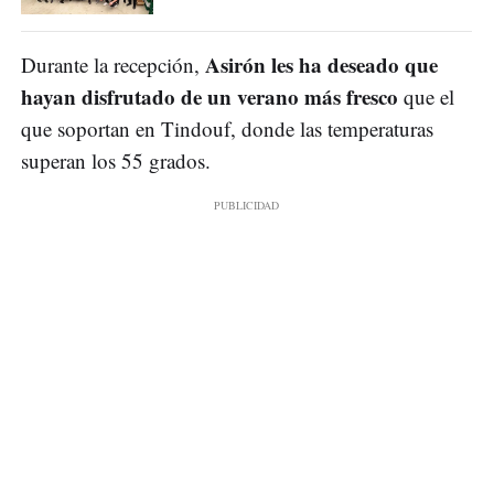
Asirón les ha deseado que
Durante la recepción,
hayan disfrutado de un verano más fresco
que el
que soportan en Tindouf, donde las temperaturas
superan los 55 grados.