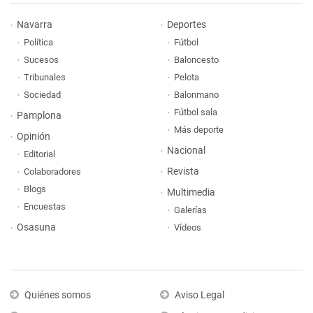
Navarra
Deportes
Política
Fútbol
Sucesos
Baloncesto
Tribunales
Pelota
Sociedad
Balonmano
Fútbol sala
Pamplona
Más deporte
Opinión
Nacional
Editorial
Revista
Colaboradores
Blogs
Multimedia
Encuestas
Galerías
Osasuna
Vídeos
Quiénes somos
Aviso Legal