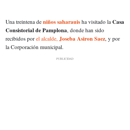
niños saharauis
Casa
Una treintena de
ha visitado la
Consistorial de Pamplona
, donde han sido
Joseba Asiron Saez
recibidos por
el alcalde,
, y por
la Corporación municipal.