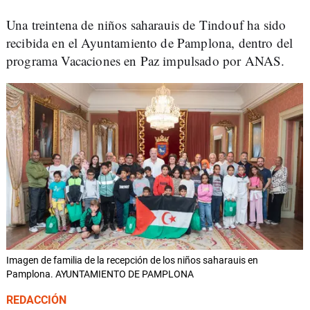
Una treintena de niños saharauis de Tindouf ha sido
recibida en el Ayuntamiento de Pamplona, dentro del
programa Vacaciones en Paz impulsado por ANAS.
Imagen de familia de la recepción de los niños saharauis en
Pamplona. AYUNTAMIENTO DE PAMPLONA
REDACCIÓN