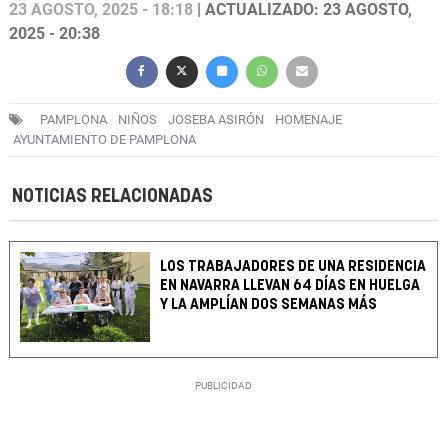
23 AGOSTO, 2025 - 18:18
| ACTUALIZADO: 23 AGOSTO,
2025 - 20:38
PAMPLONA
NIÑOS
JOSEBA ASIRÓN
HOMENAJE
AYUNTAMIENTO DE PAMPLONA
NOTICIAS RELACIONADAS
LOS TRABAJADORES DE UNA RESIDENCIA
EN NAVARRA LLEVAN 64 DÍAS EN HUELGA
Y LA AMPLÍAN DOS SEMANAS MÁS