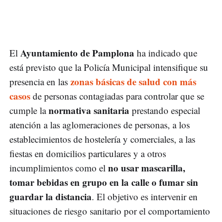
Ayuntamiento de Pamplona
El
ha indicado que
está previsto que la Policía Municipal intensifique su
zonas básicas de salud con más
presencia en las
casos
de personas contagiadas para controlar que se
normativa sanitaria
cumple la
prestando especial
atención a las aglomeraciones de personas, a los
establecimientos de hostelería y comerciales, a las
fiestas en domicilios particulares y a otros
no usar mascarilla,
incumplimientos como el
tomar bebidas en grupo en la calle o fumar sin
guardar la distancia
. El objetivo es intervenir en
situaciones de riesgo sanitario por el comportamiento