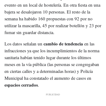
evento en un local de hostelería. En otra fiesta en una
bajera se desalojaron 10 personas. El resto de la
semana ha habido 160 propuestas con 92 por no
utilizar la mascarilla, 45 por realizar botellón y 23 por
fumar sin guardar distancia.
cambio de tendencia
Los datos señalan un
en las
infracciones ya que los incumplimientos de la norma
sanitaria habían tenido lugar durante los últimos
meses en la vía pública (las personas se congregaban
en ciertas calles y a determinadas horas) y Policía
Municipal ha constatado el aumento de casos en
espacios cerrados
.