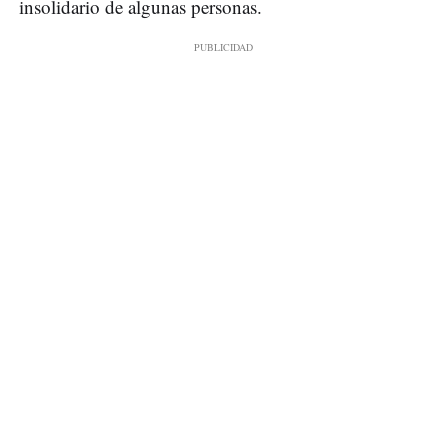
insolidario de algunas personas.