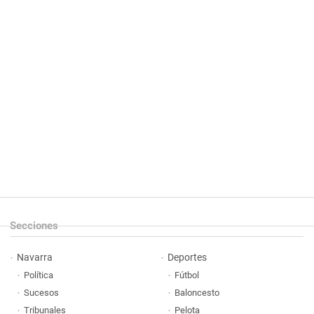
Secciones
Navarra
Deportes
Política
Fútbol
Sucesos
Baloncesto
Tribunales
Pelota