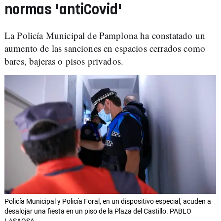
normas 'antiCovid'
La Policía Municipal de Pamplona ha constatado un
aumento de las sanciones en espacios cerrados como
bares, bajeras o pisos privados.
Policía Municipal y Policía Foral, en un dispositivo especial, acuden a
desalojar una fiesta en un piso de la Plaza del Castillo. PABLO