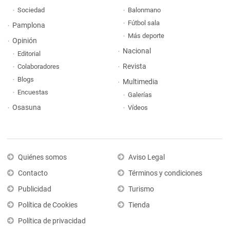
Sociedad
Balonmano
Fútbol sala
Pamplona
Más deporte
Opinión
Nacional
Editorial
Revista
Colaboradores
Blogs
Multimedia
Encuestas
Galerías
Osasuna
Vídeos
Quiénes somos
Aviso Legal
Contacto
Términos y condiciones
Publicidad
Turismo
Política de Cookies
Tienda
Política de privacidad