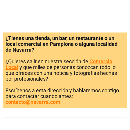
¿Tienes una tienda, un bar, un restaurante o un
local comercial en Pamplona o alguna localidad
de Navarra?
¿Quieres salir en nuestra sección de
Comercio
Local
y que miles de personas conozcan todo lo
que ofreces con una noticia y fotografías hechas
por profesionales?
Escríbenos a esta dirección y hablaremos contigo
para contactar cuando antes:
contacto@navarra.com