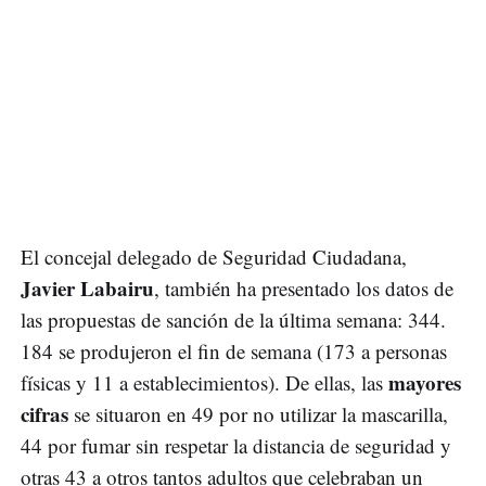
El concejal delegado de Seguridad Ciudadana,
Javier Labairu
, también ha presentado los datos de
las propuestas de sanción de la última semana: 344.
184 se produjeron el fin de semana (173 a personas
mayores
físicas y 11 a establecimientos). De ellas, las
cifras
se situaron en 49 por no utilizar la mascarilla,
44 por fumar sin respetar la distancia de seguridad y
otras 43 a otros tantos adultos que celebraban un