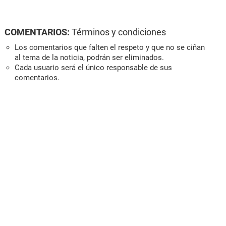
COMENTARIOS:
Términos y condiciones
Los comentarios que falten el respeto y que no se ciñan
al tema de la noticia, podrán ser eliminados.
Cada usuario será el único responsable de sus
comentarios.