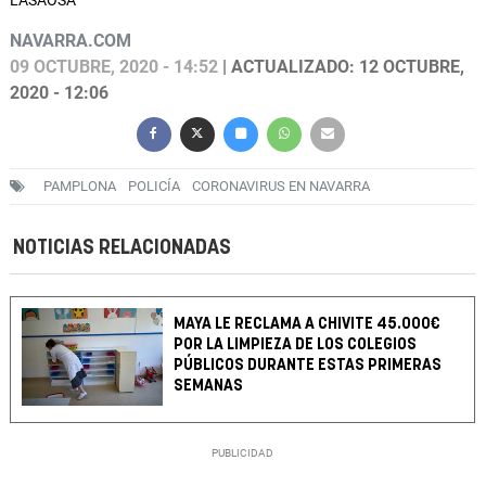
LASAOSA
NAVARRA.COM
09 OCTUBRE, 2020 - 14:52
| ACTUALIZADO: 12 OCTUBRE,
2020 - 12:06
PAMPLONA
POLICÍA
CORONAVIRUS EN NAVARRA
NOTICIAS RELACIONADAS
MAYA LE RECLAMA A CHIVITE 45.000€
POR LA LIMPIEZA DE LOS COLEGIOS
PÚBLICOS DURANTE ESTAS PRIMERAS
SEMANAS