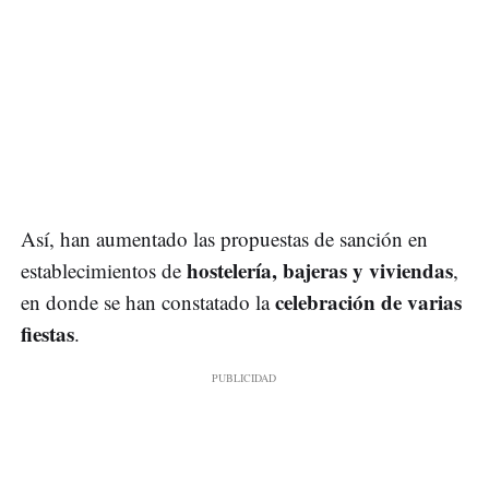
Así, han aumentado las propuestas de sanción en
hostelería, bajeras y viviendas
establecimientos de
,
celebración de varias
en donde se han constatado la
fiestas
.