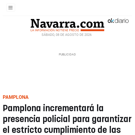
SÁBADO, 08 DE AGOSTO DE 2026
PAMPLONA
Pamplona incrementará la
presencia policial para garantizar
el estricto cumplimiento de las