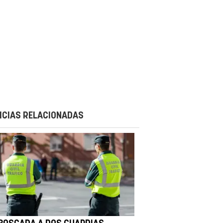
ICIAS RELACIONADAS