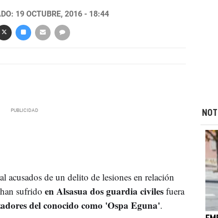
DO: 19 OCTUBRE, 2016 - 18:44
NOT
al acusados de un delito de lesiones en relación
en Alsasua dos guardia civiles
han sufrido
fuera
zadores del conocido como 'Ospa Eguna'
.