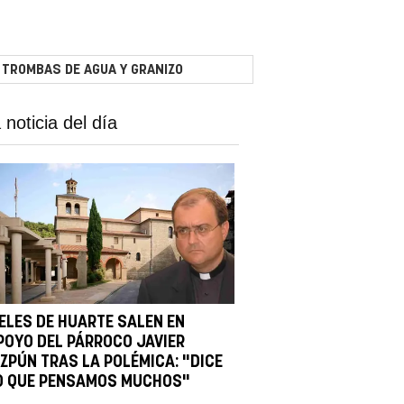
 TROMBAS DE AGUA Y GRANIZO
 noticia del día
IELES DE HUARTE SALEN EN
POYO DEL PÁRROCO JAVIER
IZPÚN TRAS LA POLÉMICA: "DICE
O QUE PENSAMOS MUCHOS"