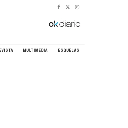
EVISTA
MULTIMEDIA
ESQUELAS