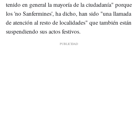
tenido en general la mayoría de la ciudadanía" porque
los 'no Sanfermines', ha dicho, han sido "una llamada
de atención al resto de localidades" que también están
suspendiendo sus actos festivos.