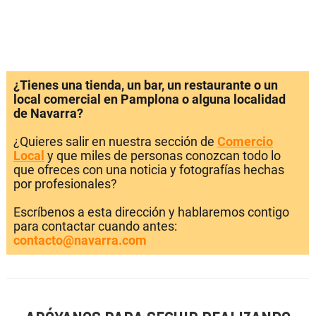
¿Tienes una tienda, un bar, un restaurante o un
local comercial en Pamplona o alguna localidad
de Navarra?
¿Quieres salir en nuestra sección de
Comercio
Local
y que miles de personas conozcan todo lo
que ofreces con una noticia y fotografías hechas
por profesionales?
Escríbenos a esta dirección y hablaremos contigo
para contactar cuando antes:
contacto@navarra.com