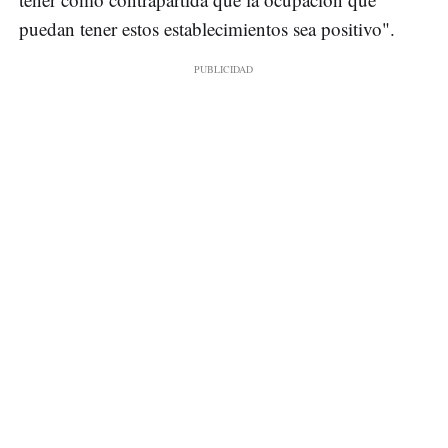
puedan tener estos establecimientos sea positivo".