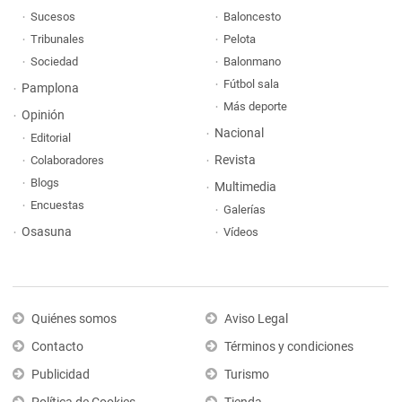
Sucesos
Baloncesto
Tribunales
Pelota
Sociedad
Balonmano
Fútbol sala
Pamplona
Más deporte
Opinión
Nacional
Editorial
Revista
Colaboradores
Blogs
Multimedia
Encuestas
Galerías
Osasuna
Vídeos
Quiénes somos
Aviso Legal
Contacto
Términos y condiciones
Publicidad
Turismo