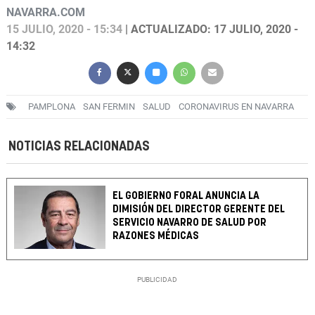
NAVARRA.COM
15 JULIO, 2020 - 15:34
| ACTUALIZADO: 17 JULIO, 2020 -
14:32
PAMPLONA
SAN FERMIN
SALUD
CORONAVIRUS EN NAVARRA
NOTICIAS RELACIONADAS
EL GOBIERNO FORAL ANUNCIA LA
DIMISIÓN DEL DIRECTOR GERENTE DEL
SERVICIO NAVARRO DE SALUD POR
RAZONES MÉDICAS