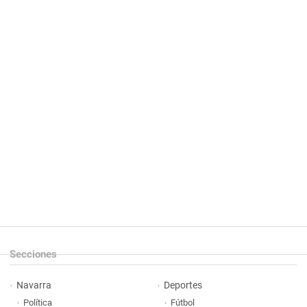
Secciones
Navarra
Deportes
Política
Fútbol