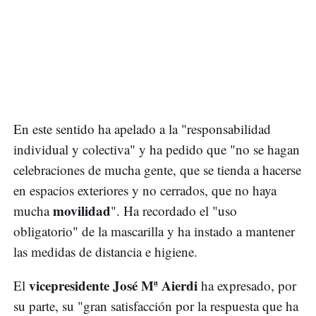
En este sentido ha apelado a la "responsabilidad
individual y colectiva" y ha pedido que "no se hagan
celebraciones de mucha gente, que se tienda a hacerse
en espacios exteriores y no cerrados, que no haya
movilidad
mucha
". Ha recordado el "uso
obligatorio" de la mascarilla y ha instado a mantener
las medidas de distancia e higiene.
vicepresidente José Mª Aierdi
El
ha expresado, por
su parte, su "gran satisfacción por la respuesta que ha