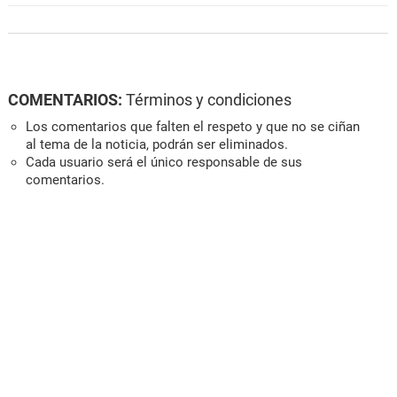
COMENTARIOS:
Términos y condiciones
Los comentarios que falten el respeto y que no se ciñan
al tema de la noticia, podrán ser eliminados.
Cada usuario será el único responsable de sus
comentarios.