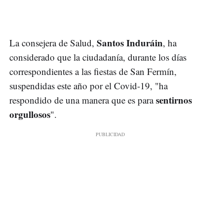
Santos Induráin
La consejera de Salud,
, ha
considerado que la ciudadanía, durante los días
correspondientes a las fiestas de San Fermín,
suspendidas este año por el Covid-19, "ha
sentirnos
respondido de una manera que es para
orgullosos
".