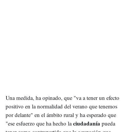
Una medida, ha opinado, que "va a tener un efecto
positivo en la normalidad del verano que tenemos
por delante" en el ámbito rural y ha esperado que
ciudadanía
"ese esfuerzo que ha hecho la
pueda
tener como contrapartida que la ocupación que