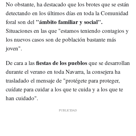
No obstante, ha destacado que los brotes que se están
detectando en los últimos días en toda la Comunidad
"ámbito familiar y social".
foral son del
Situaciones en las que "estamos teniendo contagios y
los nuevos casos son de población bastante más
joven".
fiestas de los pueblos
De cara a las
que se desarrollan
durante el verano en toda Navarra, la consejera ha
trasladado el mensaje de "protégete para proteger,
cuídate para cuidar a los que te cuida y a los que te
han cuidado".