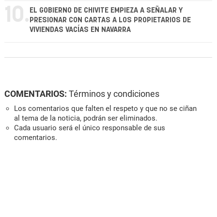
10.
EL GOBIERNO DE CHIVITE EMPIEZA A SEÑALAR Y
PRESIONAR CON CARTAS A LOS PROPIETARIOS DE
VIVIENDAS VACÍAS EN NAVARRA
COMENTARIOS:
Términos y condiciones
Los comentarios que falten el respeto y que no se ciñan
al tema de la noticia, podrán ser eliminados.
Cada usuario será el único responsable de sus
comentarios.