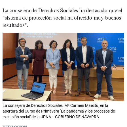
La consejera de Derechos Sociales ha destacado que el
"sistema de protección social ha ofrecido muy buenos
resultados".
La consejera de Derechos Sociales, Mª Carmen Maeztu, en la
apertura del Curso de Primavera ‘La pandemia y los procesos de
exclusión social' de la UPNA. - GOBIERNO DE NAVARRA