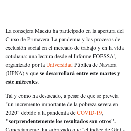
La consejera Maeztu ha participado en la apertura del
Curso de Primavera 'La pandemia y los procesos de
exclusión social en el mercado de trabajo y en la vida
cotidiana: una lectura desde el Informe FOESSA',
organizado por la
Universidad
Pública de Navarra
se desarrollará entre este martes y
(UPNA) y que
este miércoles.
Tal y como ha destacado, a pesar de que se preveía
"un incremento importante de la pobreza severa en
2020" debido a la pandemia de
COVID-19
,
"sorprendentemente los resultados son otros".
Concretamente, ha subrayado que "el índice de Gini -