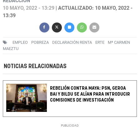
REDACCIÓN
10 MAYO, 2022 - 13:29
| ACTUALIZADO: 10 MAYO, 2022 -
13:39
EMPLEO
POBREZA
DECLARACIÓN RENTA
ERTE
Mª CARMEN
MAEZTU
NOTICIAS RELACIONADAS
REBELIÓN CONTRA MAYA: PSN, GEROA
BAI Y BILDU SE ALÍAN PARA INTRODUCIR
COMISIONES DE INVESTIGACIÓN