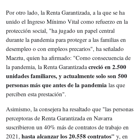
Por otro lado, la Renta Garantizada, a la que se ha
unido el Ingreso Mínimo Vital como refuerzo en la
protección social, "ha jugado un papel central
durante la pandemia para proteger a las familias en
desempleo o con empleos precarios", ha señalado
Maeztu, quien ha afirmado: "Como consecuencia de
creció en 2.500
la pandemia, la Renta Garantizada
unidades familiares, y actualmente solo son 500
personas más que antes de la pandemia
las que
perciben esta prestación".
Asimismo, la consejera ha resaltado que "las personas
perceptoras de Renta Garantizada en Navarra
suscribieron un 40% más de contratos de trabajo en
hasta alcanzar los 20.558 contratos"
2021,
y, en