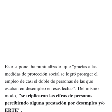
Esto supone, ha puntualizado, que "gracias a las
medidas de protección social se logró proteger el
empleo de casi el doble de personas de las que
estaban en desempleo en esas fechas". Del mismo
"se triplicaron las cifras de personas
modo,
percibiendo alguna prestación por desempleo y/o
ERTE".