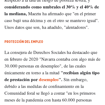
considerando como umbrales el 30% y el 40% de
la mediana,
Maeztu ha afirmado que "en el primer
caso bajó una décima y en el otro se mantuvo igual".
Unos datos que son, ha añadido, "alentadores".
PROTECCIÓN DEL EMPLEO
La consejera de Derechos Sociales ha destacado que
en febrero de 2020 "Navarra contaba con algo más de
30.000 personas en desempleo", de las cuales
"recibían algún tipo
únicamente en torno a la mitad
de prestación por
desempleo
".
Sin embargo,
debido a las medidas de confinamiento en la
Comunidad foral se llegó a contar "en los primeros
meses de la pandemia con hasta 60.000 personas