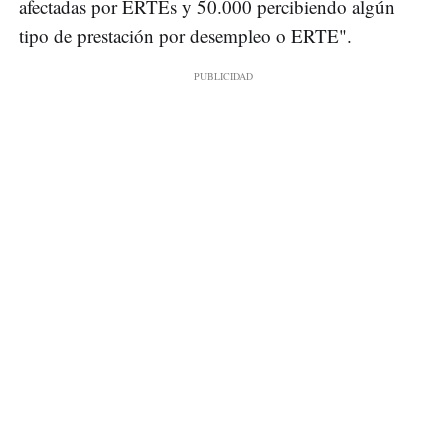
afectadas por ERTEs y 50.000 percibiendo algún
tipo de prestación por desempleo o ERTE".