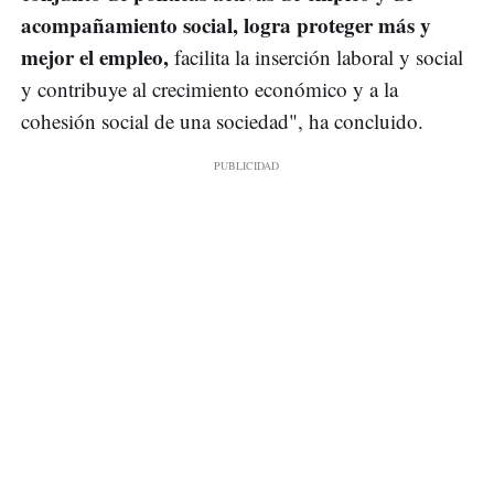
acompañamiento social, logra proteger más y
mejor el empleo,
facilita la inserción laboral y social
y contribuye al crecimiento económico y a la
cohesión social de una sociedad", ha concluido.