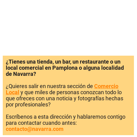
¿Tienes una tienda, un bar, un restaurante o un
local comercial en Pamplona o alguna localidad
de Navarra?
¿Quieres salir en nuestra sección de
Comercio
Local
y que miles de personas conozcan todo lo
que ofreces con una noticia y fotografías hechas
por profesionales?
Escríbenos a esta dirección y hablaremos contigo
para contactar cuando antes:
contacto@navarra.com