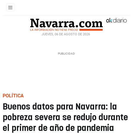
JUEVES, 06 DE AGOSTO DE 2026
POLÍTICA
Buenos datos para Navarra: la
pobreza severa se redujo durante
el primer de año de pandemia