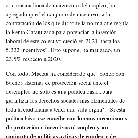
esta misma línea de incremento del empleo, ha
agregado que "el conjunto de incentivos a la
contratación de los que dispone la norma que regula
la Renta Garantizada para potenciar la inserción
laboral de este colectivo creció en 2021 hasta los
5.222 incentivos". Esto supone, ha matizado, un
23,5% respecto a 2020.
Con todo, Maeztu ha considerado que "contar con
buenos sistemas de protección social ante el
desempleo no solo es una política básica para
garantizar los derechos sociales más elementales de
toda la ciudadanía a tener una vida digna". "Si esta
se concibe con buenos mecanismos
política básica
de protección e incentivos al empleo y un
conjunto de políticas activas de empleo y de