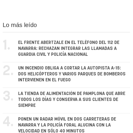
Lo más leído
1.
EL FRENTE ABERTZALE EN EL TELÉFONO DEL 112 DE
NAVARRA: RECHAZAN INTEGRAR LAS LLAMADAS A
GUARDIA CIVIL Y POLICÍA NACIONAL
2.
UN INCENDIO OBLIGA A CORTAR LA AUTOPISTA A-15:
DOS HELICÓPTEROS Y VARIOS PARQUES DE BOMBEROS
INTERVIENEN EN EL FUEGO
3.
LA TIENDA DE ALIMENTACIÓN DE PAMPLONA QUE ABRE
TODOS LOS DÍAS Y CONSERVA A SUS CLIENTES DE
SIEMPRE
4.
PONEN UN RADAR MÓVIL EN DOS CARRETERAS DE
NAVARRA Y LA POLICÍA FORAL ALUCINA CON LA
VELOCIDAD EN SÓLO 40 MINUTOS