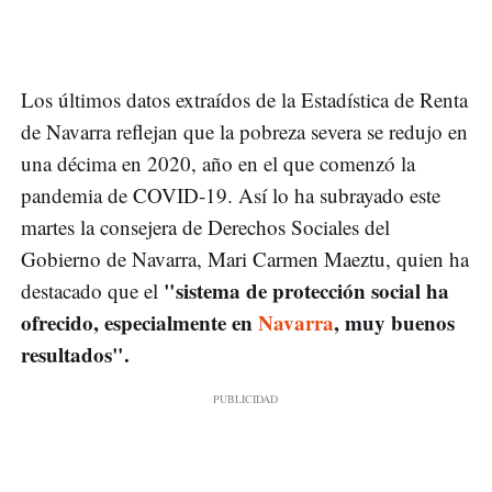
Los últimos datos extraídos de la Estadística de Renta
de Navarra reflejan que la pobreza severa se redujo en
una décima en 2020, año en el que comenzó la
pandemia de COVID-19. Así lo ha subrayado este
martes la consejera de Derechos Sociales del
Gobierno de Navarra, Mari Carmen Maeztu, quien ha
"sistema de protección social ha
destacado que el
ofrecido, especialmente en
Navarra
, muy buenos
resultados".