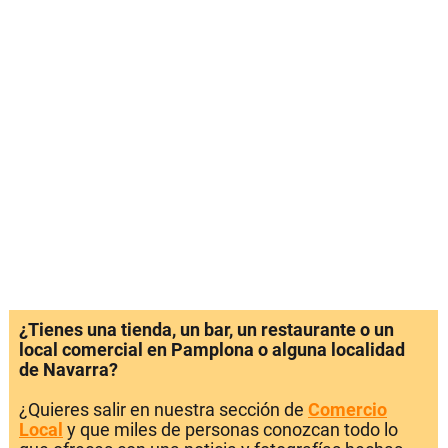
¿Tienes una tienda, un bar, un restaurante o un
local comercial en Pamplona o alguna localidad
de Navarra?
¿Quieres salir en nuestra sección de
Comercio
Local
y que miles de personas conozcan todo lo