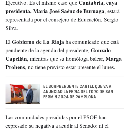
Cantabria, cuya
Ejecutivo. Es el mismo caso que
presidenta, María José Saénz de Buruaga
, estará
representada por el consejero de Educación, Sergio
Silva.
Gobierno de La Rioja
El
ha comunicado que está
Gonzalo
pendiente de la agenda del presidente,
Capellán
Marga
, mientras que su homóloga balear,
Prohens
, no tiene previsto estar presente el lunes.
EL SORPRENDENTE CARTEL QUE VA A
ANUNCIAR LA FERIA DEL TORO DE SAN
FERMÍN 2024 DE PAMPLONA
Las comunidades presididas por el PSOE han
expresado su negativa a acudir al Senado: ni el