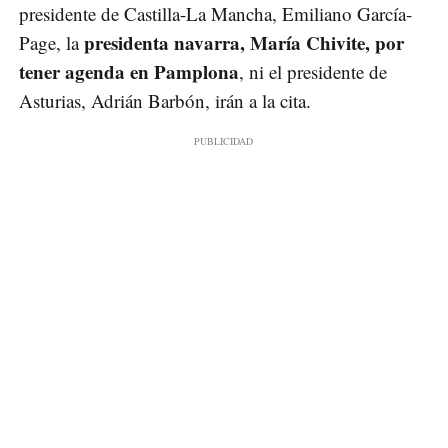
presidente de Castilla-La Mancha, Emiliano García-
presidenta navarra, María Chivite, por
Page, la
tener agenda en Pamplona
, ni el presidente de
Asturias, Adrián Barbón, irán a la cita.