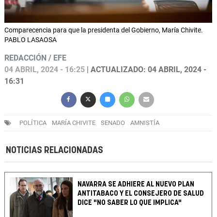
Comparecencia para que la presidenta del Gobierno, María Chivite.
PABLO LASAOSA
REDACCIÓN / EFE
04 ABRIL, 2024 - 16:25
| ACTUALIZADO: 04 ABRIL, 2024 -
16:31
POLÍTICA
MARÍA CHIVITE
SENADO
AMNISTÍA
NOTICIAS RELACIONADAS
NAVARRA SE ADHIERE AL NUEVO PLAN
ANTITABACO Y EL CONSEJERO DE SALUD
DICE "NO SABER LO QUE IMPLICA"