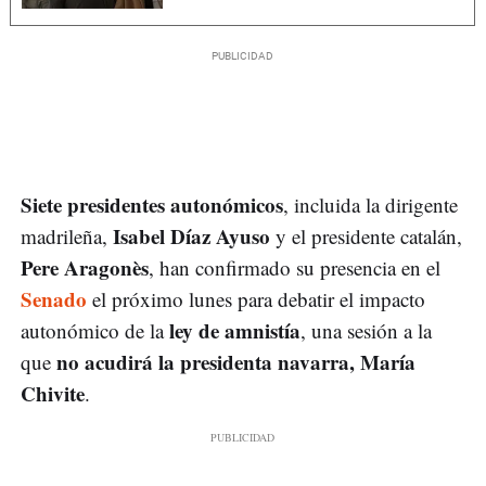
Siete presidentes autonómicos
, incluida la dirigente
Isabel Díaz Ayuso
madrileña,
y el presidente catalán,
Pere Aragonès
, han confirmado su presencia en el
Senado
el próximo lunes para debatir el impacto
ley de amnistía
autonómico de la
, una sesión a la
no acudirá la presidenta navarra, María
que
Chivite
.