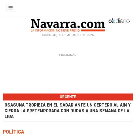
DOMINGO, 09 DE AGOSTO DE 2026
URGENTE
OSASUNA TROPIEZA EN EL SADAR ANTE UN CERTERO AL AIN Y
CIERRA LA PRETEMPORADA CON DUDAS A UNA SEMANA DE LA
LIGA
POLÍTICA