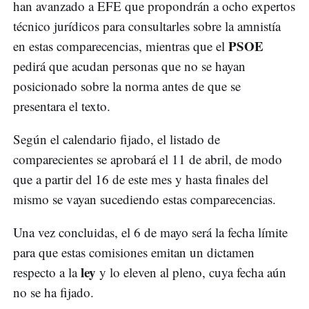
han avanzado a EFE que propondrán a ocho expertos
técnico jurídicos para consultarles sobre la amnistía
PSOE
en estas comparecencias, mientras que el
pedirá que acudan personas que no se hayan
posicionado sobre la norma antes de que se
presentara el texto.
Según el calendario fijado, el listado de
comparecientes se aprobará el 11 de abril, de modo
que a partir del 16 de este mes y hasta finales del
mismo se vayan sucediendo estas comparecencias.
Una vez concluidas, el 6 de mayo será la fecha límite
para que estas comisiones emitan un dictamen
ley
respecto a la
y lo eleven al pleno, cuya fecha aún
no se ha fijado.