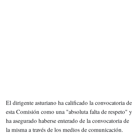
El dirigente asturiano ha calificado la convocatoria de
esta Comisión como una "absoluta falta de respeto" y
ha asegurado haberse enterado de la convocatoria de
la misma a través de los medios de comunicación.