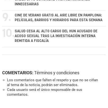
INNECESARIAS
9.
CINE DE VERANO GRATIS AL AIRE LIBRE EN PAMPLONA:
PELÍCULAS, BARRIOS Y HORARIOS PARA ESTA SEMANA
10.
SALUD CESA AL ALTO CARGO DEL HUN ACUSADO DE
ACOSO SEXUAL TRAS LA INVESTIGACIÓN INTERNA
REMITIDA A FISCALÍA
COMENTARIOS:
Términos y condiciones
Los comentarios que falten el respeto y que no se ciñan
al tema de la noticia, podrán ser eliminados.
Cada usuario será el único responsable de sus
comentarios.