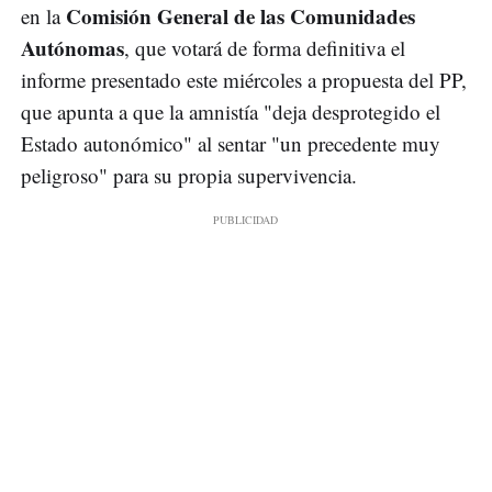
Comisión General de las Comunidades
en la
Autónomas
, que votará de forma definitiva el
informe presentado este miércoles a propuesta del PP,
que apunta a que la amnistía "deja desprotegido el
Estado autonómico" al sentar "un precedente muy
peligroso" para su propia supervivencia.