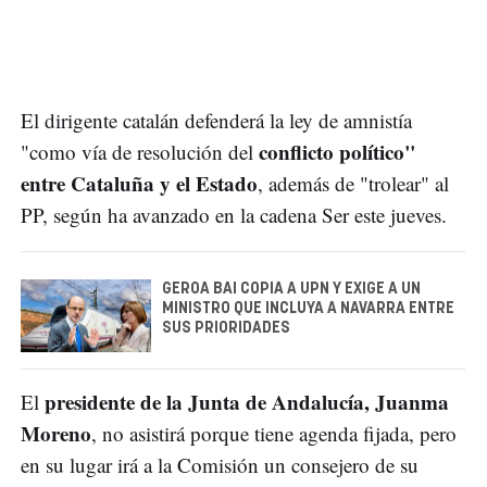
El dirigente catalán defenderá la ley de amnistía
conflicto político"
"como vía de resolución del
entre Cataluña y el Estado
, además de "trolear" al
PP, según ha avanzado en la cadena Ser este jueves.
GEROA BAI COPIA A UPN Y EXIGE A UN
MINISTRO QUE INCLUYA A NAVARRA ENTRE
SUS PRIORIDADES
presidente de la Junta de Andalucía, Juanma
El
Moreno
, no asistirá porque tiene agenda fijada, pero
en su lugar irá a la Comisión un consejero de su