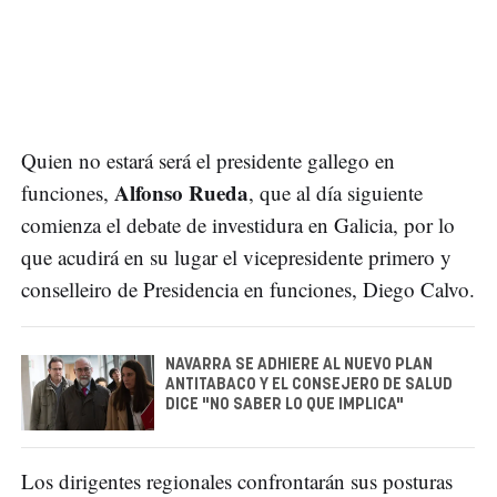
Quien no estará será el presidente gallego en
Alfonso Rueda
funciones,
, que al día siguiente
comienza el debate de investidura en Galicia, por lo
que acudirá en su lugar el vicepresidente primero y
conselleiro de Presidencia en funciones, Diego Calvo.
NAVARRA SE ADHIERE AL NUEVO PLAN
ANTITABACO Y EL CONSEJERO DE SALUD
DICE "NO SABER LO QUE IMPLICA"
Los dirigentes regionales confrontarán sus posturas