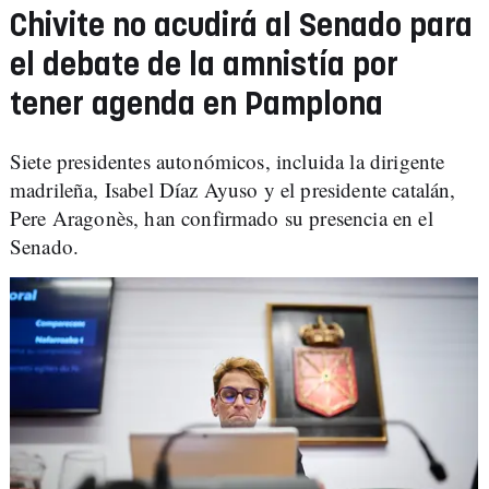
Chivite no acudirá al Senado para
el debate de la amnistía por
tener agenda en Pamplona
Siete presidentes autonómicos, incluida la dirigente
madrileña, Isabel Díaz Ayuso y el presidente catalán,
Pere Aragonès, han confirmado su presencia en el
Senado.