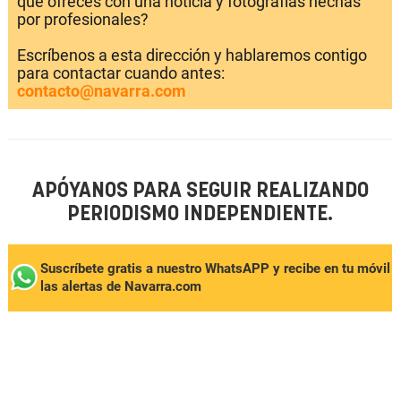
que ofreces con una noticia y fotografías hechas
por profesionales?
Escríbenos a esta dirección y hablaremos contigo
para contactar cuando antes:
contacto@navarra.com
APÓYANOS PARA SEGUIR REALIZANDO
PERIODISMO INDEPENDIENTE.
Suscríbete gratis a nuestro WhatsAPP y recibe en tu móvil
las alertas de Navarra.com