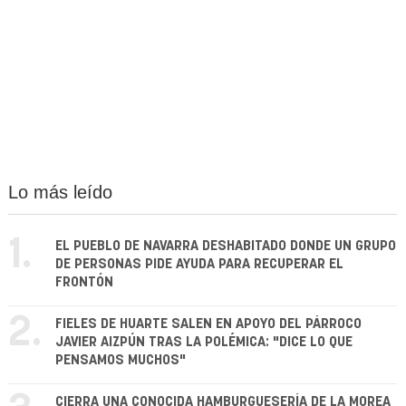
Lo más leído
1.
EL PUEBLO DE NAVARRA DESHABITADO DONDE UN GRUPO
DE PERSONAS PIDE AYUDA PARA RECUPERAR EL
FRONTÓN
2.
FIELES DE HUARTE SALEN EN APOYO DEL PÁRROCO
JAVIER AIZPÚN TRAS LA POLÉMICA: "DICE LO QUE
PENSAMOS MUCHOS"
CIERRA UNA CONOCIDA HAMBURGUESERÍA DE LA MOREA