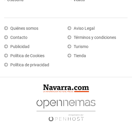
Quiénes somos
Aviso Legal
Contacto
Términos y condiciones
Publicidad
Turismo
Política de Cookies
Tienda
Política de privacidad