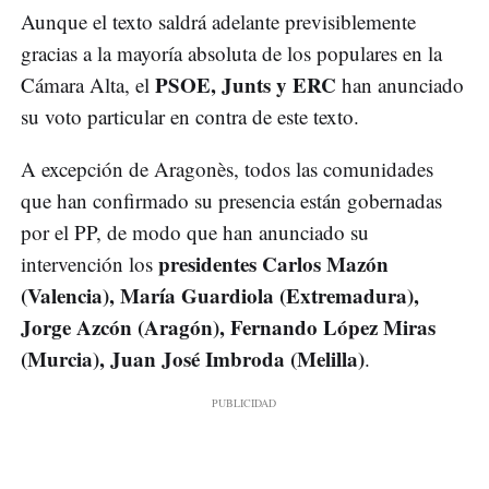
Aunque el texto saldrá adelante previsiblemente
gracias a la mayoría absoluta de los populares en la
PSOE, Junts y ERC
Cámara Alta, el
han anunciado
su voto particular en contra de este texto.
A excepción de Aragonès, todos las comunidades
que han confirmado su presencia están gobernadas
por el PP, de modo que han anunciado su
presidentes Carlos Mazón
intervención los
(Valencia), María Guardiola (Extremadura),
Jorge Azcón (Aragón), Fernando López Miras
(Murcia), Juan José Imbroda (Melilla)
.