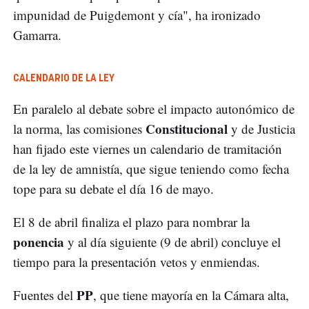
impunidad de Puigdemont y cía", ha ironizado
Gamarra.
CALENDARIO DE LA LEY
En paralelo al debate sobre el impacto autonómico de
Constitucional
la norma, las comisiones
y de Justicia
han fijado este viernes un calendario de tramitación
de la ley de amnistía, que sigue teniendo como fecha
tope para su debate el día 16 de mayo.
El 8 de abril finaliza el plazo para nombrar la
ponencia
y al día siguiente (9 de abril) concluye el
tiempo para la presentación vetos y enmiendas.
PP
Fuentes del
, que tiene mayoría en la Cámara alta,