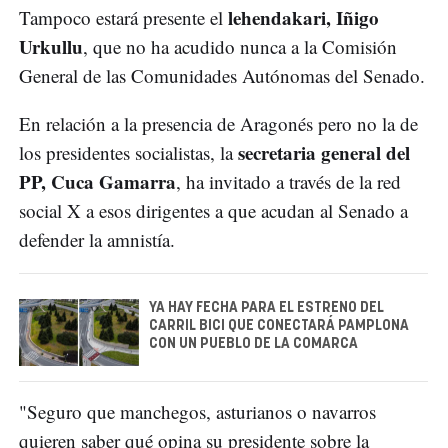
lehendakari, Iñigo
Tampoco estará presente el
Urkullu
, que no ha acudido nunca a la Comisión
General de las Comunidades Autónomas del Senado.
En relación a la presencia de Aragonés pero no la de
secretaria general del
los presidentes socialistas, la
PP, Cuca Gamarra
, ha invitado a través de la red
social X a esos dirigentes a que acudan al Senado a
defender la amnistía.
YA HAY FECHA PARA EL ESTRENO DEL
CARRIL BICI QUE CONECTARÁ PAMPLONA
CON UN PUEBLO DE LA COMARCA
"Seguro que manchegos, asturianos o navarros
quieren saber qué opina su presidente sobre la