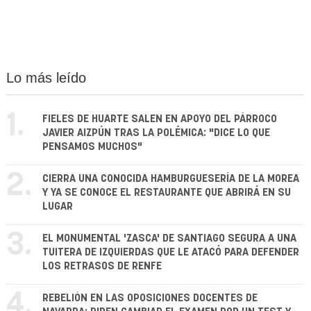
Lo más leído
1.
FIELES DE HUARTE SALEN EN APOYO DEL PÁRROCO
JAVIER AIZPÚN TRAS LA POLÉMICA: "DICE LO QUE
PENSAMOS MUCHOS"
2.
CIERRA UNA CONOCIDA HAMBURGUESERÍA DE LA MOREA
Y YA SE CONOCE EL RESTAURANTE QUE ABRIRÁ EN SU
LUGAR
3.
EL MONUMENTAL 'ZASCA' DE SANTIAGO SEGURA A UNA
TUITERA DE IZQUIERDAS QUE LE ATACÓ PARA DEFENDER
LOS RETRASOS DE RENFE
4.
REBELIÓN EN LAS OPOSICIONES DOCENTES DE