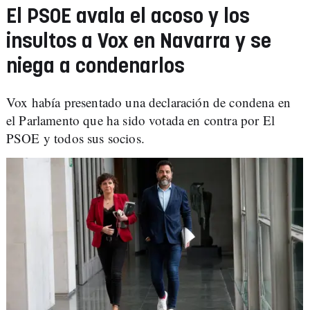
El PSOE avala el acoso y los
insultos a Vox en Navarra y se
niega a condenarlos
Vox había presentado una declaración de condena en
el Parlamento que ha sido votada en contra por El
PSOE y todos sus socios.