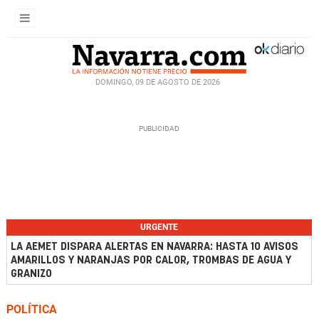
DOMINGO, 09 DE AGOSTO DE 2026
URGENTE
LA AEMET DISPARA ALERTAS EN NAVARRA: HASTA 10 AVISOS
AMARILLOS Y NARANJAS POR CALOR, TROMBAS DE AGUA Y
GRANIZO
POLÍTICA