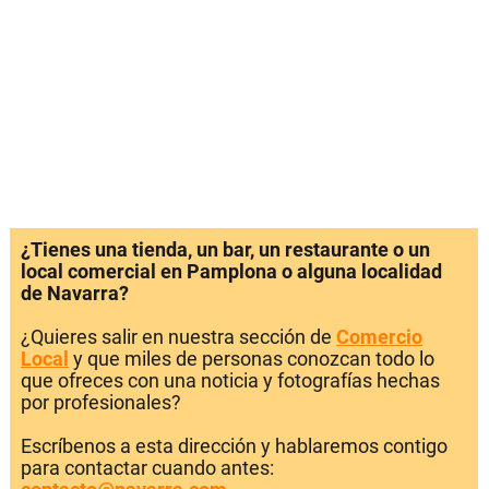
¿Tienes una tienda, un bar, un restaurante o un
local comercial en Pamplona o alguna localidad
de Navarra?
¿Quieres salir en nuestra sección de
Comercio
Local
y que miles de personas conozcan todo lo
que ofreces con una noticia y fotografías hechas
por profesionales?
Escríbenos a esta dirección y hablaremos contigo
para contactar cuando antes: