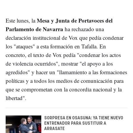
Mesa y Junta de Portavoces del
Este lunes, la
Parlamento de Navarra
ha rechazado una
declaración institucional de Vox que pedía condenar
los "ataques" a esta formación en Tafalla. En
concreto, el texto de Vox pedía "condenar los actos
de violencia ocurridos", mostrar "el apoyo a los
agredidos" y hacer un "llamamiento a las formaciones
políticas y a todos los medios de comunicación para
que se comprometan con la concordia nacional y la
libertad".
SORPRESA EN OSASUNA: YA TIENE NUEVO
ENTRENADOR PARA SUSTITUIR A
ARRASATE