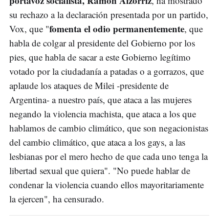
portavoz socialista, Ramón Alzórriz
, ha mostrado
su rechazo a la declaración presentada por un partido,
fomenta el odio permanentemente
Vox, que "
, que
habla de colgar al presidente del Gobierno por los
pies, que habla de sacar a este Gobierno legítimo
votado por la ciudadanía a patadas o a gorrazos, que
aplaude los ataques de Milei -presidente de
Argentina- a nuestro país, que ataca a las mujeres
negando la violencia machista, que ataca a los que
hablamos de cambio climático, que son negacionistas
del cambio climático, que ataca a los gays, a las
lesbianas por el mero hecho de que cada uno tenga la
libertad sexual que quiera". "No puede hablar de
condenar la violencia cuando ellos mayoritariamente
la ejercen", ha censurado.