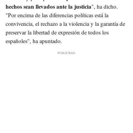
hechos sean llevados ante la justicia
", ha dicho.
"Por encima de las diferencias políticas está la
convivencia, el rechazo a la violencia y la garantía de
preservar la libertad de expresión de todos los
españoles", ha apuntado.