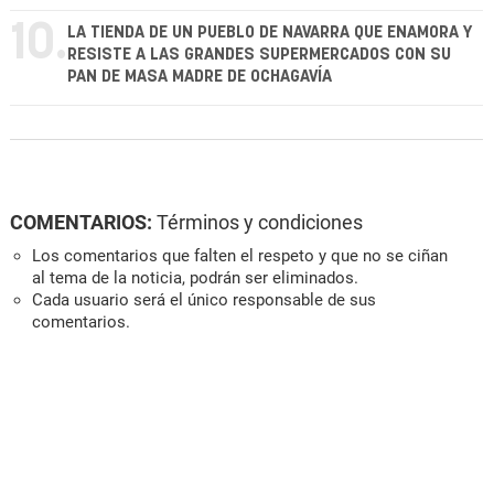
10.
LA TIENDA DE UN PUEBLO DE NAVARRA QUE ENAMORA Y
RESISTE A LAS GRANDES SUPERMERCADOS CON SU
PAN DE MASA MADRE DE OCHAGAVÍA
COMENTARIOS:
Términos y condiciones
Los comentarios que falten el respeto y que no se ciñan
al tema de la noticia, podrán ser eliminados.
Cada usuario será el único responsable de sus
comentarios.