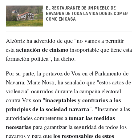
EL RESTAURANTE DE UN PUEBLO DE
NAVARRA DE TODA LA VIDA DONDE COMER
COMO EN CASA
Alzórriz ha advertido de que "no vamos a permitir
actuación de cinismo
esta
insoportable que tiene esta
formación política", ha dicho.
Por su parte, la portavoz de Vox en el Parlamento de
Navarra, Maite Nosti, ha señalado que "estos actos de
violencia" ocurridos durante la campaña electoral
inaceptables y contrarios a los
contra Vox son "
principios de la sociedad navarra
". "Instamos a las
tomar las medidas
autoridades competentes a
necesarias
para garantizar la seguridad de todos los
los responsables de estos
navarros y para que