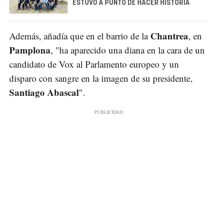
ESTUVO A PUNTO DE HACER HISTORIA
Chantrea
Además, añadía que en el barrio de la
, en
Pamplona
, "ha aparecido una diana en la cara de un
candidato de Vox al Parlamento europeo y un
disparo con sangre en la imagen de su presidente,
Santiago Abascal
".