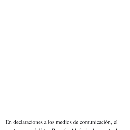
En declaraciones a los medios de comunicación, el