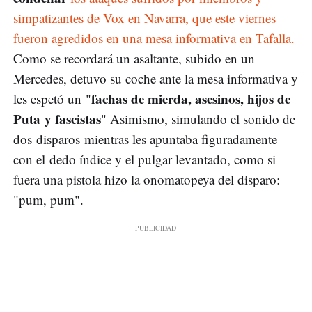
simpatizantes de Vox en Navarra, que este viernes
fueron agredidos en una mesa informativa en Tafalla.
Como se recordará un asaltante, subido en un
Mercedes, detuvo su coche ante la mesa informativa y
fachas de mierda, asesinos, hijos de
les espetó un "
Puta y fascistas
" Asimismo, simulando el sonido de
dos disparos mientras les apuntaba figuradamente
con el dedo índice y el pulgar levantado, como si
fuera una pistola hizo la onomatopeya del disparo:
"pum, pum".