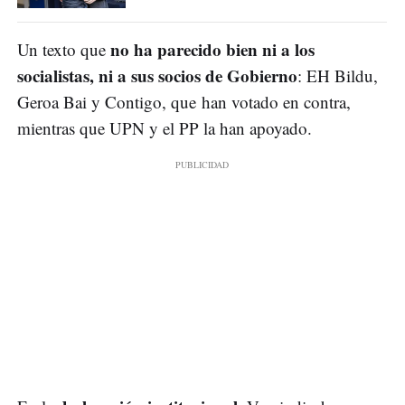
no ha parecido bien ni a los
Un texto que
socialistas, ni a sus socios de Gobierno
: EH Bildu,
Geroa Bai y Contigo, que han votado en contra,
mientras que UPN y el PP la han apoyado.