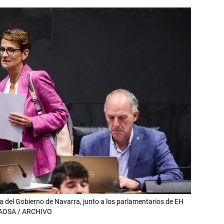
a del Gobierno de Navarra, junto a los parlamentarios de EH
ASAOSA / ARCHIVO