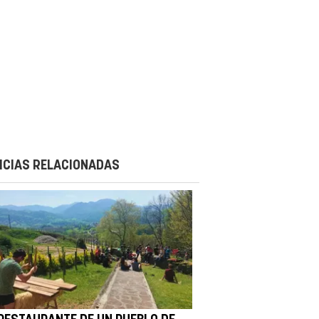
ICIAS RELACIONADAS