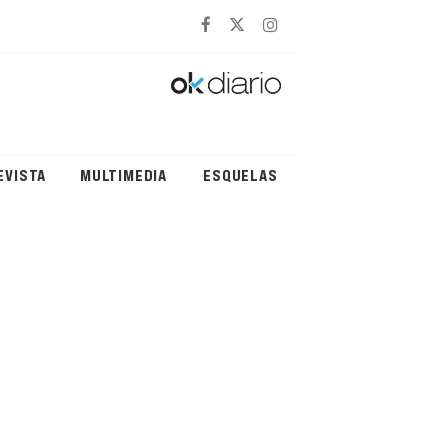
EVISTA
MULTIMEDIA
ESQUELAS