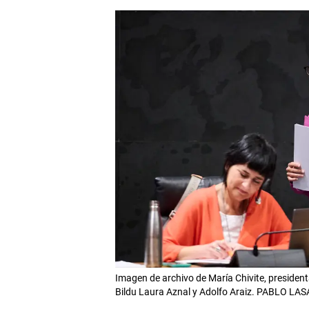
Imagen de archivo de María Chivite, president
Bildu Laura Aznal y Adolfo Araiz. PABLO L