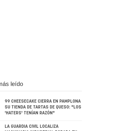
más leído
99 CHEESECAKE CIERRA EN PAMPLONA
SU TIENDA DE TARTAS DE QUESO: "LOS
'HATERS' TENÍAN RAZÓN"
.
LA GUARDIA CIVIL LOCALIZA