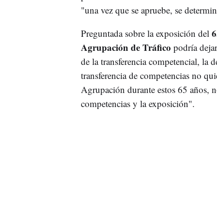
"una vez que se apruebe, se determin
6
Preguntada sobre la exposición del
Agrupación de Tráfico
podría dejar
de la transferencia competencial, la
transferencia de competencias no quie
Agrupación durante estos 65 años, no 
competencias y la exposición".