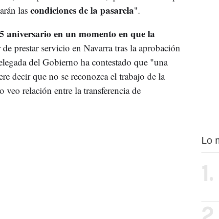
condiciones de la pasarela
arán las
".
5 aniversario en un momento en que la
 de prestar servicio en Navarra tras la aprobación
 delegada del Gobierno ha contestado que "una
re decir que no se reconozca el trabajo de la
veo relación entre la transferencia de
Lo 
1.
2