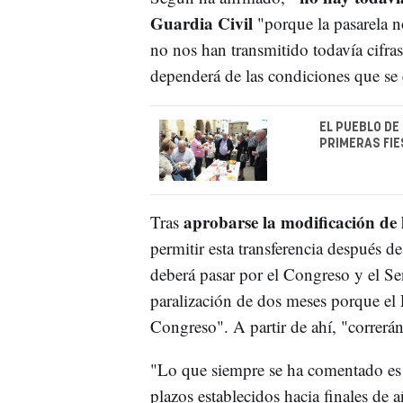
Guardia Civil
"porque la pasarela n
no nos han transmitido todavía cifras
dependerá de las condiciones que se e
EL PUEBLO DE
PRIMERAS FIE
aprobarse la modificación de
Tras
permitir esta transferencia después 
deberá pasar por el Congreso y el S
paralización de dos meses porque el 
Congreso". A partir de ahí, "correrán
"Lo que siempre se ha comentado es
plazos establecidos hacia finales de