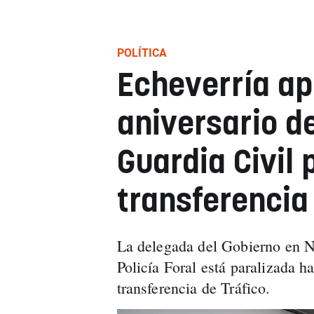
POLÍTICA
Echeverría ap
aniversario de
Guardia Civil 
transferencia
La delegada del Gobierno en Na
Policía Foral está paralizada h
transferencia de Tráfico.