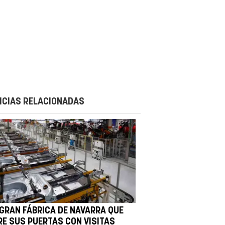
ICIAS RELACIONADAS
 GRAN FÁBRICA DE NAVARRA QUE
RE SUS PUERTAS CON VISITAS