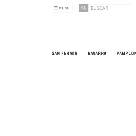
MENÚ
SAN FERMÍN
NAVARRA
PAMPLO