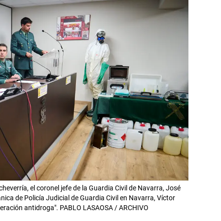
heverría, el coronel jefe de la Guardia Civil de Navarra, José
nica de Policía Judicial de Guardia Civil en Navarra, Víctor
operación antidroga". PABLO LASAOSA / ARCHIVO