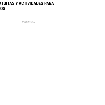
ATUITAS Y ACTIVIDADES PARA
ÑOS