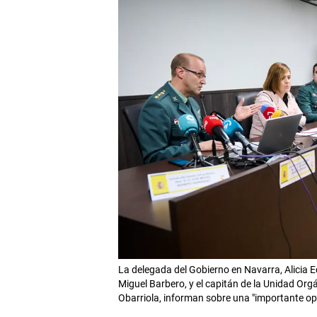
La delegada del Gobierno en Navarra, Alicia Ec
Miguel Barbero, y el capitán de la Unidad Orgá
Obarriola, informan sobre una "importante 