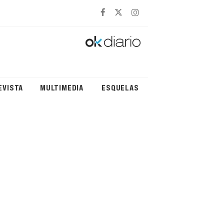
EVISTA
MULTIMEDIA
ESQUELAS