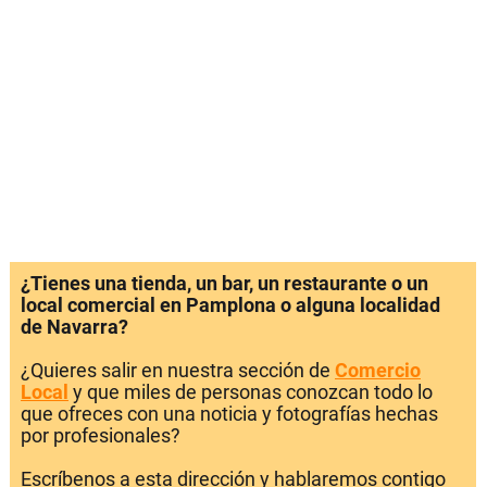
¿Tienes una tienda, un bar, un restaurante o un
local comercial en Pamplona o alguna localidad
de Navarra?
¿Quieres salir en nuestra sección de
Comercio
Local
y que miles de personas conozcan todo lo
que ofreces con una noticia y fotografías hechas
por profesionales?
Escríbenos a esta dirección y hablaremos contigo