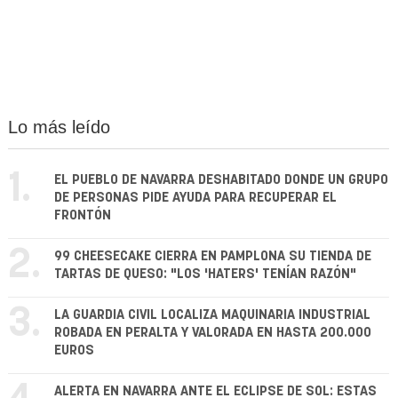
Lo más leído
1.
EL PUEBLO DE NAVARRA DESHABITADO DONDE UN GRUPO
DE PERSONAS PIDE AYUDA PARA RECUPERAR EL
FRONTÓN
2.
99 CHEESECAKE CIERRA EN PAMPLONA SU TIENDA DE
TARTAS DE QUESO: "LOS 'HATERS' TENÍAN RAZÓN"
3.
LA GUARDIA CIVIL LOCALIZA MAQUINARIA INDUSTRIAL
ROBADA EN PERALTA Y VALORADA EN HASTA 200.000
EUROS
ALERTA EN NAVARRA ANTE EL ECLIPSE DE SOL: ESTAS