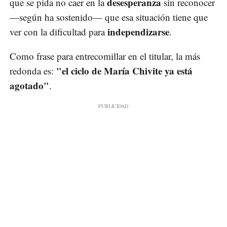
desesperanza
que se pida no caer en la
sin reconocer
—según ha sostenido— que esa situación tiene que
independizarse
ver con la dificultad para
.
Como frase para entrecomillar en el titular, la más
"el ciclo de María Chivite ya está
redonda es:
agotado"
.