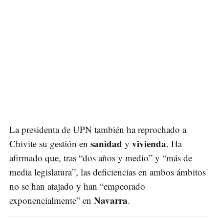
La presidenta de UPN también ha reprochado a
sanidad
vivienda
Chivite su gestión en
y
. Ha
afirmado que, tras “dos años y medio” y “más de
media legislatura”, las deficiencias en ambos ámbitos
no se han atajado y han “empeorado
Navarra
exponencialmente” en
.