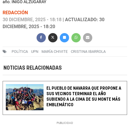
año. IÑIGO ALZUGARAY
REDACCIÓN
30 DICIEMBRE, 2025 - 18:18
| ACTUALIZADO: 30
DICIEMBRE, 2025 - 18:20
POLÍTICA
UPN
MARÍA CHIVITE
CRISTINA IBARROLA
NOTICIAS RELACIONADAS
EL PUEBLO DE NAVARRA QUE PROPONE A
SUS VECINOS TERMINAR EL AÑO
SUBIENDO A LA CIMA DE SU MONTE MÁS
EMBLEMÁTICO