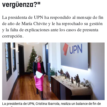
vergüenza?"
La presidenta de UPN ha respondido al mensaje de fin
de año de María Chivite y le ha reprochado su gestión
y la falta de explicaciones ante los casos de presunta
corrupción.
La presidenta de UPN, Cristina Ibarrola, realiza un balance de fin de