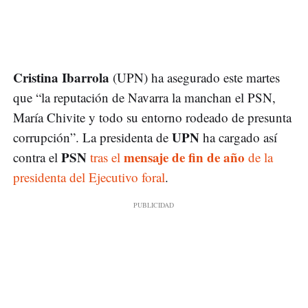
Cristina Ibarrola
(UPN) ha asegurado este martes
que “la reputación de Navarra la manchan el PSN,
María Chivite y todo su entorno rodeado de presunta
UPN
corrupción”. La presidenta de
ha cargado así
PSN
mensaje de fin de año
contra el
tras el
de la
presidenta del Ejecutivo foral
.