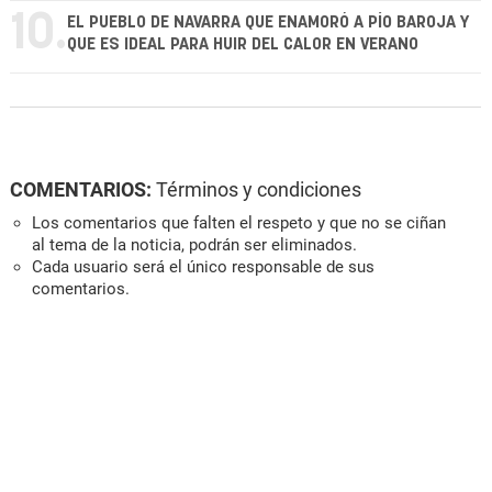
10.
EL PUEBLO DE NAVARRA QUE ENAMORÓ A PÍO BAROJA Y
QUE ES IDEAL PARA HUIR DEL CALOR EN VERANO
COMENTARIOS:
Términos y condiciones
Los comentarios que falten el respeto y que no se ciñan
al tema de la noticia, podrán ser eliminados.
Cada usuario será el único responsable de sus
comentarios.