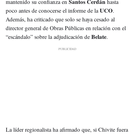
Santos Cerdán
mantenido su confianza en
hasta
UCO
poco antes de conocerse el informe de la
.
Además, ha criticado que solo se haya cesado al
director general de Obras Públicas en relación con el
Belate
“escándalo” sobre la adjudicación de
.
La líder regionalista ha afirmado que, si Chivite fuera