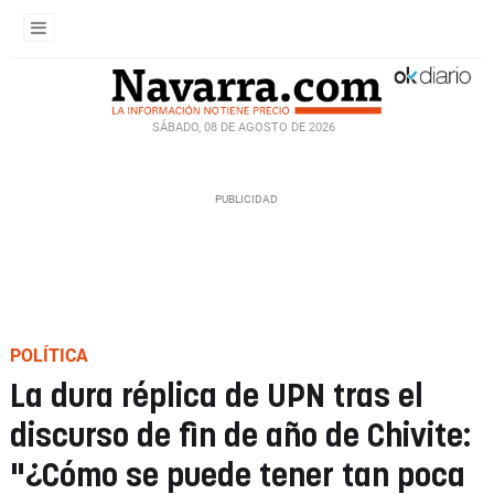
SÁBADO, 08 DE AGOSTO DE 2026
POLÍTICA
La dura réplica de UPN tras el
discurso de fin de año de Chivite:
"¿Cómo se puede tener tan poca