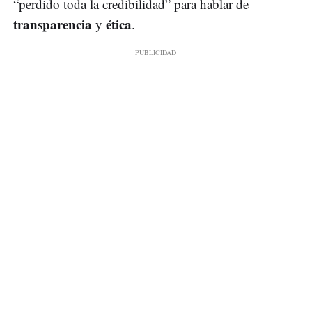
“perdido toda la credibilidad” para hablar de
transparencia
ética
y
.