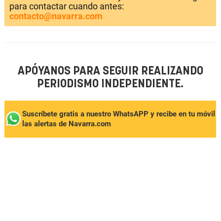
para contactar cuando antes:
contacto@navarra.com
APÓYANOS PARA SEGUIR REALIZANDO
PERIODISMO INDEPENDIENTE.
Suscríbete gratis a nuestro WhatsAPP y recibe en tu móvil
las alertas de Navarra.com