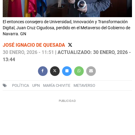
El entonces consejero de Universidad, Innovación y Transformación
Digital, Juan Cruz Cigudosa, perdido en el Metaverso del Gobierno de
Navarra. GN
JOSÉ IGNACIO DE QUESADA
30 ENERO, 2026 - 11:51
| ACTUALIZADO: 30 ENERO, 2026 -
13:44
POLÍTICA
UPN
MARÍA CHIVITE
METAVERSO