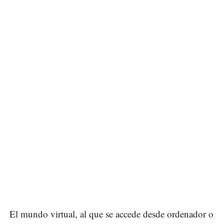
El mundo virtual, al que se accede desde ordenador o