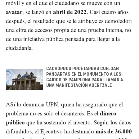
móvil y en el que el ciudadano se mueve con un
avatar
abril de 2022
, se lanzó en
. Casi cuatro años
después, el resultado que se le atribuye es demoledor:
una cifra de accesos propia de una prueba interna, no
de una iniciativa pública pensada para llegar a la
ciudadanía.
CACHORROS PROETARRAS CUELGAN
PANCARTAS EN EL MONUMENTO A LOS
CAÍDOS DE PAMPLONA PARA LLAMAR A
UNA MANIFESTACIÓN ABERTZALE
ASí lo denuncia UPN, quien ha asegurado que el
dinero
problema no es solo el desinterés. Es el
público
que ha sostenido el invento. Según los datos
más de 36.000
difundidos, el Ejecutivo ha destinado