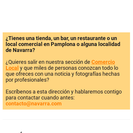
¿Tienes una tienda, un bar, un restaurante o un
local comercial en Pamplona o alguna localidad
de Navarra?
¿Quieres salir en nuestra sección de
Comercio
Local
y que miles de personas conozcan todo lo
que ofreces con una noticia y fotografías hechas
por profesionales?
Escríbenos a esta dirección y hablaremos contigo
para contactar cuando antes:
contacto@navarra.com