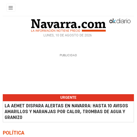
LUNES, 10 DE AGOSTO DE 2026
URGENTE
LA AEMET DISPARA ALERTAS EN NAVARRA: HASTA 10 AVISOS
AMARILLOS Y NARANJAS POR CALOR, TROMBAS DE AGUA Y
GRANIZO
POLÍTICA