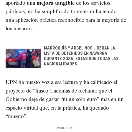
mejora tangible
aportado una
de los servicios
públicos, no ha simplificado trámites ni ha tenido
una aplicación práctica reconocible para la mayoría de
los navarros.
MARROQUÍS Y ARGELINOS LIDERAN LA
LISTA DE DETENIDOS EN NAVARRA
DURANTE 2025: ESTAS SON TODAS LAS
NACIONALIDADES
UPN ha puesto voz a esa lectura y ha calificado el
proyecto de “fiasco”, además de reclamar que el
Gobierno deje de gastar “ni un solo euro” más en un
espacio virtual que, en la práctica, ha quedado
“muerto”.