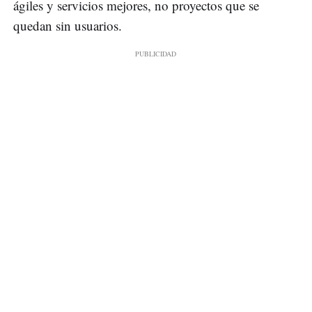
ágiles y servicios mejores, no proyectos que se
quedan sin usuarios.