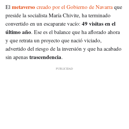
metaverso
El
creado por el Gobierno de Navarra
que
preside la socialista María Chivite, ha terminado
49 visitas en el
convertido en un escaparate vacío:
último año
. Ese es el balance que ha aflorado ahora
y que retrata un proyecto que nació viciado,
advertido del riesgo de la inversión y que ha acabado
trascendencia
sin apenas
.