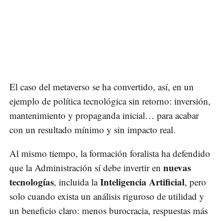
El caso del metaverso se ha convertido, así, en un
ejemplo de política tecnológica sin retorno: inversión,
mantenimiento y propaganda inicial… para acabar
con un resultado mínimo y sin impacto real.
Al mismo tiempo, la formación foralista ha defendido
nuevas
que la Administración sí debe invertir en
tecnologías
Inteligencia Artificial
, incluida la
, pero
solo cuando exista un análisis riguroso de utilidad y
un beneficio claro: menos burocracia, respuestas más