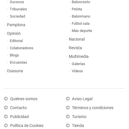
Sucesos
Baloncesto
Tribunales
Pelota
Sociedad
Balonmano
Fútbol sala
Pamplona
Más deporte
Opinión
Nacional
Editorial
Revista
Colaboradores
Blogs
Multimedia
Encuestas
Galerías
Osasuna
Vídeos
Quiénes somos
Aviso Legal
Contacto
Términos y condiciones
Publicidad
Turismo
Política de Cookies
Tienda