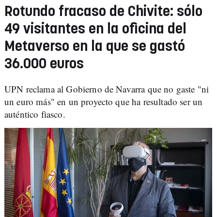
Rotundo fracaso de Chivite: sólo
49 visitantes en la oficina del
Metaverso en la que se gastó
36.000 euros
UPN reclama al Gobierno de Navarra que no gaste "ni
un euro más" en un proyecto que ha resultado ser un
auténtico fiasco.