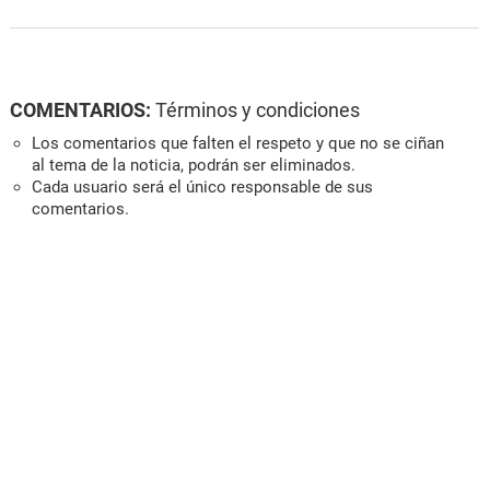
COMENTARIOS:
Términos y condiciones
Los comentarios que falten el respeto y que no se ciñan
al tema de la noticia, podrán ser eliminados.
Cada usuario será el único responsable de sus
comentarios.