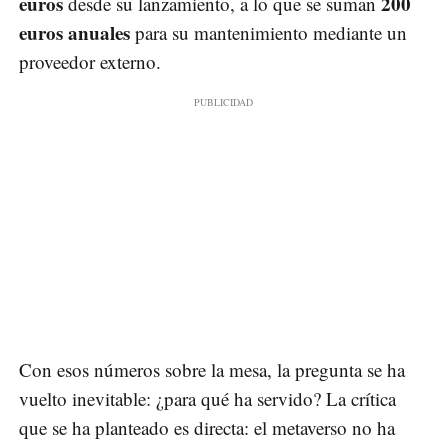
euros
200
desde su lanzamiento, a lo que se suman
euros anuales
para su mantenimiento mediante un
proveedor externo.
Con esos números sobre la mesa, la pregunta se ha
vuelto inevitable: ¿para qué ha servido? La crítica
que se ha planteado es directa: el metaverso no ha