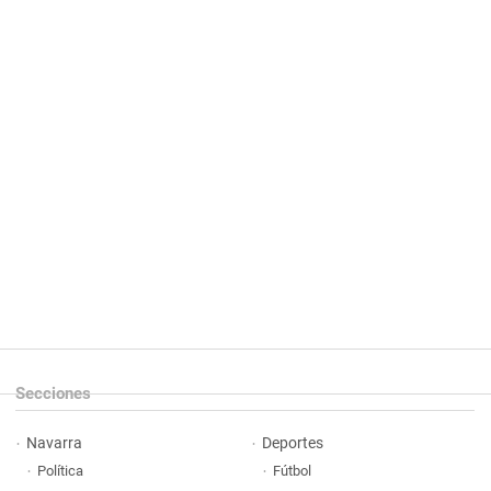
Secciones
Navarra
Deportes
Política
Fútbol