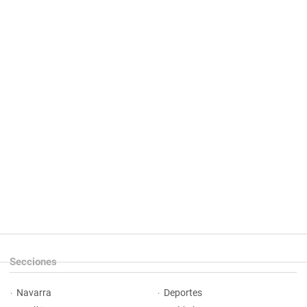
Secciones
Navarra
Deportes