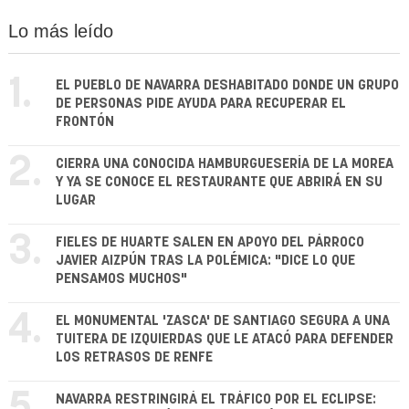
Lo más leído
1.
EL PUEBLO DE NAVARRA DESHABITADO DONDE UN GRUPO
DE PERSONAS PIDE AYUDA PARA RECUPERAR EL
FRONTÓN
2.
CIERRA UNA CONOCIDA HAMBURGUESERÍA DE LA MOREA
Y YA SE CONOCE EL RESTAURANTE QUE ABRIRÁ EN SU
LUGAR
3.
FIELES DE HUARTE SALEN EN APOYO DEL PÁRROCO
JAVIER AIZPÚN TRAS LA POLÉMICA: "DICE LO QUE
PENSAMOS MUCHOS"
4.
EL MONUMENTAL 'ZASCA' DE SANTIAGO SEGURA A UNA
TUITERA DE IZQUIERDAS QUE LE ATACÓ PARA DEFENDER
LOS RETRASOS DE RENFE
NAVARRA RESTRINGIRÁ EL TRÁFICO POR EL ECLIPSE: