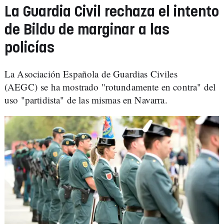
La Guardia Civil rechaza el intento
de Bildu de marginar a las
policías
La Asociación Española de Guardias Civiles
(AEGC) se ha mostrado "rotundamente en contra" del
uso "partidista" de las mismas en Navarra.