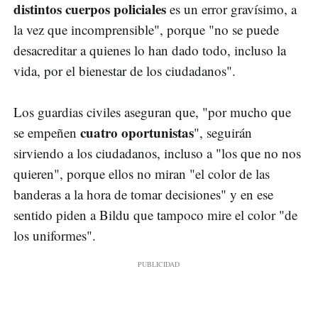
distintos cuerpos policiales
es un error gravísimo, a
la vez que incomprensible", porque "no se puede
desacreditar a quienes lo han dado todo, incluso la
vida, por el bienestar de los ciudadanos".
Los guardias civiles aseguran que, "por mucho que
cuatro oportunistas
se empeñen
", seguirán
sirviendo a los ciudadanos, incluso a "los que no nos
quieren", porque ellos no miran "el color de las
banderas a la hora de tomar decisiones" y en ese
sentido piden a Bildu que tampoco mire el color "de
los uniformes".