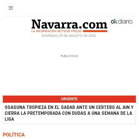
DOMINGO, 09 DE AGOSTO DE 2026
URGENTE
OSASUNA TROPIEZA EN EL SADAR ANTE UN CERTERO AL AIN Y
CIERRA LA PRETEMPORADA CON DUDAS A UNA SEMANA DE LA
LIGA
POLÍTICA