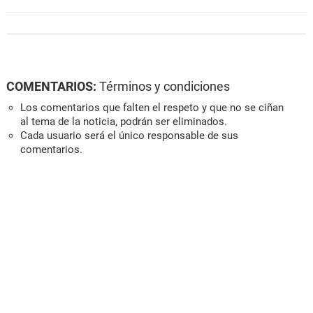
COMENTARIOS:
Términos y condiciones
Los comentarios que falten el respeto y que no se ciñan
al tema de la noticia, podrán ser eliminados.
Cada usuario será el único responsable de sus
comentarios.