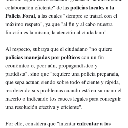
policías locales o la
colaboración eficiente" de las
Policía Foral
, a las cuales "siempre se tratará con el
máximo respeto", ya que "al fin y al cabo nuestra
función es la misma, la atención al ciudadano".
Al respecto, subraya que el ciudadano "no quiere
policías manejadas por políticos
con un fin
económico o, peor aún, propagandístico y
partidista", sino que "requiere una policía preparada,
que sepa actuar, siendo sobre todo eficiente y rápida,
resolviendo sus problemas cuando está en su mano el
hacerlo o indicando los cauces legales para conseguir
una resolución efectiva y eficiente".
enfrentar a los
Por ello, considera que "intentar