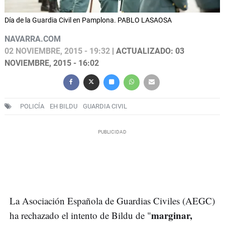
Día de la Guardia Civil en Pamplona. PABLO LASAOSA
NAVARRA.COM
02 NOVIEMBRE, 2015 - 19:32
| ACTUALIZADO: 03
NOVIEMBRE, 2015 - 16:02
POLICÍA
EH BILDU
GUARDIA CIVIL
La Asociación Española de Guardias Civiles (AEGC)
marginar,
ha rechazado el intento de Bildu de "