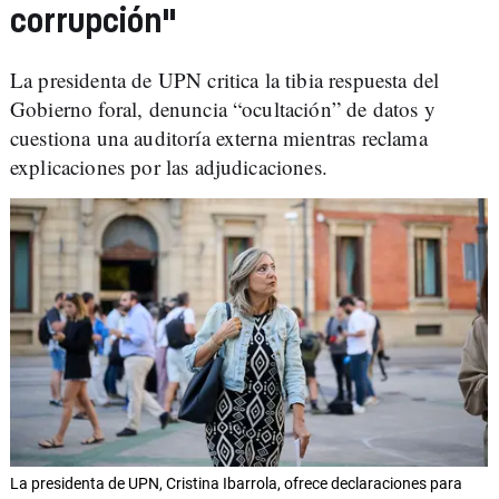
corrupción"
La presidenta de UPN critica la tibia respuesta del
Gobierno foral, denuncia “ocultación” de datos y
cuestiona una auditoría externa mientras reclama
explicaciones por las adjudicaciones.
La presidenta de UPN, Cristina Ibarrola, ofrece declaraciones para