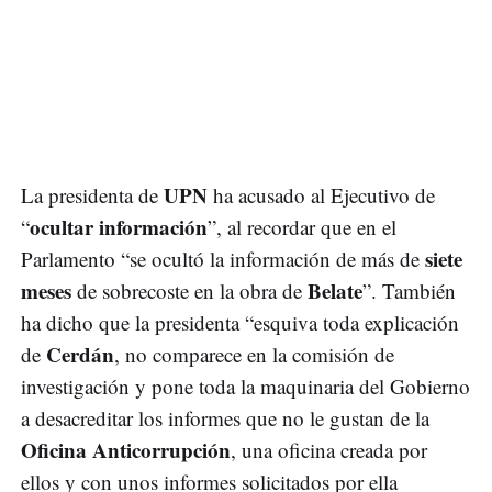
UPN
La presidenta de
ha acusado al Ejecutivo de
ocultar información
“
”, al recordar que en el
siete
Parlamento “se ocultó la información de más de
meses
Belate
de sobrecoste en la obra de
”. También
ha dicho que la presidenta “esquiva toda explicación
Cerdán
de
, no comparece en la comisión de
investigación y pone toda la maquinaria del Gobierno
a desacreditar los informes que no le gustan de la
Oficina Anticorrupción
, una oficina creada por
ellos y con unos informes solicitados por ella