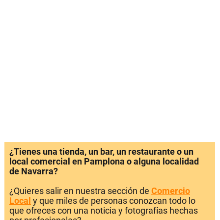
¿Tienes una tienda, un bar, un restaurante o un
local comercial en Pamplona o alguna localidad
de Navarra?
¿Quieres salir en nuestra sección de
Comercio
Local
y que miles de personas conozcan todo lo
que ofreces con una noticia y fotografías hechas