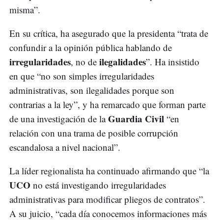
misma”.
En su crítica, ha asegurado que la presidenta “trata de
confundir a la opinión pública hablando de
irregularidades
ilegalidades
, no de
”. Ha insistido
en que “no son simples irregularidades
administrativas, son ilegalidades porque son
contrarias a la ley”, y ha remarcado que forman parte
Guardia Civil
de una investigación de la
“en
relación con una trama de posible corrupción
escandalosa a nivel nacional”.
La líder regionalista ha continuado afirmando que “la
UCO
no está investigando irregularidades
administrativas para modificar pliegos de contratos”.
A su juicio, “cada día conocemos informaciones más