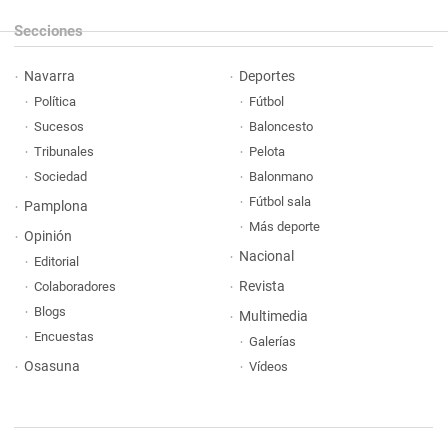
Secciones
Navarra
Deportes
Política
Fútbol
Sucesos
Baloncesto
Tribunales
Pelota
Sociedad
Balonmano
Fútbol sala
Pamplona
Más deporte
Opinión
Nacional
Editorial
Revista
Colaboradores
Blogs
Multimedia
Encuestas
Galerías
Osasuna
Vídeos