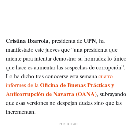
Cristina Ibarrola
UPN
, presidenta de
, ha
manifestado este jueves que “una presidenta que
miente para intentar demostrar su honradez lo único
que hace es aumentar las sospechas de corrupción”.
Lo ha dicho tras conocerse esta semana
cuatro
Oficina de Buenas Prácticas y
informes de la
Anticorrupción de Navarra (OANA)
, subrayando
que esas versiones no despejan dudas sino que las
incrementan.