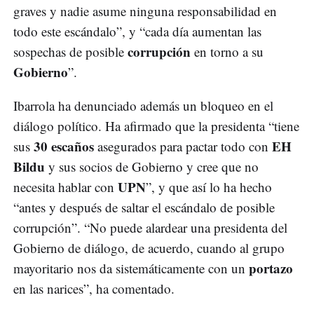
graves y nadie asume ninguna responsabilidad en
todo este escándalo”, y “cada día aumentan las
corrupción
sospechas de posible
en torno a su
Gobierno
”.
Ibarrola ha denunciado además un bloqueo en el
diálogo político. Ha afirmado que la presidenta “tiene
30 escaños
EH
sus
asegurados para pactar todo con
Bildu
y sus socios de Gobierno y cree que no
UPN
necesita hablar con
”, y que así lo ha hecho
“antes y después de saltar el escándalo de posible
corrupción”. “No puede alardear una presidenta del
Gobierno de diálogo, de acuerdo, cuando al grupo
portazo
mayoritario nos da sistemáticamente con un
en las narices”, ha comentado.