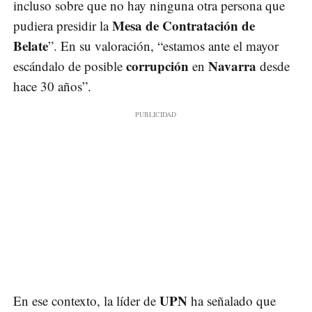
incluso sobre que no hay ninguna otra persona que
Mesa de Contratación de
pudiera presidir la
Belate
”. En su valoración, “estamos ante el mayor
corrupción
Navarra
escándalo de posible
en
desde
hace 30 años”.
UPN
En ese contexto, la líder de
ha señalado que