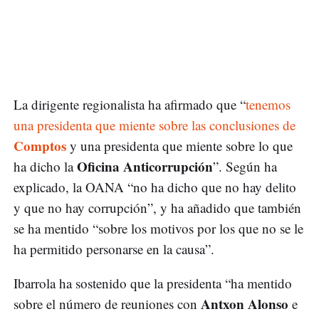
La dirigente regionalista ha afirmado que “
tenemos
una presidenta que miente sobre las conclusiones de
Comptos
y una presidenta que miente sobre lo que
Oficina Anticorrupción
ha dicho la
”. Según ha
explicado, la OANA “no ha dicho que no hay delito
y que no hay corrupción”, y ha añadido que también
se ha mentido “sobre los motivos por los que no se le
ha permitido personarse en la causa”.
Ibarrola ha sostenido que la presidenta “ha mentido
Antxon Alonso
sobre el número de reuniones con
e