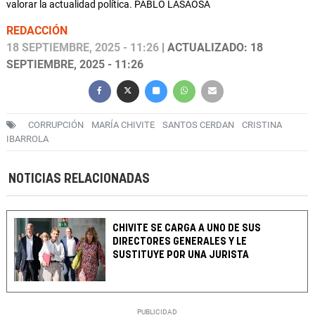
valorar la actualidad política. PABLO LASAOSA
REDACCIÓN
18 SEPTIEMBRE, 2025 - 11:26
| ACTUALIZADO: 18
SEPTIEMBRE, 2025 - 11:26
CORRUPCIÓN
MARÍA CHIVITE
SANTOS CERDAN
CRISTINA
IBARROLA
NOTICIAS RELACIONADAS
CHIVITE SE CARGA A UNO DE SUS
DIRECTORES GENERALES Y LE
SUSTITUYE POR UNA JURISTA