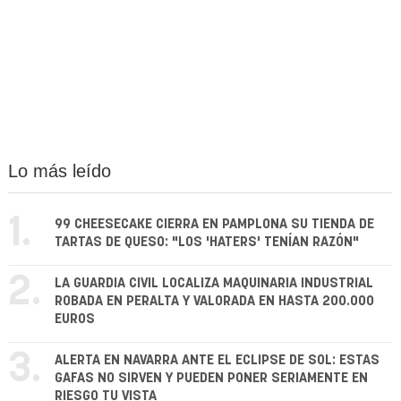
Lo más leído
1.
99 CHEESECAKE CIERRA EN PAMPLONA SU TIENDA DE
TARTAS DE QUESO: "LOS 'HATERS' TENÍAN RAZÓN"
2.
LA GUARDIA CIVIL LOCALIZA MAQUINARIA INDUSTRIAL
ROBADA EN PERALTA Y VALORADA EN HASTA 200.000
EUROS
3.
ALERTA EN NAVARRA ANTE EL ECLIPSE DE SOL: ESTAS
GAFAS NO SIRVEN Y PUEDEN PONER SERIAMENTE EN
RIESGO TU VISTA