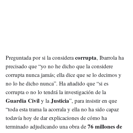
corrupta
Preguntada por si la considera
, Ibarrola ha
precisado que “yo no he dicho que la considere
corrupta nunca jamás; ella dice que se lo decimos y
no lo he dicho nunca”. Ha añadido que “si es
corrupta o no lo tendrá la investigación de la
Guardia Civil
Justicia
y la
”, para insistir en que
“toda esta trama la acorrala y ella no ha sido capaz
todavía hoy de dar explicaciones de cómo ha
76 millones de
terminado adjudicando una obra de