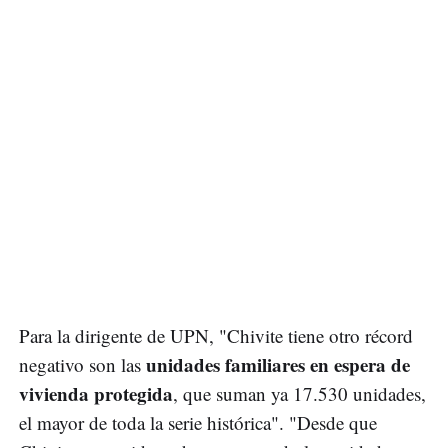
Para la dirigente de UPN, "Chivite tiene otro récord
unidades familiares en espera de
negativo son las
vivienda protegida
, que suman ya 17.530 unidades,
el mayor de toda la serie histórica". "Desde que