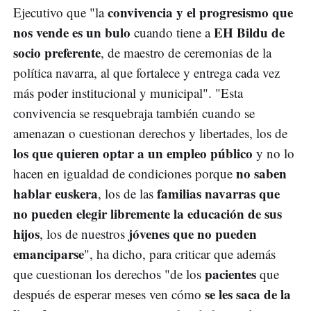
convivencia y el progresismo que
Ejecutivo que "la
nos vende es un bulo
EH Bildu de
cuando tiene a
socio preferente
, de maestro de ceremonias de la
política navarra, al que fortalece y entrega cada vez
más poder institucional y municipal". "Esta
convivencia se resquebraja también cuando se
amenazan o cuestionan derechos y libertades, los de
los que quieren optar a un empleo público
y no lo
no saben
hacen en igualdad de condiciones porque
hablar euskera
familias navarras que
, los de las
no pueden elegir libremente la educación de sus
hijos
jóvenes que no pueden
, los de nuestros
emanciparse
", ha dicho, para criticar que además
pacientes
que cuestionan los derechos "de los
que
se les saca de la
después de esperar meses ven cómo