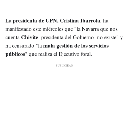
presidenta de UPN, Cristina Ibarrola
La
, ha
manifestado este miércoles que "la Navarra que nos
Chivite
cuenta
-presidenta del Gobierno- no existe" y
mala gestión de los servicios
ha censurado "la
públicos
" que realiza el Ejecutivo foral.