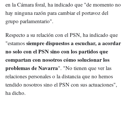
en la Cámara foral, ha indicado que "de momento no
hay ninguna razón para cambiar el portavoz del
grupo parlamentario".
Respecto a su relación con el PSN, ha indicado que
siempre dispuestos a escuchar, a acordar
"estamos
no solo con el PSN sino con los partidos que
compartan con nosotros cómo solucionar los
problemas de Navarra
". "No tienen que ver las
relaciones personales o la distancia que no hemos
tendido nosotros sino el PSN con sus actuaciones",
ha dicho.