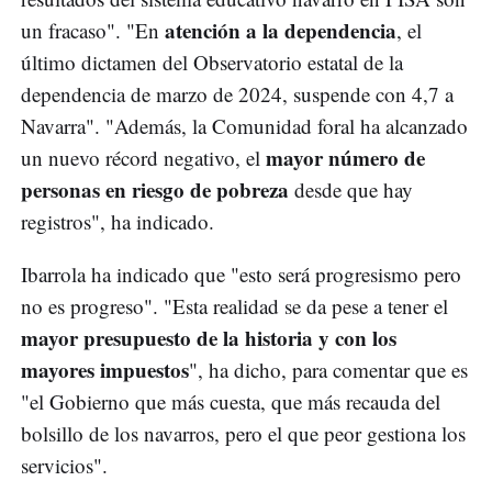
atención a la dependencia
un fracaso". "En
, el
último dictamen del Observatorio estatal de la
dependencia de marzo de 2024, suspende con 4,7 a
Navarra". "Además, la Comunidad foral ha alcanzado
mayor número de
un nuevo récord negativo, el
personas en riesgo de pobreza
desde que hay
registros", ha indicado.
Ibarrola ha indicado que "esto será progresismo pero
no es progreso". "Esta realidad se da pese a tener el
mayor presupuesto de la historia y con los
mayores impuestos
", ha dicho, para comentar que es
"el Gobierno que más cuesta, que más recauda del
bolsillo de los navarros, pero el que peor gestiona los
servicios".