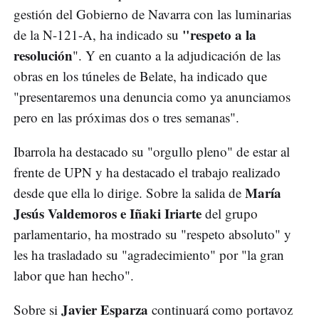
gestión del Gobierno de Navarra con las luminarias
"respeto a la
de la N-121-A, ha indicado su
resolución
". Y en cuanto a la adjudicación de las
obras en los túneles de Belate, ha indicado que
"presentaremos una denuncia como ya anunciamos
pero en las próximas dos o tres semanas".
Ibarrola ha destacado su "orgullo pleno" de estar al
frente de UPN y ha destacado el trabajo realizado
María
desde que ella lo dirige. Sobre la salida de
Jesús Valdemoros e Iñaki Iriarte
del grupo
parlamentario, ha mostrado su "respeto absoluto" y
les ha trasladado su "agradecimiento" por "la gran
labor que han hecho".
Javier Esparza
Sobre si
continuará como portavoz