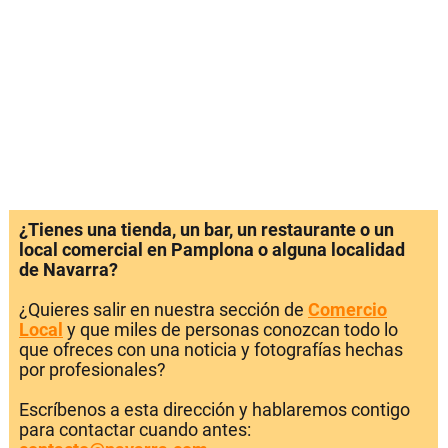
¿Tienes una tienda, un bar, un restaurante o un
local comercial en Pamplona o alguna localidad
de Navarra?
¿Quieres salir en nuestra sección de
Comercio
Local
y que miles de personas conozcan todo lo
que ofreces con una noticia y fotografías hechas
por profesionales?
Escríbenos a esta dirección y hablaremos contigo
para contactar cuando antes: