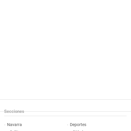
Secciones
Navarra
Deportes