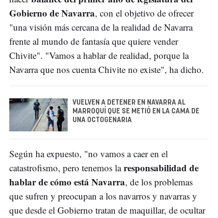
Gobierno de Navarra
, con el objetivo de ofrecer
"una visión más cercana de la realidad de Navarra
frente al mundo de fantasía que quiere vender
Chivite". "Vamos a hablar de realidad, porque la
Navarra que nos cuenta Chivite no existe", ha dicho.
VUELVEN A DETENER EN NAVARRA AL
MARROQUÍ QUE SE METIÓ EN LA CAMA DE
UNA OCTOGENARIA
Según ha expuesto, "no vamos a caer en el
responsabilidad de
catastrofismo, pero tenemos la
hablar de cómo está Navarra
, de los problemas
que sufren y preocupan a los navarros y navarras y
que desde el Gobierno tratan de maquillar, de ocultar