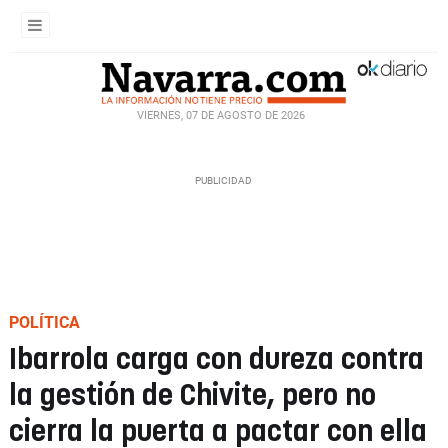
VIERNES, 07 DE AGOSTO DE 2026
POLÍTICA
Ibarrola carga con dureza contra
la gestión de Chivite, pero no
cierra la puerta a pactar con ella