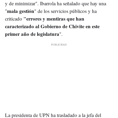
y de minimizar". Ibarrola ha señalado que hay una
mala gestión
"
" de los servicios públicos y ha
"errores y mentiras
que han
criticado
caracterizado al Gobierno de Chivite en este
primer año de legislatura
".
La presidenta de UPN ha trasladado a la jefa del