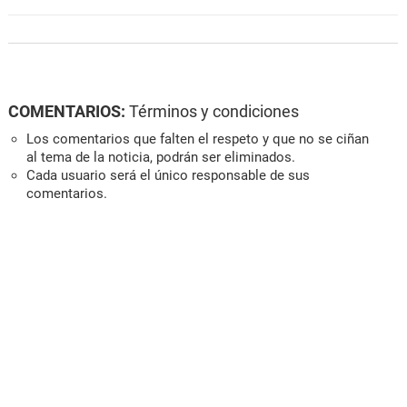
COMENTARIOS:
Términos y condiciones
Los comentarios que falten el respeto y que no se ciñan
al tema de la noticia, podrán ser eliminados.
Cada usuario será el único responsable de sus
comentarios.