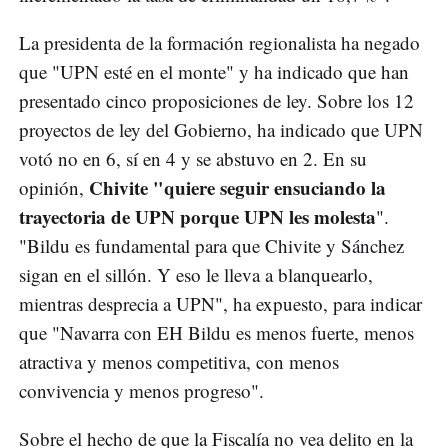
La presidenta de la formación regionalista ha negado
que "UPN esté en el monte" y ha indicado que han
presentado cinco proposiciones de ley. Sobre los 12
proyectos de ley del Gobierno, ha indicado que UPN
votó no en 6, sí en 4 y se abstuvo en 2. En su
Chivite "quiere seguir ensuciando la
opinión,
trayectoria de UPN porque UPN les molesta
".
"Bildu es fundamental para que Chivite y Sánchez
sigan en el sillón. Y eso le lleva a blanquearlo,
mientras desprecia a UPN", ha expuesto, para indicar
que "Navarra con EH Bildu es menos fuerte, menos
atractiva y menos competitiva, con menos
convivencia y menos progreso".
Sobre el hecho de que la Fiscalía no vea delito en la