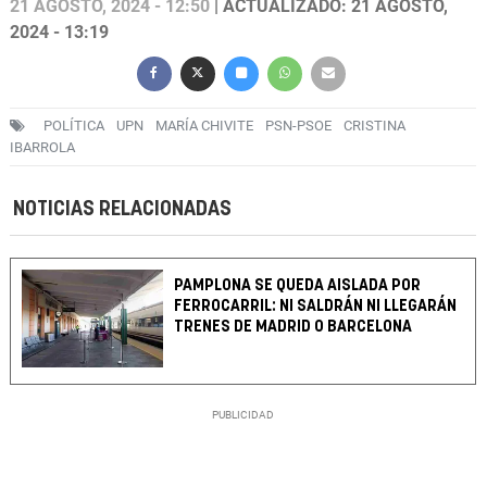
21 AGOSTO, 2024 - 12:50
| ACTUALIZADO: 21 AGOSTO,
2024 - 13:19
POLÍTICA
UPN
MARÍA CHIVITE
PSN-PSOE
CRISTINA
IBARROLA
NOTICIAS RELACIONADAS
PAMPLONA SE QUEDA AISLADA POR
FERROCARRIL: NI SALDRÁN NI LLEGARÁN
TRENES DE MADRID O BARCELONA