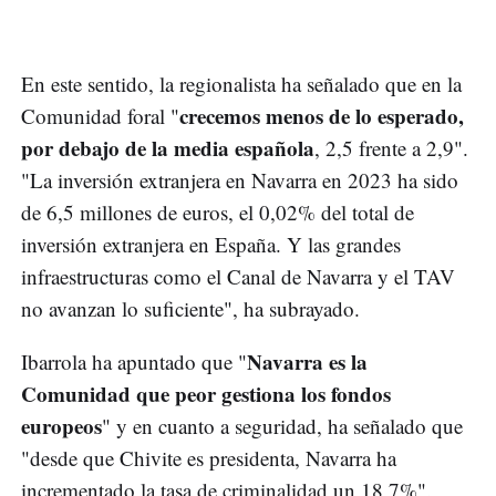
En este sentido, la regionalista ha señalado que en la
crecemos menos de lo esperado,
Comunidad foral "
por debajo de la media española
, 2,5 frente a 2,9".
"La inversión extranjera en Navarra en 2023 ha sido
de 6,5 millones de euros, el 0,02% del total de
inversión extranjera en España. Y las grandes
infraestructuras como el Canal de Navarra y el TAV
no avanzan lo suficiente", ha subrayado.
Navarra es la
Ibarrola ha apuntado que "
Comunidad que peor gestiona los fondos
europeos
" y en cuanto a seguridad, ha señalado que
"desde que Chivite es presidenta, Navarra ha
incrementado la tasa de criminalidad un 18,7%".