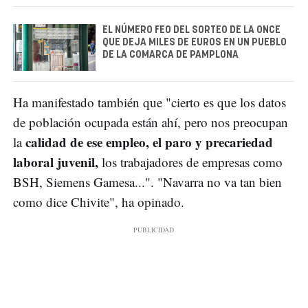
EL NÚMERO FEO DEL SORTEO DE LA ONCE
QUE DEJA MILES DE EUROS EN UN PUEBLO
DE LA COMARCA DE PAMPLONA
Ha manifestado también que "cierto es que los datos
de población ocupada están ahí, pero nos preocupan
calidad de ese empleo, el paro y precariedad
la
laboral juvenil,
los trabajadores de empresas como
BSH, Siemens Gamesa...". "Navarra no va tan bien
como dice Chivite", ha opinado.