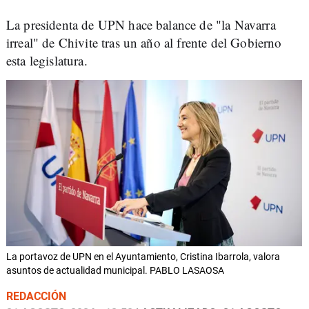
La presidenta de UPN hace balance de "la Navarra
irreal" de Chivite tras un año al frente del Gobierno
esta legislatura.
La portavoz de UPN en el Ayuntamiento, Cristina Ibarrola, valora
asuntos de actualidad municipal. PABLO LASAOSA
REDACCIÓN