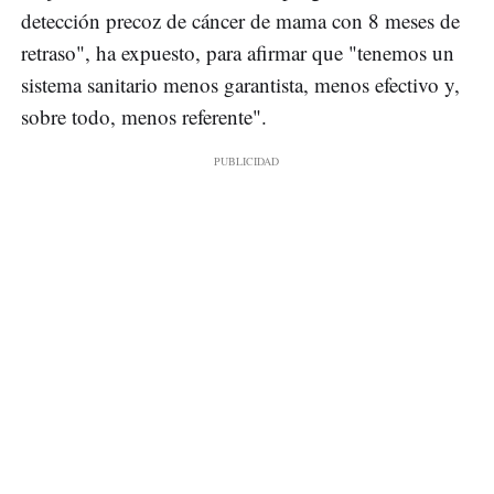
detección precoz de cáncer de mama con 8 meses de
retraso", ha expuesto, para afirmar que "tenemos un
sistema sanitario menos garantista, menos efectivo y,
sobre todo, menos referente".