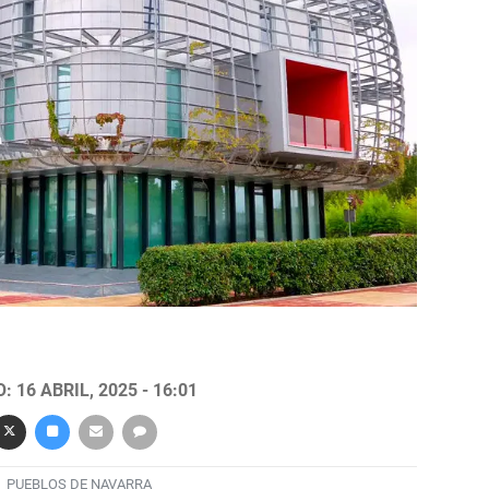
 16 ABRIL, 2025 - 16:01
PUEBLOS DE NAVARRA