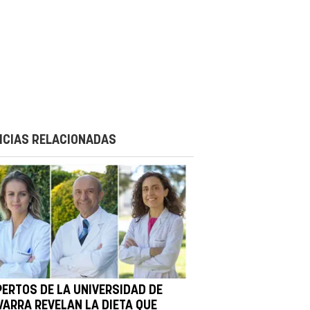
ICIAS RELACIONADAS
PERTOS DE LA UNIVERSIDAD DE
VARRA REVELAN LA DIETA QUE