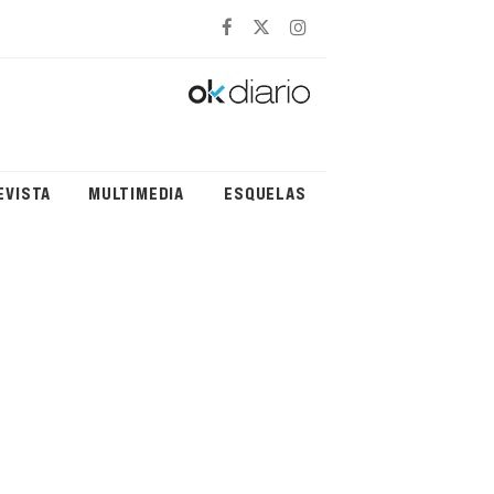
EVISTA
MULTIMEDIA
ESQUELAS