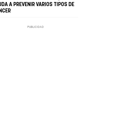
UDA A PREVENIR VARIOS TIPOS DE
NCER