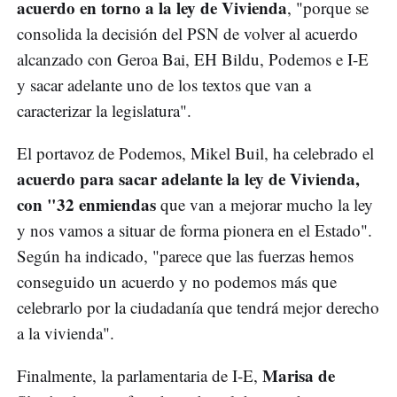
acuerdo en torno a la ley de Vivienda
, "porque se
consolida la decisión del PSN de volver al acuerdo
alcanzado con Geroa Bai, EH Bildu, Podemos e I-E
y sacar adelante uno de los textos que van a
caracterizar la legislatura".
El portavoz de Podemos, Mikel Buil, ha celebrado el
acuerdo para sacar adelante la ley de Vivienda,
con "32 enmiendas
que van a mejorar mucho la ley
y nos vamos a situar de forma pionera en el Estado".
Según ha indicado, "parece que las fuerzas hemos
conseguido un acuerdo y no podemos más que
celebrarlo por la ciudadanía que tendrá mejor derecho
a la vivienda".
Marisa de
Finalmente, la parlamentaria de I-E,