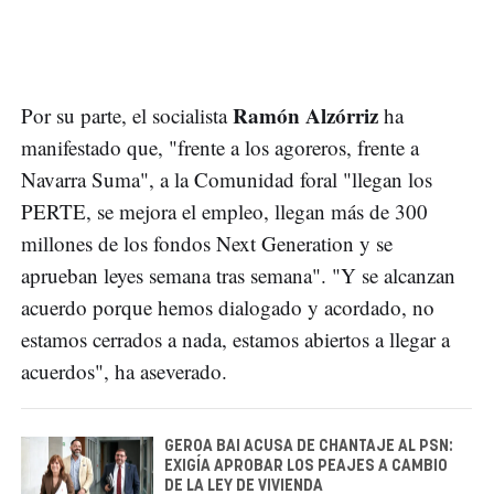
Ramón Alzórriz
Por su parte, el socialista
ha
manifestado que, "frente a los agoreros, frente a
Navarra Suma", a la Comunidad foral "llegan los
PERTE, se mejora el empleo, llegan más de 300
millones de los fondos Next Generation y se
aprueban leyes semana tras semana". "Y se alcanzan
acuerdo porque hemos dialogado y acordado, no
estamos cerrados a nada, estamos abiertos a llegar a
acuerdos", ha aseverado.
GEROA BAI ACUSA DE CHANTAJE AL PSN:
EXIGÍA APROBAR LOS PEAJES A CAMBIO
DE LA LEY DE VIVIENDA