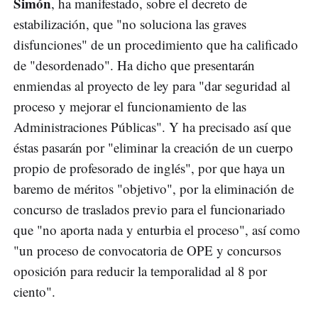
Simón
, ha manifestado, sobre el decreto de
estabilización, que "no soluciona las graves
disfunciones" de un procedimiento que ha calificado
de "desordenado". Ha dicho que presentarán
enmiendas al proyecto de ley para "dar seguridad al
proceso y mejorar el funcionamiento de las
Administraciones Públicas". Y ha precisado así que
éstas pasarán por "eliminar la creación de un cuerpo
propio de profesorado de inglés", por que haya un
baremo de méritos "objetivo", por la eliminación de
concurso de traslados previo para el funcionariado
que "no aporta nada y enturbia el proceso", así como
"un proceso de convocatoria de OPE y concursos
oposición para reducir la temporalidad al 8 por
ciento".