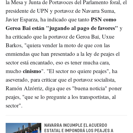
la Mesa y Junta de Portavoces del Parlamento foral, el
presidente de UPN y portavoz de Navarra Suma,
PSN como
Javier Esparza, ha indicado que tanto
Geroa Bai están "jugando al pago de favores"
y
ha criticado que la portavoz de Geroa Bai, Uxue
Barkos, "quiera vender la moto de que con las
enmiendas que han presentado a la ley de peajes el
sector está encantado, eso es tener mucha cara,
cinismo
mucho
". "El sector no quiere peajes", ha
aseverado, para criticar que el portavoz socialista,
Ramón Alzórriz, diga que es "buena noticia" poner
peajes, "que se lo pregunte a los transportistas, al
sector".
NAVARRA INCUMPLE EL ACUERDO
ESTATAL E IMPONDRÁ LOS PEAJES A