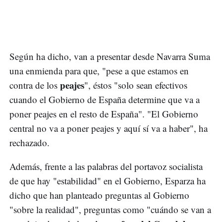
Según ha dicho, van a presentar desde Navarra Suma
una enmienda para que, "pese a que estamos en
peajes
contra de los
", éstos "solo sean efectivos
cuando el Gobierno de España determine que va a
poner peajes en el resto de España". "El Gobierno
central no va a poner peajes y aquí sí va a haber", ha
rechazado.
Además, frente a las palabras del portavoz socialista
de que hay "estabilidad" en el Gobierno, Esparza ha
dicho que han planteado preguntas al Gobierno
"sobre la realidad", preguntas como "cuándo se van a