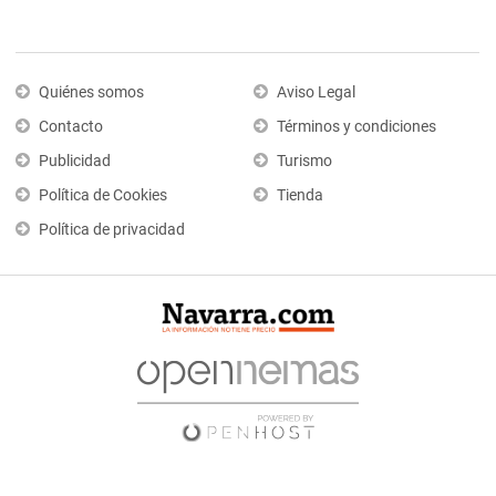
Quiénes somos
Aviso Legal
Contacto
Términos y condiciones
Publicidad
Turismo
Política de Cookies
Tienda
Política de privacidad