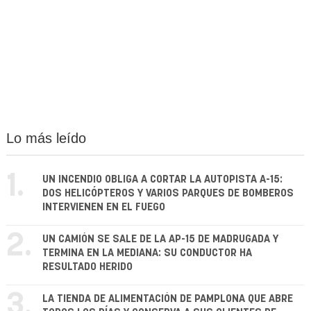
Lo más leído
1.
UN INCENDIO OBLIGA A CORTAR LA AUTOPISTA A-15:
DOS HELICÓPTEROS Y VARIOS PARQUES DE BOMBEROS
INTERVIENEN EN EL FUEGO
2.
UN CAMIÓN SE SALE DE LA AP-15 DE MADRUGADA Y
TERMINA EN LA MEDIANA: SU CONDUCTOR HA
RESULTADO HERIDO
3.
LA TIENDA DE ALIMENTACIÓN DE PAMPLONA QUE ABRE