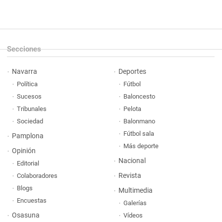
Secciones
Navarra
Deportes
Política
Fútbol
Sucesos
Baloncesto
Tribunales
Pelota
Sociedad
Balonmano
Fútbol sala
Pamplona
Más deporte
Opinión
Nacional
Editorial
Revista
Colaboradores
Blogs
Multimedia
Encuestas
Galerías
Osasuna
Vídeos