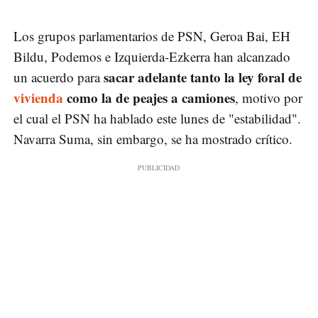
Los grupos parlamentarios de PSN, Geroa Bai, EH
Bildu, Podemos e Izquierda-Ezkerra han alcanzado
sacar adelante tanto la ley foral de
un acuerdo para
vivienda
como la de peajes a camiones
, motivo por
el cual el PSN ha hablado este lunes de "estabilidad".
Navarra Suma, sin embargo, se ha mostrado crítico.