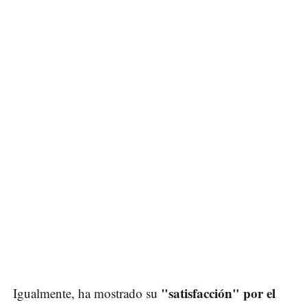
"satisfacción" por el
Igualmente, ha mostrado su