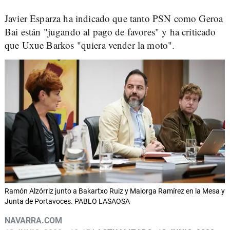
Javier Esparza ha indicado que tanto PSN como Geroa
Bai están "jugando al pago de favores" y ha criticado
que Uxue Barkos "quiera vender la moto".
Ramón Alzórriz junto a Bakartxo Ruiz y Maiorga Ramírez en la Mesa y
Junta de Portavoces. PABLO LASAOSA
NAVARRA.COM