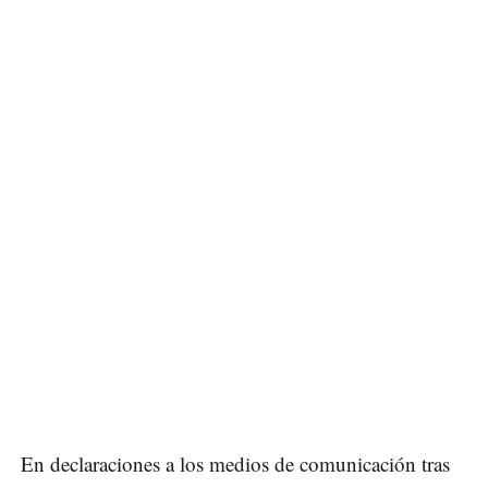
En declaraciones a los medios de comunicación tras