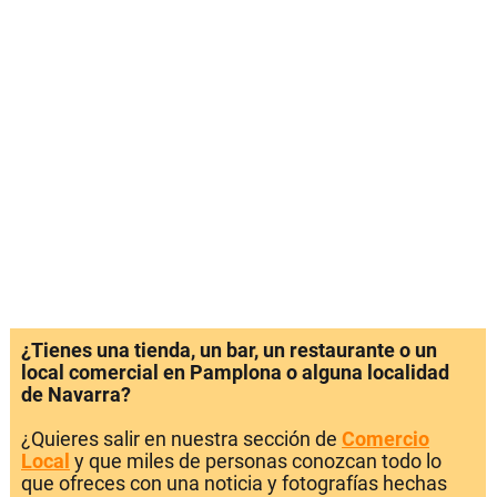
¿Tienes una tienda, un bar, un restaurante o un
local comercial en Pamplona o alguna localidad
de Navarra?
¿Quieres salir en nuestra sección de
Comercio
Local
y que miles de personas conozcan todo lo
que ofreces con una noticia y fotografías hechas