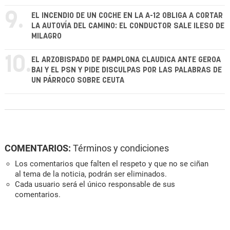
9.
EL INCENDIO DE UN COCHE EN LA A-12 OBLIGA A CORTAR
LA AUTOVÍA DEL CAMINO: EL CONDUCTOR SALE ILESO DE
MILAGRO
10.
EL ARZOBISPADO DE PAMPLONA CLAUDICA ANTE GEROA
BAI Y EL PSN Y PIDE DISCULPAS POR LAS PALABRAS DE
UN PÁRROCO SOBRE CEUTA
COMENTARIOS:
Términos y condiciones
Los comentarios que falten el respeto y que no se ciñan
al tema de la noticia, podrán ser eliminados.
Cada usuario será el único responsable de sus
comentarios.