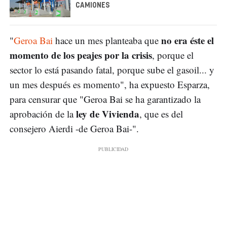
CAMIONES
no era éste el
"
Geroa Bai
hace un mes planteaba que
momento de los peajes por la crisis
, porque el
sector lo está pasando fatal, porque sube el gasoil... y
un mes después es momento", ha expuesto Esparza,
para censurar que "Geroa Bai se ha garantizado la
ley de Vivienda
aprobación de la
, que es del
consejero Aierdi -de Geroa Bai-".