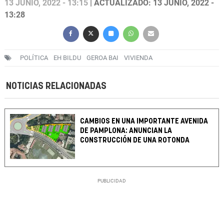
13 JUNIO, 2022 - 13:15
| ACTUALIZADO: 13 JUNIO, 2022 -
13:28
POLÍTICA
EH BILDU
GEROA BAI
VIVIENDA
NOTICIAS RELACIONADAS
CAMBIOS EN UNA IMPORTANTE AVENIDA
DE PAMPLONA: ANUNCIAN LA
CONSTRUCCIÓN DE UNA ROTONDA