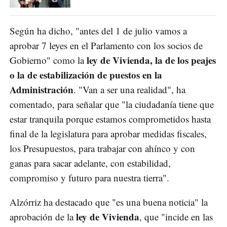
Según ha dicho, "antes del 1 de julio vamos a
aprobar 7 leyes en el Parlamento con los socios de
ley de Vivienda, la de los peajes
Gobierno" como la
o la de estabilización de puestos en la
Administración
. "Van a ser una realidad", ha
comentado, para señalar que "la ciudadanía tiene que
estar tranquila porque estamos comprometidos hasta
final de la legislatura para aprobar medidas fiscales,
los Presupuestos, para trabajar con ahínco y con
ganas para sacar adelante, con estabilidad,
compromiso y futuro para nuestra tierra".
Alzórriz ha destacado que "es una buena noticia" la
ley de Vivienda
aprobación de la
, que "incide en las