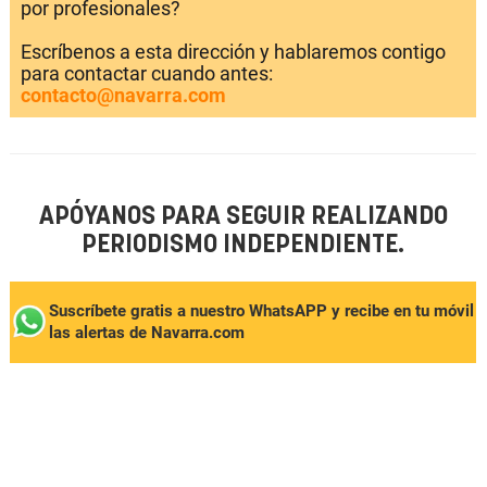
por profesionales?
Escríbenos a esta dirección y hablaremos contigo
para contactar cuando antes:
contacto@navarra.com
APÓYANOS PARA SEGUIR REALIZANDO
PERIODISMO INDEPENDIENTE.
Suscríbete gratis a nuestro WhatsAPP y recibe en tu móvil
las alertas de Navarra.com