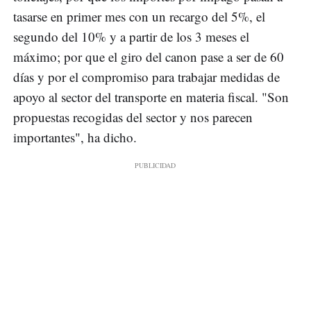
tasarse en primer mes con un recargo del 5%, el
segundo del 10% y a partir de los 3 meses el
máximo; por que el giro del canon pase a ser de 60
días y por el compromiso para trabajar medidas de
apoyo al sector del transporte en materia fiscal. "Son
propuestas recogidas del sector y nos parecen
importantes", ha dicho.