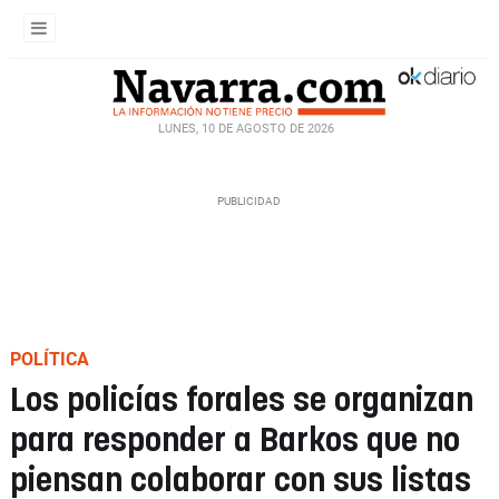
LUNES, 10 DE AGOSTO DE 2026
POLÍTICA
Los policías forales se organizan
para responder a Barkos que no
piensan colaborar con sus listas