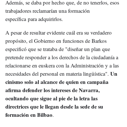
Además, se daba por hecho que, de no tenerlos, esos
trabajadores reclamarían una formación
específica para adquirirlos.
A pesar de resultar evidente cuál era su verdadero
propósito, el Gobierno en funciones de Barkos
especificó que se trataba de "diseñar un plan que
pretende responder a los derechos de la ciudadanía a
relacionarse en euskera con la Administración y a las
Un
necesidades del personal en materia lingüística".
cinismo solo al alcance de quien en campaña
afirma defender los intereses de Navarra,
ocultando que sigue al pie de la letra las
directrices que le llegan desde la sede de su
formación en Bilbao
.