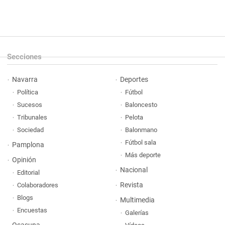
Secciones
Navarra
Deportes
Política
Fútbol
Sucesos
Baloncesto
Tribunales
Pelota
Sociedad
Balonmano
Fútbol sala
Pamplona
Más deporte
Opinión
Nacional
Editorial
Revista
Colaboradores
Blogs
Multimedia
Encuestas
Galerías