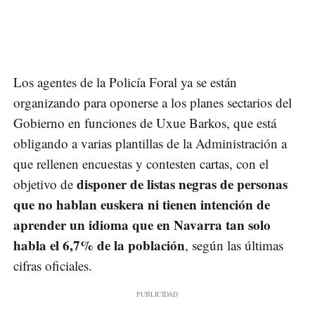
Los agentes de la Policía Foral ya se están
organizando para oponerse a los planes sectarios del
Gobierno en funciones de Uxue Barkos, que está
obligando a varias plantillas de la Administración a
que rellenen encuestas y contesten cartas, con el
disponer de listas negras de personas
objetivo de
que no hablan euskera ni tienen intención de
aprender un idioma que en Navarra tan solo
habla el 6,7% de la población
, según las últimas
cifras oficiales.