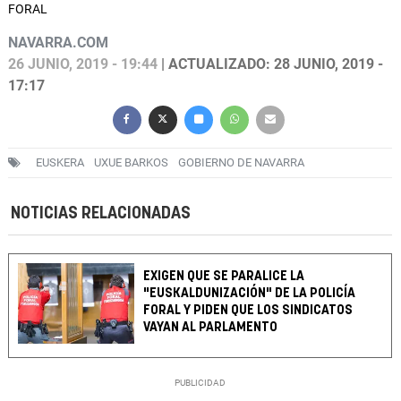
FORAL
NAVARRA.COM
26 JUNIO, 2019 - 19:44
| ACTUALIZADO: 28 JUNIO, 2019 -
17:17
EUSKERA
UXUE BARKOS
GOBIERNO DE NAVARRA
NOTICIAS RELACIONADAS
EXIGEN QUE SE PARALICE LA
"EUSKALDUNIZACIÓN" DE LA POLICÍA
FORAL Y PIDEN QUE LOS SINDICATOS
VAYAN AL PARLAMENTO