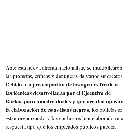
Ante esta nueva afrenta nacionalista, se multiplicaron
las protestas, críticas y denuncias de varios sindicatos.
preocupación de los agentes frente a
Debido a la
las técnicas desarrolladas por el Ejecutivo de
Barkos para amedrentarlos y que acepten apoyar
la elaboración de estas listas negras
, los policías se
están organizando y los sindicatos han elaborado una
respuesta tipo que los empleados públicos pueden