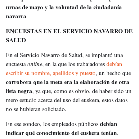
urnas de mayo y la voluntad de la ciudadanía
navarra
.
ENCUESTAS EN EL SERVICIO NAVARRO DE
SALUD
En el Servicio Navarro de Salud, se implantó una
encuesta
online
, en la que los trabajadores
debían
escribir su nombre, apellidos y puesto
, un hecho que
corrobora que la meta era la elaboración de otra
lista negra
, ya que, como es obvio, de haber sido un
mero estudio acerca del uso del euskera, estos datos
no se hubieran solicitado.
debían
En ese sondeo, los empleados públicos
indicar qué conocimiento del euskera tenían
.