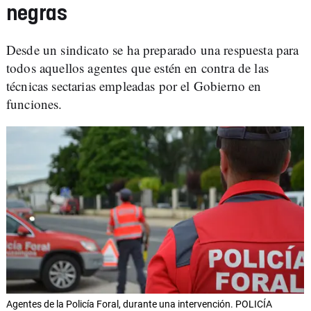
negras
Desde un sindicato se ha preparado una respuesta para
todos aquellos agentes que estén en contra de las
técnicas sectarias empleadas por el Gobierno en
funciones.
Agentes de la Policía Foral, durante una intervención. POLICÍA