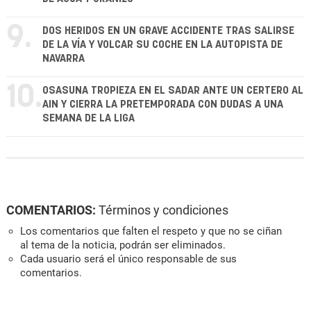
9.
DOS HERIDOS EN UN GRAVE ACCIDENTE TRAS SALIRSE
DE LA VÍA Y VOLCAR SU COCHE EN LA AUTOPISTA DE
NAVARRA
10.
OSASUNA TROPIEZA EN EL SADAR ANTE UN CERTERO AL
AIN Y CIERRA LA PRETEMPORADA CON DUDAS A UNA
SEMANA DE LA LIGA
COMENTARIOS:
Términos y condiciones
Los comentarios que falten el respeto y que no se ciñan
al tema de la noticia, podrán ser eliminados.
Cada usuario será el único responsable de sus
comentarios.