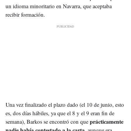
un idioma minoritario en Navarra, que aceptaba
recibir formación.
Una vez finalizado el plazo dado (el 10 de junio, esto
es, dos días hábiles, ya que el 8 y el 9 eran fin de
prácticamente
semana), Barkos se encontró con que
nadie había contestado a la carta
, aunque era