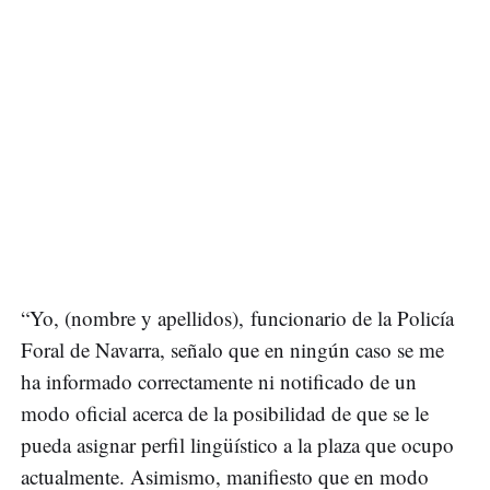
“Yo, (nombre y apellidos), funcionario de la Policía
Foral de Navarra, señalo que en ningún caso se me
ha informado correctamente ni notificado de un
modo oficial acerca de la posibilidad de que se le
pueda asignar perfil lingüístico a la plaza que ocupo
actualmente. Asimismo, manifiesto que en modo