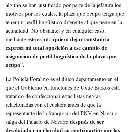
alguno se han justificado por parte de la jefatura los
motivos por los cuales, la plaza que ocupo tenga que
tener un perfil lingüístico diferente al que tiene en la
actualidad. No obstante, y en cualquier caso,
quiero dejar constancia
mediante este escrito
expresa mi total oposición a ese cambio de
asignación de perfil lingüístico de la plaza que
ocupo
”.
La Policía Foral no es el único departamento en el
que el Gobierno en funciones de Uxue Barkos está
tratando de confeccionar estas listas negras
relacionadas con el euskera antes de que la
representante de la franquicia del PNV en Navarra
después de ser
salga del Palacio de Navarra
desalojado con claridad su cuatripartito por las