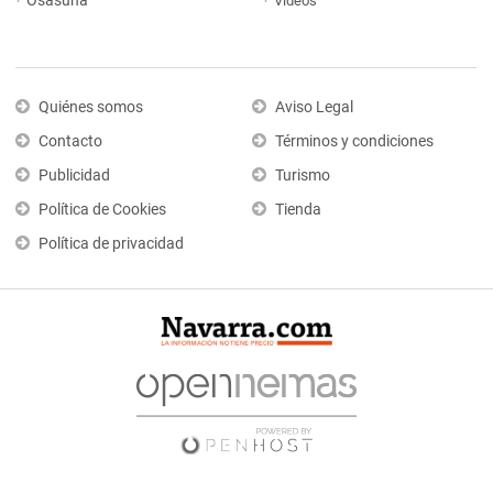
Osasuna
Vídeos
Quiénes somos
Aviso Legal
Contacto
Términos y condiciones
Publicidad
Turismo
Política de Cookies
Tienda
Política de privacidad