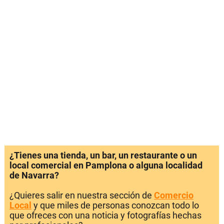
¿Tienes una tienda, un bar, un restaurante o un
local comercial en Pamplona o alguna localidad
de Navarra?
¿Quieres salir en nuestra sección de
Comercio
Local
y que miles de personas conozcan todo lo
que ofreces con una noticia y fotografías hechas