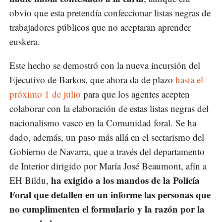
obvio que esta pretendía confeccionar listas negras de
trabajadores públicos que no aceptaran aprender
euskera.
Este hecho se demostró con la nueva incursión del
Ejecutivo de Barkos, que ahora da de plazo
hasta el
próximo 1 de julio
para que los agentes acepten
colaborar con la elaboración de estas listas negras del
nacionalismo vasco en la Comunidad foral. Se ha
dado, además, un paso más allá en el sectarismo del
Gobierno de Navarra, que a través del departamento
de Interior dirigido por María José Beaumont, afín a
ha exigido a los mandos de la Policía
EH Bildu,
Foral que detallen en un informe las personas que
no cumplimenten el formulario y la razón por la