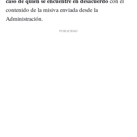
caso de quien se encuentre en desacuerdo
con el
contenido de la misiva enviada desde la
Administración.