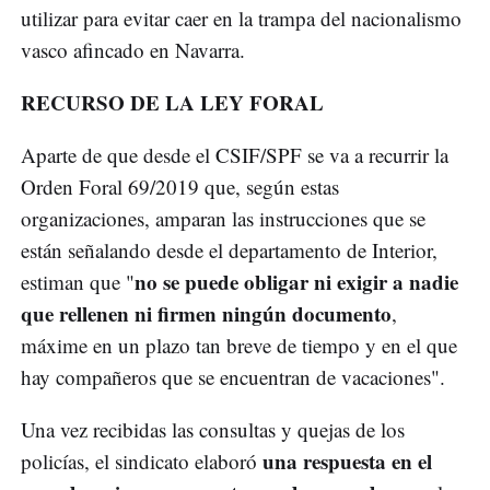
utilizar para evitar caer en la trampa del nacionalismo
vasco afincado en Navarra.
RECURSO DE LA LEY FORAL
Aparte de que desde el CSIF/SPF se va a recurrir la
Orden Foral 69/2019 que, según estas
organizaciones, amparan las instrucciones que se
están señalando desde el departamento de Interior,
no se puede obligar ni exigir a nadie
estiman que "
que rellenen ni firmen ningún documento
,
máxime en un plazo tan breve de tiempo y en el que
hay compañeros que se encuentran de vacaciones".
Una vez recibidas las consultas y quejas de los
una respuesta en el
policías, el sindicato elaboró