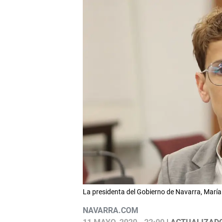
La presidenta del Gobierno de Navarra, Mar
NAVARRA.COM