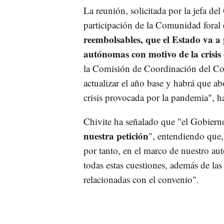
La reunión, solicitada por la jefa del
participación de la Comunidad foral 
reembolsables, que el Estado va a
autónomas con motivo de la crisis
la Comisión de Coordinación del Co
actualizar el año base y habrá que ab
crisis provocada por la pandemia", ha
Chivite ha señalado que "el Gobier
nuestra petición
", entendiendo que,
por tanto, en el marco de nuestro au
todas estas cuestiones, además de las 
relacionadas con el convenio".