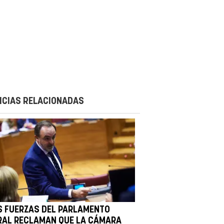
ICIAS RELACIONADAS
S FUERZAS DEL PARLAMENTO
RAL RECLAMAN QUE LA CÁMARA