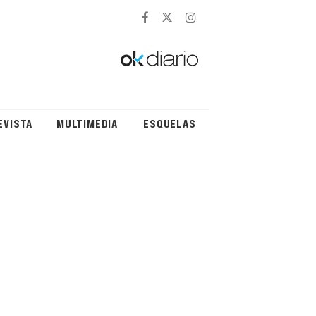
EVISTA
MULTIMEDIA
ESQUELAS