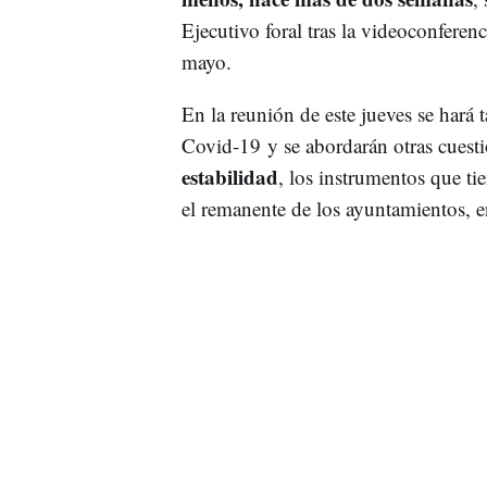
Ejecutivo foral tras la videoconfere
mayo.
En la reunión de este jueves se hará 
Covid-19 y se abordarán otras cuest
estabilidad
, los instrumentos que ti
el remanente de los ayuntamientos, en