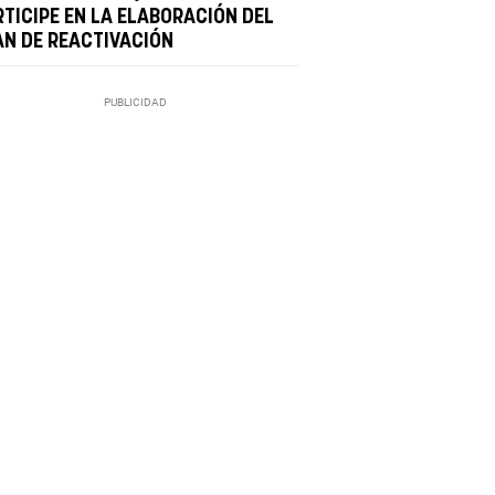
RTICIPE EN LA ELABORACIÓN DEL
AN DE REACTIVACIÓN