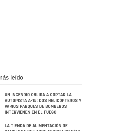
más leído
UN INCENDIO OBLIGA A CORTAR LA
AUTOPISTA A-15: DOS HELICÓPTEROS Y
VARIOS PARQUES DE BOMBEROS
INTERVIENEN EN EL FUEGO
.
LA TIENDA DE ALIMENTACIÓN DE