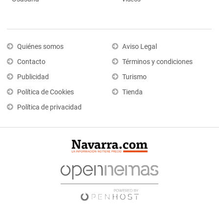
Quiénes somos
Aviso Legal
Contacto
Términos y condiciones
Publicidad
Turismo
Política de Cookies
Tienda
Política de privacidad