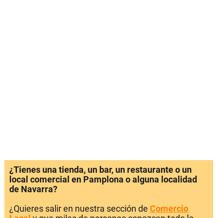
¿Tienes una tienda, un bar, un restaurante o un
local comercial en Pamplona o alguna localidad
de Navarra?
¿Quieres salir en nuestra sección de
Comercio