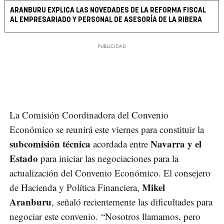
ARANBURU EXPLICA LAS NOVEDADES DE LA REFORMA FISCAL
AL EMPRESARIADO Y PERSONAL DE ASESORÍA DE LA RIBERA
La Comisión Coordinadora del Convenio
Económico se reunirá este viernes para constituir la
subcomisión técnica
Navarra y el
acordada entre
Estado
para iniciar las negociaciones para la
actualización del Convenio Económico. El consejero
Mikel
de Hacienda y Política Financiera,
Aranburu
, señaló recientemente las dificultades para
negociar este convenio. “Nosotros llamamos, pero