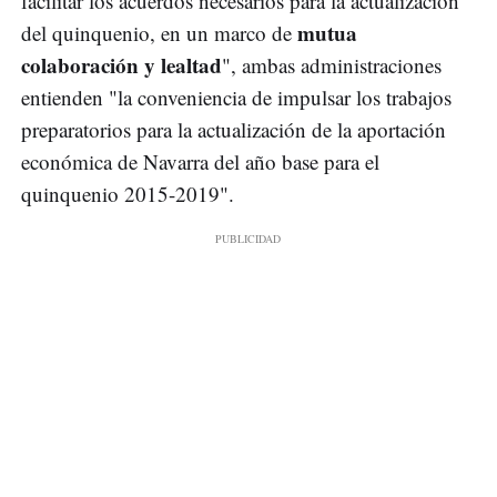
facilitar los acuerdos necesarios para la actualización
mutua
del quinquenio, en un marco de
colaboración y lealtad
", ambas administraciones
entienden "la conveniencia de impulsar los trabajos
preparatorios para la actualización de la aportación
económica de Navarra del año base para el
quinquenio 2015-2019".