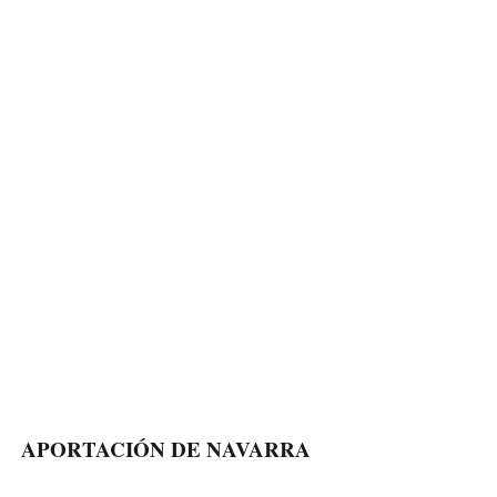
APORTACIÓN DE NAVARRA