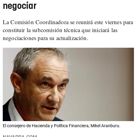
negociar
La Comisión Coordinadora se reunirá este viernes para
constituir la subcomisión técnica que iniciará las
negociaciones para su actualización.
El consejero de Hacienda y Política Financiera, Mikel Aranburu.