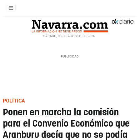
SÁBADO, 08 DE AGOSTO DE 2026
POLÍTICA
Ponen en marcha la comisión
para el Convenio Económico que
Aranburu decía que no se podía