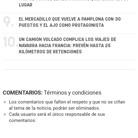
LUGAR
9.
EL MERCADILLO QUE VUELVE A PAMPLONA CON 30
PUESTOS Y EL AJO COMO PROTAGONISTA
10.
UN CAMIÓN VOLCADO COMPLICA LOS VIAJES DE
NAVARRA HACIA FRANCIA: PREVÉN HASTA 25
KILÓMETROS DE RETENCIONES
COMENTARIOS:
Términos y condiciones
Los comentarios que falten el respeto y que no se ciñan
al tema de la noticia, podrán ser eliminados.
Cada usuario será el único responsable de sus
comentarios.