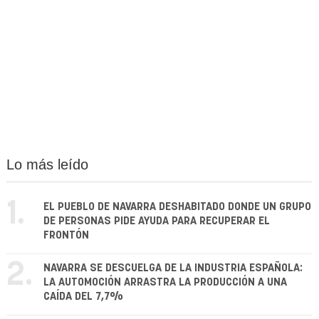
Lo más leído
1.
EL PUEBLO DE NAVARRA DESHABITADO DONDE UN GRUPO
DE PERSONAS PIDE AYUDA PARA RECUPERAR EL
FRONTÓN
2.
NAVARRA SE DESCUELGA DE LA INDUSTRIA ESPAÑOLA:
LA AUTOMOCIÓN ARRASTRA LA PRODUCCIÓN A UNA
CAÍDA DEL 7,7%