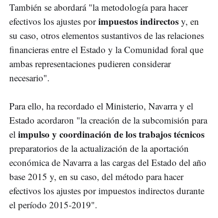
También se abordará "la metodología para hacer
impuestos indirectos
efectivos los ajustes por
y, en
su caso, otros elementos sustantivos de las relaciones
financieras entre el Estado y la Comunidad foral que
ambas representaciones pudieren considerar
necesario".
Para ello, ha recordado el Ministerio, Navarra y el
Estado acordaron "la creación de la subcomisión para
impulso y coordinación de los trabajos técnicos
el
preparatorios de la actualización de la aportación
económica de Navarra a las cargas del Estado del año
base 2015 y, en su caso, del método para hacer
efectivos los ajustes por impuestos indirectos durante
el período 2015-2019".