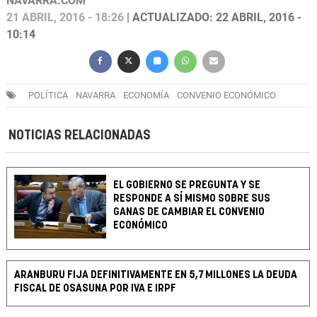
NAVARRA.COM
21 ABRIL, 2016 - 18:26
| ACTUALIZADO: 22 ABRIL, 2016 -
10:14
POLÍTICA
NAVARRA
ECONOMÍA
CONVENIO ECONÓMICO
NOTICIAS RELACIONADAS
EL GOBIERNO SE PREGUNTA Y SE
RESPONDE A SÍ MISMO SOBRE SUS
GANAS DE CAMBIAR EL CONVENIO
ECONÓMICO
ARANBURU FIJA DEFINITIVAMENTE EN 5,7 MILLONES LA DEUDA
FISCAL DE OSASUNA POR IVA E IRPF