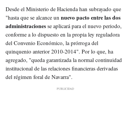
Desde el Ministerio de Hacienda han subrayado que
nuevo pacto entre las dos
"hasta que se alcance un
administraciones
se aplicará para el nuevo periodo,
conforme a lo dispuesto en la propia ley reguladora
del Convenio Económico, la prórroga del
quinquenio anterior 2010-2014". Por lo que, ha
agregado, "queda garantizada la normal continuidad
institucional de las relaciones financieras derivadas
del régimen foral de Navarra".