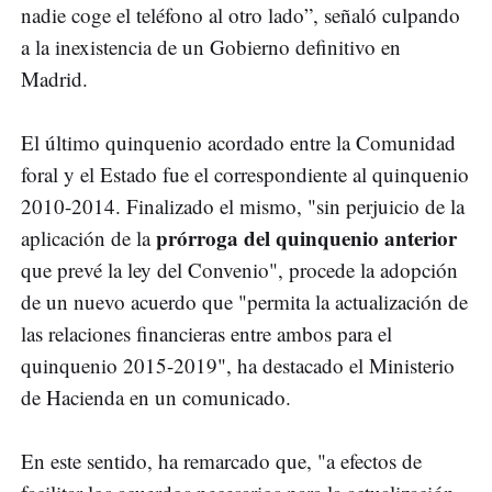
nadie coge el teléfono al otro lado”, señaló culpando
a la inexistencia de un Gobierno definitivo en
Madrid.
El último quinquenio acordado entre la Comunidad
foral y el Estado fue el correspondiente al quinquenio
2010-2014. Finalizado el mismo, "sin perjuicio de la
prórroga del quinquenio anterior
aplicación de la
que prevé la ley del Convenio", procede la adopción
de un nuevo acuerdo que "permita la actualización de
las relaciones financieras entre ambos para el
quinquenio 2015-2019", ha destacado el Ministerio
de Hacienda en un comunicado.
En este sentido, ha remarcado que, "a efectos de