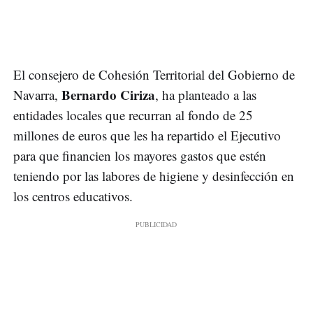
El consejero de Cohesión Territorial del Gobierno de
Bernardo Ciriza
Navarra,
, ha planteado a las
entidades locales que recurran al fondo de 25
millones de euros que les ha repartido el Ejecutivo
para que financien los mayores gastos que estén
teniendo por las labores de higiene y desinfección en
los centros educativos.