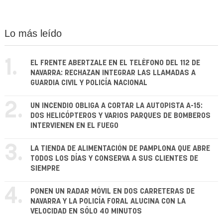
Lo más leído
1.
EL FRENTE ABERTZALE EN EL TELÉFONO DEL 112 DE
NAVARRA: RECHAZAN INTEGRAR LAS LLAMADAS A
GUARDIA CIVIL Y POLICÍA NACIONAL
2.
UN INCENDIO OBLIGA A CORTAR LA AUTOPISTA A-15:
DOS HELICÓPTEROS Y VARIOS PARQUES DE BOMBEROS
INTERVIENEN EN EL FUEGO
3.
LA TIENDA DE ALIMENTACIÓN DE PAMPLONA QUE ABRE
TODOS LOS DÍAS Y CONSERVA A SUS CLIENTES DE
SIEMPRE
4.
PONEN UN RADAR MÓVIL EN DOS CARRETERAS DE
NAVARRA Y LA POLICÍA FORAL ALUCINA CON LA
VELOCIDAD EN SÓLO 40 MINUTOS