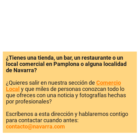
¿Tienes una tienda, un bar, un restaurante o un
local comercial en Pamplona o alguna localidad
de Navarra?
¿Quieres salir en nuestra sección de
Comercio
Local
y que miles de personas conozcan todo lo
que ofreces con una noticia y fotografías hechas
por profesionales?
Escríbenos a esta dirección y hablaremos contigo
para contactar cuando antes:
contacto@navarra.com