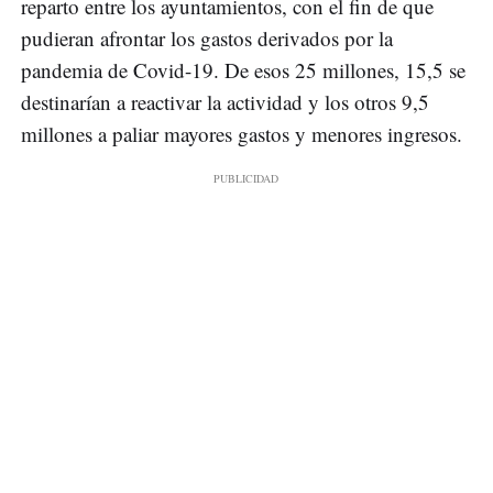
reparto entre los ayuntamientos, con el fin de que
pudieran afrontar los gastos derivados por la
pandemia de Covid-19. De esos 25 millones, 15,5 se
destinarían a reactivar la actividad y los otros 9,5
millones a paliar mayores gastos y menores ingresos.