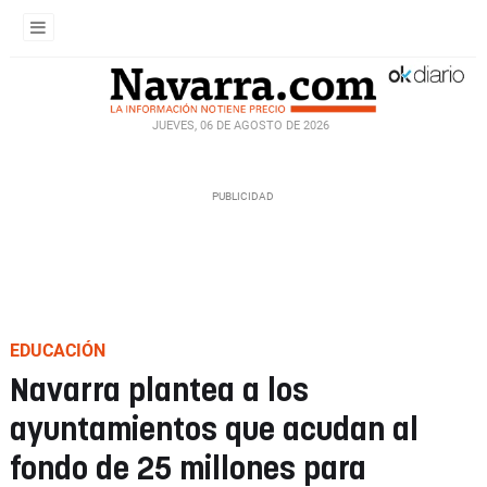
JUEVES, 06 DE AGOSTO DE 2026
EDUCACIÓN
Navarra plantea a los
ayuntamientos que acudan al
fondo de 25 millones para