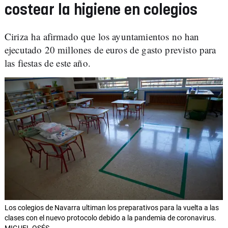
costear la higiene en colegios
Ciriza ha afirmado que los ayuntamientos no han
ejecutado 20 millones de euros de gasto previsto para
las fiestas de este año.
Los colegios de Navarra ultiman los preparativos para la vuelta a las
clases con el nuevo protocolo debido a la pandemia de coronavirus.