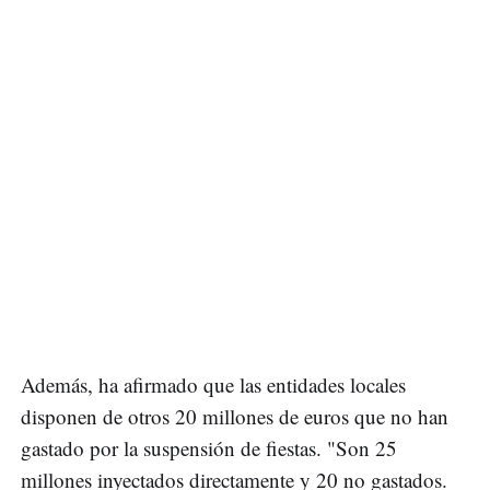
Además, ha afirmado que las entidades locales
disponen de otros 20 millones de euros que no han
gastado por la suspensión de fiestas. "Son 25
millones inyectados directamente y 20 no gastados.