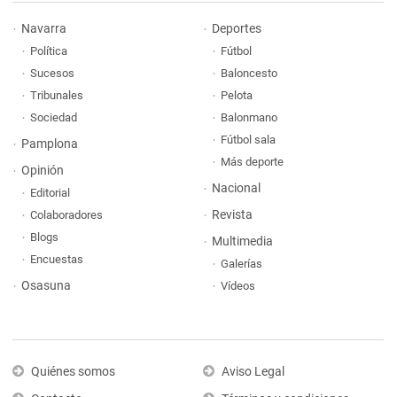
Navarra
Deportes
Política
Fútbol
Sucesos
Baloncesto
Tribunales
Pelota
Sociedad
Balonmano
Fútbol sala
Pamplona
Más deporte
Opinión
Nacional
Editorial
Revista
Colaboradores
Blogs
Multimedia
Encuestas
Galerías
Osasuna
Vídeos
Quiénes somos
Aviso Legal