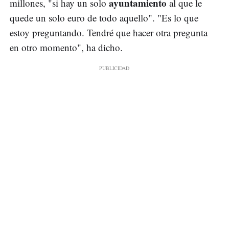
ayuntamiento
millones, "si hay un solo
al que le
quede un solo euro de todo aquello". "Es lo que
estoy preguntando. Tendré que hacer otra pregunta
en otro momento", ha dicho.