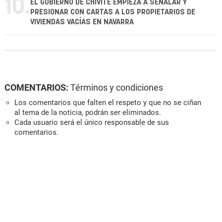
10.
EL GOBIERNO DE CHIVITE EMPIEZA A SEÑALAR Y
PRESIONAR CON CARTAS A LOS PROPIETARIOS DE
VIVIENDAS VACÍAS EN NAVARRA
COMENTARIOS:
Términos y condiciones
Los comentarios que falten el respeto y que no se ciñan
al tema de la noticia, podrán ser eliminados.
Cada usuario será el único responsable de sus
comentarios.