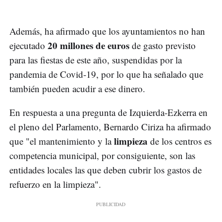
Además, ha afirmado que los ayuntamientos no han
20 millones de euros
ejecutado
de gasto previsto
para las fiestas de este año, suspendidas por la
pandemia de Covid-19, por lo que ha señalado que
también pueden acudir a ese dinero.
En respuesta a una pregunta de Izquierda-Ezkerra en
el pleno del Parlamento, Bernardo Ciriza ha afirmado
limpieza
que "el mantenimiento y la
de los centros es
competencia municipal, por consiguiente, son las
entidades locales las que deben cubrir los gastos de
refuerzo en la limpieza".