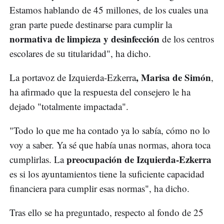
Estamos hablando de 45 millones, de los cuales una
gran parte puede destinarse para cumplir la
normativa de limpieza y desinfección
de los centros
escolares de su titularidad", ha dicho.
, Marisa de Simón
La portavoz de Izquierda-Ezkerra
,
ha afirmado que la respuesta del consejero le ha
dejado "totalmente impactada".
"Todo lo que me ha contado ya lo sabía, cómo no lo
voy a saber. Ya sé que había unas normas, ahora toca
preocupación de Izquierda-Ezkerra
cumplirlas. La
es si los ayuntamientos tiene la suficiente capacidad
financiera para cumplir esas normas", ha dicho.
Tras ello se ha preguntado, respecto al fondo de 25