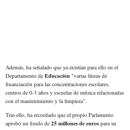
Además, ha señalado que ya existían para ello en el
Educación
Departamento de
"varias líneas de
financiación para las concentraciones escolares,
centros de 0-3 años y escuelas de música relacionadas
con el mantenimiento y la limpieza".
Tras ello, ha recordado que el propio Parlamento
25 millones de euros
aprobó un fondo de
para su