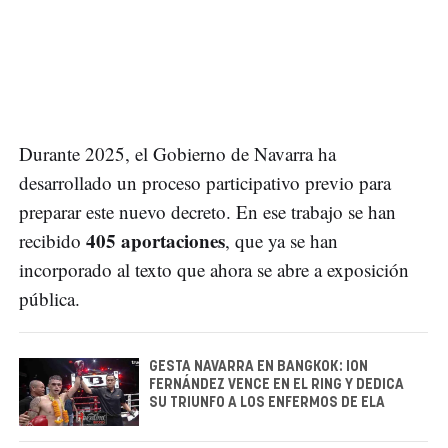
Durante 2025, el Gobierno de Navarra ha
desarrollado un proceso participativo previo para
preparar este nuevo decreto. En ese trabajo se han
405 aportaciones
recibido
, que ya se han
incorporado al texto que ahora se abre a exposición
pública.
GESTA NAVARRA EN BANGKOK: ION
FERNÁNDEZ VENCE EN EL RING Y DEDICA
SU TRIUNFO A LOS ENFERMOS DE ELA