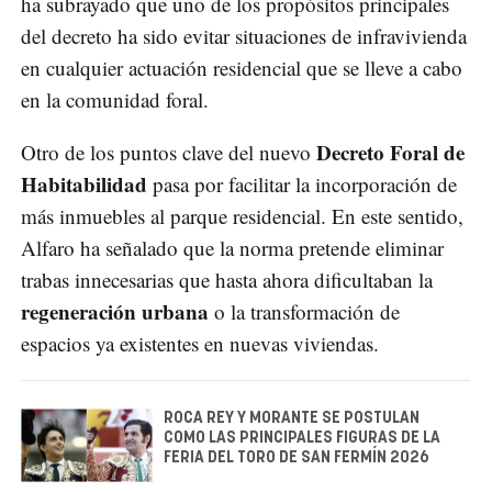
ha subrayado que uno de los propósitos principales
del decreto ha sido evitar situaciones de infravivienda
en cualquier actuación residencial que se lleve a cabo
en la comunidad foral.
Decreto Foral de
Otro de los puntos clave del nuevo
Habitabilidad
pasa por facilitar la incorporación de
más inmuebles al parque residencial. En este sentido,
Alfaro ha señalado que la norma pretende eliminar
trabas innecesarias que hasta ahora dificultaban la
regeneración urbana
o la transformación de
espacios ya existentes en nuevas viviendas.
ROCA REY Y MORANTE SE POSTULAN
COMO LAS PRINCIPALES FIGURAS DE LA
FERIA DEL TORO DE SAN FERMÍN 2026