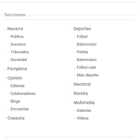
Secciones
Navarra
Deportes
Política
Fútbol
Sucesos
Baloncesto
Tribunales
Pelota
Sociedad
Balonmano
Fútbol sala
Pamplona
Más deporte
Opinión
Nacional
Editorial
Revista
Colaboradores
Blogs
Multimedia
Encuestas
Galerías
Osasuna
Vídeos