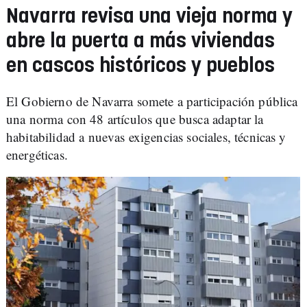
Navarra revisa una vieja norma y
abre la puerta a más viviendas
en cascos históricos y pueblos
El Gobierno de Navarra somete a participación pública
una norma con 48 artículos que busca adaptar la
habitabilidad a nuevas exigencias sociales, técnicas y
energéticas.