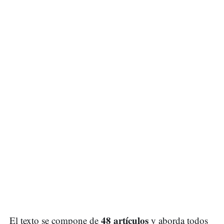
48 artículos
El texto se compone de
y aborda todos