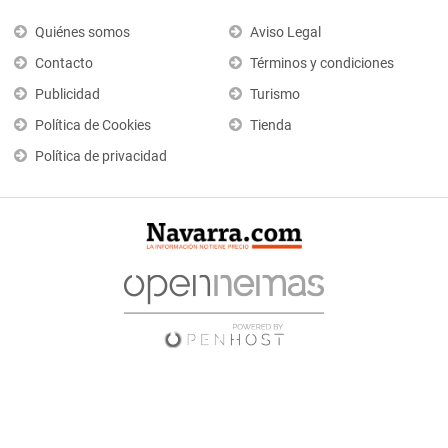
Quiénes somos
Aviso Legal
Contacto
Términos y condiciones
Publicidad
Turismo
Política de Cookies
Tienda
Política de privacidad