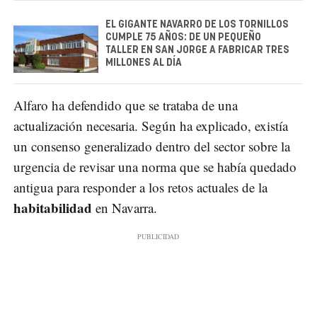
EL GIGANTE NAVARRO DE LOS TORNILLOS
CUMPLE 75 AÑOS: DE UN PEQUEÑO
TALLER EN SAN JORGE A FABRICAR TRES
MILLONES AL DÍA
Alfaro ha defendido que se trataba de una
actualización necesaria. Según ha explicado, existía
un consenso generalizado dentro del sector sobre la
urgencia de revisar una norma que se había quedado
antigua para responder a los retos actuales de la
habitabilidad
en Navarra.