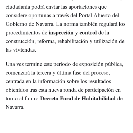
ciudadanía podrá enviar las aportaciones que
considere oportunas a través del Portal Abierto del
Gobierno de Navarra. La norma también regulará los
inspección
control
procedimientos de
y
de la
construcción, reforma, rehabilitación y utilización de
las viviendas.
Una vez termine este periodo de exposición pública,
comenzará la tercera y última fase del proceso,
centrada en la información sobre los resultados
obtenidos tras esta nueva ronda de participación en
Decreto Foral de Habitabilidad
torno al futuro
de
Navarra.