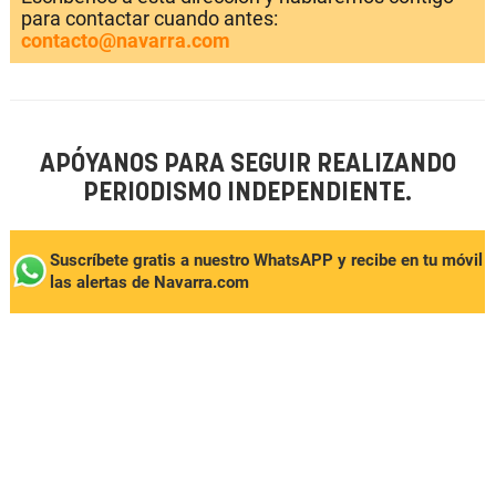
para contactar cuando antes:
contacto@navarra.com
APÓYANOS PARA SEGUIR REALIZANDO
PERIODISMO INDEPENDIENTE.
Suscríbete gratis a nuestro WhatsAPP y recibe en tu móvil
las alertas de Navarra.com