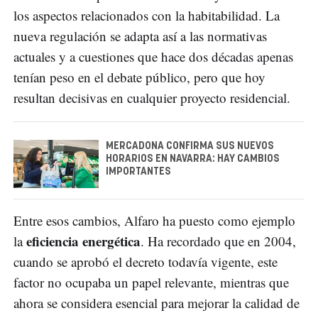
los aspectos relacionados con la habitabilidad. La
nueva regulación se adapta así a las normativas
actuales y a cuestiones que hace dos décadas apenas
tenían peso en el debate público, pero que hoy
resultan decisivas en cualquier proyecto residencial.
MERCADONA CONFIRMA SUS NUEVOS
HORARIOS EN NAVARRA: HAY CAMBIOS
IMPORTANTES
Entre esos cambios, Alfaro ha puesto como ejemplo
eficiencia energética
la
. Ha recordado que en 2004,
cuando se aprobó el decreto todavía vigente, este
factor no ocupaba un papel relevante, mientras que
ahora se considera esencial para mejorar la calidad de