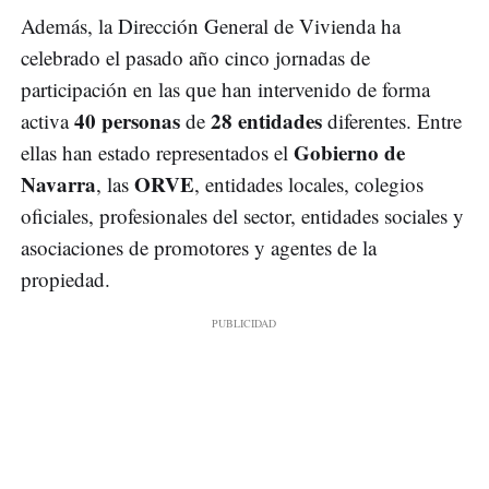
Además, la Dirección General de Vivienda ha
celebrado el pasado año cinco jornadas de
participación en las que han intervenido de forma
40 personas
28 entidades
activa
de
diferentes. Entre
Gobierno de
ellas han estado representados el
Navarra
ORVE
, las
, entidades locales, colegios
oficiales, profesionales del sector, entidades sociales y
asociaciones de promotores y agentes de la
propiedad.