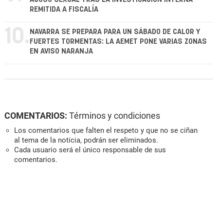
REMITIDA A FISCALÍA
10.
NAVARRA SE PREPARA PARA UN SÁBADO DE CALOR Y
FUERTES TORMENTAS: LA AEMET PONE VARIAS ZONAS
EN AVISO NARANJA
COMENTARIOS:
Términos y condiciones
Los comentarios que falten el respeto y que no se ciñan
al tema de la noticia, podrán ser eliminados.
Cada usuario será el único responsable de sus
comentarios.