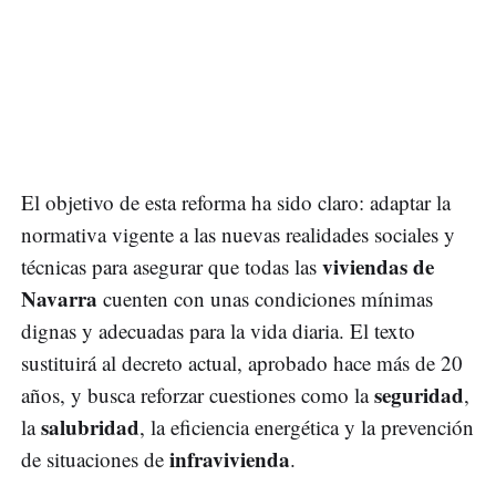
El objetivo de esta reforma ha sido claro: adaptar la
normativa vigente a las nuevas realidades sociales y
viviendas de
técnicas para asegurar que todas las
Navarra
cuenten con unas condiciones mínimas
dignas y adecuadas para la vida diaria. El texto
sustituirá al decreto actual, aprobado hace más de 20
seguridad
años, y busca reforzar cuestiones como la
,
salubridad
la
, la eficiencia energética y la prevención
infravivienda
de situaciones de
.