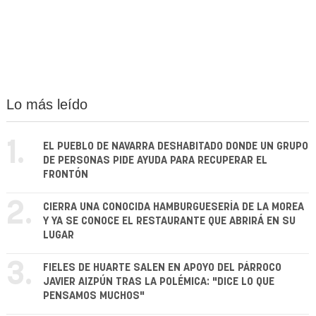
Lo más leído
1.
EL PUEBLO DE NAVARRA DESHABITADO DONDE UN GRUPO
DE PERSONAS PIDE AYUDA PARA RECUPERAR EL
FRONTÓN
2.
CIERRA UNA CONOCIDA HAMBURGUESERÍA DE LA MOREA
Y YA SE CONOCE EL RESTAURANTE QUE ABRIRÁ EN SU
LUGAR
3.
FIELES DE HUARTE SALEN EN APOYO DEL PÁRROCO
JAVIER AIZPÚN TRAS LA POLÉMICA: "DICE LO QUE
PENSAMOS MUCHOS"