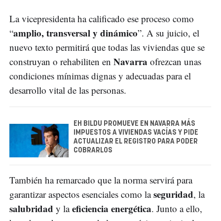
La vicepresidenta ha calificado ese proceso como
amplio, transversal y dinámico
“
”. A su juicio, el
nuevo texto permitirá que todas las viviendas que se
Navarra
construyan o rehabiliten en
ofrezcan unas
condiciones mínimas dignas y adecuadas para el
desarrollo vital de las personas.
EH BILDU PROMUEVE EN NAVARRA MÁS
IMPUESTOS A VIVIENDAS VACÍAS Y PIDE
ACTUALIZAR EL REGISTRO PARA PODER
COBRARLOS
También ha remarcado que la norma servirá para
seguridad
garantizar aspectos esenciales como la
, la
salubridad
eficiencia energética
y la
. Junto a ello,