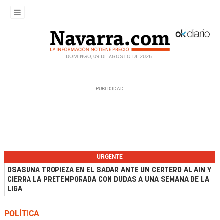
DOMINGO, 09 DE AGOSTO DE 2026
URGENTE
OSASUNA TROPIEZA EN EL SADAR ANTE UN CERTERO AL AIN Y
CIERRA LA PRETEMPORADA CON DUDAS A UNA SEMANA DE LA
LIGA
POLÍTICA