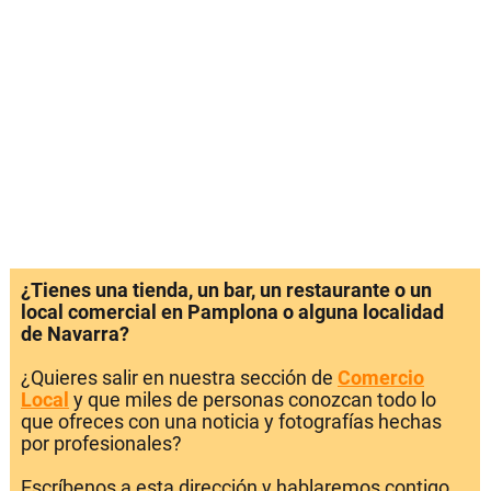
¿Tienes una tienda, un bar, un restaurante o un
local comercial en Pamplona o alguna localidad
de Navarra?
¿Quieres salir en nuestra sección de
Comercio
Local
y que miles de personas conozcan todo lo
que ofreces con una noticia y fotografías hechas
por profesionales?
Escríbenos a esta dirección y hablaremos contigo