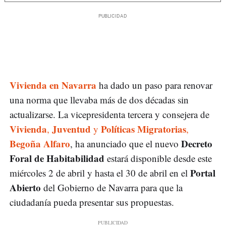
Vivienda en Navarra
ha dado un paso para renovar
una norma que llevaba más de dos décadas sin
actualizarse. La vicepresidenta tercera y consejera de
Vivienda
Juventud
Políticas Migratorias
,
y
,
Begoña Alfaro
Decreto
, ha anunciado que el nuevo
Foral de Habitabilidad
estará disponible desde este
Portal
miércoles 2 de abril y hasta el 30 de abril en el
Abierto
del Gobierno de Navarra para que la
ciudadanía pueda presentar sus propuestas.