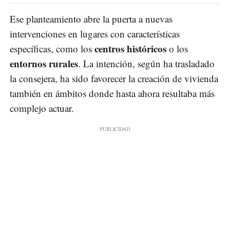
Ese planteamiento abre la puerta a nuevas
intervenciones en lugares con características
centros históricos
específicas, como los
o los
entornos rurales
. La intención, según ha trasladado
la consejera, ha sido favorecer la creación de vivienda
también en ámbitos donde hasta ahora resultaba más
complejo actuar.