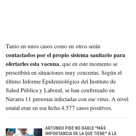
Tanto en unos casos como en otros serán
contactados por el propio sistema sanitario para
ofertarles esta vacuna
, que en este momento se
prescribirá en situaciones muy concretas. Según el
último Informe Epidemiológico del Instituto de
Salud Pública y Laboral, se han confirmado en
Navarra 11 personas infectadas con ese virus. A nivel
estatal eran en esa fecha 4.577 casos positivos.
ARTUNDO PIDE NO DARLE "MÁS
IMPORTANCIA DE LA QUE TIENE" A LA