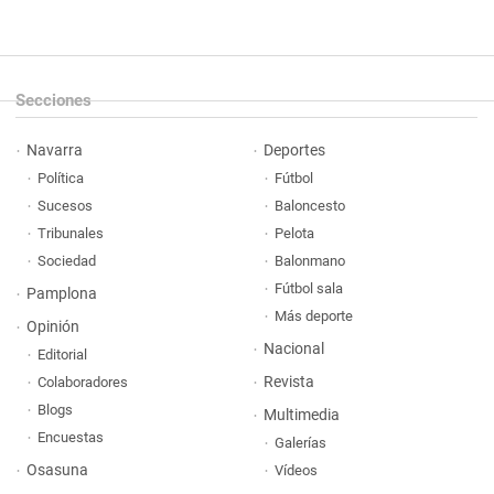
Secciones
Navarra
Deportes
Política
Fútbol
Sucesos
Baloncesto
Tribunales
Pelota
Sociedad
Balonmano
Fútbol sala
Pamplona
Más deporte
Opinión
Nacional
Editorial
Revista
Colaboradores
Blogs
Multimedia
Encuestas
Galerías
Osasuna
Vídeos