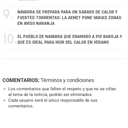
9.
NAVARRA SE PREPARA PARA UN SÁBADO DE CALOR Y
FUERTES TORMENTAS: LA AEMET PONE VARIAS ZONAS
EN AVISO NARANJA
10.
EL PUEBLO DE NAVARRA QUE ENAMORÓ A PÍO BAROJA Y
QUE ES IDEAL PARA HUIR DEL CALOR EN VERANO
COMENTARIOS:
Términos y condiciones
Los comentarios que falten el respeto y que no se ciñan
al tema de la noticia, podrán ser eliminados.
Cada usuario será el único responsable de sus
comentarios.