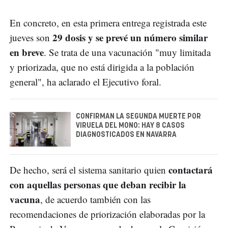
En concreto, en esta primera entrega registrada este
29 dosis y se prevé un número similar
jueves son
en breve
. Se trata de una vacunación "muy limitada
y priorizada, que no está dirigida a la población
general", ha aclarado el Ejecutivo foral.
CONFIRMAN LA SEGUNDA MUERTE POR
VIRUELA DEL MONO: HAY 8 CASOS
DIAGNOSTICADOS EN NAVARRA
contactará
De hecho, será el sistema sanitario quien
con aquellas personas que deban recibir la
vacuna
, de acuerdo también con las
recomendaciones de priorización elaboradas por la