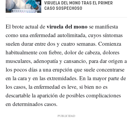
VIRUELA DEL MONO TRAS EL PRIMER
CASO SOSPECHOSO
viruela del mono
El brote actual de
se manifiesta
como una enfermedad autolimitada, cuyos síntomas
suelen durar entre dos y cuatro semanas. Comienza
habitualmente con fiebre, dolor de cabeza, dolores
musculares, adenopatía y cansancio, para dar origen a
los pocos días a una erupción que suele concentrarse
en la cara y en las extremidades. En la mayor parte de
los casos, la enfermedad es leve, si bien no es
descartable la aparición de posibles complicaciones
en determinados casos.