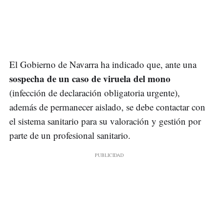
El Gobierno de Navarra ha indicado que, ante una
sospecha de un caso de viruela del mono
(infección de declaración obligatoria urgente),
además de permanecer aislado, se debe contactar con
el sistema sanitario para su valoración y gestión por
parte de un profesional sanitario.