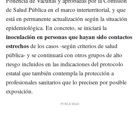
Ponencia de Vacunas y aprobadas por la Comisión
de Salud Pública en el marco interterritorial, y que
está en permanente actualización según la situación
epidemiológica. En concreto, se iniciará la
inoculación en personas que hayan sido contactos
estrechos
de los casos -según criterios de salud
pública- y se continuará con otros grupos de alto
riesgo incluidos en las indicaciones del protocolo
estatal que también contempla la protección a
profesionales sanitarios que lo precisen por posible
exposición.