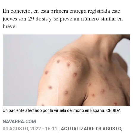
En concreto, en esta primera entrega registrada este
jueves son 29 dosis y se prevé un número similar en
breve.
Un paciente afectado por la viruela del mono en España. CEDIDA
NAVARRA.COM
04 AGOSTO, 2022 - 16:11
| ACTUALIZADO: 04 AGOSTO,