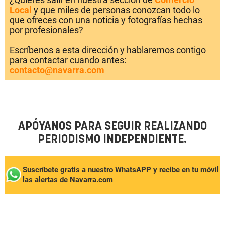
Local
y que miles de personas conozcan todo lo
que ofreces con una noticia y fotografías hechas
por profesionales?
Escríbenos a esta dirección y hablaremos contigo
para contactar cuando antes:
contacto@navarra.com
APÓYANOS PARA SEGUIR REALIZANDO
PERIODISMO INDEPENDIENTE.
Suscríbete gratis a nuestro WhatsAPP y recibe en tu móvil
las alertas de Navarra.com