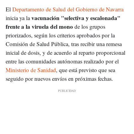
El
Departamento de Salud del Gobierno de Navarra
vacunación "selectiva y escalonada"
inicia ya la
frente a la viruela del mono
de los grupos
priorizados, según los criterios aprobados por la
Comisión de Salud Pública, tras recibir una remesa
inicial de dosis, y de acuerdo al reparto proporcional
entre las comunidades autónomas realizado por el
Ministerio de Sanidad
, que está previsto que sea
seguido por nuevos envíos en próximas fechas.