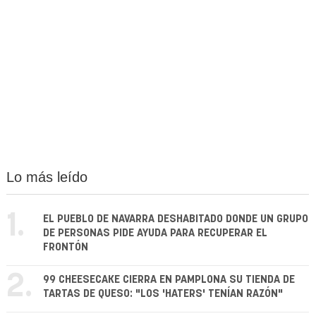
Lo más leído
1.
EL PUEBLO DE NAVARRA DESHABITADO DONDE UN GRUPO
DE PERSONAS PIDE AYUDA PARA RECUPERAR EL
FRONTÓN
2.
99 CHEESECAKE CIERRA EN PAMPLONA SU TIENDA DE
TARTAS DE QUESO: "LOS 'HATERS' TENÍAN RAZÓN"