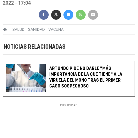
2022 - 17:04
SALUD
SANIDAD
VACUNA
NOTICIAS RELACIONADAS
ARTUNDO PIDE NO DARLE "MÁS
IMPORTANCIA DE LA QUE TIENE" A LA
VIRUELA DEL MONO TRAS EL PRIMER
CASO SOSPECHOSO