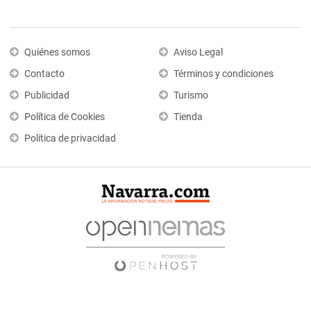
Quiénes somos
Aviso Legal
Contacto
Términos y condiciones
Publicidad
Turismo
Política de Cookies
Tienda
Política de privacidad