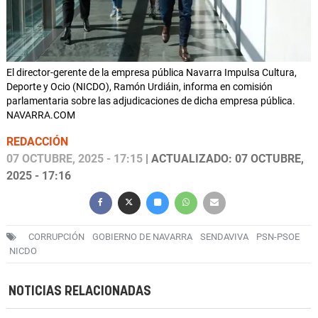
El director-gerente de la empresa pública Navarra Impulsa Cultura,
Deporte y Ocio (NICDO), Ramón Urdiáin, informa en comisión
parlamentaria sobre las adjudicaciones de dicha empresa pública.
NAVARRA.COM
REDACCIÓN
07 OCTUBRE, 2025 - 17:15
| ACTUALIZADO: 07 OCTUBRE,
2025 - 17:16
CORRUPCIÓN
GOBIERNO DE NAVARRA
SENDAVIVA
PSN-PSOE
NICDO
NOTICIAS RELACIONADAS