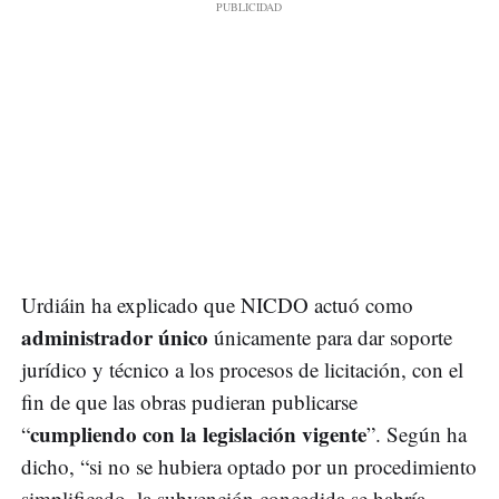
Urdiáin ha explicado que NICDO actuó como
administrador único
únicamente para dar soporte
jurídico y técnico a los procesos de licitación, con el
fin de que las obras pudieran publicarse
cumpliendo con la legislación vigente
“
”. Según ha
dicho, “si no se hubiera optado por un procedimiento
simplificado, la subvención concedida se habría