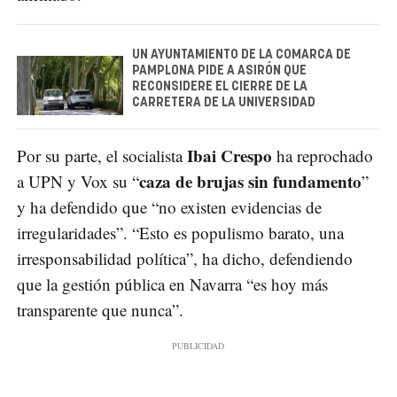
UN AYUNTAMIENTO DE LA COMARCA DE
PAMPLONA PIDE A ASIRÓN QUE
RECONSIDERE EL CIERRE DE LA
CARRETERA DE LA UNIVERSIDAD
Ibai Crespo
Por su parte, el socialista
ha reprochado
caza de brujas sin fundamento
a UPN y Vox su “
”
y ha defendido que “no existen evidencias de
irregularidades”. “Esto es populismo barato, una
irresponsabilidad política”, ha dicho, defendiendo
que la gestión pública en Navarra “es hoy más
transparente que nunca”.