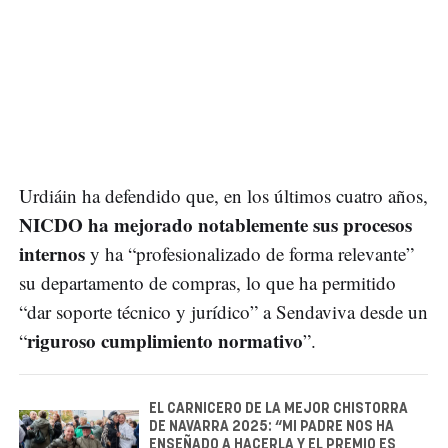
Urdiáin ha defendido que, en los últimos cuatro años,
NICDO ha mejorado notablemente sus procesos
internos
y ha “profesionalizado de forma relevante”
su departamento de compras, lo que ha permitido
“dar soporte técnico y jurídico” a Sendaviva desde un
riguroso cumplimiento normativo
“
”.
EL CARNICERO DE LA MEJOR CHISTORRA
DE NAVARRA 2025: “MI PADRE NOS HA
ENSEÑADO A HACERLA Y EL PREMIO ES