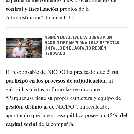
control y fiscalización
propios de la
Administración”, ha detallado.
ASIRÓN DEVUELVE LAS OBRAS A UN
BARRIO DE PAMPLONA TRAS DETECTAR
UN FALLO EN EL ASFALTO RECIÉN
RENOVADO
no
El responsable de NICDO ha precisado que él
participó en los procesos de adjudicación
, ni
valoró las ofertas ni firmó las resoluciones.
“Parquenasa tiene su propia estructura y equipo de
gestión, distinto al de NICDO”, ha recalcado,
45% del
apuntando que la empresa pública posee un
capital social
de la compañía.