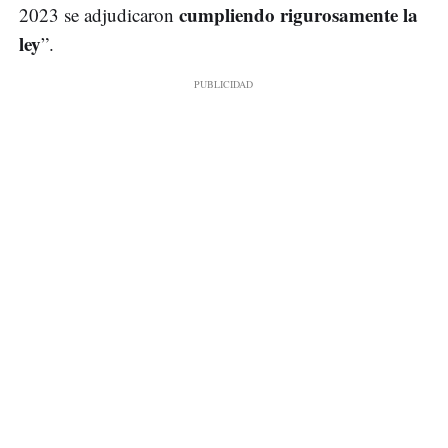
cumpliendo rigurosamente la
2023 se adjudicaron
ley
”.