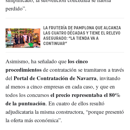
perdido”.
LA FRUTERÍA DE PAMPLONA QUE ALCANZA
LAS CUATRO DÉCADAS Y TIENE EL RELEVO
ASEGURADO: “LA TIENDA VA A
CONTINUAR”
los cinco
Asimismo, ha señalado que
procedimientos
de contratación se tramitaron a través
Portal de Contratación de Navarra
del
, invitando
al menos a cinco empresas en cada caso, y que en
el precio representaba el 80%
todos los concursos
de la puntuación
. En cuatro de ellos resultó
adjudicataria la misma constructora, “porque presentó
la oferta más económica”.