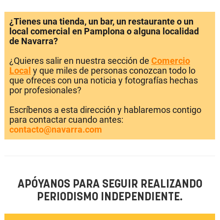
¿Tienes una tienda, un bar, un restaurante o un
local comercial en Pamplona o alguna localidad
de Navarra?
¿Quieres salir en nuestra sección de
Comercio
Local
y que miles de personas conozcan todo lo
que ofreces con una noticia y fotografías hechas
por profesionales?
Escríbenos a esta dirección y hablaremos contigo
para contactar cuando antes:
contacto@navarra.com
APÓYANOS PARA SEGUIR REALIZANDO
PERIODISMO INDEPENDIENTE.