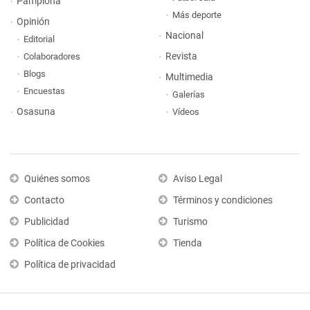
Pamplona
Más deporte
Opinión
Nacional
Editorial
Revista
Colaboradores
Blogs
Multimedia
Encuestas
Galerías
Osasuna
Vídeos
Quiénes somos
Aviso Legal
Contacto
Términos y condiciones
Publicidad
Turismo
Política de Cookies
Tienda
Política de privacidad