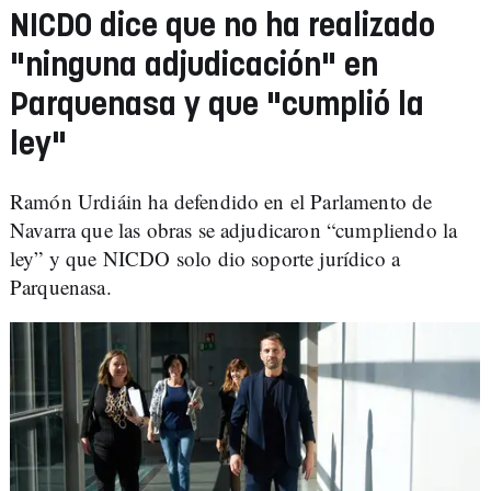
NICDO dice que no ha realizado
"ninguna adjudicación" en
Parquenasa y que "cumplió la
ley"
Ramón Urdiáin ha defendido en el Parlamento de
Navarra que las obras se adjudicaron “cumpliendo la
ley” y que NICDO solo dio soporte jurídico a
Parquenasa.