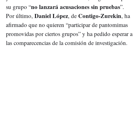
no lanzará acusaciones sin pruebas
su grupo “
”.
Daniel López
Contigo-Zurekin
Por último,
, de
, ha
afirmado que no quieren “participar de pantomimas
promovidas por ciertos grupos” y ha pedido esperar a
las comparecencias de la comisión de investigación.