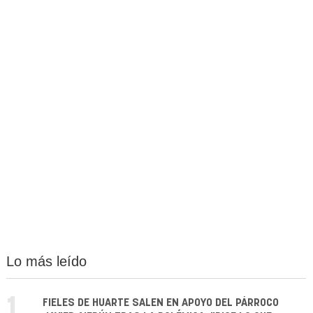
Lo más leído
1.
FIELES DE HUARTE SALEN EN APOYO DEL PÁRROCO