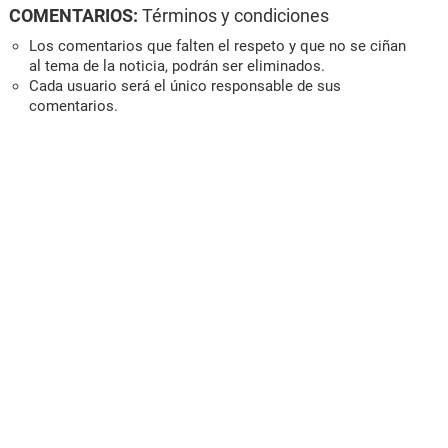
COMENTARIOS:
Términos y condiciones
Los comentarios que falten el respeto y que no se ciñan
al tema de la noticia, podrán ser eliminados.
Cada usuario será el único responsable de sus
comentarios.