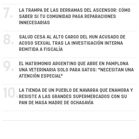
7.
LA TRAMPA DE LAS DERRAMAS DEL ASCENSOR: CÓMO
SABER SI TU COMUNIDAD PAGA REPARACIONES
INNECESARIAS
8.
SALUD CESA AL ALTO CARGO DEL HUN ACUSADO DE
ACOSO SEXUAL TRAS LA INVESTIGACIÓN INTERNA
REMITIDA A FISCALÍA
9.
EL MATRIMONIO ARGENTINO QUE ABRE EN PAMPLONA
UNA VETERINARIA SOLO PARA GATOS: "NECESITAN UNA
ATENCIÓN ESPECIAL"
10.
LA TIENDA DE UN PUEBLO DE NAVARRA QUE ENAMORA Y
RESISTE A LAS GRANDES SUPERMERCADOS CON SU
PAN DE MASA MADRE DE OCHAGAVÍA