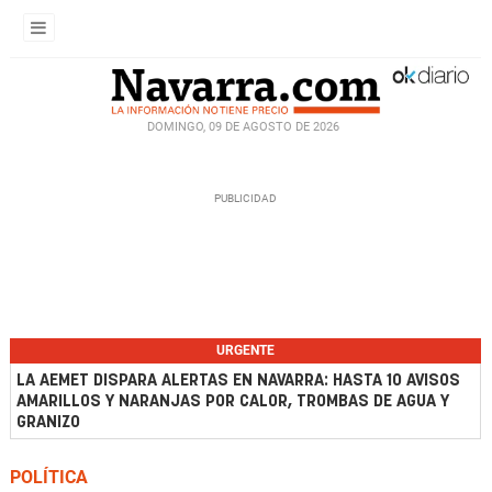
DOMINGO, 09 DE AGOSTO DE 2026
URGENTE
LA AEMET DISPARA ALERTAS EN NAVARRA: HASTA 10 AVISOS
AMARILLOS Y NARANJAS POR CALOR, TROMBAS DE AGUA Y
GRANIZO
POLÍTICA