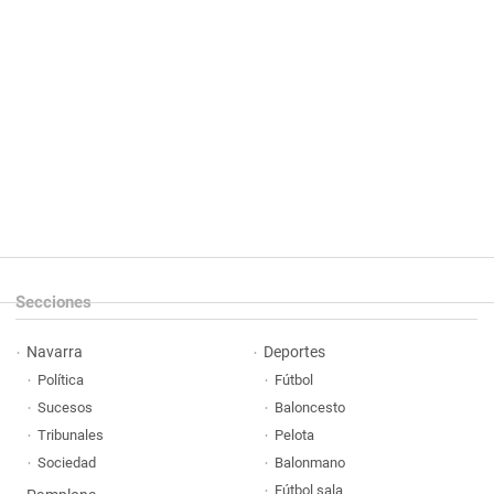
Secciones
Navarra
Deportes
Política
Fútbol
Sucesos
Baloncesto
Tribunales
Pelota
Sociedad
Balonmano
Fútbol sala