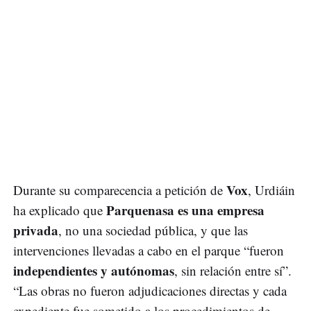
Vox
Durante su comparecencia a petición de
, Urdiáin
Parquenasa es una empresa
ha explicado que
privada
, no una sociedad pública, y que las
intervenciones llevadas a cabo en el parque “fueron
independientes y autónomas
, sin relación entre sí”.
“Las obras no fueron adjudicaciones directas y cada
expediente fue sometido a los procedimientos de