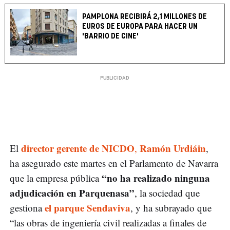
PAMPLONA RECIBIRÁ 2,1 MILLONES DE
EUROS DE EUROPA PARA HACER UN
'BARRIO DE CINE'
director gerente de NICDO
Ramón Urdiáin
El
,
,
ha asegurado este martes en el Parlamento de Navarra
“no ha realizado ninguna
que la empresa pública
adjudicación en Parquenasa”
, la sociedad que
el parque Sendaviva
gestiona
, y ha subrayado que
“las obras de ingeniería civil realizadas a finales de