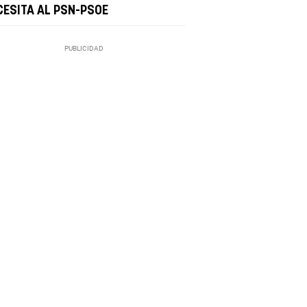
CESITA AL PSN-PSOE