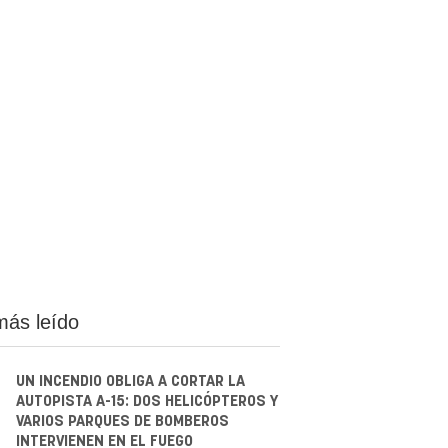
más leído
UN INCENDIO OBLIGA A CORTAR LA
AUTOPISTA A-15: DOS HELICÓPTEROS Y
VARIOS PARQUES DE BOMBEROS
INTERVIENEN EN EL FUEGO