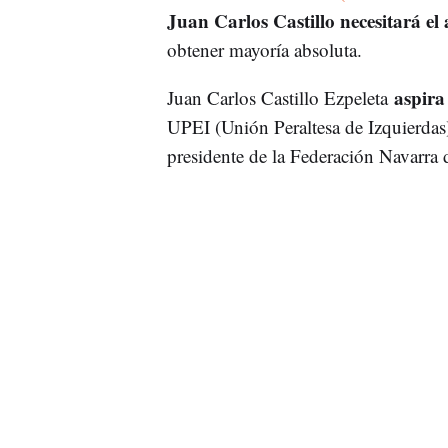
Juan Carlos Castillo necesitará e
obtener mayoría absoluta.
aspira
Juan Carlos Castillo Ezpeleta
UPEI (Unión Peraltesa de Izquierdas)
presidente de la Federación Navarra