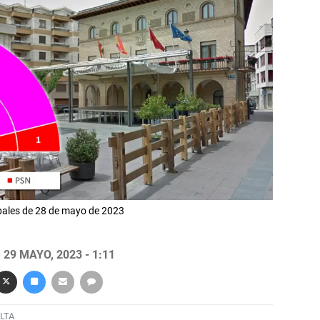
ipales de 28 de mayo de 2023
29 MAYO, 2023 - 1:11
LTA