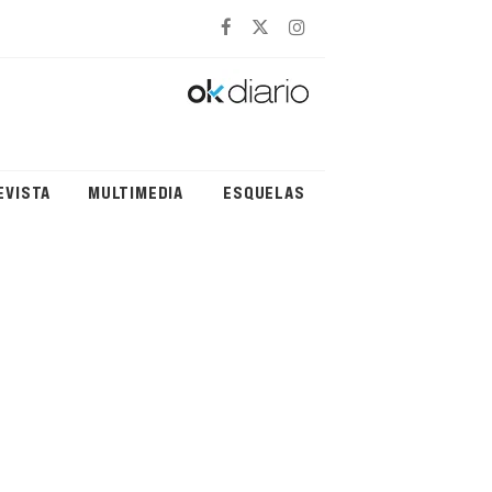
EVISTA
MULTIMEDIA
ESQUELAS