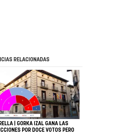
ICIAS RELACIONADAS
RELLA | GORKA IZAL GANA LAS
ECCIONES POR DOCE VOTOS PERO