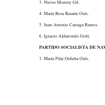
3. Nieves Monroy Gil.
4. María Rosa Basarte Osés.
5. Juan Antonio Careaga Ramos.
6. Ignacio Aldanondo Goñi.
PARTIDO SOCIALISTA DE NA
1. María Pilar Orduña Osés.