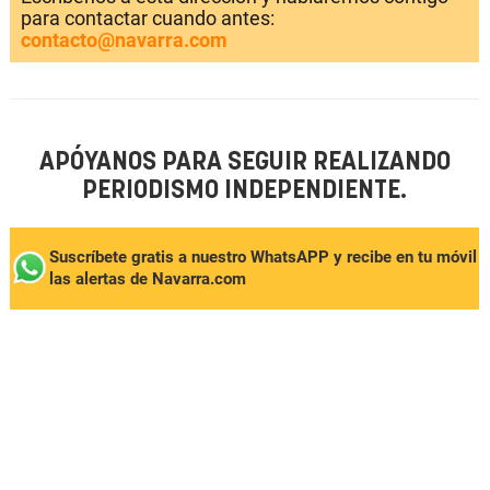
para contactar cuando antes:
contacto@navarra.com
APÓYANOS PARA SEGUIR REALIZANDO
PERIODISMO INDEPENDIENTE.
Suscríbete gratis a nuestro WhatsAPP y recibe en tu móvil
las alertas de Navarra.com