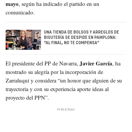
mayo
, según ha indicado el partido en un
comunicado.
UNA TIENDA DE BOLSOS Y ARREGLOS DE
BISUTERÍA SE DESPIDE EN PAMPLONA:
“AL FINAL, NO TE COMPENSA”
Javier García
El presidente del PP de Navarra,
, ha
mostrado su alegría por la incorporación de
Zarraluqui y considera “un honor que alguien de su
trayectoria y con su experiencia aporte ideas al
proyecto del PPN”.