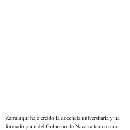
Zarraluqui ha ejercido la docencia universitaria y ha
formado parte del Gobierno de Navarra tanto como