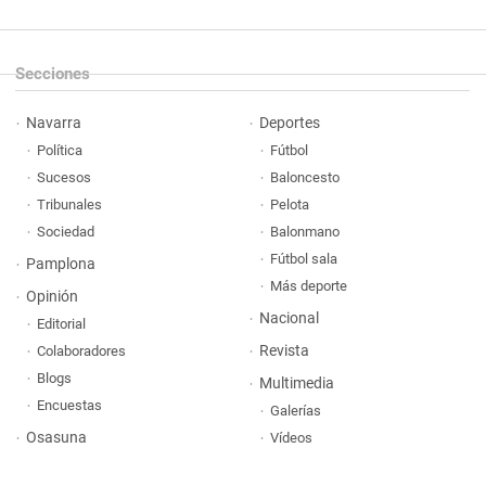
Secciones
Navarra
Deportes
Política
Fútbol
Sucesos
Baloncesto
Tribunales
Pelota
Sociedad
Balonmano
Fútbol sala
Pamplona
Más deporte
Opinión
Nacional
Editorial
Revista
Colaboradores
Blogs
Multimedia
Encuestas
Galerías
Osasuna
Vídeos