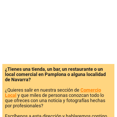
¿Tienes una tienda, un bar, un restaurante o un
local comercial en Pamplona o alguna localidad
de Navarra?
¿Quieres salir en nuestra sección de
Comercio
Local
y que miles de personas conozcan todo lo
que ofreces con una noticia y fotografías hechas
por profesionales?
Escríbenos a esta dirección y hablaremos contigo