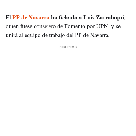
PP de Navarra
ha fichado a Luis Zarraluqui
El
,
quien fuese consejero de Fomento por UPN, y se
unirá al equipo de trabajo del PP de Navarra.