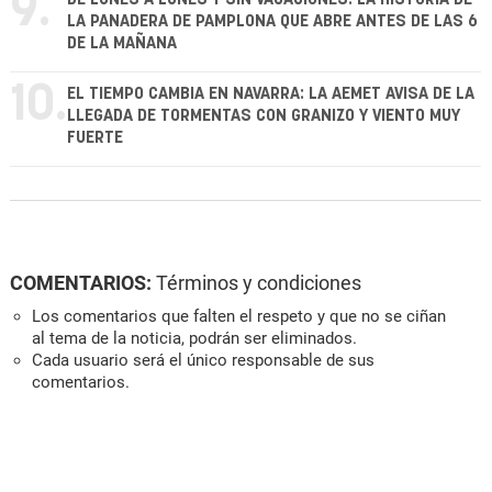
9.
LA PANADERA DE PAMPLONA QUE ABRE ANTES DE LAS 6
DE LA MAÑANA
10.
EL TIEMPO CAMBIA EN NAVARRA: LA AEMET AVISA DE LA
LLEGADA DE TORMENTAS CON GRANIZO Y VIENTO MUY
FUERTE
COMENTARIOS:
Términos y condiciones
Los comentarios que falten el respeto y que no se ciñan
al tema de la noticia, podrán ser eliminados.
Cada usuario será el único responsable de sus
comentarios.