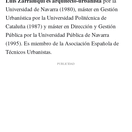
Luis Zarraluqui es arquitecto-urbanista
por la
Universidad de Navarra (1980), máster en Gestión
Urbanística por la Universidad Politécnica de
Cataluña (1987) y máster en Dirección y Gestión
Pública por la Universidad Pública de Navarra
(1995). Es miembro de la Asociación Española de
Técnicos Urbanistas.