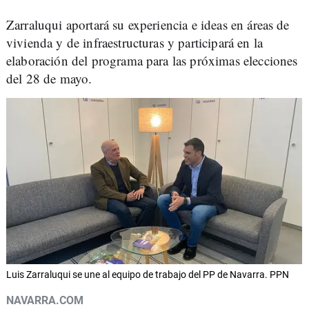
Zarraluqui aportará su experiencia e ideas en áreas de
vivienda y de infraestructuras y participará en la
elaboración del programa para las próximas elecciones
del 28 de mayo.
Luis Zarraluqui se une al equipo de trabajo del PP de Navarra. PPN
NAVARRA.COM