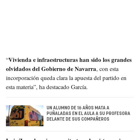
Vivienda e infraestructuras han sido los grandes
“
olvidados del Gobierno de Navarra
, con esta
incorporación queda clara la apuesta del partido en
esta materia”, ha destacado García.
UN ALUMNO DE 16 AÑOS MATA A
PUÑALADAS EN EL AULA A SU PROFESORA
DELANTE DE SUS COMPAÑEROS