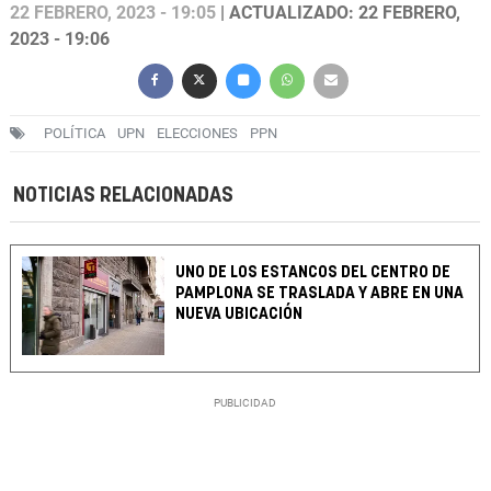
22 FEBRERO, 2023 - 19:05
| ACTUALIZADO: 22 FEBRERO,
2023 - 19:06
POLÍTICA
UPN
ELECCIONES
PPN
NOTICIAS RELACIONADAS
UNO DE LOS ESTANCOS DEL CENTRO DE
PAMPLONA SE TRASLADA Y ABRE EN UNA
NUEVA UBICACIÓN