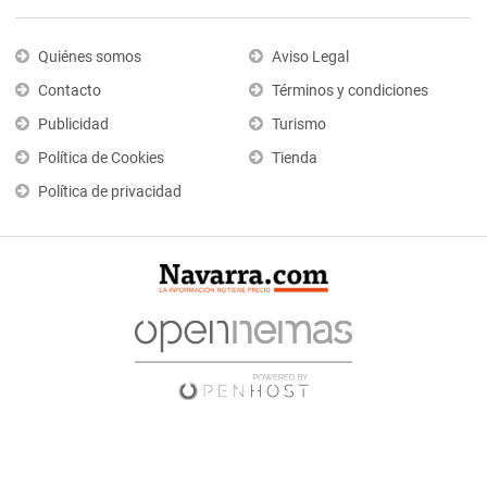
Quiénes somos
Aviso Legal
Contacto
Términos y condiciones
Publicidad
Turismo
Política de Cookies
Tienda
Política de privacidad