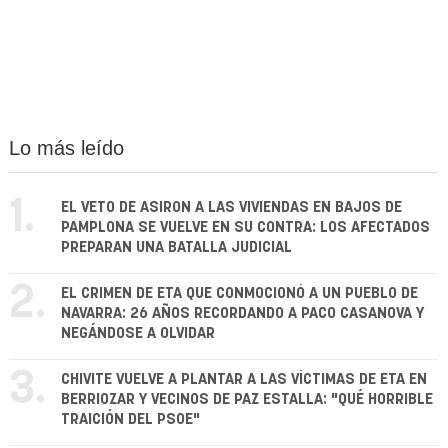
Lo más leído
1.
EL VETO DE ASIRON A LAS VIVIENDAS EN BAJOS DE
PAMPLONA SE VUELVE EN SU CONTRA: LOS AFECTADOS
PREPARAN UNA BATALLA JUDICIAL
2.
EL CRIMEN DE ETA QUE CONMOCIONÓ A UN PUEBLO DE
NAVARRA: 26 AÑOS RECORDANDO A PACO CASANOVA Y
NEGÁNDOSE A OLVIDAR
3.
CHIVITE VUELVE A PLANTAR A LAS VÍCTIMAS DE ETA EN
BERRIOZAR Y VECINOS DE PAZ ESTALLA: "QUÉ HORRIBLE
TRAICIÓN DEL PSOE"