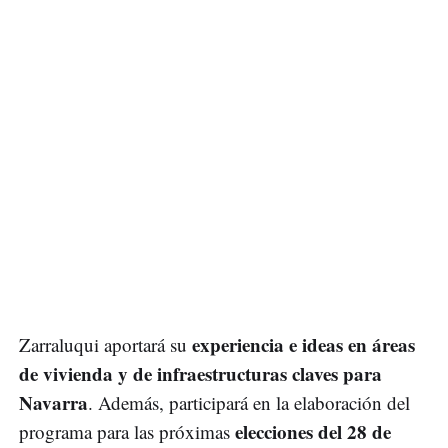
experiencia e ideas en áreas
Zarraluqui aportará su
de vivienda y de infraestructuras claves para
Navarra
. Además, participará en la elaboración del
elecciones del 28 de
programa para las próximas