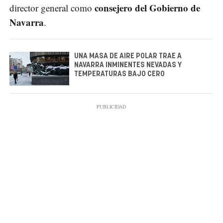
consejero del Gobierno de
director general como
Navarra
.
UNA MASA DE AIRE POLAR TRAE A
NAVARRA INMINENTES NEVADAS Y
TEMPERATURAS BAJO CERO