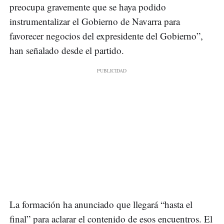
preocupa gravemente que se haya podido
instrumentalizar el Gobierno de Navarra para
favorecer negocios del expresidente del Gobierno”,
han señalado desde el partido.
La formación ha anunciado que llegará “hasta el
final” para aclarar el contenido de esos encuentros. El