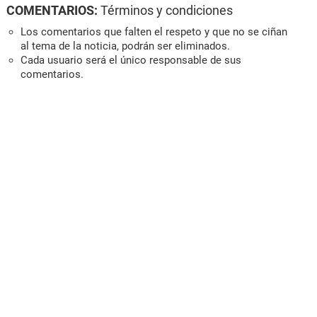
COMENTARIOS:
Términos y condiciones
Los comentarios que falten el respeto y que no se ciñan
al tema de la noticia, podrán ser eliminados.
Cada usuario será el único responsable de sus
comentarios.