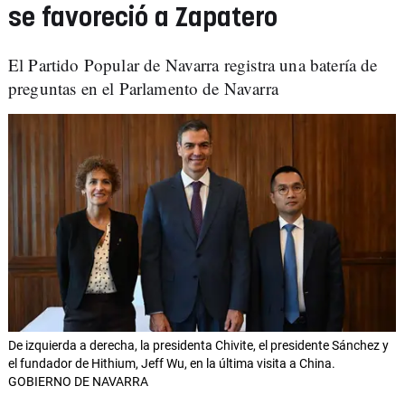
se favoreció a Zapatero
El Partido Popular de Navarra registra una batería de
preguntas en el Parlamento de Navarra
De izquierda a derecha, la presidenta Chivite, el presidente Sánchez y
el fundador de Hithium, Jeff Wu, en la última visita a China.
GOBIERNO DE NAVARRA