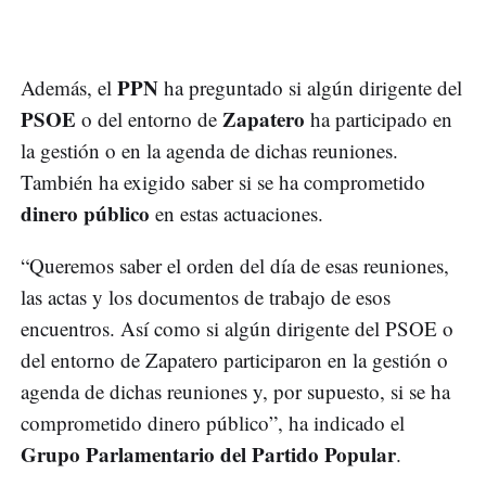
PPN
Además, el
ha preguntado si algún dirigente del
PSOE
Zapatero
o del entorno de
ha participado en
la gestión o en la agenda de dichas reuniones.
También ha exigido saber si se ha comprometido
dinero público
en estas actuaciones.
“Queremos saber el orden del día de esas reuniones,
las actas y los documentos de trabajo de esos
encuentros. Así como si algún dirigente del PSOE o
del entorno de Zapatero participaron en la gestión o
agenda de dichas reuniones y, por supuesto, si se ha
comprometido dinero público”, ha indicado el
Grupo Parlamentario del Partido Popular
.