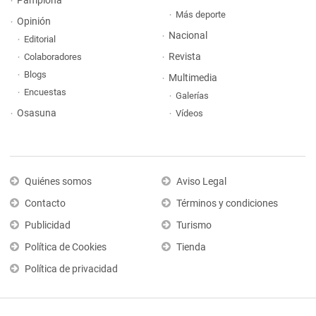
Pamplona
Más deporte
Opinión
Nacional
Editorial
Revista
Colaboradores
Blogs
Multimedia
Encuestas
Galerías
Osasuna
Vídeos
Quiénes somos
Aviso Legal
Contacto
Términos y condiciones
Publicidad
Turismo
Política de Cookies
Tienda
Política de privacidad