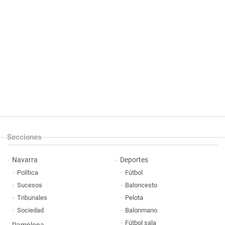
Secciones
Navarra
Deportes
Política
Fútbol
Sucesos
Baloncesto
Tribunales
Pelota
Sociedad
Balonmano
Fútbol sala