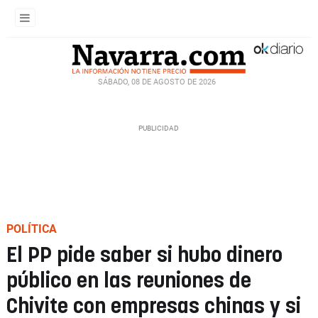
SÁBADO, 08 DE AGOSTO DE 2026
POLÍTICA
El PP pide saber si hubo dinero
público en las reuniones de
Chivite con empresas chinas y si