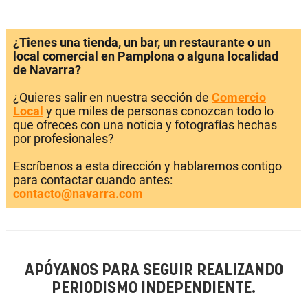
¿Tienes una tienda, un bar, un restaurante o un
local comercial en Pamplona o alguna localidad
de Navarra?
¿Quieres salir en nuestra sección de
Comercio
Local
y que miles de personas conozcan todo lo
que ofreces con una noticia y fotografías hechas
por profesionales?
Escríbenos a esta dirección y hablaremos contigo
para contactar cuando antes:
contacto@navarra.com
APÓYANOS PARA SEGUIR REALIZANDO
PERIODISMO INDEPENDIENTE.