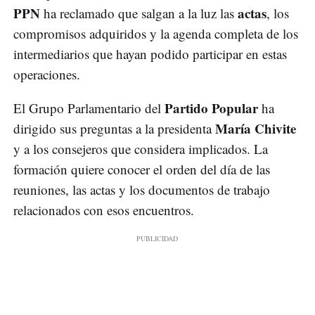
PPN
actas
ha reclamado que salgan a la luz las
, los
compromisos adquiridos y la agenda completa de los
intermediarios que hayan podido participar en estas
operaciones.
Partido Popular
El Grupo Parlamentario del
ha
María Chivite
dirigido sus preguntas a la presidenta
y a los consejeros que considera implicados. La
formación quiere conocer el orden del día de las
reuniones, las actas y los documentos de trabajo
relacionados con esos encuentros.