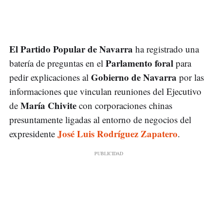
El Partido Popular de Navarra
ha registrado una
Parlamento foral
batería de preguntas en el
para
Gobierno de Navarra
pedir explicaciones al
por las
informaciones que vinculan reuniones del Ejecutivo
María Chivite
de
con corporaciones chinas
presuntamente ligadas al entorno de negocios del
José Luis Rodríguez Zapatero
expresidente
.