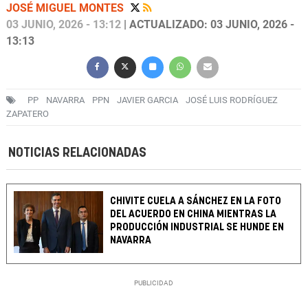
JOSÉ MIGUEL MONTES
03 JUNIO, 2026 - 13:12
| ACTUALIZADO: 03 JUNIO, 2026 -
13:13
PP
NAVARRA
PPN
JAVIER GARCIA
JOSÉ LUIS RODRÍGUEZ
ZAPATERO
NOTICIAS RELACIONADAS
CHIVITE CUELA A SÁNCHEZ EN LA FOTO
DEL ACUERDO EN CHINA MIENTRAS LA
PRODUCCIÓN INDUSTRIAL SE HUNDE EN
NAVARRA