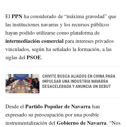
PPN
El
ha considerado de “máxima gravedad” que
las instituciones navarras y los recursos públicos
hayan podido utilizarse como plataforma de
intermediación comercial
para intereses privados
vinculados, según ha señalado la formación, a las
PSOE
siglas del
.
CHIVITE BUSCA ALIADOS EN CHINA PARA
IMPULSAR UNA INDUSTRIA NAVARRA
DESACELERADA Y ANUNCIA UN DEBUT
Partido Popular de Navarra
Desde el
han
expresado su preocupación por una posible
Gobierno de Navarra
instrumentalización del
. “Nos