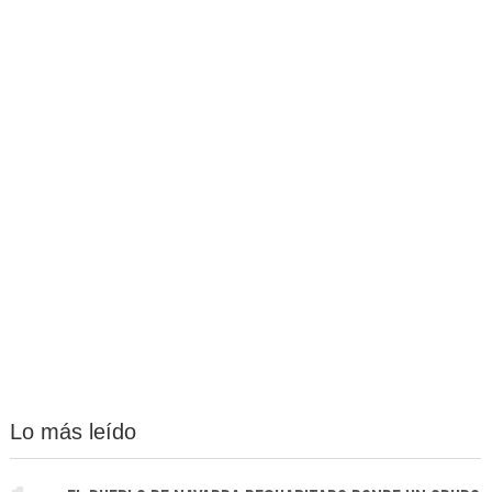
Lo más leído