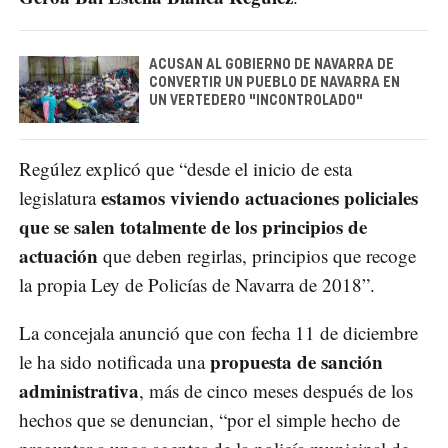
ACUSAN AL GOBIERNO DE NAVARRA DE
CONVERTIR UN PUEBLO DE NAVARRA EN
UN VERTEDERO "INCONTROLADO"
Regúlez explicó que “desde el inicio de esta
estamos viviendo actuaciones policiales
legislatura
que se salen totalmente de los principios de
actuación
que deben regirlas, principios que recoge
la propia Ley de Policías de Navarra de 2018”.
La concejala anunció que con fecha 11 de diciembre
propuesta de sanción
le ha sido notificada una
administrativa
, más de cinco meses después de los
hechos que se denuncian, “por el simple hecho de