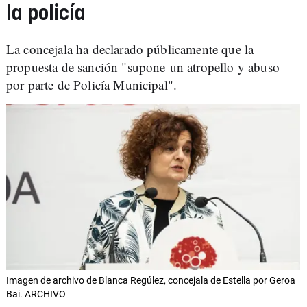
la policía
La concejala ha declarado públicamente que la
propuesta de sanción "supone un atropello y abuso
por parte de Policía Municipal".
Imagen de archivo de Blanca Regúlez, concejala de Estella por Geroa
Bai. ARCHIVO