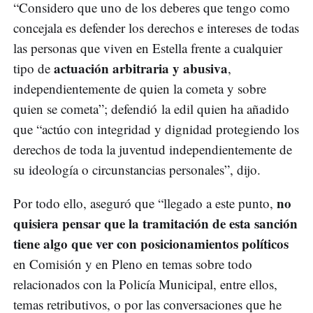
“Considero que uno de los deberes que tengo como
concejala es defender los derechos e intereses de todas
las personas que viven en Estella frente a cualquier
actuación arbitraria y abusiva
tipo de
,
independientemente de quien la cometa y sobre
quien se cometa”; defendió la edil quien ha añadido
que “actúo con integridad y dignidad protegiendo los
derechos de toda la juventud independientemente de
su ideología o circunstancias personales”, dijo.
no
Por todo ello, aseguró que “llegado a este punto,
quisiera pensar que la tramitación de esta sanción
tiene algo que ver con posicionamientos políticos
en Comisión y en Pleno en temas sobre todo
relacionados con la Policía Municipal, entre ellos,
temas retributivos, o por las conversaciones que he