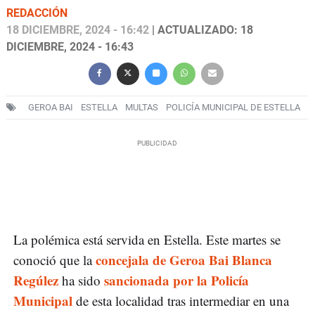
REDACCIÓN
18 DICIEMBRE, 2024 - 16:42
| ACTUALIZADO: 18
DICIEMBRE, 2024 - 16:43
GEROA BAI
ESTELLA
MULTAS
POLICÍA MUNICIPAL DE ESTELLA
La polémica está servida en Estella. Este martes se
concejala de Geroa Bai Blanca
conoció que la
Regúlez
sancionada por la Policía
ha sido
Municipal
de esta localidad tras intermediar en una