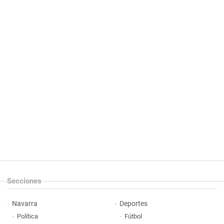
Secciones
Navarra
Deportes
Política
Fútbol