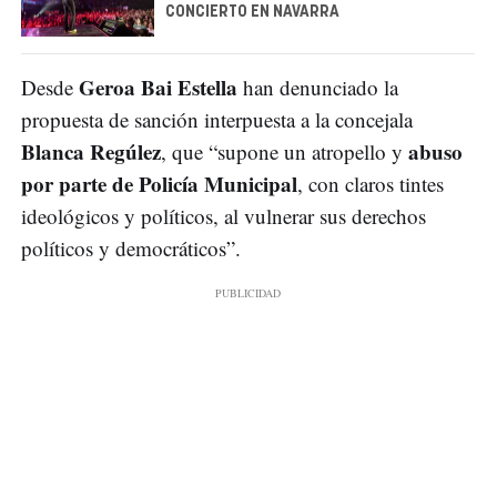
CONCIERTO EN NAVARRA
Geroa Bai Estella
Desde
han denunciado la
propuesta de sanción interpuesta a la concejala
Blanca Regúlez
abuso
, que “supone un atropello y
por parte de Policía Municipal
, con claros tintes
ideológicos y políticos, al vulnerar sus derechos
políticos y democráticos”.