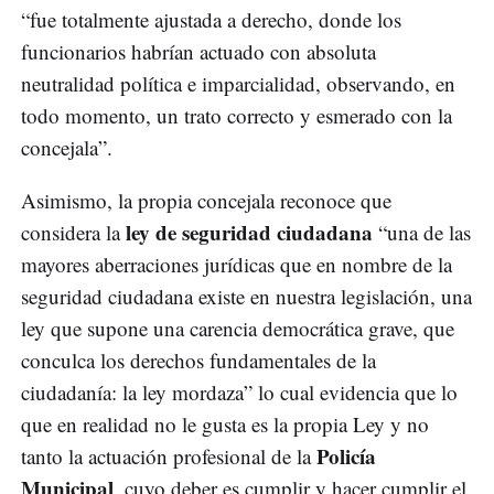
“fue totalmente ajustada a derecho, donde los
funcionarios habrían actuado con absoluta
neutralidad política e imparcialidad, observando, en
todo momento, un trato correcto y esmerado con la
concejala”.
Asimismo, la propia concejala reconoce que
ley de seguridad ciudadana
considera la
“una de las
mayores aberraciones jurídicas que en nombre de la
seguridad ciudadana existe en nuestra legislación, una
ley que supone una carencia democrática grave, que
conculca los derechos fundamentales de la
ciudadanía: la ley mordaza” lo cual evidencia que lo
que en realidad no le gusta es la propia Ley y no
Policía
tanto la actuación profesional de la
Municipal
, cuyo deber es cumplir y hacer cumplir el