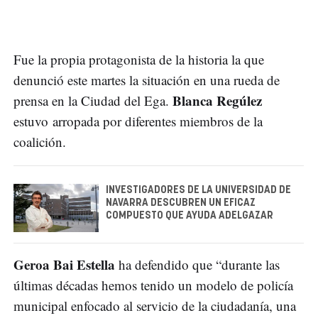
Fue la propia protagonista de la historia la que
denunció este martes la situación en una rueda de
Blanca Regúlez
prensa en la Ciudad del Ega.
estuvo arropada por diferentes miembros de la
coalición.
INVESTIGADORES DE LA UNIVERSIDAD DE
NAVARRA DESCUBREN UN EFICAZ
COMPUESTO QUE AYUDA ADELGAZAR
Geroa Bai Estella
ha defendido que “durante las
últimas décadas hemos tenido un modelo de policía
municipal enfocado al servicio de la ciudadanía, una