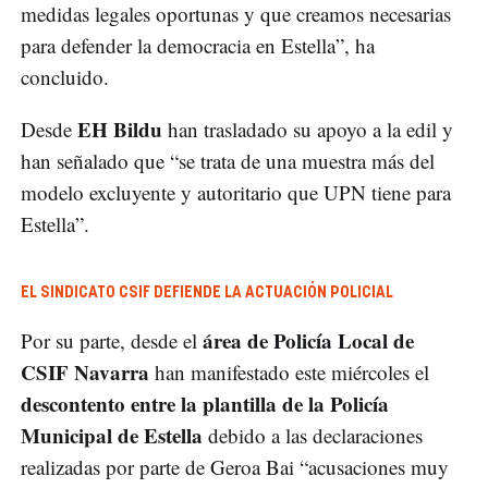
medidas legales oportunas y que creamos necesarias
para defender la democracia en Estella”, ha
concluido.
EH Bildu
Desde
han trasladado su apoyo a la edil y
han señalado que “se trata de una muestra más del
modelo excluyente y autoritario que UPN tiene para
Estella”.
EL SINDICATO CSIF DEFIENDE LA ACTUACIÓN POLICIAL
área de Policía Local de
Por su parte, desde el
CSIF Navarra
han manifestado este miércoles el
descontento entre la plantilla de la Policía
Municipal de Estella
debido a las declaraciones
realizadas por parte de Geroa Bai “acusaciones muy