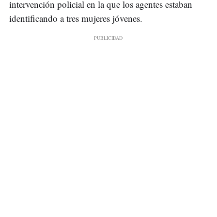
intervención policial en la que los agentes estaban
identificando a tres mujeres jóvenes.