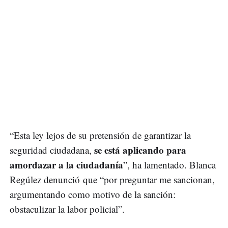
“Esta ley lejos de su pretensión de garantizar la
se está aplicando para
seguridad ciudadana,
amordazar a la ciudadanía
”, ha lamentado. Blanca
Regúlez denunció que “por preguntar me sancionan,
argumentando como motivo de la sanción:
obstaculizar la labor policial”.