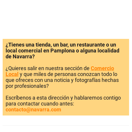
¿Tienes una tienda, un bar, un restaurante o un
local comercial en Pamplona o alguna localidad
de Navarra?
¿Quieres salir en nuestra sección de
Comercio
Local
y que miles de personas conozcan todo lo
que ofreces con una noticia y fotografías hechas
por profesionales?
Escríbenos a esta dirección y hablaremos contigo
para contactar cuando antes:
contacto@navarra.com