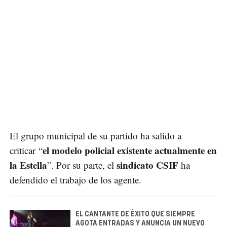
El grupo municipal de su partido ha salido a
el modelo policial existente actualmente en
criticar “
la Estella
sindicato CSIF
”. Por su parte, el
ha
defendido el trabajo de los agente.
EL CANTANTE DE ÉXITO QUE SIEMPRE
AGOTA ENTRADAS Y ANUNCIA UN NUEVO