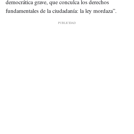
democrática grave, que conculca los derechos
fundamentales de la ciudadanía: la ley mordaza”.