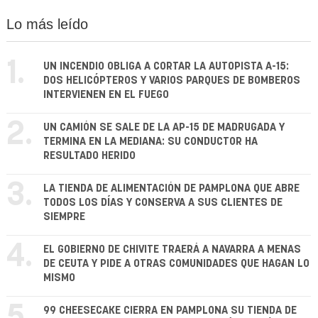
Lo más leído
1.
UN INCENDIO OBLIGA A CORTAR LA AUTOPISTA A-15:
DOS HELICÓPTEROS Y VARIOS PARQUES DE BOMBEROS
INTERVIENEN EN EL FUEGO
2.
UN CAMIÓN SE SALE DE LA AP-15 DE MADRUGADA Y
TERMINA EN LA MEDIANA: SU CONDUCTOR HA
RESULTADO HERIDO
3.
LA TIENDA DE ALIMENTACIÓN DE PAMPLONA QUE ABRE
TODOS LOS DÍAS Y CONSERVA A SUS CLIENTES DE
SIEMPRE
4.
EL GOBIERNO DE CHIVITE TRAERÁ A NAVARRA A MENAS
DE CEUTA Y PIDE A OTRAS COMUNIDADES QUE HAGAN LO
MISMO
99 CHEESECAKE CIERRA EN PAMPLONA SU TIENDA DE