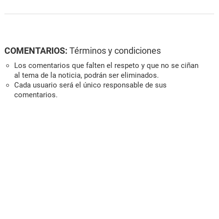
COMENTARIOS:
Términos y condiciones
Los comentarios que falten el respeto y que no se ciñan
al tema de la noticia, podrán ser eliminados.
Cada usuario será el único responsable de sus
comentarios.