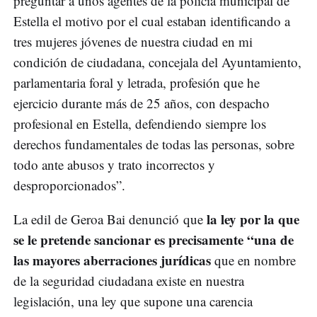
preguntar a unos agentes de la policía municipal de
Estella el motivo por el cual estaban identificando a
tres mujeres jóvenes de nuestra ciudad en mi
condición de ciudadana, concejala del Ayuntamiento,
parlamentaria foral y letrada, profesión que he
ejercicio durante más de 25 años, con despacho
profesional en Estella, defendiendo siempre los
derechos fundamentales de todas las personas, sobre
todo ante abusos y trato incorrectos y
desproporcionados”.
la ley por la que
La edil de Geroa Bai denunció que
se le pretende sancionar es precisamente “una de
las mayores aberraciones jurídicas
que en nombre
de la seguridad ciudadana existe en nuestra
legislación, una ley que supone una carencia