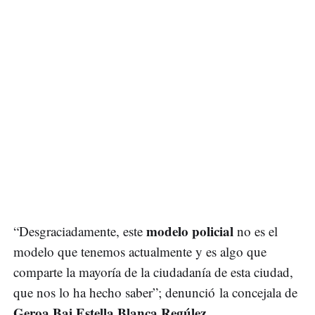
modelo policial
“Desgraciadamente, este
no es el
modelo que tenemos actualmente y es algo que
comparte la mayoría de la ciudadanía de esta ciudad,
que nos lo ha hecho saber”; denunció la concejala de
Geroa Bai Estella Blanca Regúlez
.