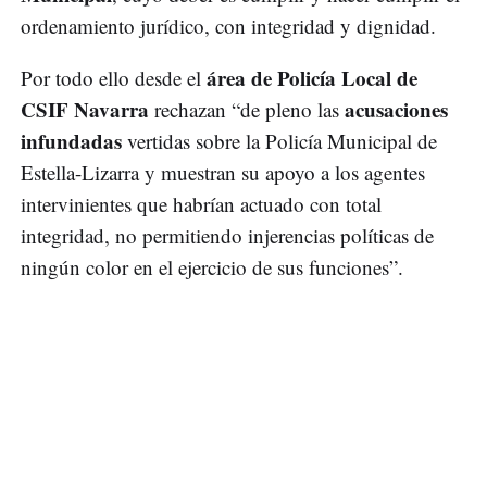
ordenamiento jurídico, con integridad y dignidad.
área de Policía Local de
Por todo ello desde el
CSIF Navarra
acusaciones
rechazan “de pleno las
infundadas
vertidas sobre la Policía Municipal de
Estella-Lizarra y muestran su apoyo a los agentes
intervinientes que habrían actuado con total
integridad, no permitiendo injerencias políticas de
ningún color en el ejercicio de sus funciones”.