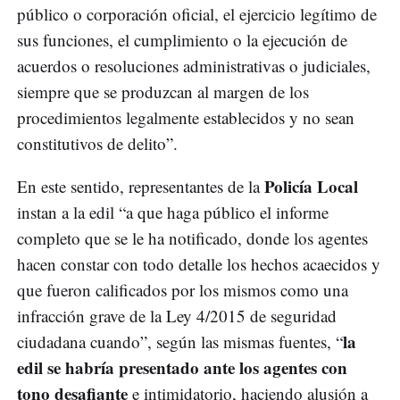
público o corporación oficial, el ejercicio legítimo de
sus funciones, el cumplimiento o la ejecución de
acuerdos o resoluciones administrativas o judiciales,
siempre que se produzcan al margen de los
procedimientos legalmente establecidos y no sean
constitutivos de delito”.
Policía Local
En este sentido, representantes de la
instan a la edil “a que haga público el informe
completo que se le ha notificado, donde los agentes
hacen constar con todo detalle los hechos acaecidos y
que fueron calificados por los mismos como una
infracción grave de la Ley 4/2015 de seguridad
la
ciudadana cuando”, según las mismas fuentes, “
edil se habría presentado ante los agentes con
tono desafiante
e intimidatorio, haciendo alusión a