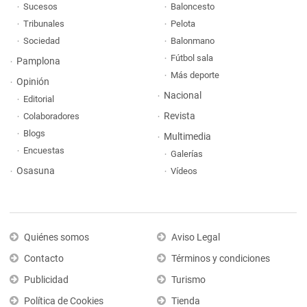
Sucesos
Baloncesto
Tribunales
Pelota
Sociedad
Balonmano
Fútbol sala
Pamplona
Más deporte
Opinión
Nacional
Editorial
Revista
Colaboradores
Blogs
Multimedia
Encuestas
Galerías
Osasuna
Vídeos
Quiénes somos
Aviso Legal
Contacto
Términos y condiciones
Publicidad
Turismo
Política de Cookies
Tienda