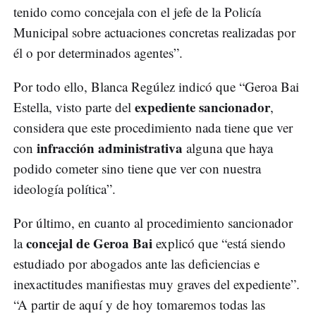
tenido como concejala con el jefe de la Policía
Municipal sobre actuaciones concretas realizadas por
él o por determinados agentes”.
Por todo ello, Blanca Regúlez indicó que “Geroa Bai
expediente sancionador
Estella, visto parte del
,
considera que este procedimiento nada tiene que ver
infracción administrativa
con
alguna que haya
podido cometer sino tiene que ver con nuestra
ideología política”.
Por último, en cuanto al procedimiento sancionador
concejal de Geroa Bai
la
explicó que “está siendo
estudiado por abogados ante las deficiencias e
inexactitudes manifiestas muy graves del expediente”.
“A partir de aquí y de hoy tomaremos todas las