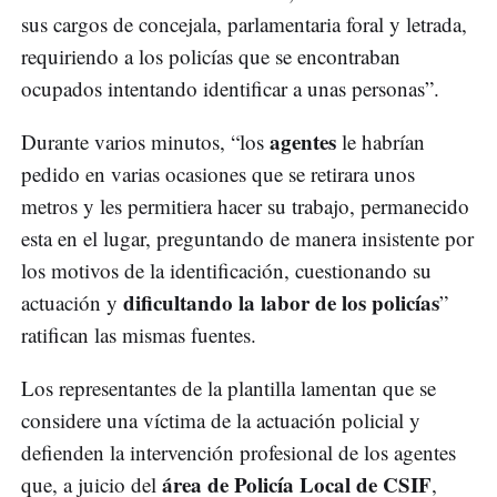
sus cargos de concejala, parlamentaria foral y letrada,
requiriendo a los policías que se encontraban
ocupados intentando identificar a unas personas”.
agentes
Durante varios minutos, “los
le habrían
pedido en varias ocasiones que se retirara unos
metros y les permitiera hacer su trabajo, permanecido
esta en el lugar, preguntando de manera insistente por
los motivos de la identificación, cuestionando su
dificultando la labor de los policías
actuación y
”
ratifican las mismas fuentes.
Los representantes de la plantilla lamentan que se
considere una víctima de la actuación policial y
defienden la intervención profesional de los agentes
área de Policía Local de CSIF
que, a juicio del
,