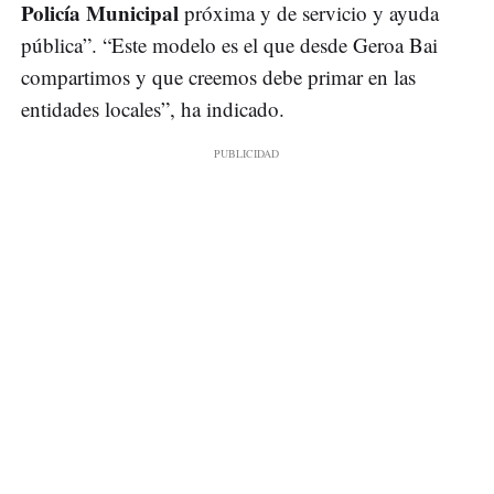
Policía Municipal
próxima y de servicio y ayuda
pública”. “Este modelo es el que desde Geroa Bai
compartimos y que creemos debe primar en las
entidades locales”, ha indicado.