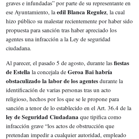
graves e infundadas” por parte de su representante en
edil Blanca Regulez
ese Ayuntamiento, la
, la cual
hizo público su malestar recientemente por haber sido
propuesta para sanción tras haber apreciado los
agentes una infracción a la Ley de seguridad
ciudadana.
fiestas
Al parecer, el pasado 5 de agosto, durante las
de Estella
Geroa Bai habría
la concejala de
obstaculizado la labor de los agentes
durante la
identificación de varias personas tras un acto
religioso, hechos por los que se le propone para
sanción a tenor de lo establecido en el Art. 36.4 de la
ley de Seguridad Ciudadana
que tipifica como
infracción grave “los actos de obstrucción que
pretendan impedir a cualquier autoridad, empleado