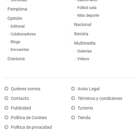
Fútbol sala
Pamplona
Más deporte
Opinión
Nacional
Editorial
Revista
Colaboradores
Blogs
Multimedia
Encuestas
Galerías
Osasuna
Vídeos
Quiénes somos
Aviso Legal
Contacto
Términos y condiciones
Publicidad
Turismo
Política de Cookies
Tienda
Política de privacidad