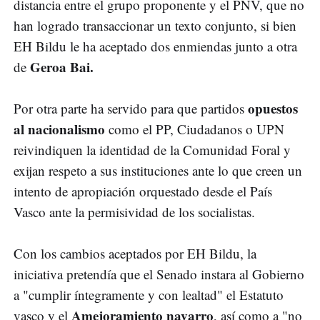
distancia entre el grupo proponente y el PNV, que no
han logrado transaccionar un texto conjunto, si bien
EH Bildu le ha aceptado dos enmiendas junto a otra
Geroa Bai.
de
opuestos
Por otra parte ha servido para que partidos
al nacionalismo
como el PP, Ciudadanos o UPN
reivindiquen la identidad de la Comunidad Foral y
exijan respeto a sus instituciones ante lo que creen un
intento de apropiación orquestado desde el País
Vasco ante la permisividad de los socialistas.
Con los cambios aceptados por EH Bildu, la
iniciativa pretendía que el Senado instara al Gobierno
a "cumplir íntegramente y con lealtad" el Estatuto
Amejoramiento navarro
vasco y el
, así como a "no