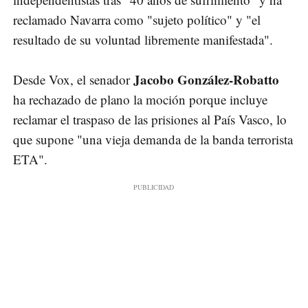
reclamado Navarra como "sujeto político" y "el
resultado de su voluntad libremente manifestada".
Jacobo González-Robatto
Desde Vox, el senador
ha rechazado de plano la moción porque incluye
reclamar el traspaso de las prisiones al País Vasco, lo
que supone "una vieja demanda de la banda terrorista
ETA".