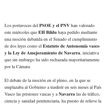
PSOE y el PNV
Los portavoces del
han valorado
EH Bildu
este miércoles que
haya pedido mediante
una moción debatida en el Senado el cumplimiento
Estatuto de Autonomía vasco
de dos leyes como el
y la Ley de Amejoramiento de Navarra
, iniciativa
que sin embargo ha sido rechazada mayoritariamente
por la Cámara.
El debate de la moción en el pleno, en la que se
emplazaba al Gobierno a trasferir en seis meses al País
Navarra
Vasco las prisiones vascas y a
las de tráfico,
ciencia y sanidad penitenciaria, ha puesto de relieve la