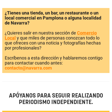
¿Tienes una tienda, un bar, un restaurante o un
local comercial en Pamplona o alguna localidad
de Navarra?
¿Quieres salir en nuestra sección de
Comercio
Local
y que miles de personas conozcan todo lo
que ofreces con una noticia y fotografías hechas
por profesionales?
Escríbenos a esta dirección y hablaremos contigo
para contactar cuando antes:
contacto@navarra.com
APÓYANOS PARA SEGUIR REALIZANDO
PERIODISMO INDEPENDIENTE.