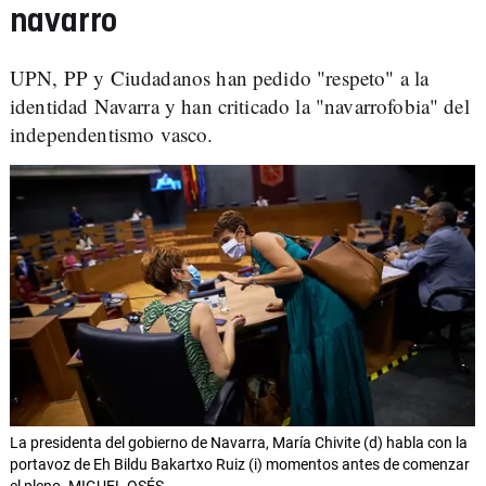
navarro
UPN, PP y Ciudadanos han pedido "respeto" a la
identidad Navarra y han criticado la "navarrofobia" del
independentismo vasco.
La presidenta del gobierno de Navarra, María Chivite (d) habla con la
portavoz de Eh Bildu Bakartxo Ruiz (i) momentos antes de comenzar