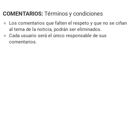
COMENTARIOS:
Términos y condiciones
Los comentarios que falten el respeto y que no se ciñan
al tema de la noticia, podrán ser eliminados.
Cada usuario será el único responsable de sus
comentarios.