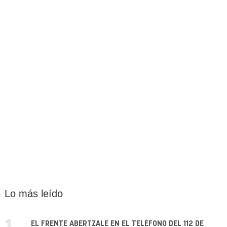
Lo más leído
EL FRENTE ABERTZALE EN EL TELÉFONO DEL 112 DE