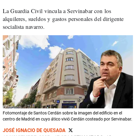
La Guardia Civil vincula a Servinabar con los
alquileres, sueldos y gastos personales del dirigente
socialista navarro.
Fotomontaje de Santos Cerdán sobre la imagen del edificio en el
centro de Madrid en cuyo ático vivió Cerdán costeado por Servinabar.
JOSÉ IGNACIO DE QUESADA