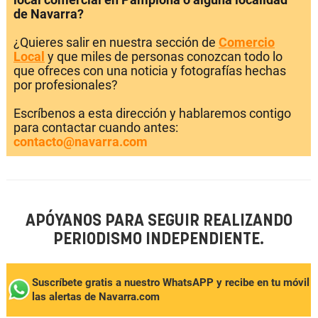
de Navarra?
¿Quieres salir en nuestra sección de
Comercio
Local
y que miles de personas conozcan todo lo
que ofreces con una noticia y fotografías hechas
por profesionales?
Escríbenos a esta dirección y hablaremos contigo
para contactar cuando antes:
contacto@navarra.com
APÓYANOS PARA SEGUIR REALIZANDO
PERIODISMO INDEPENDIENTE.
Suscríbete gratis a nuestro WhatsAPP y recibe en tu móvil
las alertas de Navarra.com