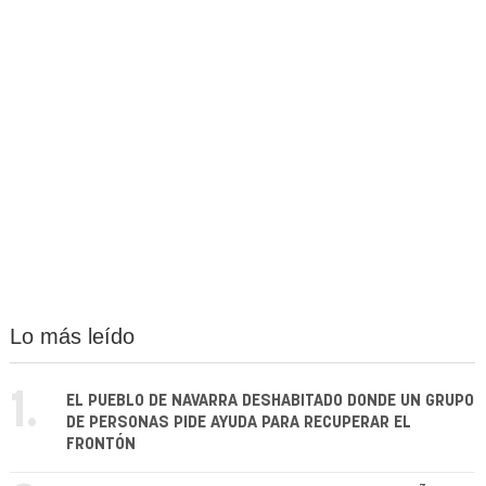
Lo más leído
1.
EL PUEBLO DE NAVARRA DESHABITADO DONDE UN GRUPO
DE PERSONAS PIDE AYUDA PARA RECUPERAR EL
FRONTÓN