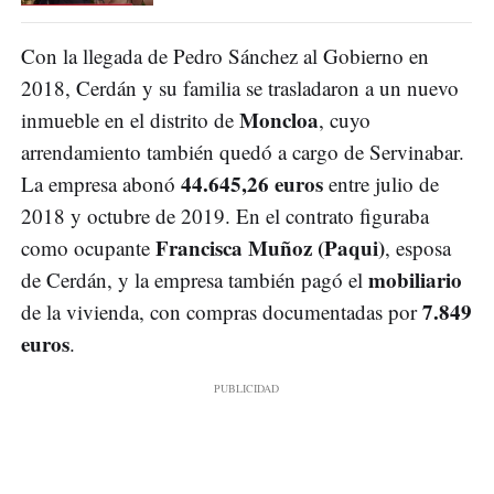
Con la llegada de Pedro Sánchez al Gobierno en
2018, Cerdán y su familia se trasladaron a un nuevo
Moncloa
inmueble en el distrito de
, cuyo
arrendamiento también quedó a cargo de Servinabar.
44.645,26 euros
La empresa abonó
entre julio de
2018 y octubre de 2019. En el contrato figuraba
Francisca Muñoz (Paqui)
como ocupante
, esposa
mobiliario
de Cerdán, y la empresa también pagó el
7.849
de la vivienda, con compras documentadas por
euros
.