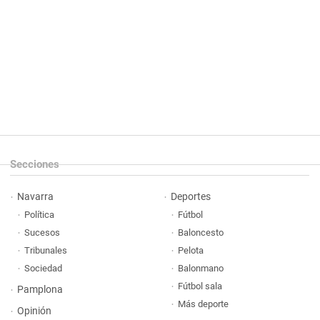
Secciones
Navarra
Deportes
Política
Fútbol
Sucesos
Baloncesto
Tribunales
Pelota
Sociedad
Balonmano
Fútbol sala
Pamplona
Más deporte
Opinión