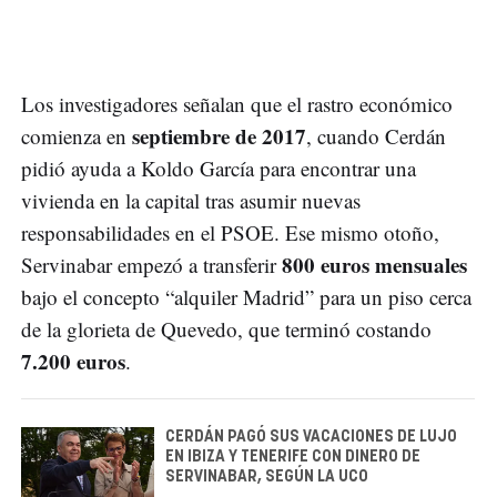
Los investigadores señalan que el rastro económico
septiembre de 2017
comienza en
, cuando Cerdán
pidió ayuda a Koldo García para encontrar una
vivienda en la capital tras asumir nuevas
responsabilidades en el PSOE. Ese mismo otoño,
800 euros mensuales
Servinabar empezó a transferir
bajo el concepto “alquiler Madrid” para un piso cerca
de la glorieta de Quevedo, que terminó costando
7.200 euros
.
CERDÁN PAGÓ SUS VACACIONES DE LUJO
EN IBIZA Y TENERIFE CON DINERO DE
SERVINABAR, SEGÚN LA UCO