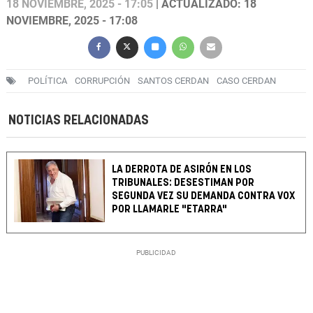
18 NOVIEMBRE, 2025 - 17:05
| ACTUALIZADO: 18
NOVIEMBRE, 2025 - 17:08
POLÍTICA
CORRUPCIÓN
SANTOS CERDAN
CASO CERDAN
NOTICIAS RELACIONADAS
LA DERROTA DE ASIRÓN EN LOS
TRIBUNALES: DESESTIMAN POR
SEGUNDA VEZ SU DEMANDA CONTRA VOX
POR LLAMARLE "ETARRA"