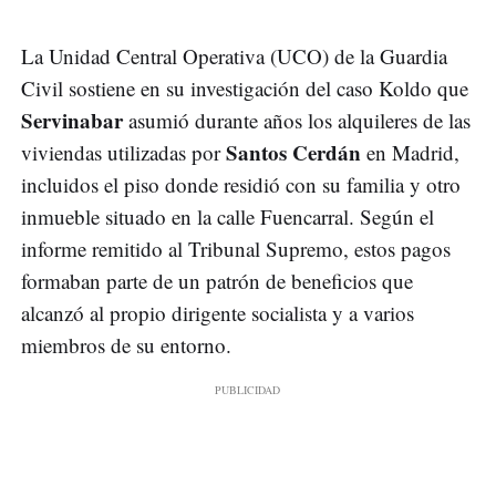
La Unidad Central Operativa (UCO) de la Guardia
Civil sostiene en su investigación del caso Koldo que
Servinabar
asumió durante años los alquileres de las
Santos Cerdán
viviendas utilizadas por
en Madrid,
incluidos el piso donde residió con su familia y otro
inmueble situado en la calle Fuencarral. Según el
informe remitido al Tribunal Supremo, estos pagos
formaban parte de un patrón de beneficios que
alcanzó al propio dirigente socialista y a varios
miembros de su entorno.