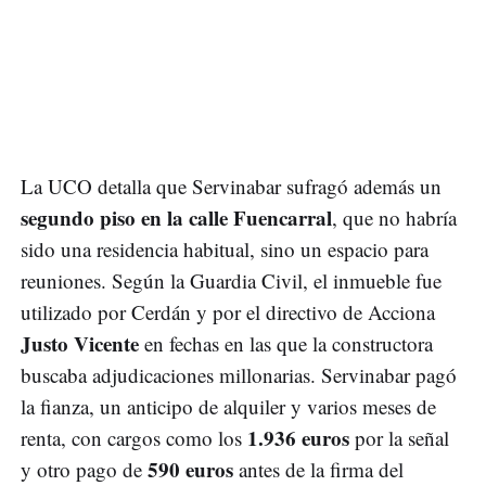
La UCO detalla que Servinabar sufragó además un
segundo piso en la calle Fuencarral
, que no habría
sido una residencia habitual, sino un espacio para
reuniones. Según la Guardia Civil, el inmueble fue
utilizado por Cerdán y por el directivo de Acciona
Justo Vicente
en fechas en las que la constructora
buscaba adjudicaciones millonarias. Servinabar pagó
la fianza, un anticipo de alquiler y varios meses de
1.936 euros
renta, con cargos como los
por la señal
590 euros
y otro pago de
antes de la firma del