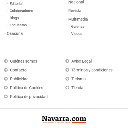
Nacional
Editorial
Revista
Colaboradores
Blogs
Multimedia
Encuestas
Galerías
Osasuna
Vídeos
Quiénes somos
Aviso Legal
Contacto
Términos y condiciones
Publicidad
Turismo
Política de Cookies
Tienda
Política de privacidad