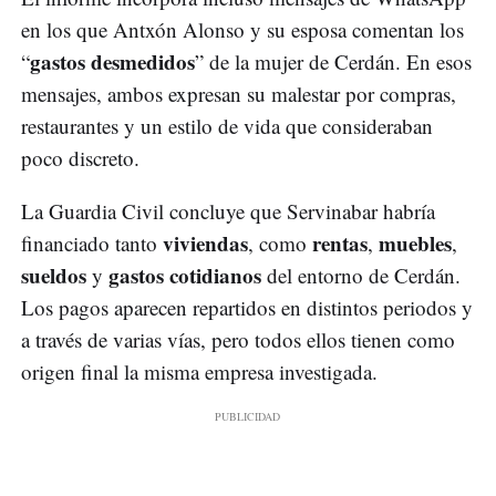
en los que Antxón Alonso y su esposa comentan los
gastos desmedidos
“
” de la mujer de Cerdán. En esos
mensajes, ambos expresan su malestar por compras,
restaurantes y un estilo de vida que consideraban
poco discreto.
La Guardia Civil concluye que Servinabar habría
viviendas
rentas
muebles
financiado tanto
, como
,
,
sueldos
gastos cotidianos
y
del entorno de Cerdán.
Los pagos aparecen repartidos en distintos periodos y
a través de varias vías, pero todos ellos tienen como
origen final la misma empresa investigada.