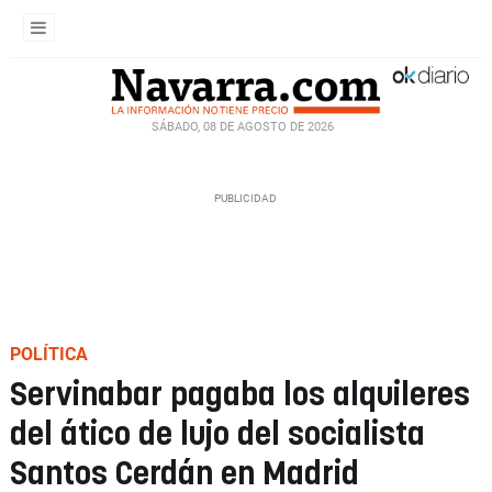
SÁBADO, 08 DE AGOSTO DE 2026
POLÍTICA
Servinabar pagaba los alquileres
del ático de lujo del socialista
Santos Cerdán en Madrid