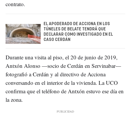
contrato.
EL APODERADO DE ACCIONA EN LOS
TÚNELES DE BELATE TENDRÁ QUE
DECLARAR COMO INVESTIGADO EN EL
CASO CERDÁN
Durante una visita al piso, el 20 de junio de 2019,
Antxón Alonso —socio de Cerdán en Servinabar—
fotografió a Cerdán y al directivo de Acciona
conversando en el interior de la vivienda. La UCO
confirma que el teléfono de Antxón estuvo ese día en
la zona.