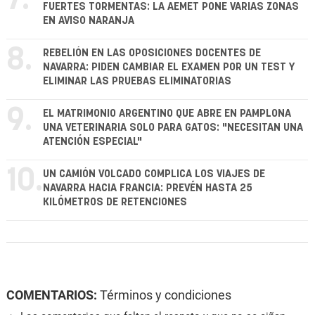
7.
FUERTES TORMENTAS: LA AEMET PONE VARIAS ZONAS
EN AVISO NARANJA
8.
REBELIÓN EN LAS OPOSICIONES DOCENTES DE
NAVARRA: PIDEN CAMBIAR EL EXAMEN POR UN TEST Y
ELIMINAR LAS PRUEBAS ELIMINATORIAS
9.
EL MATRIMONIO ARGENTINO QUE ABRE EN PAMPLONA
UNA VETERINARIA SOLO PARA GATOS: "NECESITAN UNA
ATENCIÓN ESPECIAL"
10.
UN CAMIÓN VOLCADO COMPLICA LOS VIAJES DE
NAVARRA HACIA FRANCIA: PREVÉN HASTA 25
KILÓMETROS DE RETENCIONES
COMENTARIOS:
Términos y condiciones